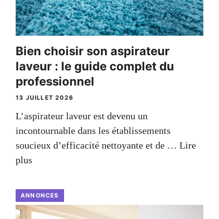
Bien choisir son aspirateur
laveur : le guide complet du
professionnel
13 JUILLET 2026
L’aspirateur laveur est devenu un
incontournable dans les établissements
soucieux d’efficacité nettoyante et de …
Lire
plus
ANNONCES