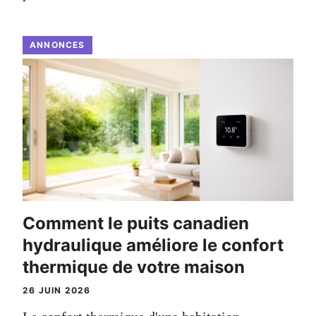
ANNONCES
Comment le puits canadien
hydraulique améliore le confort
thermique de votre maison
26 JUIN 2026