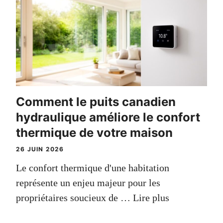
Comment le puits canadien
hydraulique améliore le confort
thermique de votre maison
26 JUIN 2026
Le confort thermique d'une habitation
représente un enjeu majeur pour les
propriétaires soucieux de …
Lire plus