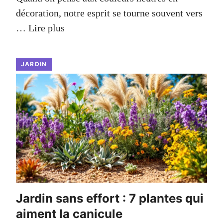
décoration, notre esprit se tourne souvent vers
…
Lire plus
JARDIN
Jardin sans effort : 7 plantes qui
aiment la canicule