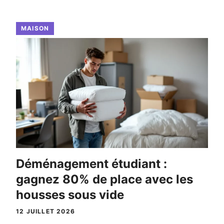
MAISON
Déménagement étudiant :
gagnez 80% de place avec les
housses sous vide
12 JUILLET 2026