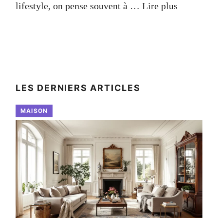
lifestyle, on pense souvent à …
Lire plus
LES DERNIERS ARTICLES
MAISON