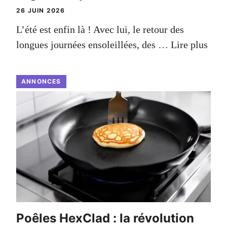
26 JUIN 2026
L’été est enfin là ! Avec lui, le retour des
longues journées ensoleillées, des …
Lire plus
ANNONCES
Poêles HexClad : la révolution