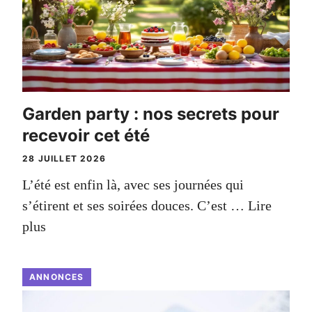
Garden party : nos secrets pour
recevoir cet été
28 JUILLET 2026
L’été est enfin là, avec ses journées qui
s’étirent et ses soirées douces. C’est …
Lire
plus
ANNONCES