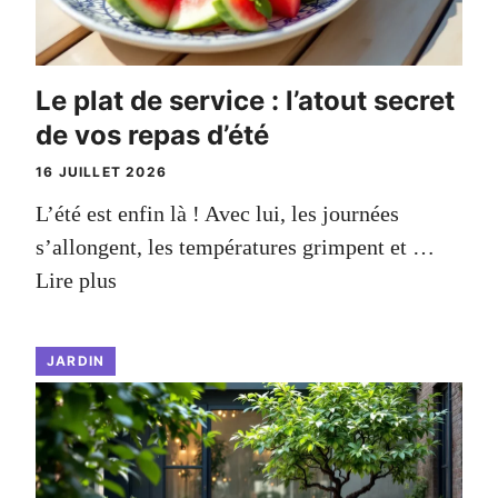
Le plat de service : l’atout secret
de vos repas d’été
16 JUILLET 2026
L’été est enfin là ! Avec lui, les journées
s’allongent, les températures grimpent et …
Lire plus
JARDIN