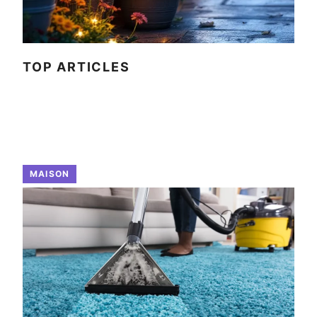
TOP ARTICLES
MAISON