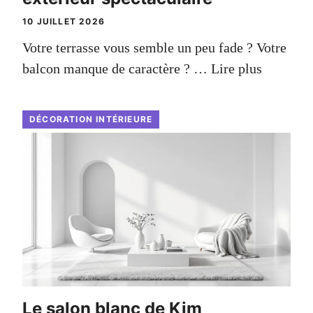
10 JUILLET 2026
Votre terrasse vous semble un peu fade ? Votre
balcon manque de caractère ? …
Lire plus
DÉCORATION INTÉRIEURE
Le salon blanc de Kim