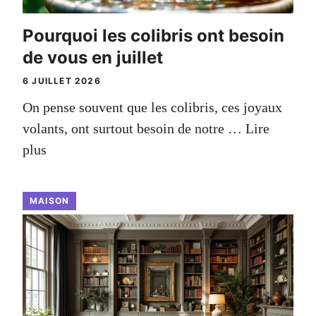
Pourquoi les colibris ont besoin
de vous en juillet
6 JUILLET 2026
On pense souvent que les colibris, ces joyaux
volants, ont surtout besoin de notre …
Lire
plus
MAISON