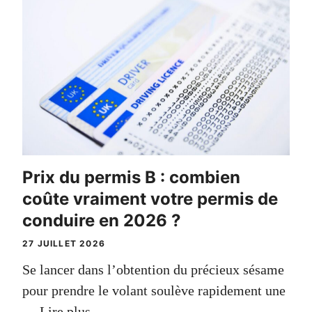
Prix du permis B : combien
coûte vraiment votre permis de
conduire en 2026 ?
27 JUILLET 2026
Se lancer dans l’obtention du précieux sésame
pour prendre le volant soulève rapidement une
…
Lire plus