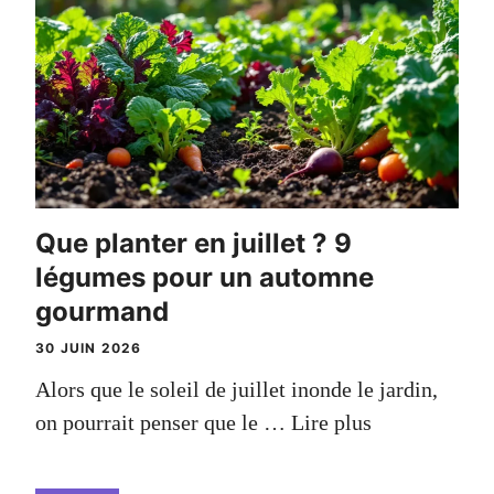
Que planter en juillet ? 9
légumes pour un automne
gourmand
30 JUIN 2026
Alors que le soleil de juillet inonde le jardin,
on pourrait penser que le …
Lire plus