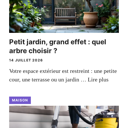
Petit jardin, grand effet : quel
arbre choisir ?
14 JUILLET 2026
Votre espace extérieur est restreint : une petite
cour, une terrasse ou un jardin …
Lire plus
MAISON