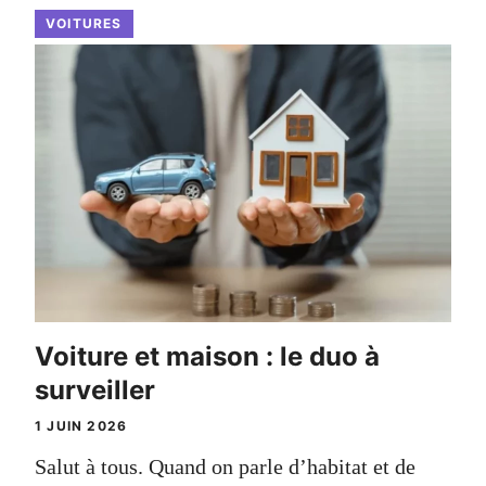
VOITURES
Voiture et maison : le duo à
surveiller
1 JUIN 2026
Salut à tous. Quand on parle d’habitat et de