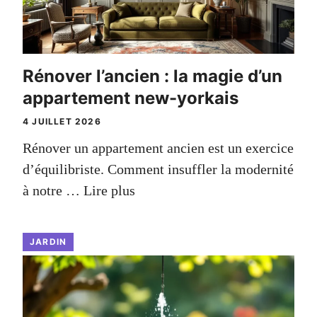
Rénover l’ancien : la magie d’un
appartement new-yorkais
4 JUILLET 2026
Rénover un appartement ancien est un exercice
d’équilibriste. Comment insuffler la modernité
à notre …
Lire plus
JARDIN