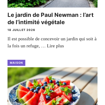
Le jardin de Paul Newman : l’art
de l’intimité végétale
18 JUILLET 2026
Il est possible de concevoir un jardin qui soit à
la fois un refuge, …
Lire plus
MAISON