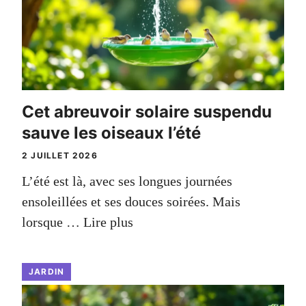
Cet abreuvoir solaire suspendu
sauve les oiseaux l’été
2 JUILLET 2026
L’été est là, avec ses longues journées
ensoleillées et ses douces soirées. Mais
lorsque …
Lire plus
JARDIN