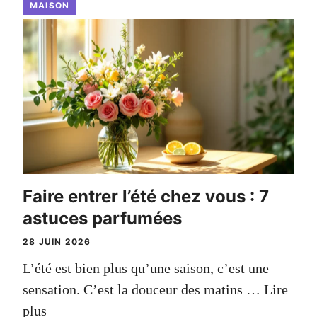
MAISON
Faire entrer l’été chez vous : 7
astuces parfumées
28 JUIN 2026
L’été est bien plus qu’une saison, c’est une
sensation. C’est la douceur des matins …
Lire
plus