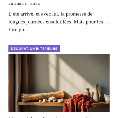
24 JUILLET 2026
L’été arrive, et avec lui, la promesse de
longues journées ensoleillées. Mais pour les …
Lire plus
DÉCORATION INTÉRIEURE