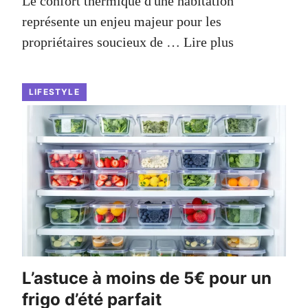
Le confort thermique d'une habitation
représente un enjeu majeur pour les
propriétaires soucieux de …
Lire plus
LIFESTYLE
L’astuce à moins de 5€ pour un
frigo d’été parfait