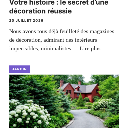
Votre histoire : le secret d’une
décoration réussie
20 JUILLET 2026
Nous avons tous déjà feuilleté des magazines
de décoration, admirant des intérieurs
impeccables, minimalistes …
Lire plus
JARDIN