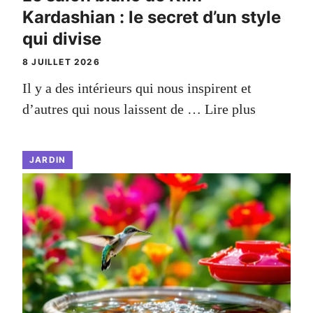
Kardashian : le secret d’un style
qui divise
8 JUILLET 2026
Il y a des intérieurs qui nous inspirent et
d’autres qui nous laissent de …
Lire plus
JARDIN