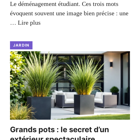
Le déménagement étudiant. Ces trois mots
évoquent souvent une image bien précise : une
…
Lire plus
JARDIN
Grands pots : le secret d’un
extérieur spectaculaire