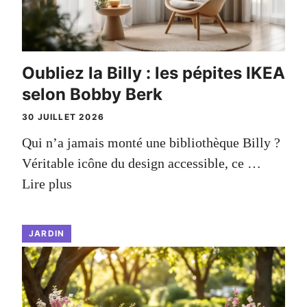
Oubliez la Billy : les pépites IKEA
selon Bobby Berk
30 JUILLET 2026
Qui n’a jamais monté une bibliothèque Billy ?
Véritable icône du design accessible, ce …
Lire plus
JARDIN