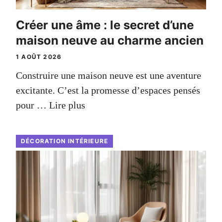
Créer une âme : le secret d’une
maison neuve au charme ancien
1 AOÛT 2026
Construire une maison neuve est une aventure
excitante. C’est la promesse d’espaces pensés
pour …
Lire plus
DÉCORATION INTÉRIEURE