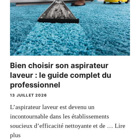
Bien choisir son aspirateur
laveur : le guide complet du
professionnel
13 JUILLET 2026
L’aspirateur laveur est devenu un
incontournable dans les établissements
soucieux d’efficacité nettoyante et de …
Lire
plus