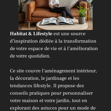
Habitat & Lifestyle
est une source
d’inspiration dédiée à la transformation
de votre espace de vie et à l’amélioration
de votre quotidien.
Ce site couvre l’aménagement intérieur,
la décoration, le jardinage et les
tendances lifestyle. Il propose des
conseils pratiques pour personnaliser
votre maison et votre jardin, tout en
explorant des astuces pour un mode de