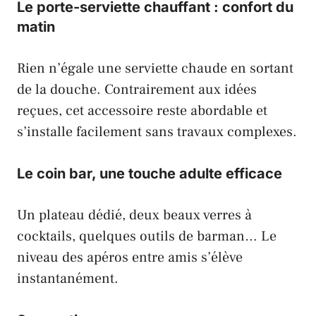
Le porte-serviette chauffant : confort du
matin
Rien n’égale une serviette chaude en sortant
de la douche. Contrairement aux idées
reçues, cet accessoire reste abordable et
s’installe facilement sans travaux complexes.
Le coin bar, une touche adulte efficace
Un plateau dédié, deux beaux verres à
cocktails, quelques outils de barman… Le
niveau des apéros entre amis s’élève
instantanément.