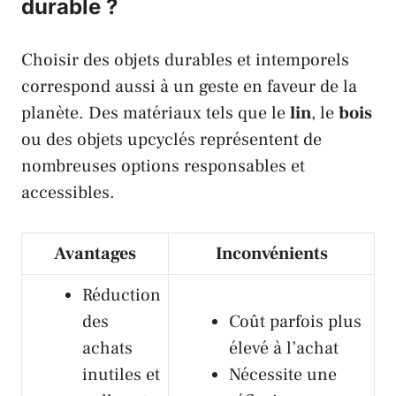
durable ?
Choisir des objets durables et intemporels
correspond aussi à un geste en faveur de la
planète. Des matériaux tels que le
lin
, le
bois
ou des objets upcyclés représentent de
nombreuses options responsables et
accessibles.
Avantages
Inconvénients
Réduction
des
Coût parfois plus
achats
élevé à l’achat
inutiles et
Nécessite une