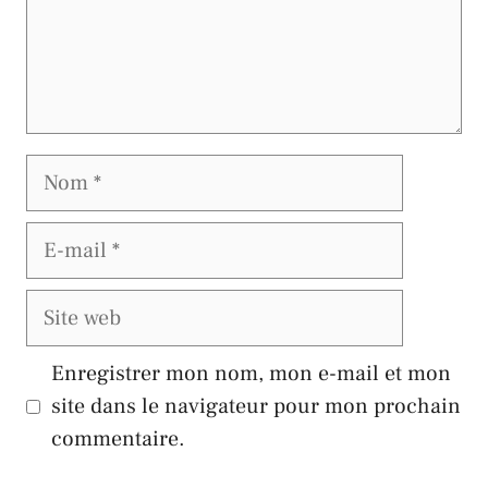
Nom
E-
mail
Site
web
Enregistrer mon nom, mon e-mail et mon
site dans le navigateur pour mon prochain
commentaire.