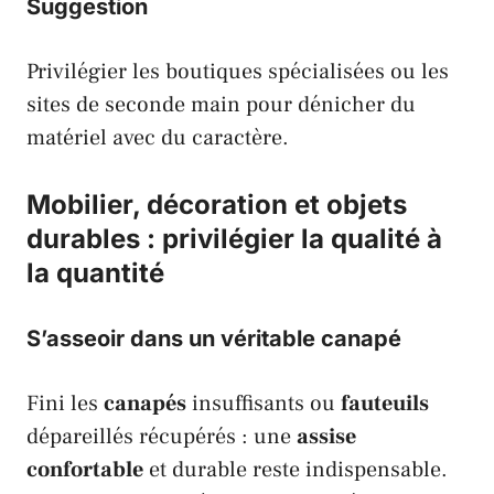
Suggestion
Privilégier les boutiques spécialisées ou les
sites de seconde main pour dénicher du
matériel avec du caractère.
Mobilier, décoration et objets
durables : privilégier la qualité à
la quantité
S’asseoir dans un véritable canapé
Fini les
canapés
insuffisants ou
fauteuils
dépareillés récupérés : une
assise
confortable
et durable reste indispensable.