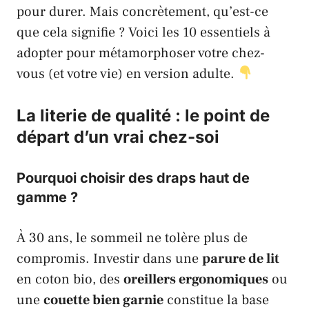
pour durer. Mais concrètement, qu’est-ce
que cela signifie ? Voici les 10 essentiels à
adopter pour métamorphoser votre chez-
vous (et votre vie) en version adulte.
La literie de qualité : le point de
départ d’un vrai chez-soi
Pourquoi choisir des draps haut de
gamme ?
À 30 ans, le sommeil ne tolère plus de
compromis. Investir dans une
parure de lit
en
coton bio
, des
oreillers ergonomiques
ou
une
couette bien garnie
constitue la base