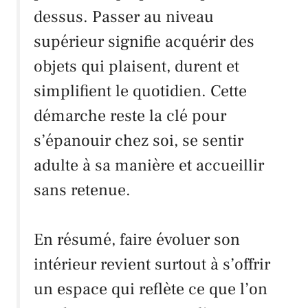
dessus. Passer au niveau
supérieur signifie acquérir des
objets qui plaisent, durent et
simplifient le quotidien. Cette
démarche reste la clé pour
s’épanouir chez soi, se sentir
adulte à sa manière et accueillir
sans retenue.
En résumé, faire évoluer son
intérieur revient surtout à s’offrir
un espace qui reflète ce que l’on