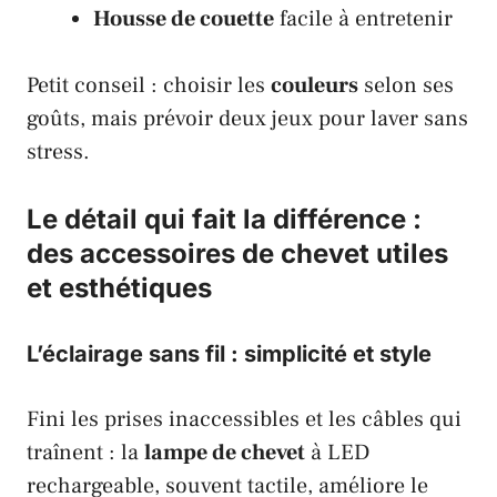
Housse de couette
facile à entretenir
Petit conseil : choisir les
couleurs
selon ses
goûts, mais prévoir deux jeux pour laver sans
stress.
Le détail qui fait la différence :
des accessoires de chevet utiles
et esthétiques
L’éclairage sans fil : simplicité et style
Fini les prises inaccessibles et les câbles qui
traînent : la
lampe de chevet
à LED
rechargeable, souvent tactile, améliore le