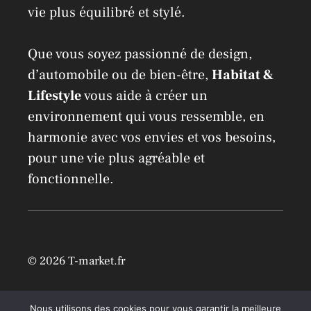
vie plus équilibré et stylé.
Que vous soyez passionné de design,
d’automobile ou de bien-être,
Habitat &
Lifestyle
vous aide à créer un
environnement qui vous ressemble, en
harmonie avec vos envies et vos besoins,
pour une vie plus agréable et
fonctionnelle.
© 2026 T-market.fr
Mentions légales
Nous utilisons des cookies pour vous garantir la meilleure