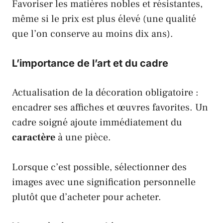
Favoriser les matières nobles et résistantes,
même si le prix est plus élevé (une qualité
que l’on conserve au moins dix ans).
L’importance de l’art et du cadre
Actualisation de la décoration obligatoire :
encadrer ses affiches et œuvres favorites. Un
cadre soigné ajoute immédiatement du
caractère
à une pièce.
Lorsque c’est possible, sélectionner des
images avec une signification personnelle
plutôt que d’acheter pour acheter.