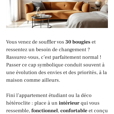
Vous venez de souffler vos
30 bougies
et
ressentez un besoin de changement ?
Rassurez-vous, c’est parfaitement normal !
Passer ce cap symbolique conduit souvent à
une évolution des envies et des priorités, à la
maison comme ailleurs.
Fini l’appartement étudiant ou la déco
hétéroclite : place à un
intérieur
qui vous
ressemble,
fonctionnel
,
confortable
et conçu