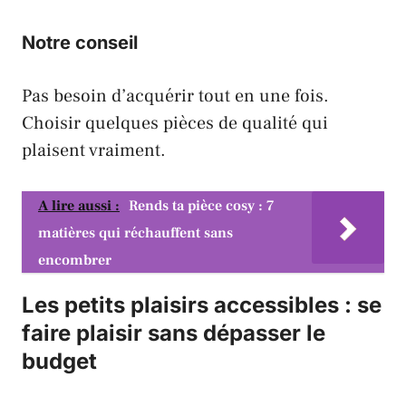
Notre conseil
Pas besoin d’acquérir tout en une fois.
Choisir quelques pièces de qualité qui
plaisent vraiment.
A lire aussi :
Rends ta pièce cosy : 7
matières qui réchauffent sans
encombrer
Les petits plaisirs accessibles : se
faire plaisir sans dépasser le
budget