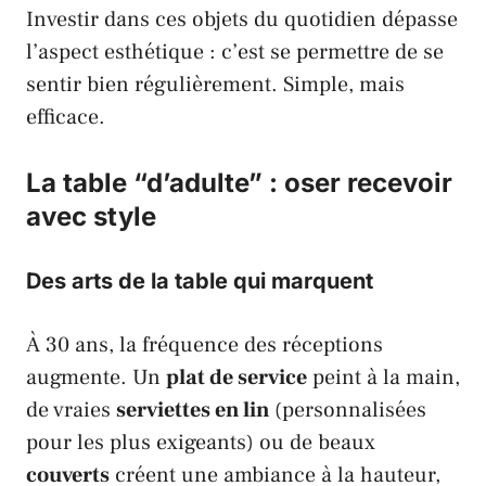
Investir dans ces objets du quotidien dépasse
l’aspect esthétique : c’est se permettre de se
sentir bien
régulièrement
. Simple, mais
efficace.
La table “d’adulte” : oser recevoir
avec style
Des arts de la table qui marquent
À 30 ans, la fréquence des réceptions
augmente. Un
plat de service
peint à la main,
de vraies
serviettes en lin
(personnalisées
pour les plus exigeants) ou de beaux
couverts
créent une ambiance à la hauteur,