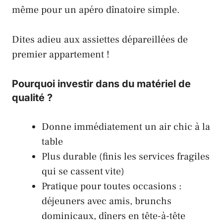
même pour un apéro dînatoire simple.
Dites adieu aux assiettes dépareillées de
premier appartement !
Pourquoi investir dans du matériel de
qualité ?
Donne immédiatement un air chic à la
table
Plus durable (finis les services fragiles
qui se cassent vite)
Pratique pour toutes occasions :
déjeuners avec amis, brunchs
dominicaux, dîners en tête-à-tête