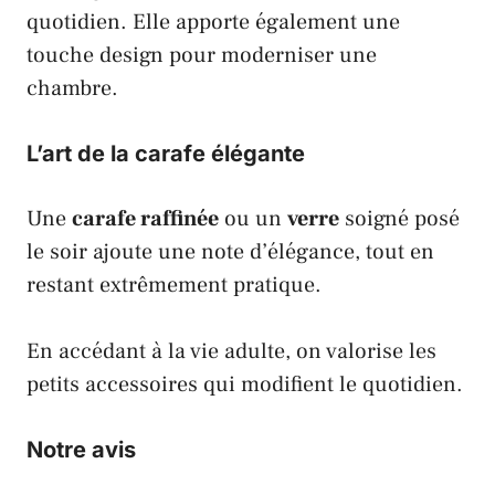
quotidien. Elle apporte également une
touche design pour moderniser une
chambre.
L’art de la carafe élégante
Une
carafe raffinée
ou un
verre
soigné posé
le soir ajoute une note d’élégance, tout en
restant extrêmement pratique.
En accédant à la vie adulte, on valorise les
petits accessoires qui modifient le quotidien.
Notre avis