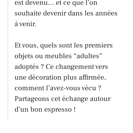
est devenu… et ce que l’on
souhaite devenir dans les années
à venir.
Et vous, quels sont les premiers
objets ou meubles “adultes”
adoptés ? Ce changement vers
une décoration plus affirmée,
comment l’avez-vous vécu ?
Partageons cet échange autour
d’un bon espresso !