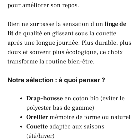
pour améliorer son repos.
Rien ne surpasse la sensation d’un
linge de
lit
de qualité en glissant sous la couette
après une longue journée. Plus durable, plus
doux et souvent plus écologique, ce choix
transforme la routine bien-être.
Notre sélection : à quoi penser ?
Drap-housse
en
coton bio
(éviter le
polyester bas de gamme)
Oreiller
mémoire de forme ou naturel
Couette
adaptée aux saisons
(été/hiver)