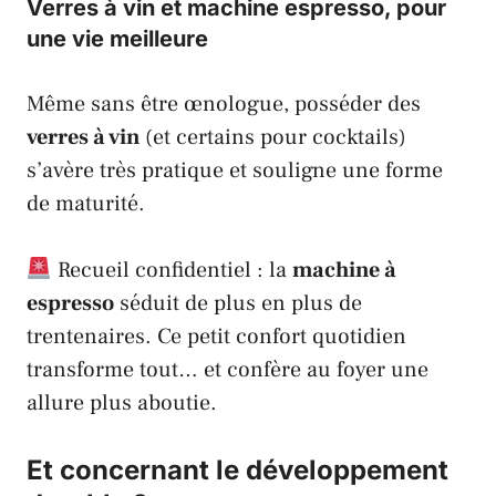
Verres à vin et machine espresso, pour
une vie meilleure
Même sans être œnologue, posséder des
verres à vin
(et certains pour cocktails)
s’avère très pratique et souligne une forme
de maturité.
Recueil confidentiel : la
machine à
espresso
séduit de plus en plus de
trentenaires. Ce petit confort quotidien
transforme tout… et confère au foyer une
allure plus aboutie.
Et concernant le développement