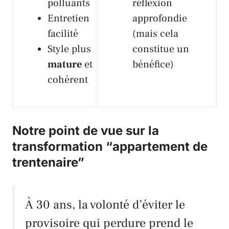
polluants
réflexion
Entretien
approfondie
facilité
(mais cela
Style plus
constitue un
mature
et
bénéfice)
cohérent
Notre point de vue sur la
transformation “appartement de
trentenaire”
À 30 ans, la volonté d’éviter le
provisoire qui perdure prend le