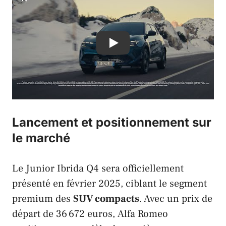
Play
Lancement et positionnement sur
le marché
Le Junior Ibrida Q4 sera officiellement
présenté en février 2025, ciblant le segment
premium des
SUV compacts
. Avec un prix de
départ de 36 672 euros,
Alfa Romeo