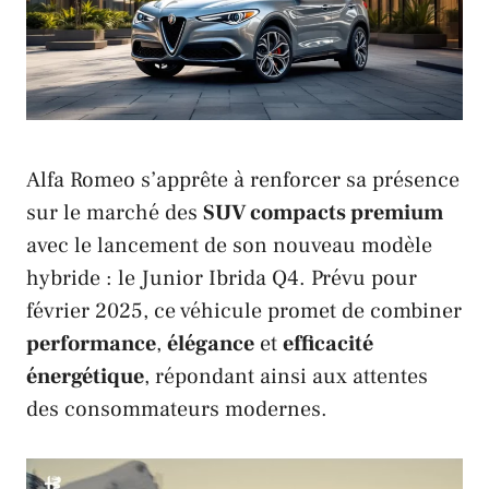
Alfa Romeo
s’apprête à renforcer sa présence
sur le marché des
SUV
compacts premium
avec le lancement de son nouveau modèle
hybride : le Junior Ibrida Q4. Prévu pour
février 2025, ce véhicule promet de combiner
performance
,
élégance
et
efficacité
énergétique
, répondant ainsi aux attentes
des consommateurs modernes.