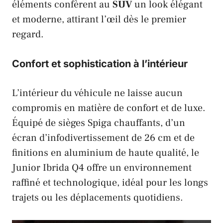
éléments confèrent au
SUV
un look élégant
et moderne, attirant l’œil dès le premier
regard.
Confort et sophistication à l’intérieur
L’intérieur du véhicule ne laisse aucun
compromis en matière de confort et de luxe.
Équipé de sièges Spiga chauffants, d’un
écran d’infodivertissement de 26 cm et de
finitions en aluminium de haute qualité, le
Junior Ibrida Q4 offre un environnement
raffiné et technologique, idéal pour les longs
trajets ou les déplacements quotidiens.