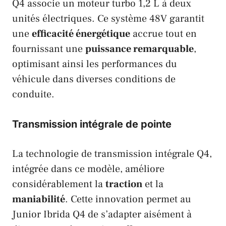
Q4 associe un moteur turbo 1,2 L à deux
unités électriques. Ce système 48V garantit
une
efficacité énergétique
accrue tout en
fournissant une
puissance remarquable
,
optimisant ainsi les performances du
véhicule dans diverses conditions de
conduite.
Transmission intégrale de pointe
La technologie de transmission intégrale Q4,
intégrée dans ce modèle, améliore
considérablement la
traction
et la
maniabilité
. Cette innovation permet au
Junior Ibrida Q4 de s’adapter aisément à