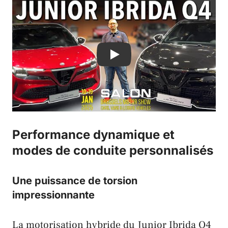
Play
Performance dynamique et
modes de conduite personnalisés
Une puissance de torsion
impressionnante
La motorisation hybride du Junior Ibrida Q4