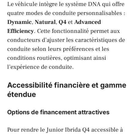
Le véhicule intègre le système DNA qui offre
quatre modes de conduite personnalisables :
Dynamic
,
Natural
,
Q4
et
Advanced
Efficiency
. Cette fonctionnalité permet aux
conducteurs d’ajuster les caractéristiques de
conduite selon leurs préférences et les
conditions routières, optimisant ainsi
l’expérience de conduite.
Accessibilité financière et gamme
étendue
Options de financement attractives
Pour rendre le Junior Ibrida Q4 accessible à