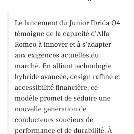
Le lancement du Junior Ibrida Q4
témoigne de la capacité d’
Alfa
Romeo
à innover et à s’adapter
aux exigences actuelles du
marché. En alliant technologie
hybride avancée, design raffiné et
accessibilité financière, ce
modèle promet de séduire une
nouvelle génération de
conducteurs soucieux de
performance et de durabilité. À