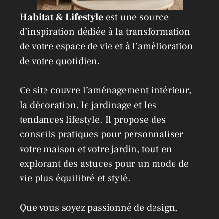
Habitat & Lifestyle
est une source
d’inspiration dédiée à la transformation
de votre espace de vie et à l’amélioration
de votre quotidien.
Ce site couvre l’aménagement intérieur,
la décoration, le jardinage et les
tendances lifestyle. Il propose des
conseils pratiques pour personnaliser
votre maison et votre jardin, tout en
explorant des astuces pour un mode de
vie plus équilibré et stylé.
Que vous soyez passionné de design,