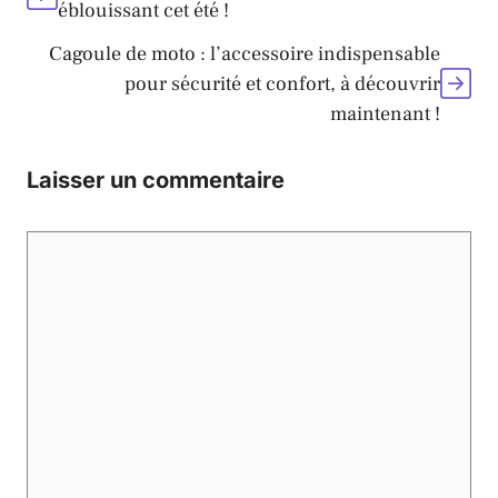
éblouissant cet été !
Cagoule de moto : l’accessoire indispensable
pour sécurité et confort, à découvrir
maintenant !
Laisser un commentaire
Commentaire