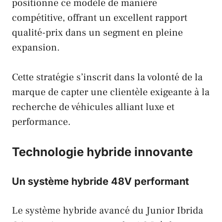
positionne ce modèle de manière
compétitive, offrant un excellent rapport
qualité-prix dans un segment en pleine
expansion.
Cette stratégie s’inscrit dans la volonté de la
marque de capter une clientèle exigeante à la
recherche de véhicules alliant luxe et
performance.
Technologie hybride innovante
Un système hybride 48V performant
Le système hybride avancé du Junior Ibrida