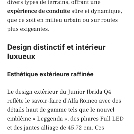
divers types de terrains, offrant une
expérience de conduite
sûre et dynamique,
que ce soit en milieu urbain ou sur routes
plus exigeantes.
Design distinctif et intérieur
luxueux
Esthétique extérieure raffinée
Le design extérieur du Junior Ibrida Q4
reflète le savoir-faire d’
Alfa Romeo
avec des
détails haut de gamme tels que le nouvel
emblème « Leggenda », des phares Full LED
et des jantes alliage de 45,72 cm. Ces