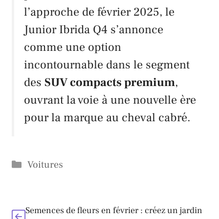
l’approche de février 2025, le
Junior Ibrida Q4 s’annonce
comme une option
incontournable dans le segment
des
SUV compacts premium
,
ouvrant la voie à une nouvelle ère
pour la marque au cheval cabré.
Catégories
Voitures
Semences de fleurs en février : créez un jardin