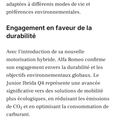
adaptées à différents modes de vie et
préférences environnementales.
Engagement en faveur de la
durabilité
Avec l’introduction de sa nouvelle
motorisation hybride,
Alfa Romeo
confirme
son engagement envers la durabilité et les
objectifs environnementaux globaux. Le
Junior Ibrida Q4 représente une avancée
significative vers des solutions de mobilité
plus écologiques, en réduisant les émissions
de CO
et en optimisant la consommation de
2
carburant.