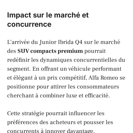
Impact sur le marché et
concurrence
L’arrivée du Junior Ibrida Q4 sur le marché
des
SUV compacts premium
pourrait
redéfinir les dynamiques concurrentielles du
segment. En offrant un véhicule performant
et élégant à un prix compétitif,
Alfa Romeo
se
positionne pour attirer les consommateurs
cherchant à combiner luxe et efficacité.
Cette stratégie pourrait influencer les
préférences des acheteurs et pousser les
concurrents à innover davantage.