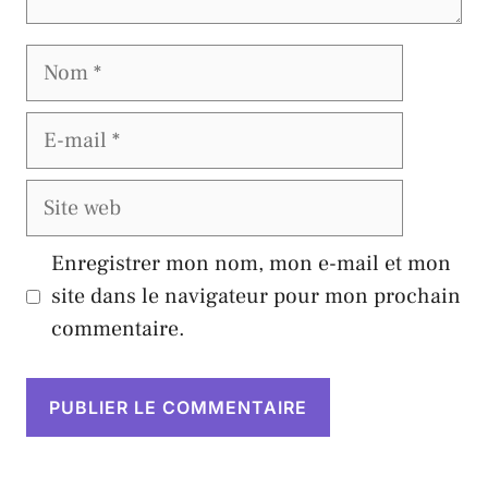
Nom
E-
mail
Site
web
Enregistrer mon nom, mon e-mail et mon
site dans le navigateur pour mon prochain
commentaire.
A