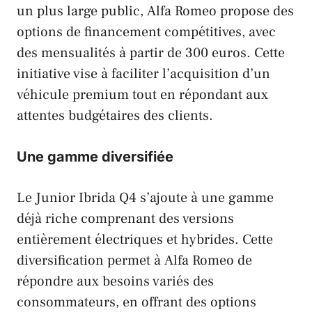
un plus large public,
Alfa Romeo
propose des
options de financement compétitives, avec
des mensualités à partir de 300 euros. Cette
initiative vise à faciliter l’acquisition d’un
véhicule premium tout en répondant aux
attentes budgétaires des clients.
Une gamme diversifiée
Le Junior Ibrida Q4 s’ajoute à une gamme
déjà riche comprenant des versions
entièrement électriques et hybrides. Cette
diversification permet à
Alfa Romeo
de
répondre aux besoins variés des
consommateurs, en offrant des options