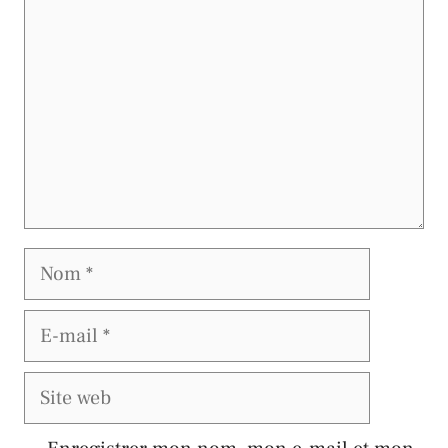
Nom
E-
mail
Site
web