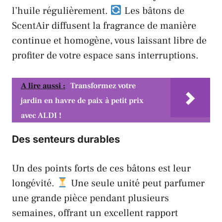
l’huile régulièrement.
Les bâtons de
ScentAir
diffusent la fragrance de manière
continue et homogène, vous laissant libre de
profiter de votre espace sans interruptions.
A lire aussi :
Transformez votre
jardin en havre de paix à petit prix
avec ALDI !
Des senteurs durables
Un des points forts de ces bâtons est leur
longévité.
Une seule unité peut parfumer
une grande pièce pendant plusieurs
semaines, offrant un excellent rapport