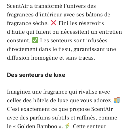
ScentAir
a transformé l’univers des
fragrances d’intérieur avec ses bâtons de
fragrance sèche.
Fini les réservoirs
d’huile qui fuient ou nécessitent un entretien
constant.
Les senteurs sont infusées
directement dans le tissu, garantissant une
diffusion homogène et sans tracas.
Des senteurs de luxe
Imaginez une fragrance qui rivalise avec
celles des hôtels de luxe que vous adorez.
C’est exactement ce que propose
ScentAir
avec des parfums subtils et raffinés, comme
le « Golden Bamboo ».
Cette senteur