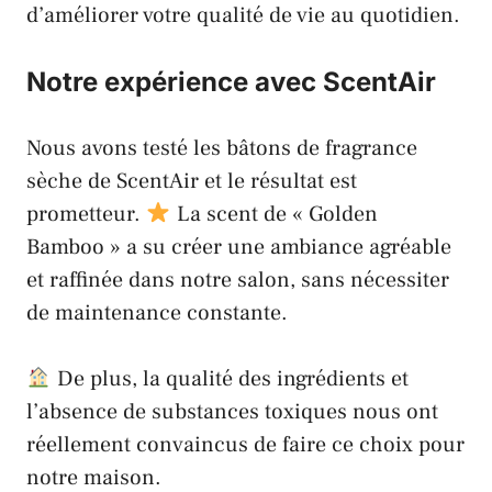
d’améliorer votre qualité de vie au quotidien.
Notre expérience avec
ScentAir
Nous avons testé les bâtons de fragrance
sèche de
ScentAir
et le résultat est
prometteur.
La scent de « Golden
Bamboo » a su créer une ambiance agréable
et raffinée dans notre salon, sans nécessiter
de maintenance constante.
De plus, la qualité des ingrédients et
l’absence de substances toxiques nous ont
réellement convaincus de faire ce choix pour
notre maison.