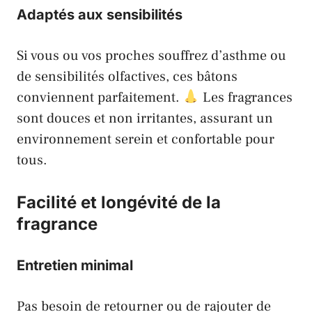
Adaptés aux sensibilités
Si vous ou vos proches souffrez d’asthme ou
de sensibilités olfactives, ces bâtons
conviennent parfaitement.
Les fragrances
sont douces et non irritantes, assurant un
environnement serein et confortable pour
tous.
Facilité et longévité de la
fragrance
Entretien minimal
Pas besoin de retourner ou de rajouter de