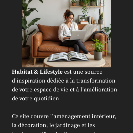
v
e
:
Habitat & Lifestyle
est une source
d’inspiration dédiée à la transformation
de votre espace de vie et à l’amélioration
de votre quotidien.
Ce site couvre l’aménagement intérieur,
la décoration, le jardinage et les