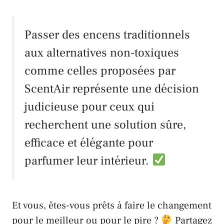
Passer des encens traditionnels
aux alternatives non-toxiques
comme celles proposées par
ScentAir
représente une décision
judicieuse pour ceux qui
recherchent une solution sûre,
efficace et élégante pour
parfumer leur intérieur.
Et vous, êtes-vous prêts à faire le changement
pour le meilleur ou pour le pire ?
Partagez