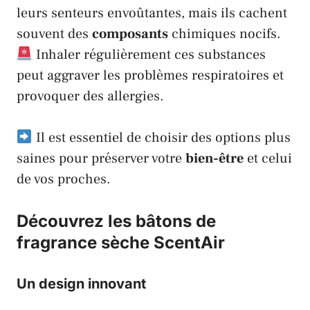
leurs senteurs envoûtantes, mais ils cachent
souvent des
composants
chimiques nocifs.
Inhaler régulièrement ces substances
peut aggraver les problèmes respiratoires et
provoquer des allergies.
Il est essentiel de choisir des options plus
saines pour préserver votre
bien-être
et celui
de vos proches.
Découvrez les bâtons de
fragrance sèche
ScentAir
Un design innovant