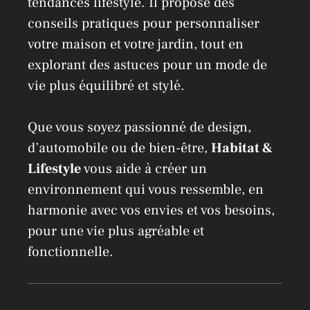
tendances lifestyle. Il propose des
conseils pratiques pour personnaliser
votre maison et votre jardin, tout en
explorant des astuces pour un mode de
vie plus équilibré et stylé.
Que vous soyez passionné de design,
d’automobile ou de bien-être,
Habitat &
Lifestyle
vous aide à créer un
environnement qui vous ressemble, en
harmonie avec vos envies et vos besoins,
pour une vie plus agréable et
fonctionnelle.