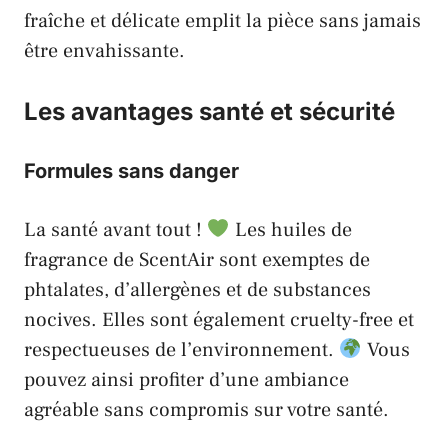
fraîche et délicate emplit la pièce sans jamais
être envahissante.
Les avantages santé et sécurité
Formules sans danger
La santé avant tout !
Les huiles de
fragrance de
ScentAir
sont exemptes de
phtalates, d’allergènes et de substances
nocives. Elles sont également cruelty-free et
respectueuses de l’environnement.
Vous
pouvez ainsi profiter d’une ambiance
agréable sans compromis sur votre santé.