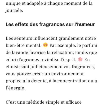
unique et adaptée à chaque moment de la
journée.
Les effets des fragrances sur l’humeur
Les senteurs influencent grandement notre
bien-être mental.
Par exemple, le parfum
de lavande favorise la relaxation, tandis que
celui d’agrumes revitalise l’esprit.
En
choisissant judicieusement vos fragrances,
vous pouvez créer un environnement
propice à la détente, à la concentration ou à
l’énergie.
C’est une méthode simple et efficace