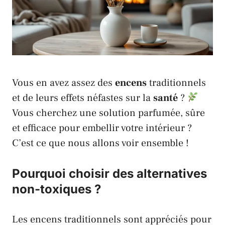
Vous en avez assez des
encens
traditionnels
et de leurs effets néfastes sur la
santé
?
Vous cherchez une solution parfumée, sûre
et efficace pour embellir votre intérieur ?
C’est ce que nous allons voir ensemble !
Pourquoi choisir des alternatives
non-toxiques ?
Les encens traditionnels sont appréciés pour