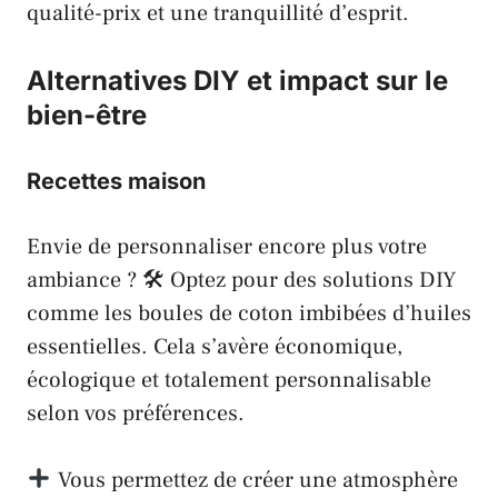
qualité-prix et une tranquillité d’esprit.
Alternatives DIY et impact sur le
bien-être
Recettes maison
Envie de personnaliser encore plus votre
ambiance ? 🛠 Optez pour des solutions DIY
comme les boules de coton imbibées d’huiles
essentielles. Cela s’avère économique,
écologique et totalement personnalisable
selon vos préférences.
Vous permettez de créer une atmosphère