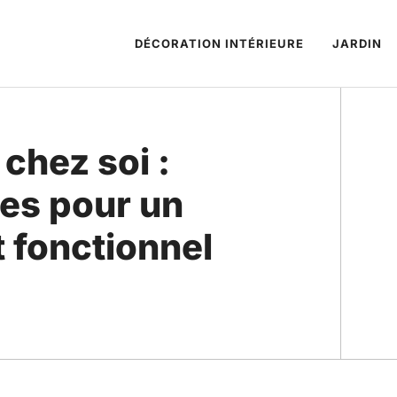
DÉCORATION INTÉRIEURE
JARDIN
chez soi :
es pour un
t fonctionnel