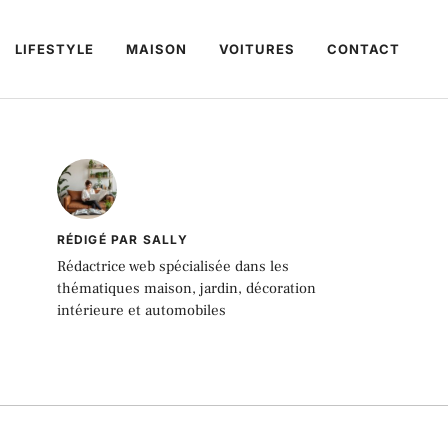
LIFESTYLE
MAISON
VOITURES
CONTACT
RÉDIGÉ PAR SALLY
Rédactrice web spécialisée dans les
thématiques maison, jardin, décoration
intérieure et automobiles