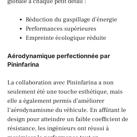
globale à chaque petit détail :
Réduction du gaspillage d’énergie
Performances supérieures
Empreinte écologique réduite
Aérodynamique perfectionnée par
Pininfarina
La collaboration avec Pininfarina a non
seulement été une touche esthétique, mais
elle a également permis d’améliorer
l’aérodynamisme du véhicule. En affûtant le
design pour atteindre un faible coefficient de
résistance, les ingénieurs ont réussi à