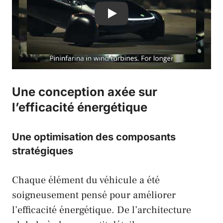
Play
Une conception axée sur
l’efficacité énergétique
Une optimisation des composants
stratégiques
Chaque élément du véhicule a été
soigneusement pensé pour améliorer
l’efficacité énergétique. De l’architecture