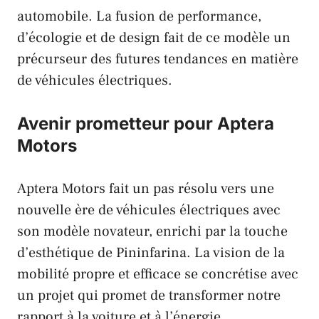
automobile. La fusion de performance,
d’écologie et de design fait de ce modèle un
précurseur des futures tendances en matière
de véhicules électriques.
Avenir prometteur pour Aptera
Motors
Aptera Motors fait un pas résolu vers une
nouvelle ère de véhicules électriques avec
son modèle novateur, enrichi par la touche
d’esthétique de Pininfarina. La vision de la
mobilité propre et efficace se concrétise avec
un projet qui promet de transformer notre
rapport à la voiture et à l’énergie.