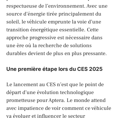
respectueuse de l’environnement. Avec une
source d’énergie tirée principalement du
soleil, le véhicule emprunte la voie d’une
transition énergétique essentielle. Cette
approche progressive est nécessaire dans
une ère où la recherche de solutions
durables devient de plus en plus pressante.
Une première étape lors du CES 2025
Le lancement au CES n’est que le point de
départ d’une évolution technologique
prometteuse pour Aptera. Le monde attend
avec impatience de voir comment ce véhicule
va évoluer et influencer le secteur