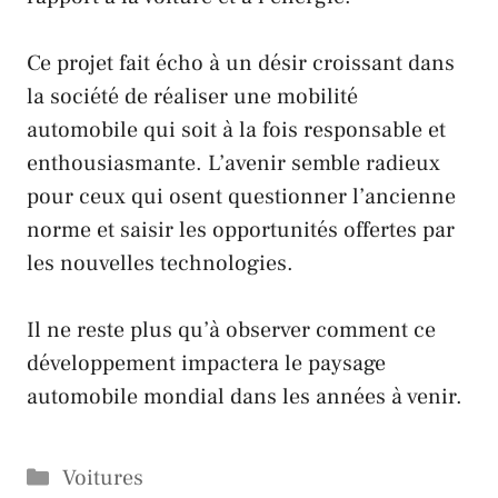
Ce projet fait écho à un désir croissant dans
la société de réaliser une mobilité
automobile qui soit à la fois responsable et
enthousiasmante. L’avenir semble radieux
pour ceux qui osent questionner l’ancienne
norme et saisir les opportunités offertes par
les nouvelles technologies.
Il ne reste plus qu’à observer comment ce
développement impactera le paysage
automobile mondial dans les années à venir.
Catégories
Voitures