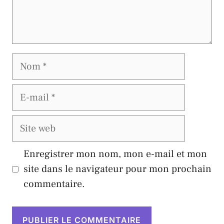
Nom
E-
mail
Site
web
Enregistrer mon nom, mon e-mail et mon
site dans le navigateur pour mon prochain
commentaire.