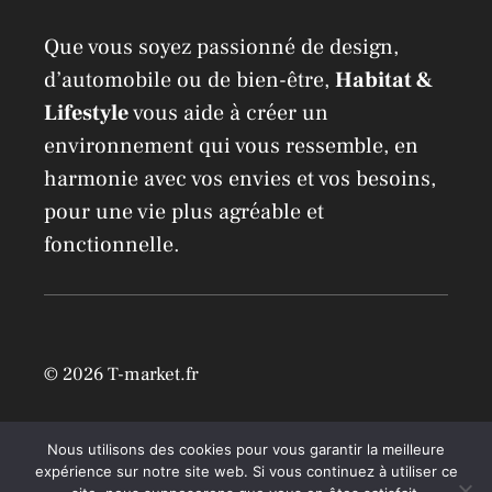
Que vous soyez passionné de design,
d’automobile ou de bien-être,
Habitat &
Lifestyle
vous aide à créer un
environnement qui vous ressemble, en
harmonie avec vos envies et vos besoins,
pour une vie plus agréable et
fonctionnelle.
© 2026 T-market.fr
Mentions légales
Nous utilisons des cookies pour vous garantir la meilleure
expérience sur notre site web. Si vous continuez à utiliser ce