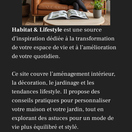
Habitat & Lifestyle
est une source
d’inspiration dédiée à la transformation
de votre espace de vie et à l’amélioration
de votre quotidien.
Ce site couvre l’aménagement intérieur,
la décoration, le jardinage et les
tendances lifestyle. Il propose des
conseils pratiques pour personnaliser
votre maison et votre jardin, tout en
explorant des astuces pour un mode de
vie plus équilibré et stylé.