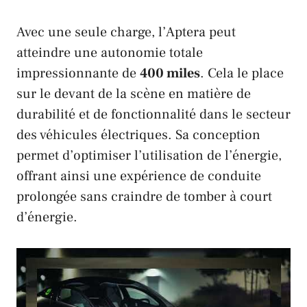
Avec une seule charge, l’Aptera peut
atteindre une autonomie totale
impressionnante de
400 miles
. Cela le place
sur le devant de la scène en matière de
durabilité et de fonctionnalité dans le secteur
des véhicules électriques. Sa conception
permet d’optimiser l’utilisation de l’énergie,
offrant ainsi une expérience de conduite
prolongée sans craindre de tomber à court
d’énergie.