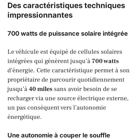
Des caractéristiques techniques
impressionnantes
700 watts de puissance solaire intégrée
Le véhicule est équipé de cellules solaires
intégrées qui génèrent jusqu’à
700 watts
d’énergie. Cette caractéristique permet à son
propriétaire de parcourir quotidiennement
jusqu’à
40 miles
sans avoir besoin de se
recharger via une source électrique externe,
un pas conséquent vers l’autonomie
énergétique.
Une autonomie à couper le souffle