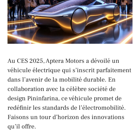
Au CES 2025, Aptera Motors a dévoilé un
véhicule électrique qui s’inscrit parfaitement
dans l’avenir de la mobilité durable. En
collaboration avec la célèbre société de
design Pininfarina, ce véhicule promet de
redéfinir les standards de l’électromobilité.
Faisons un tour d’horizon des innovations
qu’il offre.