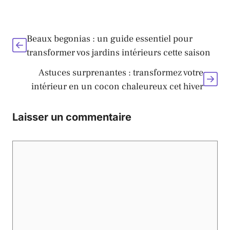
Beaux begonias : un guide essentiel pour
transformer vos jardins intérieurs cette saison
Astuces surprenantes : transformez votre
intérieur en un cocon chaleureux cet hiver
Laisser un commentaire
Commentaire