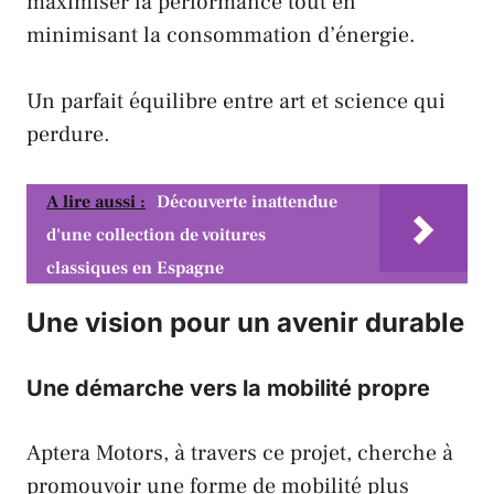
maximiser la performance tout en
minimisant la consommation d’énergie.
Un parfait équilibre entre art et science qui
perdure.
A lire aussi :
Découverte inattendue
d'une collection de voitures
classiques en Espagne
Une vision pour un avenir durable
Une démarche vers la mobilité propre
Aptera Motors, à travers ce projet, cherche à
promouvoir une forme de mobilité plus