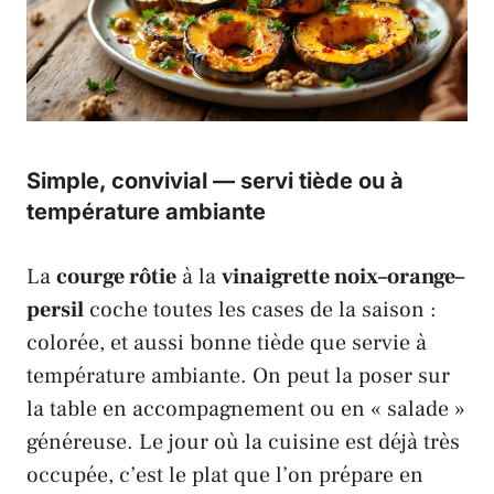
Simple, convivial — servi tiède ou à
température ambiante
La
courge rôtie
à la
vinaigrette noix–orange–
persil
coche toutes les cases de la saison :
colorée, et aussi bonne tiède que servie à
température ambiante. On peut la poser sur
la table en accompagnement ou en « salade »
généreuse. Le jour où la cuisine est déjà très
occupée, c’est le plat que l’on prépare en