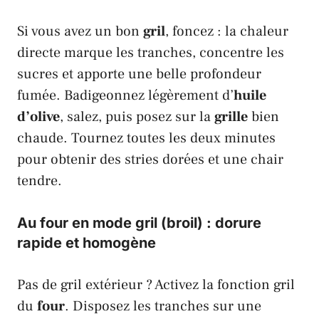
Si vous avez un bon
gril
, foncez : la chaleur
directe marque les tranches, concentre les
sucres et apporte une belle profondeur
fumée. Badigeonnez légèrement d’
huile
d’olive
, salez, puis posez sur la
grille
bien
chaude. Tournez toutes les deux minutes
pour obtenir des stries dorées et une chair
tendre.
Au four en mode gril (broil) : dorure
rapide et homogène
Pas de gril extérieur ? Activez la fonction gril
du
four
. Disposez les tranches sur une