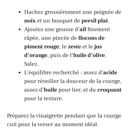
Hachez grossièrement une poignée de
noix
et un bouquet de
persil plat
.
Ajoutez une gousse d’
ail
finement
râpée, une pincée de
flocons de
piment rouge
, le
zeste
et le
jus
d’orange
, puis de l’
huile d’olive
.
Salez.
L’équilibre recherché : assez d’
acide
pour réveiller la douceur de la courge,
assez d’
huile
pour lier, et du
croquant
pour la texture.
Préparez la vinaigrette pendant que la courge
cuit pour la verser au moment idéal.