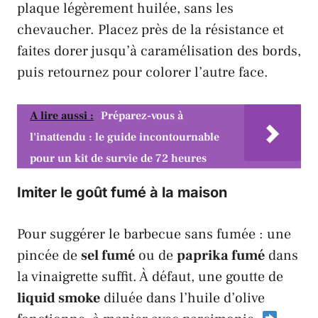
plaque légèrement huilée, sans les
chevaucher. Placez près de la résistance et
faites dorer jusqu’à caramélisation des bords,
puis retournez pour colorer l’autre face.
A lire aussi :
Préparez-vous à
l'inattendu : le guide incontournable
pour un kit de survie de 72 heures
Imiter le goût fumé à la maison
Pour suggérer le barbecue sans fumée : une
pincée de
sel fumé
ou de
paprika fumé
dans
la vinaigrette suffit. À défaut, une goutte de
liquid smoke
diluée dans l’huile d’olive