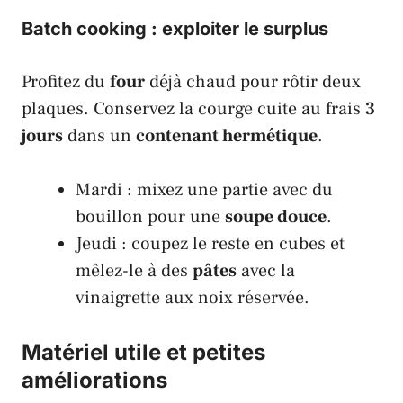
Batch cooking : exploiter le surplus
Profitez du
four
déjà chaud pour rôtir deux
plaques. Conservez la courge cuite au frais
3
jours
dans un
contenant hermétique
.
Mardi : mixez une partie avec du
bouillon pour une
soupe douce
.
Jeudi : coupez le reste en cubes et
mêlez-le à des
pâtes
avec la
vinaigrette aux noix réservée.
Matériel utile et petites
améliorations