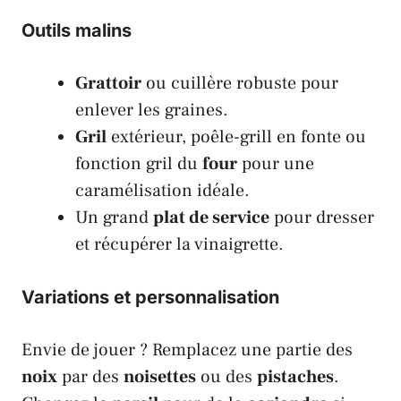
Outils malins
Grattoir
ou cuillère robuste pour
enlever les graines.
Gril
extérieur, poêle-grill en fonte ou
fonction gril du
four
pour une
caramélisation idéale.
Un grand
plat de service
pour dresser
et récupérer la vinaigrette.
Variations et personnalisation
Envie de jouer ? Remplacez une partie des
noix
par des
noisettes
ou des
pistaches
.