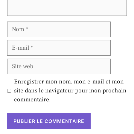
Nom
E-
mail
Site
web
Enregistrer mon nom, mon e-mail et mon
site dans le navigateur pour mon prochain
commentaire.