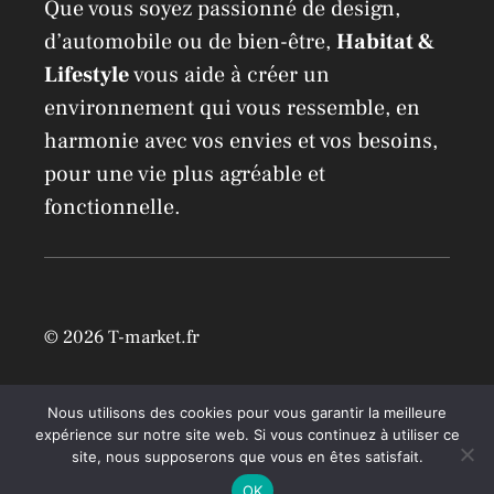
Que vous soyez passionné de design,
d’automobile ou de bien-être,
Habitat &
Lifestyle
vous aide à créer un
environnement qui vous ressemble, en
harmonie avec vos envies et vos besoins,
pour une vie plus agréable et
fonctionnelle.
© 2026 T-market.fr
Mentions légales
Nous utilisons des cookies pour vous garantir la meilleure
expérience sur notre site web. Si vous continuez à utiliser ce
site, nous supposerons que vous en êtes satisfait.
OK