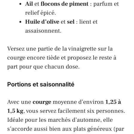
Ail
et
flocons de piment
: parfum et
relief épicé.
Huile d’olive
et
sel
: lient et
assaisonnent.
Versez une partie de la vinaigrette sur la
courge encore tiède et proposez le reste à
part pour que chacun dose.
Portions et saisonnalité
Avec une
courge
moyenne d’environ
1,25 à
1,5 kg
, vous servez facilement six personnes.
Idéale pour les marchés d’automne, elle
s’accorde aussi bien aux plats généreux (par