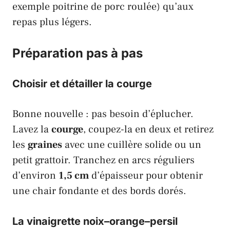
exemple poitrine de porc roulée) qu’aux
repas plus légers.
Préparation pas à pas
Choisir et détailler la courge
Bonne nouvelle : pas besoin d’éplucher.
Lavez la
courge
, coupez-la en deux et retirez
les
graines
avec une cuillère solide ou un
petit grattoir. Tranchez en arcs réguliers
d’environ
1,5 cm
d’épaisseur pour obtenir
une chair fondante et des bords dorés.
La vinaigrette noix–orange–persil