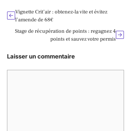
Vignette Crit’air : obtenez‑la vite et évitez
l’amende de 68€
Stage de récupération de points : regagnez 4
points et sauvez votre permis
Laisser un commentaire
Commentaire