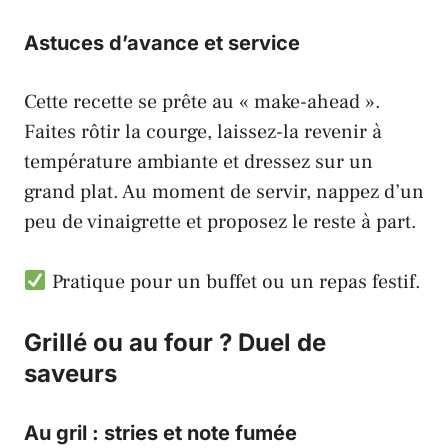
Astuces d’avance et service
Cette recette se prête au « make-ahead ».
Faites rôtir la courge, laissez-la revenir à
température ambiante et dressez sur un
grand plat. Au moment de servir, nappez d’un
peu de vinaigrette et proposez le reste à part.
Pratique pour un buffet ou un repas festif.
Grillé ou au four ? Duel de
saveurs
Au gril : stries et note fumée