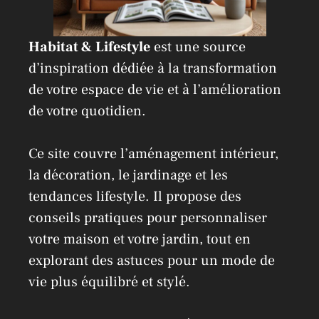
Habitat & Lifestyle
est une source
d’inspiration dédiée à la transformation
de votre espace de vie et à l’amélioration
de votre quotidien.
Ce site couvre l’aménagement intérieur,
la décoration, le jardinage et les
tendances lifestyle. Il propose des
conseils pratiques pour personnaliser
votre maison et votre jardin, tout en
explorant des astuces pour un mode de
vie plus équilibré et stylé.