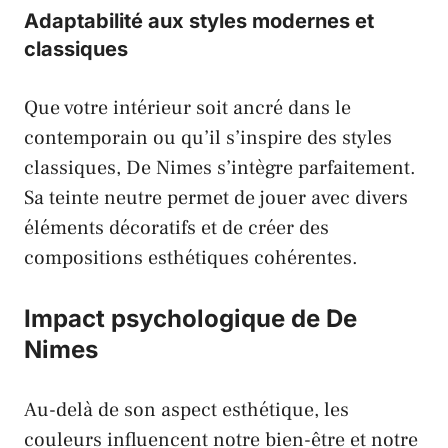
Adaptabilité aux styles modernes et
classiques
Que votre intérieur soit ancré dans le
contemporain ou qu’il s’inspire des styles
classiques, De Nimes s’intègre parfaitement.
Sa teinte neutre permet de jouer avec divers
éléments décoratifs et de créer des
compositions esthétiques cohérentes.
Impact psychologique de De
Nimes
Au-delà de son aspect esthétique, les
couleurs influencent notre bien-être et notre