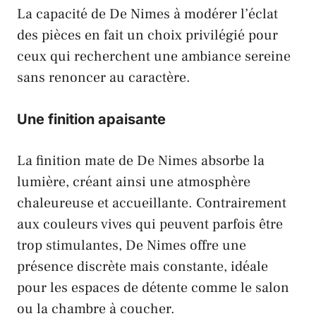
La capacité de De Nimes à modérer l’éclat
des pièces en fait un choix privilégié pour
ceux qui recherchent une ambiance sereine
sans renoncer au caractère.
Une finition apaisante
La finition mate de De Nimes absorbe la
lumière, créant ainsi une atmosphère
chaleureuse et accueillante. Contrairement
aux couleurs vives qui peuvent parfois être
trop stimulantes, De Nimes offre une
présence discrète mais constante, idéale
pour les espaces de détente comme le salon
ou la chambre à coucher.