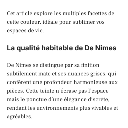
Cet article explore les multiples facettes de
cette couleur, idéale pour sublimer vos
espaces de vie.
La qualité habitable de De Nimes
De Nimes se distingue par sa finition
subtilement mate et ses nuances grises, qui
confèrent une profondeur harmonieuse aux
pièces. Cette teinte n’écrase pas l’espace
mais le ponctue d’une élégance discrète,
rendant les environnements plus vivables et
agréables.