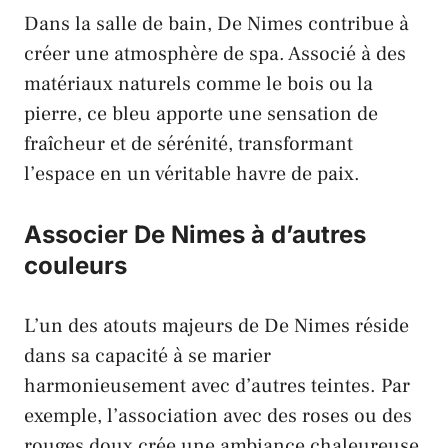
Dans la salle de bain, De Nimes contribue à
créer une atmosphère de spa. Associé à des
matériaux naturels comme le bois ou la
pierre, ce bleu apporte une sensation de
fraîcheur et de sérénité, transformant
l’espace en un véritable havre de paix.
Associer De Nimes à d’autres
couleurs
L’un des atouts majeurs de De Nimes réside
dans sa capacité à se marier
harmonieusement avec d’autres teintes. Par
exemple, l’association avec des roses ou des
rouges doux crée une
ambiance chaleureuse