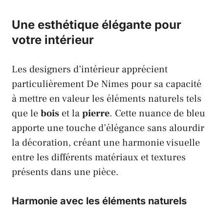
Une esthétique élégante pour
votre intérieur
Les designers d’intérieur apprécient
particulièrement De Nimes pour sa capacité
à mettre en valeur les éléments naturels tels
que le
bois
et la
pierre
. Cette nuance de bleu
apporte une touche d’élégance sans alourdir
la décoration, créant une harmonie visuelle
entre les différents matériaux et textures
présents dans une pièce.
Harmonie avec les éléments naturels