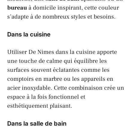
bureau
à domicile inspirant, cette couleur
s’adapte à de nombreux styles et besoins.
Dans la cuisine
Utiliser De Nimes dans la cuisine apporte
une touche de calme qui équilibre les
surfaces souvent éclatantes comme les
comptoirs en marbre ou les appareils en
acier inoxydable. Cette combinaison crée un
espace à la fois fonctionnel et
esthétiquement plaisant.
Dans la salle de bain