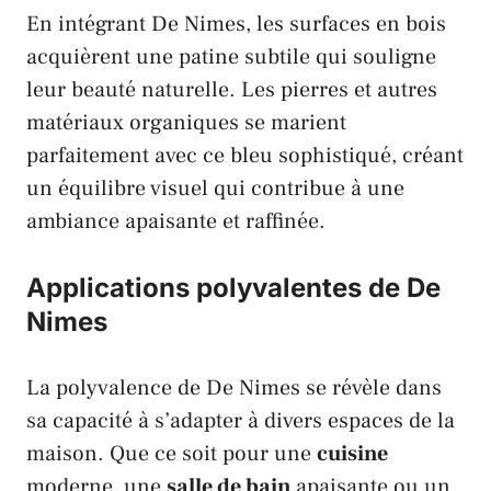
En intégrant De Nimes, les surfaces en bois
acquièrent une patine subtile qui souligne
leur beauté naturelle. Les pierres et autres
matériaux organiques se marient
parfaitement avec ce bleu sophistiqué, créant
un équilibre visuel qui contribue à une
ambiance apaisante et raffinée.
Applications polyvalentes de De
Nimes
La polyvalence de De Nimes se révèle dans
sa capacité à s’adapter à divers espaces de la
maison. Que ce soit pour une
cuisine
moderne, une
salle de bain
apaisante ou un