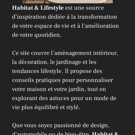
Habitat & Lifestyle
est une source
d’inspiration dédiée à la transformation
de votre espace de vie et à l’amélioration
de votre quotidien.
Ce site couvre l’aménagement intérieur,
la décoration, le jardinage et les
tendances lifestyle. Il propose des
conseils pratiques pour personnaliser
votre maison et votre jardin, tout en
explorant des astuces pour un mode de
vie plus équilibré et stylé.
Que vous soyez passionné de design,
d’automobile ou de bien-être,
Habitat &