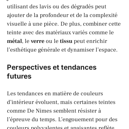
utilisant des lavis ou des dégradés peut
ajouter de la profondeur et de la complexité
visuelle à une pièce. De plus, combiner cette
teinte avec des matériaux variés comme le
métal
, le
verre
ou le
tissu
peut enrichir
l’esthétique générale et dynamiser l’espace.
Perspectives et tendances
futures
Les tendances en matière de couleurs
d’intérieur évoluent, mais certaines teintes
comme De Nimes semblent résister à
l’épreuve du temps. L’engouement pour des
couleurs polyvalentes et apaisantes reflète