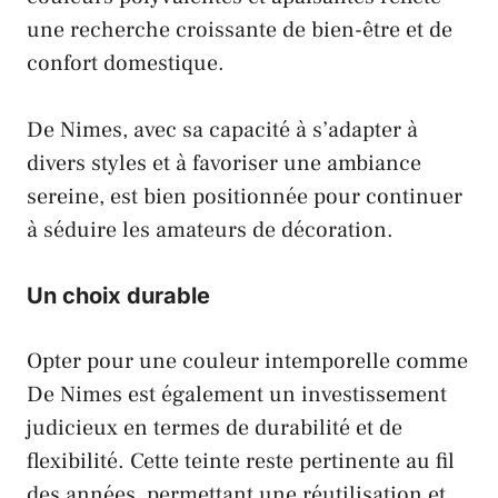
une recherche croissante de bien-être et de
confort domestique
.
De Nimes, avec sa capacité à s’adapter à
divers styles et à favoriser une ambiance
sereine, est bien positionnée pour continuer
à séduire les amateurs de décoration.
Un choix durable
Opter pour une couleur intemporelle comme
De Nimes est également un investissement
judicieux en termes de durabilité et de
flexibilité. Cette teinte reste pertinente au fil
des années, permettant une réutilisation et