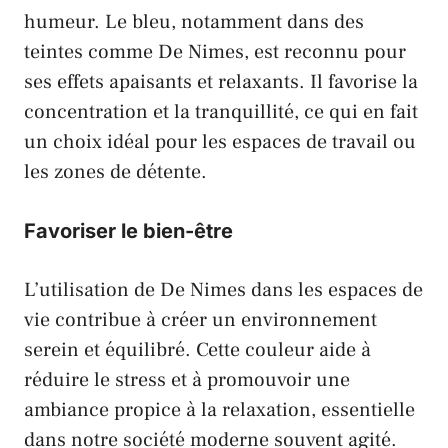
humeur. Le bleu, notamment dans des
teintes comme De Nimes, est reconnu pour
ses effets apaisants et relaxants. Il favorise la
concentration et la tranquillité, ce qui en fait
un choix idéal pour les espaces de travail ou
les zones de détente.
Favoriser le bien-être
L’utilisation de De Nimes dans les espaces de
vie contribue à créer un environnement
serein et équilibré. Cette couleur aide à
réduire le stress et à promouvoir une
ambiance propice à la relaxation, essentielle
dans notre société moderne souvent agité.