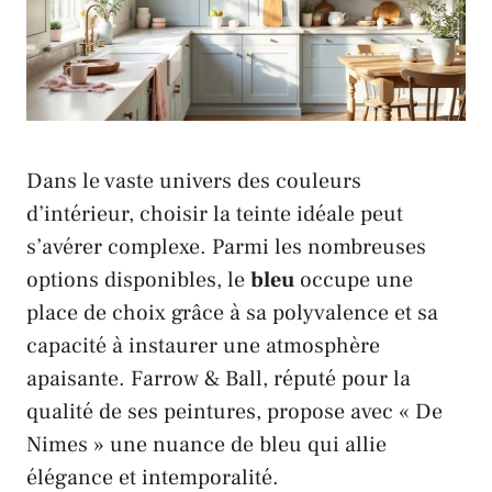
Dans le vaste
univers
des couleurs
d’intérieur, choisir la teinte idéale peut
s’avérer complexe. Parmi les nombreuses
options disponibles, le
bleu
occupe une
place de choix grâce à sa polyvalence et sa
capacité à instaurer une atmosphère
apaisante.
Farrow & Ball
, réputé pour la
qualité de ses peintures, propose avec « De
Nimes » une nuance de bleu qui allie
élégance et intemporalité.