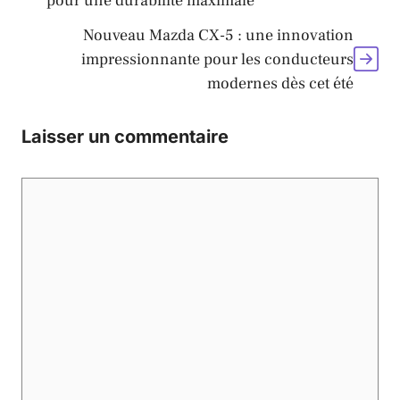
pour une durabilité maximale
Nouveau Mazda CX-5 : une innovation
impressionnante pour les conducteurs
modernes dès cet été
Laisser un commentaire
Commentaire