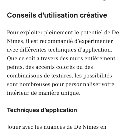
Conseils d’utilisation créative
Pour exploiter pleinement le potentiel de De
Nimes, il est recommandé d’expérimenter
avec différentes techniques d’application.
Que ce soit à travers des murs entièrement
peints, des accents colorés ou des
combinaisons de textures, les possibilités
sont nombreuses pour personnaliser votre
intérieur de manière unique.
Techniques d’application
Jouer avec les nuances de De Nimes en