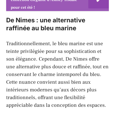
pour cet été !
De Nimes : une alternative
raffinée au bleu marine
Traditionnellement, le bleu marine est une
teinte privilégiée pour sa sophistication et
son élégance. Cependant, De Nimes offre
une alternative plus douce et raffinée, tout en
conservant le charme intemporel du bleu.
Cette nuance convient aussi bien aux
intérieurs modernes qu’aux décors plus
traditionnels, offrant une flexibilité
appréciable dans la conception des espaces.