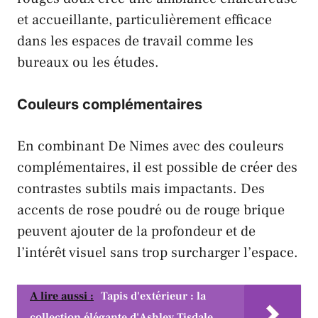
et accueillante, particulièrement efficace
dans les espaces de travail comme les
bureaux ou les études.
Couleurs complémentaires
En combinant De Nimes avec des couleurs
complémentaires, il est possible de créer des
contrastes subtils mais impactants. Des
accents de rose poudré ou de rouge brique
peuvent ajouter de la profondeur et de
l’intérêt visuel sans trop surcharger l’espace.
A lire aussi :
Tapis d'extérieur : la
collection élégante d'Ashley Tisdale