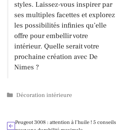
styles. Laissez-vous inspirer par
ses multiples facettes et explorez
les possibilités infinies qu’elle
offre pour embellir votre
intérieur. Quelle serait votre
prochaine création avec De
Nimes ?
Catégories
Décoration intérieure
Peugeot 3008 : attention à l’huile ! 5 conseils