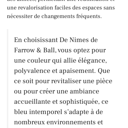
une revalorisation faciles des espaces sans
nécessiter de changements fréquents.
En choisissant De Nimes de
Farrow & Ball
, vous optez pour
une couleur qui allie élégance,
polyvalence et apaisement. Que
ce soit pour revitaliser une pièce
ou pour créer une ambiance
accueillante et sophistiquée, ce
bleu intemporel s’adapte à de
nombreux environnements et