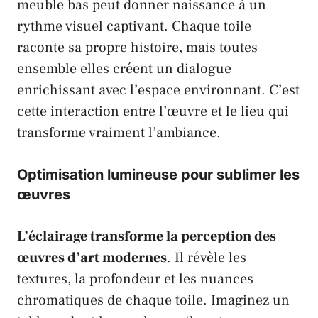
meuble bas peut donner naissance à un
rythme visuel captivant. Chaque toile
raconte sa propre histoire, mais toutes
ensemble elles créent un dialogue
enrichissant avec l’espace environnant. C’est
cette interaction entre l’œuvre et le lieu qui
transforme vraiment l’ambiance.
Optimisation lumineuse pour sublimer les
œuvres
L’éclairage transforme la perception des
œuvres d’art modernes
. Il révèle les
textures, la profondeur et les nuances
chromatiques de chaque toile. Imaginez un