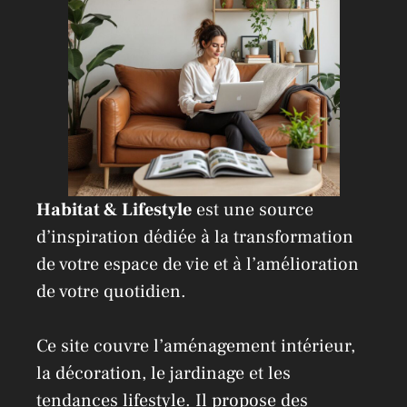
e
:
Habitat & Lifestyle
est une source
d’inspiration dédiée à la transformation
de votre espace de vie et à l’amélioration
de votre quotidien.
Ce site couvre l’aménagement intérieur,
la décoration, le jardinage et les
tendances lifestyle. Il propose des