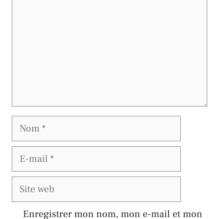
Nom
E-
mail
Site
web
Enregistrer mon nom, mon e-mail et mon