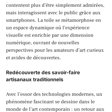
contentent plus d’être simplement admirées,
mais interagissent avec le public grâce aux
smartphones. La toile se métamorphose en
un espace dynamique où l’expérience
visuelle est enrichie par une dimension
numérique, ouvrant de nouvelles
perspectives pour les amateurs d’art curieux
et avides de découvertes.
Redécouverte des savoir-faire
artisanaux traditionnels
Avec l’essor des technologies modernes, un
phénomène fascinant se dessine dans le
monde de l’art contemporain : un retour aux