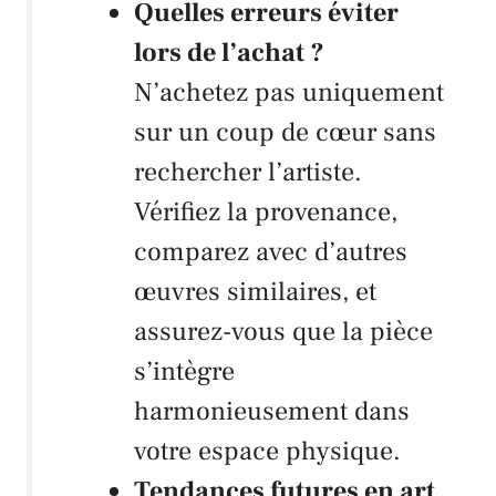
Quelles erreurs éviter
lors de l’achat ?
N’achetez pas uniquement
sur un coup de cœur sans
rechercher l’artiste.
Vérifiez la provenance,
comparez avec d’autres
œuvres similaires, et
assurez-vous que la pièce
s’intègre
harmonieusement dans
votre espace physique.
Tendances futures en art