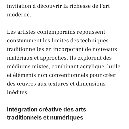
invitation à découvrir la richesse de l’art
moderne.
Les artistes contemporains repoussent
constamment les limites des techniques
traditionnelles en incorporant de nouveaux
matériaux et approches. Ils explorent des
médiums mixtes, combinant acrylique, huile
et éléments non conventionnels pour créer
des œuvres aux textures et dimensions
inédites.
Intégration créative des arts
traditionnels et numériques