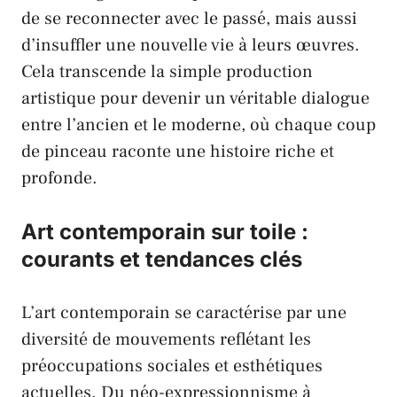
de se reconnecter avec le passé, mais aussi
d’insuffler une nouvelle vie à leurs œuvres.
Cela transcende la simple production
artistique pour devenir un véritable dialogue
entre l’ancien et le moderne, où chaque coup
de pinceau raconte une histoire riche et
profonde.
Art contemporain sur toile :
courants et tendances clés
L’art contemporain se caractérise par une
diversité de mouvements reflétant les
préoccupations sociales et esthétiques
actuelles. Du néo-expressionnisme à