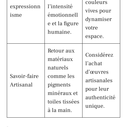
couleurs
expressionn
l’intensité
vives pour
isme
émotionnell
dynamiser
e et la figure
votre
humaine.
espace.
Retour aux
Considérez
matériaux
l’achat
naturels
d’œuvres
Savoir-faire
comme les
artisanales
Artisanal
pigments
pour leur
minéraux et
authenticité
toiles tissées
unique.
à la main.