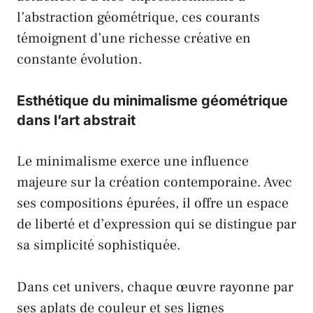
l’abstraction géométrique, ces courants
témoignent d’une richesse créative en
constante évolution.
Esthétique du minimalisme géométrique
dans l’art abstrait
Le minimalisme exerce une influence
majeure sur la création contemporaine. Avec
ses compositions épurées, il offre un espace
de liberté et d’expression qui se distingue par
sa simplicité sophistiquée.
Dans cet univers, chaque œuvre rayonne par
ses aplats de couleur et ses lignes