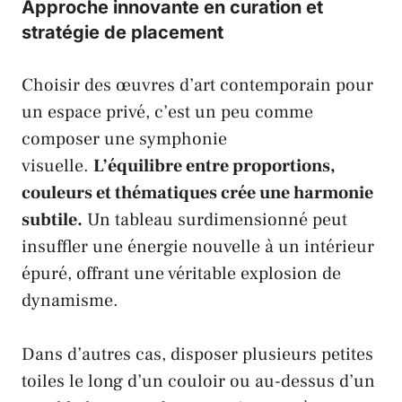
Approche innovante en curation et
stratégie de placement
Choisir des œuvres d’art contemporain pour
un espace privé, c’est un peu comme
composer une symphonie
visuelle.
L’équilibre entre proportions,
couleurs et thématiques crée une harmonie
subtile.
Un tableau surdimensionné peut
insuffler une énergie nouvelle à un intérieur
épuré, offrant une véritable explosion de
dynamisme.
Dans d’autres cas, disposer plusieurs petites
toiles le long d’un couloir ou au-dessus d’un