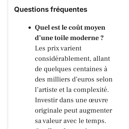
Questions fréquentes
Quel est le coût moyen
d’une toile moderne ?
Les prix varient
considérablement, allant
de quelques centaines à
des milliers d’euros selon
l’artiste et la complexité.
Investir dans une œuvre
originale peut augmenter
sa valeur avec le temps.