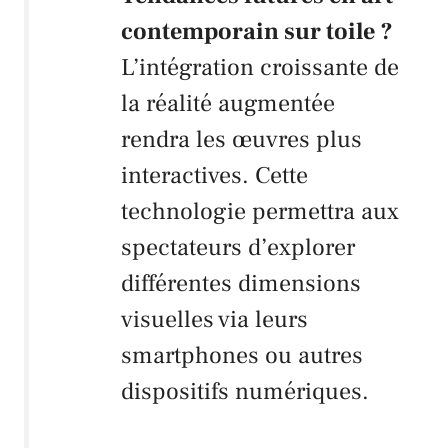
contemporain sur toile ?
L’intégration croissante de
la réalité augmentée
rendra les œuvres plus
interactives. Cette
technologie permettra aux
spectateurs d’explorer
différentes dimensions
visuelles via leurs
smartphones ou autres
dispositifs numériques.