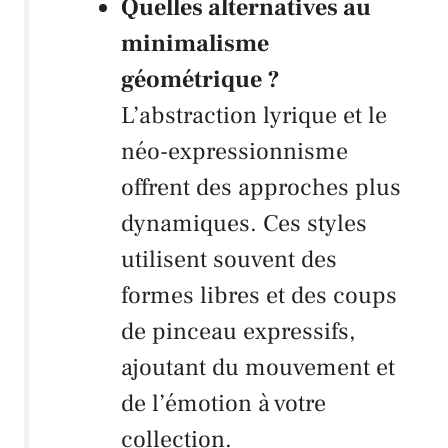
Quelles alternatives au
minimalisme
géométrique ?
L’abstraction lyrique et le
néo-expressionnisme
offrent des approches plus
dynamiques. Ces styles
utilisent souvent des
formes libres et des coups
de pinceau expressifs,
ajoutant du mouvement et
de l’émotion à votre
collection.