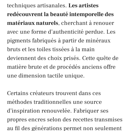
techniques artisanales.
Les artistes
redécouvrent la beauté intemporelle des
matériaux naturels
, cherchant à renouer
avec une forme d’authenticité perdue. Les
pigments fabriqués à partir de minéraux
bruts et les toiles tissées à la main
deviennent des choix prisés. Cette quête de
matière brute et de procédés anciens offre
une dimension tactile unique.
Certains créateurs trouvent dans ces
méthodes traditionnelles une source
d’inspiration renouvelée. Fabriquer ses
propres encres selon des recettes transmises
au fil des générations permet non seulement