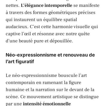
nettes.
L’élégance intemporelle
se manifeste
à travers des formes géométriques précises
qui instaurent un équilibre spatial
audacieux. C’est cette harmonie visuelle qui
captive l’œil et résonne avec notre quête
d’une beauté pure et dépouillée.
Néo-expressionnisme et renouveau de
l’art figuratif
Le néo-expressionnisme bouscule l’art
contemporain en ramenant la figure
humaine et la narration sur le devant de la
scène. Ce mouvement artistique se distingue
par une
intensité émotionnelle