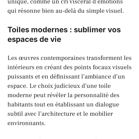
unique, comme un cri viscéral d’émotions
qui résonne bien au-delà du simple visuel.
Toiles modernes : sublimer vos
espaces de vie
Les œuvres contemporaines transforment les
intérieurs en créant des points focaux visuels
puissants et en définissant l’ambiance d’un
espace. Le choix judicieux d’une toile
moderne peut révéler la personnalité des
habitants tout en établissant un dialogue
subtil avec l’architecture et le mobilier
environnants.