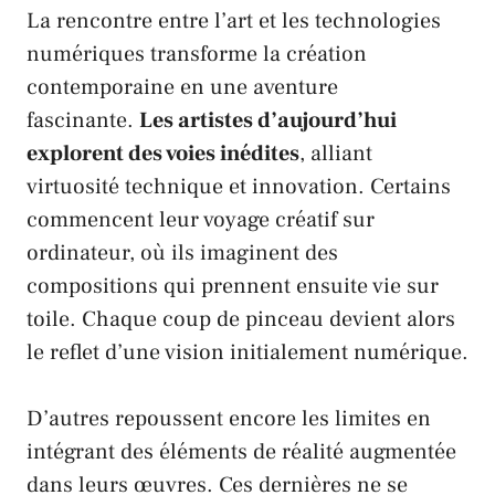
La rencontre entre l’art et les technologies
numériques transforme la création
contemporaine en une aventure
fascinante.
Les artistes d’aujourd’hui
explorent des voies inédites
, alliant
virtuosité technique et innovation. Certains
commencent leur voyage créatif sur
ordinateur, où ils imaginent des
compositions qui prennent ensuite vie sur
toile. Chaque coup de pinceau devient alors
le reflet d’une vision initialement numérique.
D’autres repoussent encore les limites en
intégrant des éléments de réalité augmentée
dans leurs œuvres. Ces dernières ne se