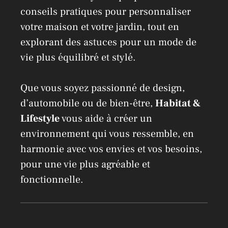
conseils pratiques pour personnaliser
votre maison et votre jardin, tout en
explorant des astuces pour un mode de
vie plus équilibré et stylé.
Que vous soyez passionné de design,
d’automobile ou de bien-être,
Habitat &
Lifestyle
vous aide à créer un
environnement qui vous ressemble, en
harmonie avec vos envies et vos besoins,
pour une vie plus agréable et
fonctionnelle.