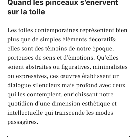
Quand les pinceaux s’énervent
sur la toile
Les toiles contemporaines représentent bien
plus que de simples éléments décoratifs;
elles sont des témoins de notre époque,
porteuses de sens et d’émotions. Qu’elles
soient abstraites ou figuratives, minimalistes
ou expressives, ces œuvres établissent un
dialogue silencieux mais profond avec ceux
qui les contemplent, enrichissant notre
quotidien d’une dimension esthétique et
intellectuelle qui transcende les modes
passagères.