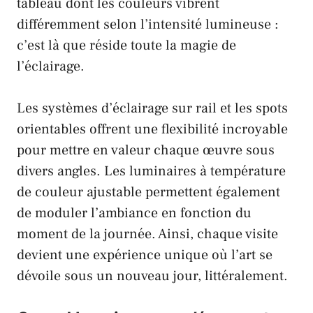
tableau dont les couleurs vibrent
différemment selon l’intensité lumineuse :
c’est là que réside toute la magie de
l’éclairage.
Les systèmes d’éclairage sur rail et les spots
orientables offrent une flexibilité incroyable
pour mettre en valeur chaque œuvre sous
divers angles. Les luminaires à température
de couleur ajustable permettent également
de moduler l’ambiance en fonction du
moment de la journée. Ainsi, chaque visite
devient une expérience unique où l’art se
dévoile sous un nouveau jour, littéralement.