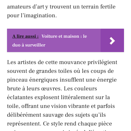
amateurs d’art y trouvent un terrain fertile
pour l’imagination.
A lire aussi :
Voiture et maison : le
duo à surveiller
Les artistes de cette mouvance privilégient
souvent de grandes toiles où les coups de
pinceau énergiques insufflent une énergie
brute à leurs œuvres. Les couleurs
éclatantes explosent littéralement sur la
toile, offrant une vision vibrante et parfois
délibérément sauvage des sujets qu’ils
représentent. Ce style rend chaque pièce