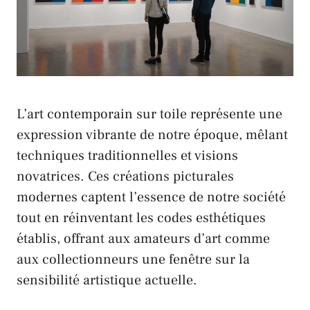
L’art contemporain sur toile représente une
expression vibrante de notre époque, mêlant
techniques traditionnelles et visions
novatrices. Ces créations picturales
modernes captent l’essence de notre société
tout en réinventant les codes esthétiques
établis, offrant aux amateurs d’art comme
aux collectionneurs une fenêtre sur la
sensibilité artistique actuelle.