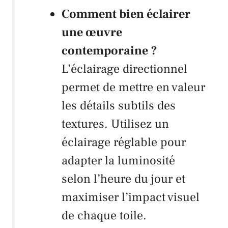
Comment bien éclairer
une œuvre
contemporaine ?
L’éclairage directionnel
permet de mettre en valeur
les détails subtils des
textures. Utilisez un
éclairage réglable pour
adapter la luminosité
selon l’heure du jour et
maximiser l’impact visuel
de chaque toile.