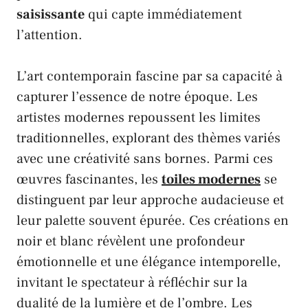
saisissante
qui capte immédiatement
l’attention.
L’art contemporain fascine par sa capacité à
capturer l’essence de notre époque. Les
artistes modernes repoussent les limites
traditionnelles, explorant des thèmes variés
avec une créativité sans bornes. Parmi ces
œuvres fascinantes, les
toiles modernes
se
distinguent par leur approche audacieuse et
leur palette souvent épurée. Ces créations en
noir et blanc révèlent une profondeur
émotionnelle et une élégance intemporelle,
invitant le spectateur à réfléchir sur la
dualité de la lumière et de l’ombre. Les