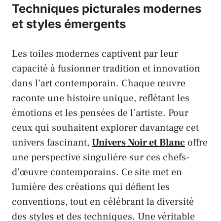
Techniques picturales modernes
et styles émergents
Les toiles modernes captivent par leur
capacité à fusionner tradition et innovation
dans l’art contemporain. Chaque œuvre
raconte une histoire unique, reflétant les
émotions et les pensées de l’artiste. Pour
ceux qui souhaitent explorer davantage cet
univers fascinant,
Univers Noir et Blanc
offre
une perspective singulière sur ces chefs-
d’œuvre contemporains. Ce site met en
lumière des créations qui défient les
conventions, tout en célébrant la diversité
des styles et des techniques. Une véritable