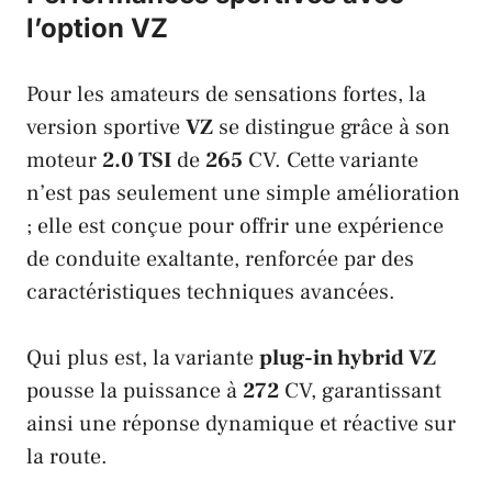
l’option VZ
Pour les amateurs de sensations fortes, la
version sportive
VZ
se distingue grâce à son
moteur
2.0 TSI
de
265
CV. Cette variante
n’est pas seulement une simple amélioration
; elle est conçue pour offrir une expérience
de conduite exaltante, renforcée par des
caractéristiques techniques avancées.
Qui plus est, la variante
plug-in hybrid VZ
pousse la puissance à
272
CV, garantissant
ainsi une réponse dynamique et réactive sur
la route.