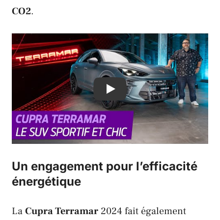
CO2
.
Play
Un engagement pour l’efficacité
énergétique
La
Cupra Terramar
2024 fait également