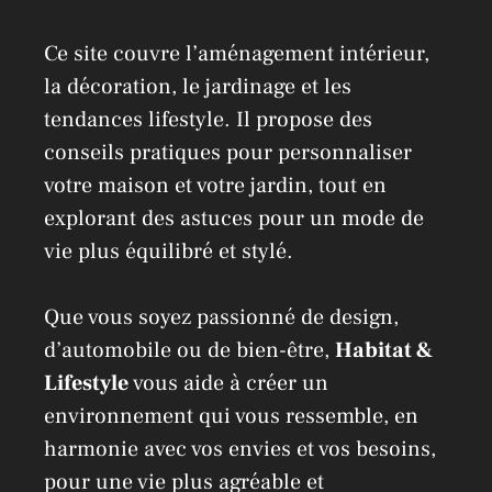
Ce site couvre l’aménagement intérieur,
la décoration, le jardinage et les
tendances lifestyle. Il propose des
conseils pratiques pour personnaliser
votre maison et votre jardin, tout en
explorant des astuces pour un mode de
vie plus équilibré et stylé.
Que vous soyez passionné de design,
d’automobile ou de bien-être,
Habitat &
Lifestyle
vous aide à créer un
environnement qui vous ressemble, en
harmonie avec vos envies et vos besoins,
pour une vie plus agréable et