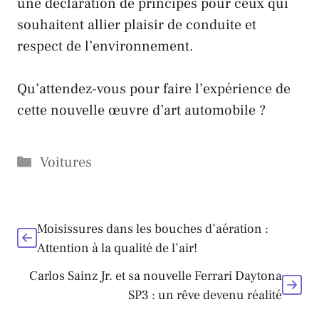
une déclaration de principes pour ceux qui
souhaitent allier plaisir de conduite et
respect de l’environnement.
Qu’attendez-vous pour faire l’expérience de
cette nouvelle œuvre d’art automobile ?
Catégories
Voitures
Moisissures dans les bouches d’aération :
Attention à la qualité de l’air!
Carlos Sainz Jr. et sa nouvelle Ferrari Daytona
SP3 : un rêve devenu réalité