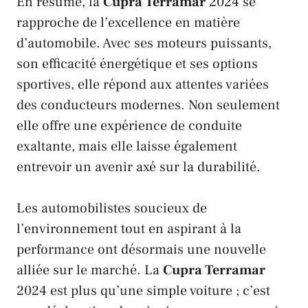
En résumé, la
Cupra Terramar
2024 se
rapproche de l’excellence en matière
d’automobile. Avec ses moteurs puissants,
son efficacité énergétique et ses options
sportives, elle répond aux attentes variées
des conducteurs modernes. Non seulement
elle offre une expérience de conduite
exaltante, mais elle laisse également
entrevoir un avenir axé sur la durabilité.
Les automobilistes soucieux de
l’environnement tout en aspirant à la
performance ont désormais une nouvelle
alliée sur le marché. La
Cupra Terramar
2024 est plus qu’une simple voiture ; c’est