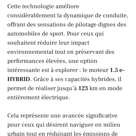
Cette technologie améliore
considérablement la dynamique de conduite,
offrant des sensations de pilotage dignes des
automobiles de sport. Pour ceux qui
souhaitent réduire leur impact
environnemental tout en préservant des
performances élevées, une option
intéressante est à explorer : le moteur
1.5 e-
HYBRID
. Grâce à ses capacités hybrides, il
permet de réaliser jusqu’à
123
km en mode
entièrement électrique.
Cela représente une avancée significative
pour ceux qui désirent naviguer en milieu
urbain tout en réduisant les émissions de