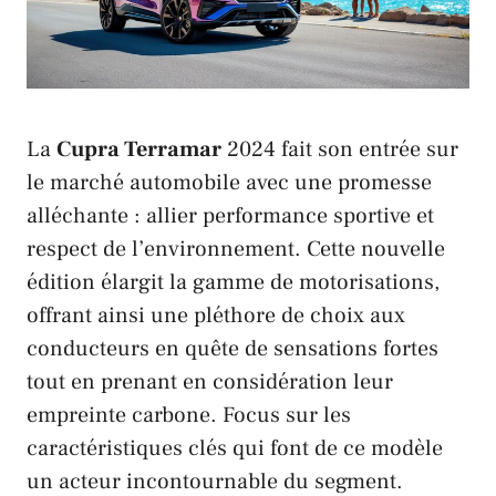
La
Cupra Terramar
2024 fait son entrée sur
le marché automobile avec une promesse
alléchante : allier performance sportive et
respect de l’environnement. Cette nouvelle
édition élargit la gamme de motorisations,
offrant ainsi une pléthore de choix aux
conducteurs en quête de sensations fortes
tout en prenant en considération leur
empreinte carbone. Focus sur les
caractéristiques clés qui font de ce modèle
un acteur incontournable du segment.