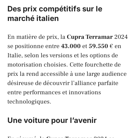
Des prix compétitifs sur le
marché italien
En matière de prix, la
Cupra Terramar
2024
se positionne entre
43.000
et
59.550
€ en
Italie, selon les versions et les options de
motorisation choisies. Cette fourchette de
prix la rend accessible à une large audience
désireuse de découvrir l’alliance parfaite
entre performances et innovations
technologiques.
Une voiture pour l’avenir