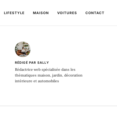
LIFESTYLE
MAISON
VOITURES
CONTACT
RÉDIGÉ PAR SALLY
Rédactrice web spécialisée dans les
thématiques maison, jardin, décoration
intérieure et automobiles