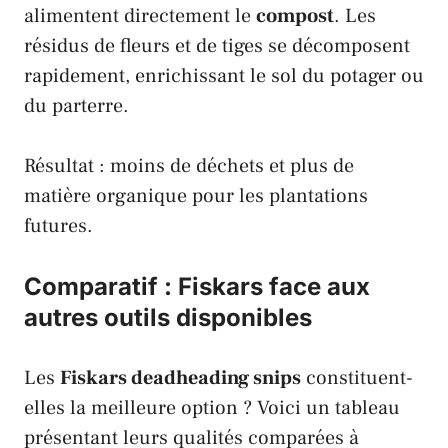
alimentent directement le
compost
. Les
résidus de fleurs et de tiges se décomposent
rapidement, enrichissant le sol du potager ou
du parterre.
Résultat : moins de déchets et plus de
matière organique pour les plantations
futures.
Comparatif : Fiskars face aux
autres outils disponibles
Les
Fiskars deadheading snips
constituent-
elles la meilleure option ? Voici un tableau
présentant leurs qualités comparées à