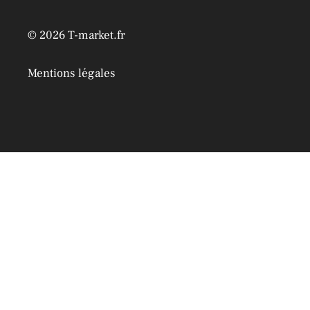
© 2026 T-market.fr
Mentions légales