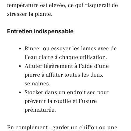
température est élevée, ce qui risquerait de
stresser la plante.
Entretien indispensable
Rincer ou essuyer les lames avec de
l’eau claire à chaque utilisation.
Affûter légèrement à l’aide d’une
pierre à affûter toutes les deux
semaines.
Stocker dans un endroit sec pour
prévenir la rouille et l’usure
prématurée.
En complément : garder un chiffon ou une