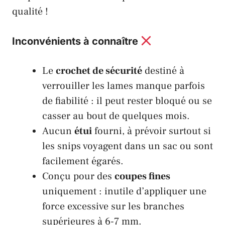
qualité !
Inconvénients à connaître
Le
crochet de sécurité
destiné à
verrouiller les lames manque parfois
de fiabilité : il peut rester bloqué ou se
casser au bout de quelques mois.
Aucun
étui
fourni, à prévoir surtout si
les snips voyagent dans un sac ou sont
facilement égarés.
Conçu pour des
coupes fines
uniquement : inutile d’appliquer une
force excessive sur les branches
supérieures à 6-7 mm.