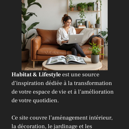
v
e
:
Habitat & Lifestyle
est une source
d’inspiration dédiée à la transformation
de votre espace de vie et à l’amélioration
de votre quotidien.
Ce site couvre l’aménagement intérieur,
la décoration, le jardinage et les