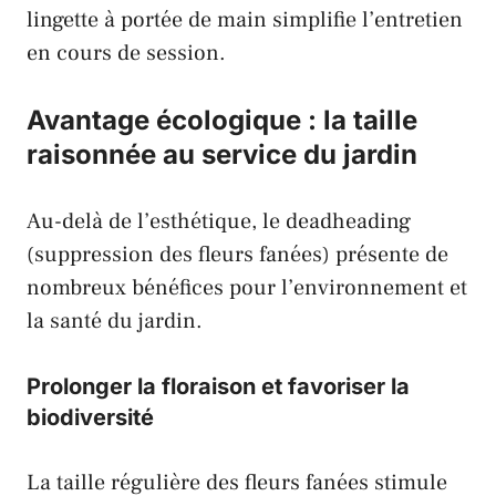
lingette à portée de main simplifie l’entretien
en cours de session.
Avantage écologique : la taille
raisonnée au service du jardin
Au-delà de l’esthétique, le deadheading
(suppression des fleurs fanées) présente de
nombreux bénéfices pour l’environnement et
la santé du jardin.
Prolonger la floraison et favoriser la
biodiversité
La taille régulière des fleurs fanées stimule