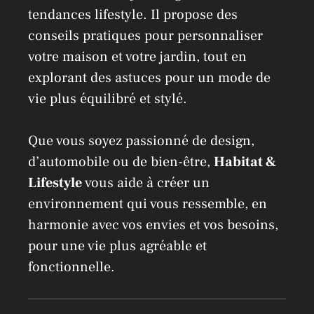
tendances lifestyle. Il propose des
conseils pratiques pour personnaliser
votre maison et votre jardin, tout en
explorant des astuces pour un mode de
vie plus équilibré et stylé.
Que vous soyez passionné de design,
d’automobile ou de bien-être,
Habitat &
Lifestyle
vous aide à créer un
environnement qui vous ressemble, en
harmonie avec vos envies et vos besoins,
pour une vie plus agréable et
fonctionnelle.