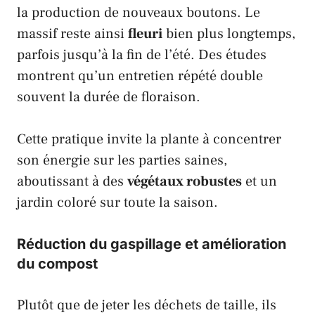
la production de nouveaux boutons. Le
massif reste ainsi
fleuri
bien plus longtemps,
parfois jusqu’à la fin de l’été. Des études
montrent qu’un entretien répété double
souvent la durée de floraison.
Cette pratique invite la plante à concentrer
son énergie sur les parties saines,
aboutissant à des
végétaux robustes
et un
jardin coloré sur toute la saison.
Réduction du gaspillage et amélioration
du compost
Plutôt que de jeter les déchets de taille, ils