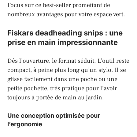
Focus sur ce best-seller promettant de
nombreux avantages pour votre espace vert.
Fiskars deadheading snips : une
prise en main impressionnante
Dès l’ouverture, le format séduit. L’outil reste
compact, à peine plus long qu’un stylo. Il se
glisse facilement dans une poche ou une
petite pochette, très pratique pour l’avoir
toujours à portée de main au jardin.
Une conception optimisée pour
l’ergonomie