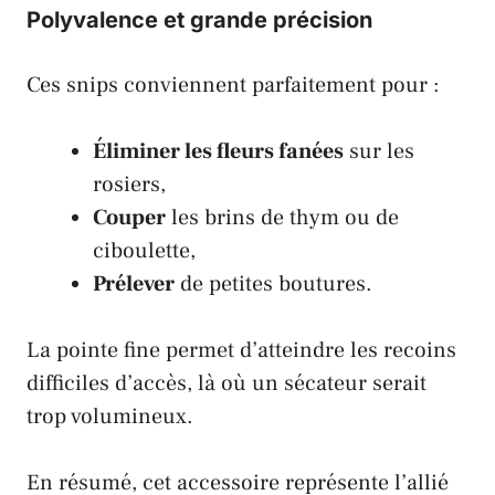
Polyvalence et grande précision
Ces snips conviennent parfaitement pour :
Éliminer les fleurs fanées
sur les
rosiers,
Couper
les brins de thym ou de
ciboulette,
Prélever
de petites boutures.
La pointe fine permet d’atteindre les recoins
difficiles d’accès, là où un sécateur serait
trop volumineux.
En résumé, cet accessoire représente l’allié