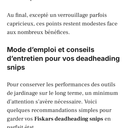
Au final, excepté un verrouillage parfois
capricieux, ces points restent modestes face
aux nombreux bénéfices.
Mode d’emploi et conseils
d’entretien pour vos deadheading
snips
Pour conserver les performances des outils
de jardinage sur le long terme, un minimum
d’attention s’avère nécessaire. Voici
quelques recommandations simples pour
garder vos
Fiskars deadheading snips
en
parfait état.