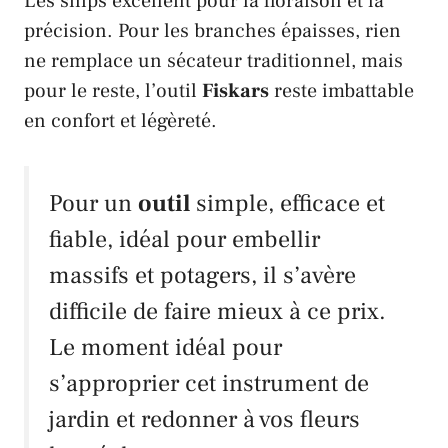
Les snips excellent pour la floraison et la
précision. Pour les branches épaisses, rien
ne remplace un sécateur traditionnel, mais
pour le reste, l’outil
Fiskars
reste imbattable
en confort et légèreté.
Pour un
outil
simple, efficace et
fiable, idéal pour embellir
massifs et potagers, il s’avère
difficile de faire mieux à ce prix.
Le moment idéal pour
s’approprier cet instrument de
jardin et redonner à vos fleurs