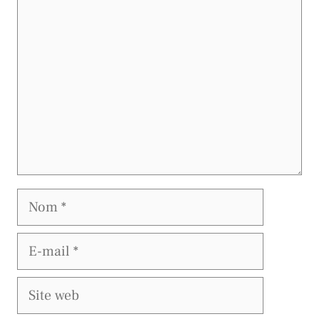
Nom
E-
mail
Site
web