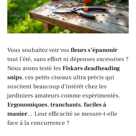
Vous souhaitez voir vos
fleurs s’épanouir
tout l’été, sans effort ni dépenses excessives ?
Nous avons testé les
Fiskars deadheading
snips
, ces petits ciseaux ultra précis qui
suscitent beaucoup d’intérêt chez les
jardiniers amateurs comme expérimentés.
Ergonomiques
,
tranchants
,
faciles à
manier
… Leur efficacité se mesure-t-elle
face à la concurrence ?