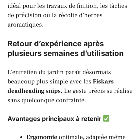
idéal pour les travaux de finition, les tâches
de précision ou la récolte d’herbes
aromatiques.
Retour d’expérience après
plusieurs semaines d’utilisation
L’entretien du jardin paraît désormais
beaucoup plus simple avec les
Fiskars
deadheading snips
. Le geste précis se réalise
sans quelconque contrainte.
Avantages principaux à retenir
Ergonomie
optimale, adaptée même