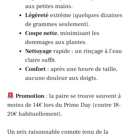
aux petites mains.
Légèreté
extrême (quelques dizaines
de grammes seulement).
Coupe nette
, minimisant les
dommages aux plantes.
Nettoyage
rapide : un rinçage à l’eau
claire suffit.
Confort
: après une heure de taille,
aucune douleur aux doigts.
Promotion
: la paire se trouve souvent à
moins de 14€ lors du Prime Day (contre 18-
20€ habituellement).
Un prix raisonnable compte tenu de la