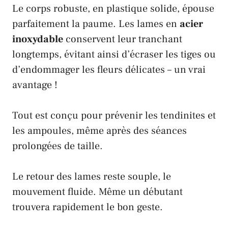
Le corps robuste, en plastique solide, épouse
parfaitement la paume. Les lames en
acier
inoxydable
conservent leur tranchant
longtemps, évitant ainsi d’écraser les tiges ou
d’endommager les fleurs délicates – un vrai
avantage !
Tout est conçu pour prévenir les tendinites et
les ampoules, même après des séances
prolongées de taille.
Le retour des lames reste souple, le
mouvement fluide. Même un débutant
trouvera rapidement le bon geste.