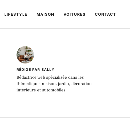
LIFESTYLE
MAISON
VOITURES
CONTACT
RÉDIGÉ PAR SALLY
Rédactrice web spécialisée dans les
thématiques maison, jardin, décoration
intérieure et automobiles