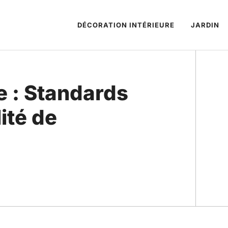
DÉCORATION INTÉRIEURE
JARDIN
re : Standards
ité de