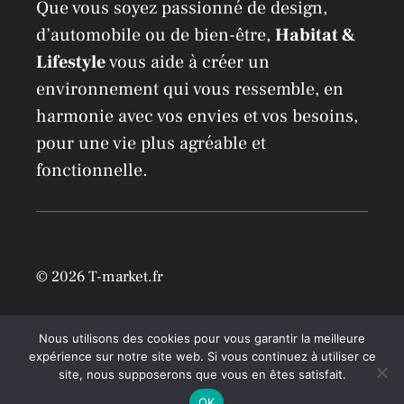
Que vous soyez passionné de design,
d’automobile ou de bien-être,
Habitat &
Lifestyle
vous aide à créer un
environnement qui vous ressemble, en
harmonie avec vos envies et vos besoins,
pour une vie plus agréable et
fonctionnelle.
© 2026 T-market.fr
Mentions légales
Nous utilisons des cookies pour vous garantir la meilleure
expérience sur notre site web. Si vous continuez à utiliser ce
site, nous supposerons que vous en êtes satisfait.
OK