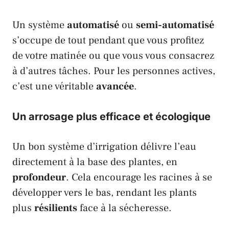
Un système
automatisé
ou
semi-automatisé
s’occupe de tout pendant que vous profitez
de votre matinée ou que vous vous consacrez
à d’autres tâches. Pour les personnes actives,
c’est une véritable
avancée
.
Un arrosage plus efficace et écologique
Un bon système d’irrigation délivre l’eau
directement à la base des plantes, en
profondeur
. Cela encourage les racines à se
développer vers le bas, rendant les plants
plus
résilients
face à la sécheresse.