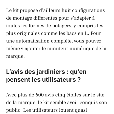
Le kit propose d’ailleurs huit configurations
de montage différentes pour s’adapter à
toutes les formes de potagers, y compris les
plus originales comme les bacs en L. Pour
une automatisation complète, vous pouvez
même y ajouter le minuteur numérique de la
marque.
L’avis des jardiniers : qu’en
pensent les utilisateurs ?
Avec plus de 600 avis cinq étoiles sur le site
de la marque, le kit semble avoir conquis son
public. Les utilisateurs louent quasi