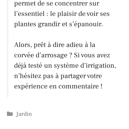
permet de se concentrer sur
l’essentiel : le plaisir de voir ses
plantes grandir et s’épanouir.
Alors, prêt à dire adieu à la
corvée d’arrosage ? Si vous avez
déjà testé un système d’irrigation,
n’hésitez pas à partager votre
expérience en commentaire !
Catégories
Jardin