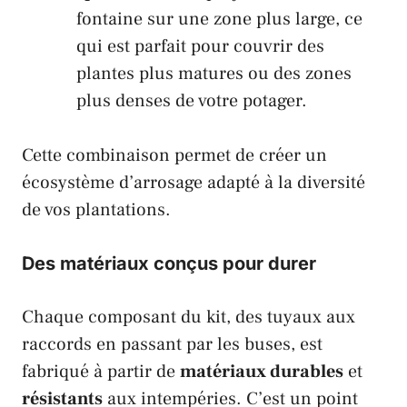
fontaine sur une zone plus large, ce
qui est parfait pour couvrir des
plantes plus matures ou des zones
plus denses de votre potager.
Cette combinaison permet de créer un
écosystème d’arrosage adapté à la diversité
de vos plantations.
Des matériaux conçus pour durer
Chaque composant du kit, des tuyaux aux
raccords en passant par les buses, est
fabriqué à partir de
matériaux durables
et
résistants
aux intempéries. C’est un point