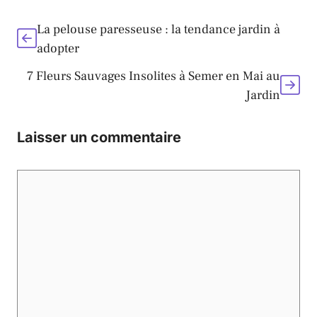
La pelouse paresseuse : la tendance jardin à
adopter
7 Fleurs Sauvages Insolites à Semer en Mai au
Jardin
Laisser un commentaire
Commentaire