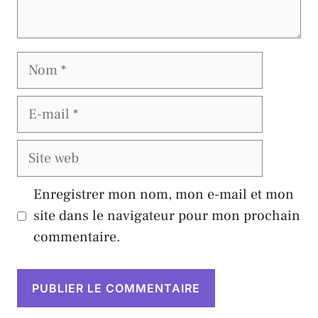
Nom
E-
mail
Site
web
Enregistrer mon nom, mon e-mail et mon
site dans le navigateur pour mon prochain
commentaire.