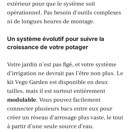
extérieur pour que le système soit
opérationnel. Pas besoin d’outils complexes
ni de longues heures de montage.
Un système évolutif pour suivre la
croissance de votre potager
Votre jardin n’est pas figé, et votre système
d’irrigation ne devrait pas l’être non plus. Le
kit
Vego Garden
est disponible en deux
tailles, mais il est surtout entièrement
modulable
. Vous pouvez facilement
connecter plusieurs bacs entre eux pour
créer un réseau d’arrosage plus vaste, le tout
à partir d’une seule source d’eau.