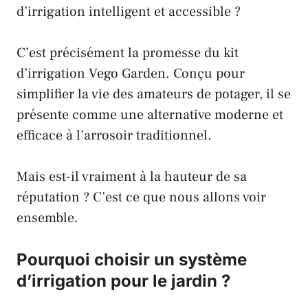
d’irrigation intelligent et accessible ?
C’est précisément la promesse du kit
d’irrigation
Vego Garden
. Conçu pour
simplifier la vie des amateurs de potager, il se
présente comme une alternative moderne et
efficace à l’arrosoir traditionnel.
Mais est-il vraiment à la hauteur de sa
réputation ? C’est ce que nous allons voir
ensemble.
Pourquoi choisir un système
d’irrigation pour le jardin ?