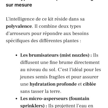
sur mesure
L’intelligence de ce kit réside dans sa
polyvalence
. Il combine deux types
d’arroseurs pour répondre aux besoins
spécifiques des différentes plantes :
Les brumisateurs (mist nozzles) :
Ils
diffusent une fine brume directement
au niveau du sol. C’est l’idéal pour les
jeunes semis fragiles et pour assurer
une
hydratation profonde
et
ciblée
sans tasser la terre.
Les micro-asperseurs (fountain
sprinklers) :
Ils projettent l’eau en