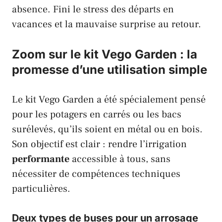
absence. Fini le stress des départs en
vacances et la mauvaise surprise au retour.
Zoom sur le kit Vego Garden : la
promesse d’une utilisation simple
Le kit
Vego Garden
a été spécialement pensé
pour les potagers en carrés ou les bacs
surélevés, qu’ils soient en métal ou en bois.
Son objectif est clair : rendre l’irrigation
performante
accessible à tous, sans
nécessiter de compétences techniques
particulières.
Deux types de buses pour un arrosage