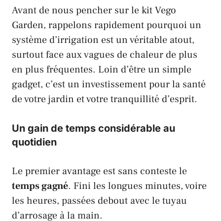
Avant de nous pencher sur le kit
Vego
Garden
, rappelons rapidement pourquoi un
système d’irrigation est un véritable atout,
surtout face aux vagues de chaleur de plus
en plus fréquentes. Loin d’être un simple
gadget, c’est un investissement pour la santé
de votre jardin et votre tranquillité d’esprit.
Un gain de temps considérable au
quotidien
Le premier avantage est sans conteste le
temps gagné
. Fini les longues minutes, voire
les heures, passées debout avec le tuyau
d’arrosage à la main.