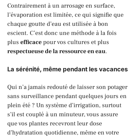
Contrairement à un arrosage en surface,
l’évaporation est limitée, ce qui signifie que
chaque goutte d’eau est utilisée à bon
escient. C’est donc une méthode à la fois
plus
efficace
pour vos cultures et plus
respectueuse de la ressource en eau
.
La sérénité, même pendant les vacances
Qui n’a jamais redouté de laisser son potager
sans surveillance pendant quelques jours en
plein été ? Un système d’irrigation, surtout
s’il est couplé à un minuteur, vous assure
que vos plantes recevront leur dose
d’hydratation quotidienne, même en votre