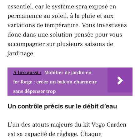
essentiel, car le système sera exposé en
permanence au soleil, à la pluie et aux
variations de température. Vous investissez
donc dans une solution pensée pour vous
accompagner sur plusieurs saisons de
jardinage.
A lire aussi :
Mobilier de jardin en
fer forgé : créez un balcon charmeur
sans dépenser trop
Un contrôle précis sur le débit d’eau
L’un des atouts majeurs du kit
Vego Garden
est sa capacité de réglage. Chaque