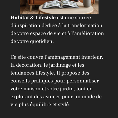
Habitat & Lifestyle
est une source
d’inspiration dédiée à la transformation
de votre espace de vie et à l’amélioration
de votre quotidien.
Ce site couvre l’aménagement intérieur,
la décoration, le jardinage et les
tendances lifestyle. Il propose des
conseils pratiques pour personnaliser
votre maison et votre jardin, tout en
explorant des astuces pour un mode de
vie plus équilibré et stylé.