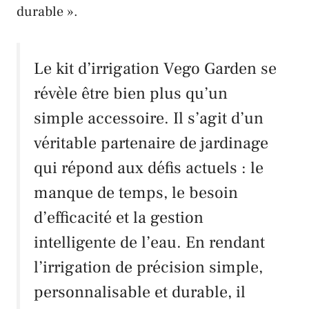
durable ».
Le kit d’irrigation
Vego Garden
se
révèle être bien plus qu’un
simple accessoire. Il s’agit d’un
véritable partenaire de jardinage
qui répond aux défis actuels : le
manque de temps, le besoin
d’efficacité et la gestion
intelligente de l’eau. En rendant
l’irrigation de précision simple,
personnalisable et durable, il