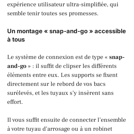
expérience utilisateur ultra-simplifiée, qui
semble tenir toutes ses promesses.
Un montage « snap-and-go » accessible
à tous
Le système de connexion est de type «
snap-
and-go
» : il suffit de clipser les différents
éléments entre eux. Les supports se fixent
directement sur le rebord de vos bacs
surélevés, et les tuyaux s’y insèrent sans
effort.
Il vous suffit ensuite de connecter l’ensemble
à votre tuyau d’arrosage ou à un robinet