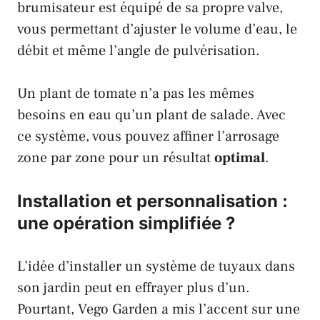
brumisateur est équipé de sa propre valve,
vous permettant d’ajuster le volume d’eau, le
débit et même l’angle de pulvérisation.
Un plant de tomate n’a pas les mêmes
besoins en eau qu’un plant de salade. Avec
ce système, vous pouvez affiner l’arrosage
zone par zone pour un résultat
optimal
.
Installation et personnalisation :
une opération simplifiée ?
L’idée d’installer un système de tuyaux dans
son jardin peut en effrayer plus d’un.
Pourtant,
Vego Garden
a mis l’accent sur une