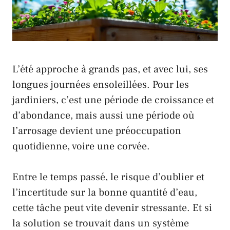
L’été approche à grands pas, et avec lui, ses
longues journées ensoleillées. Pour les
jardiniers, c’est une période de croissance et
d’abondance, mais aussi une période où
l’arrosage devient une préoccupation
quotidienne, voire une corvée.
Entre le temps passé, le risque d’oublier et
l’incertitude sur la bonne quantité d’eau,
cette tâche peut vite devenir stressante. Et si
la solution se trouvait dans un système