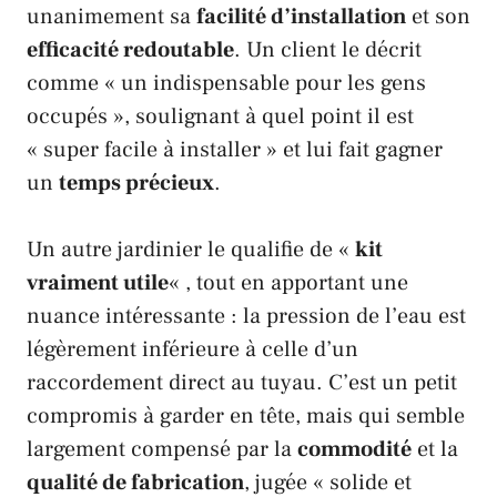
unanimement sa
facilité d’installation
et son
efficacité redoutable
. Un client le décrit
comme « un indispensable pour les gens
occupés », soulignant à quel point il est
« super facile à installer » et lui fait gagner
un
temps précieux
.
Un autre jardinier le qualifie de «
kit
vraiment utile
« , tout en apportant une
nuance intéressante : la pression de l’eau est
légèrement inférieure à celle d’un
raccordement direct au tuyau. C’est un petit
compromis à garder en tête, mais qui semble
largement compensé par la
commodité
et la
qualité de fabrication
, jugée « solide et