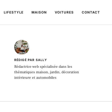
LIFESTYLE
MAISON
VOITURES
CONTACT
RÉDIGÉ PAR SALLY
Rédactrice web spécialisée dans les
thématiques maison, jardin, décoration
intérieure et automobiles