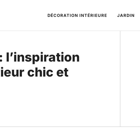
DÉCORATION INTÉRIEURE
JARDIN
: l’inspiration
ieur chic et