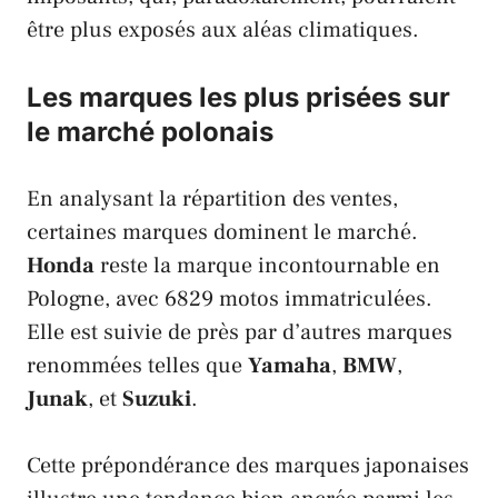
être plus exposés aux aléas climatiques.
Les marques les plus prisées sur
le marché polonais
En analysant la répartition des ventes,
certaines marques dominent le marché.
Honda
reste la marque incontournable en
Pologne
, avec 6829 motos immatriculées.
Elle est suivie de près par d’autres marques
renommées telles que
Yamaha
,
BMW
,
Junak
, et
Suzuki
.
Cette prépondérance des marques japonaises