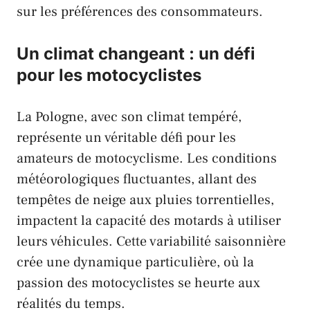
sur les préférences des consommateurs.
Un climat changeant : un défi
pour les motocyclistes
La
Pologne
, avec son climat tempéré,
représente un véritable défi pour les
amateurs de motocyclisme. Les conditions
météorologiques fluctuantes, allant des
tempêtes de neige aux pluies torrentielles,
impactent la capacité des motards à utiliser
leurs véhicules. Cette variabilité saisonnière
crée une dynamique particulière, où la
passion des motocyclistes se heurte aux
réalités du temps.