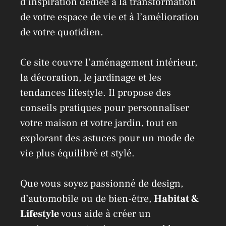
d’inspiration dédiée à la transformation
de votre espace de vie et à l’amélioration
de votre quotidien.
Ce site couvre l’aménagement intérieur,
la décoration, le jardinage et les
tendances lifestyle. Il propose des
conseils pratiques pour personnaliser
votre maison et votre jardin, tout en
explorant des astuces pour un mode de
vie plus équilibré et stylé.
Que vous soyez passionné de design,
d’automobile ou de bien-être,
Habitat &
Lifestyle
vous aide à créer un