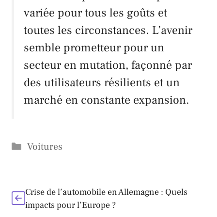
variée pour tous les goûts et
toutes les circonstances. L’avenir
semble prometteur pour un
secteur en mutation, façonné par
des utilisateurs résilients et un
marché en constante expansion.
Catégories
Voitures
Crise de l’automobile en Allemagne : Quels
impacts pour l’Europe ?