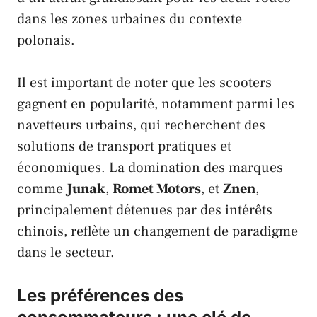
dans les zones urbaines du contexte
polonais.
Il est important de noter que les scooters
gagnent en popularité, notamment parmi les
navetteurs urbains, qui recherchent des
solutions de transport pratiques et
économiques. La domination des marques
comme
Junak
,
Romet Motors
, et
Znen
,
principalement détenues par des intérêts
chinois, reflète un changement de paradigme
dans le secteur.
Les préférences des