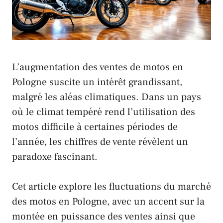
L’augmentation des ventes de motos en
Pologne
suscite un intérêt grandissant,
malgré les aléas climatiques. Dans un pays
où le climat tempéré rend l’utilisation des
motos difficile à certaines périodes de
l’année, les chiffres de vente révèlent un
paradoxe fascinant.
Cet article explore les fluctuations du marché
des motos en
Pologne
, avec un accent sur la
montée en puissance des ventes ainsi que