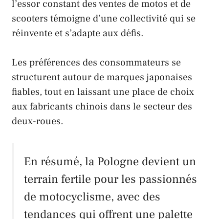
l’essor constant des ventes de motos et de
scooters témoigne d’une collectivité qui se
réinvente et s’adapte aux défis.
Les préférences des consommateurs se
structurent autour de marques japonaises
fiables, tout en laissant une place de choix
aux fabricants chinois dans le secteur des
deux-roues.
En résumé, la
Pologne
devient un
terrain fertile pour les passionnés
de motocyclisme, avec des
tendances qui offrent une palette