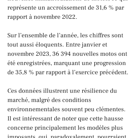
représente un accroissement de 31,6 % par
rapport à novembre 2022.
Sur l’ensemble de l’année, les chiffres sont
tout aussi éloquents. Entre janvier et
novembre 2023, 36 394 nouvelles motos ont
été enregistrées, marquant une progression
de 35,8 % par rapport à l’exercice précédent.
Ces données illustrent une résilience du
marché, malgré des conditions
environnementales souvent peu clémentes.
Il est intéressant de noter que cette hausse
concerne principalement les modèles plus
imposants, qui, paradoxalement, pourraient