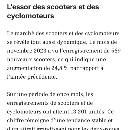
L’essor des scooters et des
cyclomoteurs
Le marché des scooters et des cyclomoteurs
se révèle tout aussi dynamique. Le mois de
novembre 2023 a vu l’enregistrement de 569
nouveaux scooters, ce qui indique une
augmentation de 24,8 % par rapport à
l’année précédente.
Sur une période de onze mois, les
enregistrements de scooters et de
cyclomoteurs ont atteint 13 201 unités. Ce
chiffre témoigne d’une tendance stable et
d’un attrait grandissant pour les deux-roues