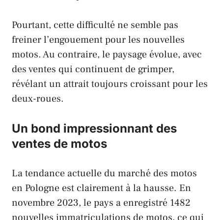
Pourtant, cette difficulté ne semble pas
freiner l’engouement pour les nouvelles
motos. Au contraire, le paysage évolue, avec
des ventes qui continuent de grimper,
révélant un attrait toujours croissant pour les
deux-roues.
Un bond impressionnant des
ventes de motos
La tendance actuelle du marché des motos
en
Pologne
est clairement à la hausse. En
novembre 2023, le pays a enregistré 1482
nouvelles immatriculations de motos, ce qui