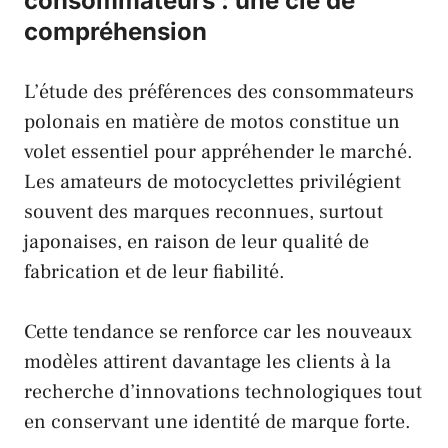
consommateurs : une clé de
compréhension
L’étude des préférences des consommateurs
polonais en matière de motos constitue un
volet essentiel pour appréhender le marché.
Les amateurs de motocyclettes privilégient
souvent des marques reconnues, surtout
japonaises, en raison de leur qualité de
fabrication et de leur fiabilité.
Cette tendance se renforce car les nouveaux
modèles attirent davantage les clients à la
recherche d’innovations technologiques tout
en conservant une identité de marque forte.