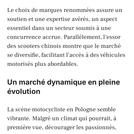
Le choix de marques renommées assure un
soutien et une expertise avérés, un aspect
essentiel dans un secteur soumis à une
concurrence accrue. Parallèlement, l’essor
des scooters chinois montre que le marché
se diversifie, facilitant l’accès à des véhicules
motorisés plus abordables.
Un marché dynamique en pleine
évolution
La scène motocycliste en
Pologne
semble
vibrante. Malgré un climat qui pourrait, à
première vue, décourager les passionnés,