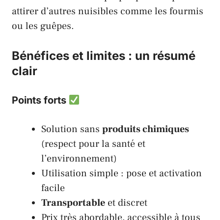
attirer d’autres nuisibles comme les fourmis
ou les guêpes.
Bénéfices et limites : un résumé
clair
Points forts
Solution sans
produits chimiques
(respect pour la santé et
l’environnement)
Utilisation simple : pose et activation
facile
Transportable
et discret
Prix très abordable, accessible à tous