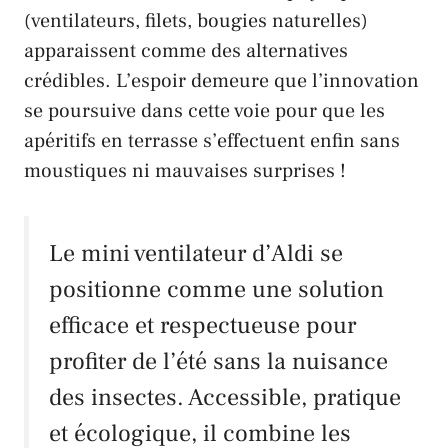
(ventilateurs, filets, bougies naturelles)
apparaissent comme des alternatives
crédibles. L’espoir demeure que l’innovation
se poursuive dans cette voie pour que les
apéritifs en terrasse s’effectuent enfin sans
moustiques ni mauvaises surprises !
Le mini ventilateur d’Aldi se
positionne comme une solution
efficace et respectueuse pour
profiter de l’été sans la nuisance
des insectes. Accessible, pratique
et écologique, il combine les