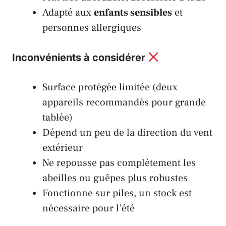
Adapté aux
enfants sensibles
et
personnes allergiques
Inconvénients à considérer
Surface protégée limitée (deux
appareils recommandés pour grande
tablée)
Dépend un peu de la direction du vent
extérieur
Ne repousse pas complètement les
abeilles ou guêpes plus robustes
Fonctionne sur piles, un stock est
nécessaire pour l’été