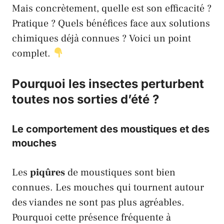
Mais concrètement, quelle est son efficacité ?
Pratique ? Quels bénéfices face aux solutions
chimiques
déjà connues ? Voici un point
complet.
Pourquoi les insectes perturbent
toutes nos sorties d’été ?
Le comportement des moustiques et des
mouches
Les
piqûres
de moustiques sont bien
connues. Les mouches qui tournent autour
des viandes ne sont pas plus agréables.
Pourquoi cette présence fréquente à