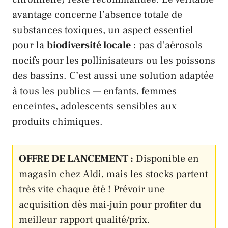
avantage concerne l’absence totale de
substances toxiques, un aspect essentiel
pour la
biodiversité locale
: pas d’aérosols
nocifs pour les pollinisateurs ou les poissons
des bassins. C’est aussi une solution adaptée
à tous les publics — enfants, femmes
enceintes, adolescents sensibles aux
produits chimiques.
OFFRE DE LANCEMENT :
Disponible en
magasin chez
Aldi
, mais les stocks partent
très vite chaque été ! Prévoir une
acquisition dès mai-juin pour profiter du
meilleur rapport qualité/prix.