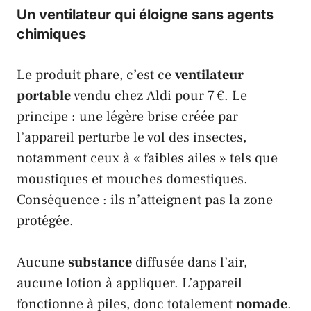
Un ventilateur qui éloigne sans agents
chimiques
Le produit phare, c’est ce
ventilateur
portable
vendu chez
Aldi
pour 7 €. Le
principe : une légère brise créée par
l’appareil perturbe le vol des insectes,
notamment ceux à « faibles ailes » tels que
moustiques et mouches domestiques.
Conséquence : ils n’atteignent pas la zone
protégée.
Aucune
substance
diffusée dans l’air,
aucune lotion à appliquer. L’appareil
fonctionne à piles, donc totalement
nomade
.