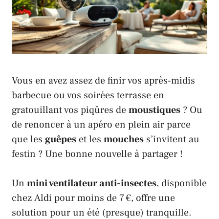
Vous en avez assez de finir vos après-midis
barbecue ou vos soirées terrasse en
gratouillant vos piqûres de
moustiques
? Ou
de renoncer à un apéro en plein air parce
que les
guêpes
et les
mouches
s’invitent au
festin ? Une bonne nouvelle à partager !
Un
mini ventilateur anti-insectes
, disponible
chez
Aldi
pour moins de 7 €, offre une
solution pour un été (presque) tranquille.