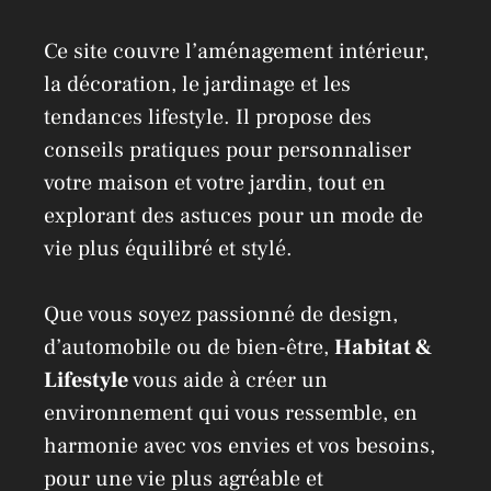
Ce site couvre l’aménagement intérieur,
la décoration, le jardinage et les
tendances lifestyle. Il propose des
conseils pratiques pour personnaliser
votre maison et votre jardin, tout en
explorant des astuces pour un mode de
vie plus équilibré et stylé.
Que vous soyez passionné de design,
d’automobile ou de bien-être,
Habitat &
Lifestyle
vous aide à créer un
environnement qui vous ressemble, en
harmonie avec vos envies et vos besoins,
pour une vie plus agréable et