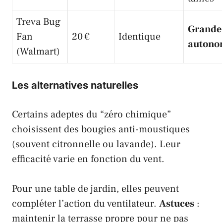
Treva Bug
Grande
Fan
20 €
Identique
autono
(Walmart)
Les alternatives naturelles
Certains adeptes du “zéro chimique”
choisissent des bougies anti-moustiques
(souvent citronnelle ou lavande). Leur
efficacité varie en fonction du vent.
Pour une table de jardin, elles peuvent
compléter l’action du ventilateur.
Astuces
:
maintenir la terrasse propre pour ne pas