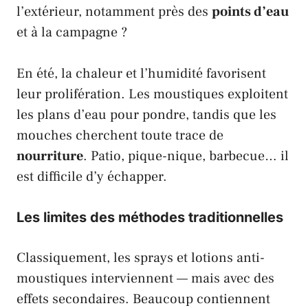
l’extérieur, notamment près des
points d’eau
et à la campagne ?
En été, la chaleur et l’humidité favorisent
leur prolifération. Les moustiques exploitent
les plans d’eau pour pondre, tandis que les
mouches cherchent toute trace de
nourriture
. Patio, pique-nique, barbecue… il
est difficile d’y échapper.
Les limites des méthodes traditionnelles
Classiquement, les sprays et lotions anti-
moustiques interviennent — mais avec des
effets secondaires. Beaucoup contiennent