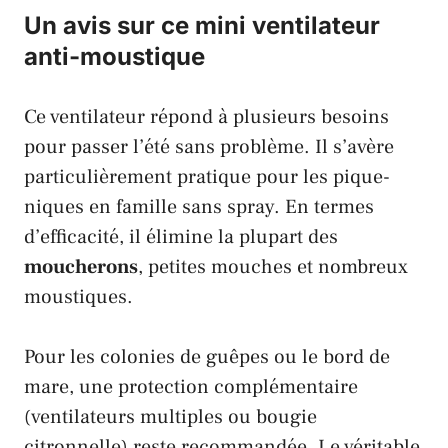
Un avis sur ce mini ventilateur
anti-moustique
Ce ventilateur répond à plusieurs besoins
pour passer l’été sans problème. Il s’avère
particulièrement pratique pour les pique-
niques en famille sans spray. En termes
d’efficacité, il élimine la plupart des
moucherons
, petites mouches et nombreux
moustiques.
Pour les colonies de guêpes ou le bord de
mare, une protection complémentaire
(ventilateurs multiples ou bougie
citronnelle) reste recommandée. Le véritable