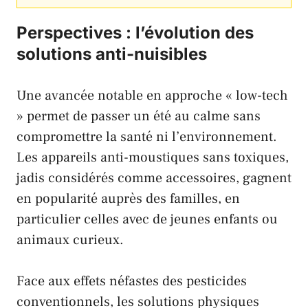
Perspectives : l’évolution des
solutions anti-nuisibles
Une avancée notable en approche « low-tech
» permet de passer un été au calme sans
compromettre la santé ni l’environnement.
Les appareils anti-moustiques sans toxiques,
jadis considérés comme accessoires, gagnent
en popularité auprès des familles, en
particulier celles avec de jeunes enfants ou
animaux curieux.
Face aux effets néfastes des pesticides
conventionnels, les solutions physiques