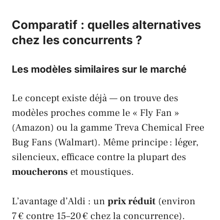
Comparatif : quelles alternatives
chez les concurrents ?
Les modèles similaires sur le marché
Le concept existe déjà — on trouve des
modèles proches comme le « Fly Fan »
(Amazon) ou la gamme
Treva Chemical Free
Bug Fans
(Walmart). Même principe : léger,
silencieux, efficace contre la plupart des
moucherons
et moustiques.
L’avantage d’
Aldi
: un
prix réduit
(environ
7 € contre 15–20 € chez la concurrence).