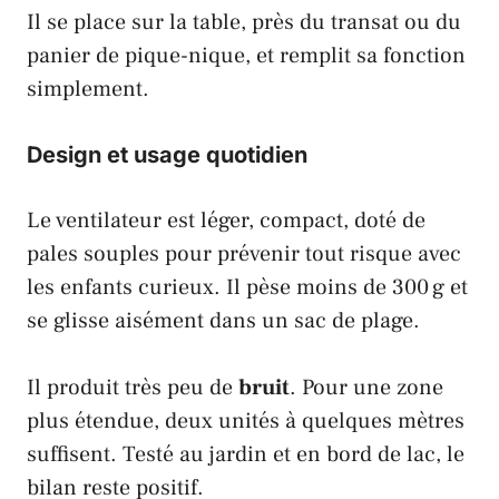
Il se place sur la table, près du transat ou du
panier de pique-nique, et remplit sa fonction
simplement.
Design et usage quotidien
Le ventilateur est léger, compact, doté de
pales souples pour prévenir tout risque avec
les enfants curieux. Il pèse moins de 300 g et
se glisse aisément dans un sac de plage.
Il produit très peu de
bruit
. Pour une zone
plus étendue, deux unités à quelques mètres
suffisent. Testé au jardin et en bord de lac, le
bilan reste positif.