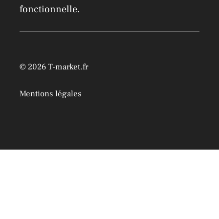
fonctionnelle.
© 2026 T-market.fr
Mentions légales