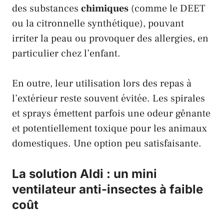
des substances
chimiques
(comme le DEET
ou la citronnelle synthétique), pouvant
irriter la peau ou provoquer des allergies, en
particulier chez l’enfant.
En outre, leur utilisation lors des repas à
l’extérieur reste souvent évitée. Les spirales
et sprays émettent parfois une odeur gênante
et potentiellement toxique pour les animaux
domestiques. Une option peu satisfaisante.
La solution Aldi : un mini
ventilateur anti-insectes à faible
coût