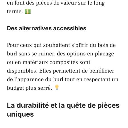
en font des pièces de valeur sur le long
terme.
Des alternatives accessibles
Pour ceux qui souhaitent s’offrir du bois de
burl sans se ruiner, des options en placage
ou en matériaux composites sont
disponibles. Elles permettent de bénéficier
de l’apparence du burl tout en respectant un
budget plus serré.
La durabilité et la quête de pièces
uniques