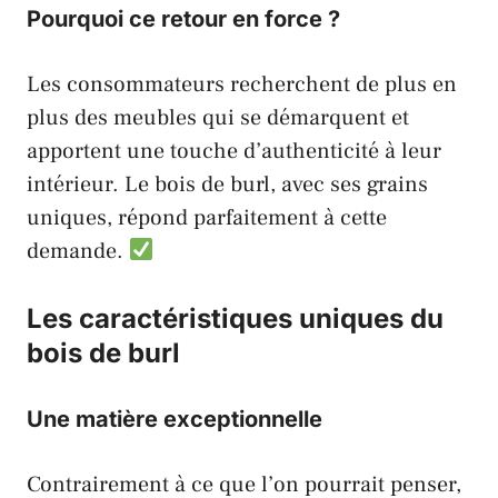
Pourquoi ce retour en force ?
Les consommateurs recherchent de plus en
plus des meubles qui se démarquent et
apportent une touche d’authenticité à leur
intérieur. Le bois de burl, avec ses grains
uniques, répond parfaitement à cette
demande.
Les caractéristiques uniques du
bois de burl
Une matière exceptionnelle
Contrairement à ce que l’on pourrait penser,