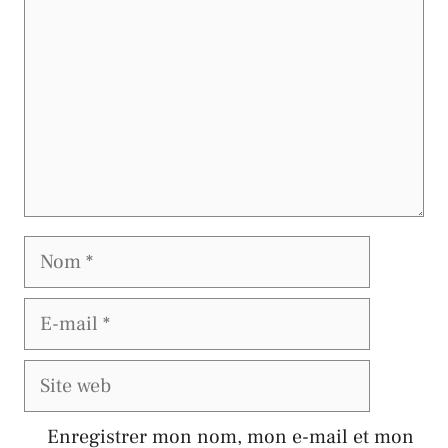
Nom
E-
mail
Site
web
Enregistrer mon nom, mon e-mail et mon