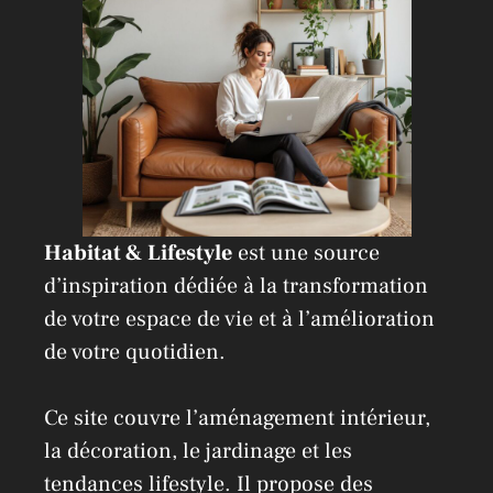
e
:
Habitat & Lifestyle
est une source
d’inspiration dédiée à la transformation
de votre espace de vie et à l’amélioration
de votre quotidien.
Ce site couvre l’aménagement intérieur,
la décoration, le jardinage et les
tendances lifestyle. Il propose des