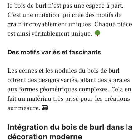
le bois de burl n’est pas une espèce à part.
C’est une mutation qui crée des motifs de
grain incroyablement uniques. Chaque pièce
est ainsi véritablement unique.
Des motifs variés et fascinants
Les cernes et les nodules du bois de burl
offrent des designs variés, allant des spirales
aux formes géométriques complexes. Cela en
fait un matériau très prisé pour les créations
sur mesure. 🗃
Intégration du bois de burl dans la
décoration moderne