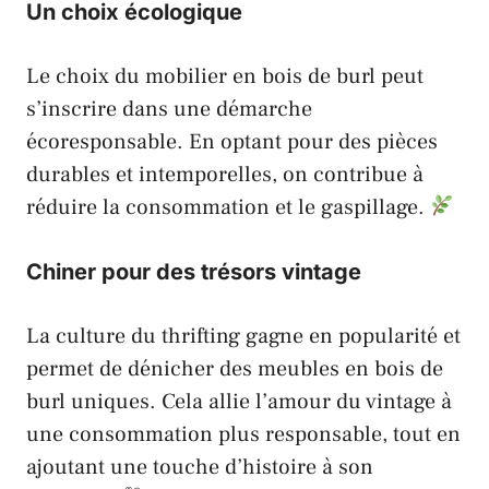
Un choix écologique
Le choix du mobilier en bois de burl peut
s’inscrire dans une démarche
écoresponsable. En optant pour des pièces
durables et intemporelles, on contribue à
réduire la consommation et le gaspillage.
Chiner pour des trésors vintage
La culture du thrifting gagne en popularité et
permet de dénicher des meubles en bois de
burl uniques. Cela allie l’amour du vintage à
une consommation plus responsable, tout en
ajoutant une touche d’histoire à son