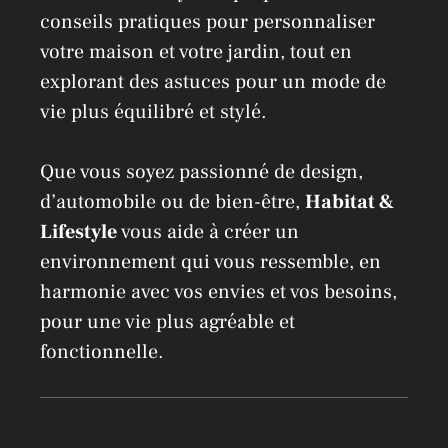
conseils pratiques pour personnaliser
votre maison et votre jardin, tout en
explorant des astuces pour un mode de
vie plus équilibré et stylé.
Que vous soyez passionné de design,
d’automobile ou de bien-être,
Habitat &
Lifestyle
vous aide à créer un
environnement qui vous ressemble, en
harmonie avec vos envies et vos besoins,
pour une vie plus agréable et
fonctionnelle.