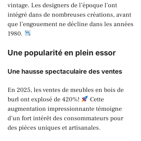
vintage. Les designers de l’époque l’ont
intégré dans de nombreuses créations, avant
que l’engouement ne décline dans les années
1980.
Une popularité en plein essor
Une hausse spectaculaire des ventes
En 2025, les ventes de meubles en bois de
burl ont explosé de 420%!
Cette
augmentation impressionnante témoigne
d’un fort intérêt des consommateurs pour
des pièces uniques et artisanales.