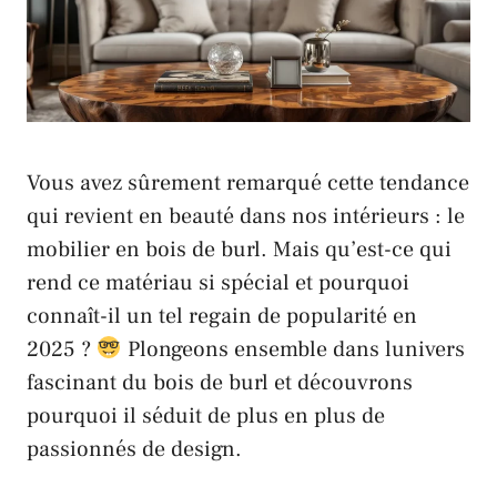
Vous avez sûrement remarqué cette tendance
qui revient en beauté dans nos intérieurs : le
mobilier en bois de burl. Mais qu’est-ce qui
rend ce matériau si spécial et pourquoi
connaît-il un tel regain de popularité en
2025 ?
Plongeons ensemble dans l
univers
fascinant du bois de burl et découvrons
pourquoi il séduit de plus en plus de
passionnés de design.