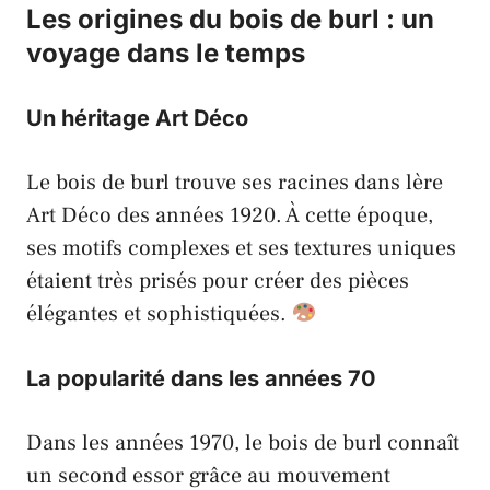
Les origines du bois de burl : un
voyage dans le temps
Un héritage Art Déco
Le bois de burl trouve ses racines dans l
ère
Art Déco des années 1920. À cette époque,
ses motifs complexes et ses textures uniques
étaient très prisés pour créer des pièces
élégantes et sophistiquées.
La popularité dans les années 70
Dans les années 1970, le bois de burl connaît
un second essor grâce au mouvement