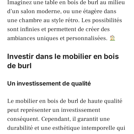
Imaginez une table en bois de burl au milieu
d’un salon moderne, ou une étagère dans
une chambre au style rétro. Les possibilités
sont infinies et permettent de créer des
ambiances uniques et personnalisées.
Investir dans le mobilier en bois
de burl
Un investissement de qualité
Le mobilier en bois de burl de haute qualité
peut représenter un investissement
conséquent. Cependant, il garantit une
durabilité et une esthétique intemporelle qui