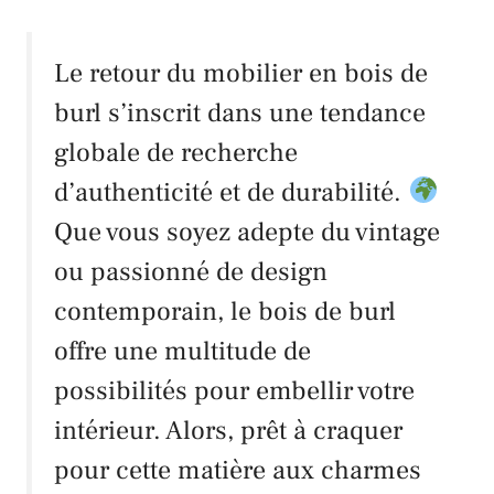
Le retour du mobilier en bois de
burl s’inscrit dans une tendance
globale de recherche
d’authenticité et de durabilité.
Que vous soyez adepte du vintage
ou passionné de design
contemporain, le bois de burl
offre une multitude de
possibilités pour embellir votre
intérieur. Alors, prêt à craquer
pour cette matière aux charmes