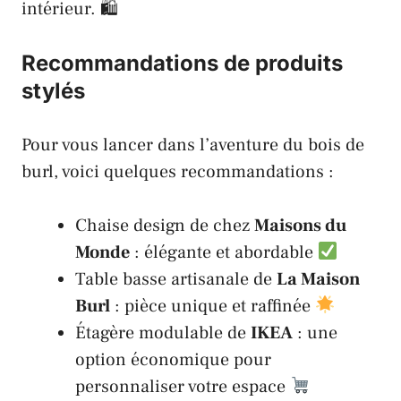
intérieur. 🛍
Recommandations de produits
stylés
Pour vous lancer dans l’aventure du bois de
burl, voici quelques recommandations :
Chaise design de chez
Maisons du
Monde
: élégante et abordable
Table basse artisanale de
La Maison
Burl
: pièce unique et raffinée
Étagère modulable de
IKEA
: une
option économique pour
personnaliser votre espace