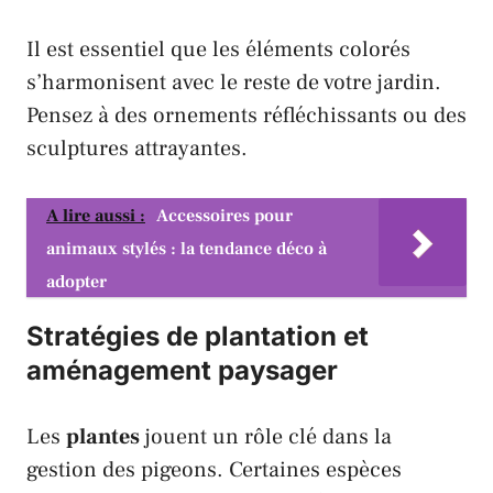
Il est essentiel que les éléments colorés
s’harmonisent avec le reste de votre jardin.
Pensez à des ornements réfléchissants ou des
sculptures attrayantes.
A lire aussi :
Accessoires pour
animaux stylés : la tendance déco à
adopter
Stratégies de plantation et
aménagement paysager
Les
plantes
jouent un rôle clé dans la
gestion des
pigeons
. Certaines espèces