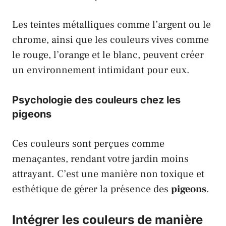
Les teintes métalliques comme l’argent ou le
chrome, ainsi que les couleurs vives comme
le rouge, l’orange et le blanc, peuvent créer
un environnement intimidant pour eux.
Psychologie des couleurs chez les
pigeons
Ces couleurs sont perçues comme
menaçantes, rendant votre jardin moins
attrayant. C’est une manière non toxique et
esthétique de gérer la présence des
pigeons
.
Intégrer les couleurs de manière