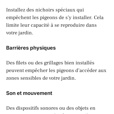
Installez des nichoirs spéciaux qui
empêchent les
pigeons
de s’y installer. Cela
limite leur capacité à se reproduire dans
votre jardin.
Barrières physiques
Des filets ou des grillages bien installés
peuvent empêcher les
pigeons
d’accéder aux
zones sensibles de votre jardin.
Son et mouvement
Des dispositifs sonores ou des objets en