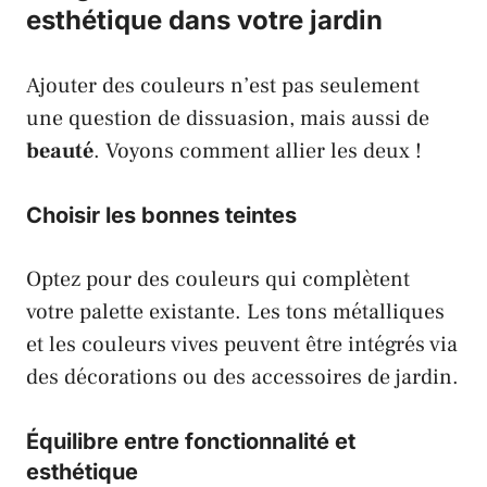
esthétique dans votre jardin
Ajouter des couleurs n’est pas seulement
une question de dissuasion, mais aussi de
beauté
. Voyons comment allier les deux !
Choisir les bonnes teintes
Optez pour des couleurs qui complètent
votre palette existante. Les tons métalliques
et les couleurs vives peuvent être intégrés via
des décorations ou des accessoires de jardin.
Équilibre entre fonctionnalité et
esthétique