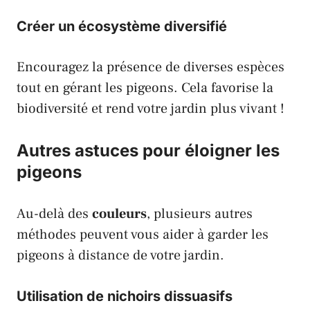
Créer un écosystème diversifié
Encouragez la présence de diverses espèces
tout en gérant les
pigeons
. Cela favorise la
biodiversité et rend votre jardin plus vivant !
Autres astuces pour éloigner les
pigeons
Au-delà des
couleurs
, plusieurs autres
méthodes peuvent vous aider à garder les
pigeons
à distance de votre jardin.
Utilisation de nichoirs dissuasifs