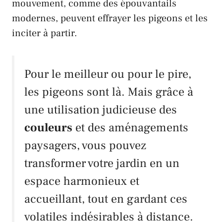
mouvement, comme des épouvantails
modernes, peuvent effrayer les
pigeons
et les
inciter à partir.
Pour le meilleur ou pour le pire,
les
pigeons
sont là. Mais grâce à
une utilisation judicieuse des
couleurs
et des aménagements
paysagers, vous pouvez
transformer votre jardin en un
espace harmonieux et
accueillant, tout en gardant ces
volatiles indésirables à distance.