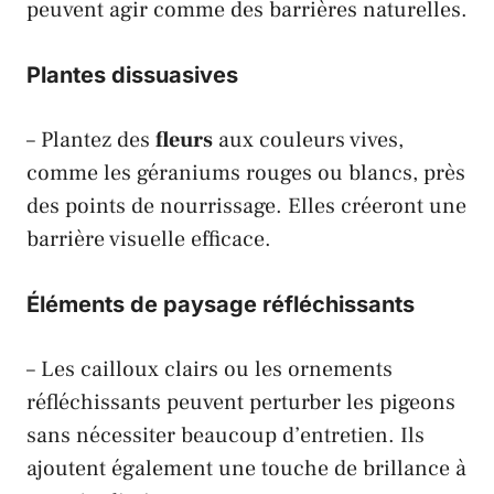
peuvent agir comme des barrières naturelles.
Plantes dissuasives
– Plantez des
fleurs
aux couleurs vives,
comme les géraniums rouges ou blancs, près
des points de nourrissage. Elles créeront une
barrière visuelle efficace.
Éléments de paysage réfléchissants
– Les cailloux clairs ou les ornements
réfléchissants peuvent perturber les
pigeons
sans nécessiter beaucoup d’entretien. Ils
ajoutent également une touche de brillance à