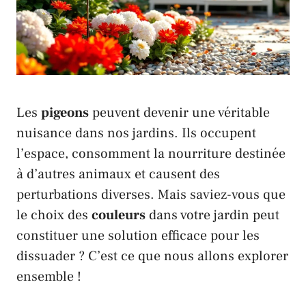
Les
pigeons
peuvent devenir une véritable
nuisance dans nos jardins. Ils occupent
l’espace, consomment la nourriture destinée
à d’autres animaux et causent des
perturbations diverses. Mais saviez-vous que
le choix des
couleurs
dans votre jardin peut
constituer une solution efficace pour les
dissuader ? C’est ce que nous allons explorer
ensemble !