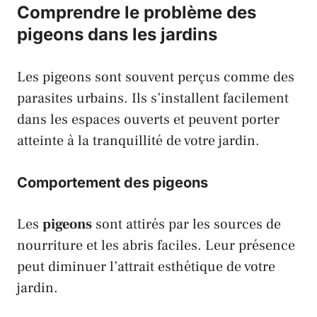
Comprendre le problème des
pigeons dans les jardins
Les
pigeons
sont souvent perçus comme des
parasites urbains. Ils s’installent facilement
dans les espaces ouverts et peuvent porter
atteinte à la tranquillité de votre jardin.
Comportement des pigeons
Les
pigeons
sont attirés par les sources de
nourriture et les abris faciles. Leur présence
peut diminuer l’attrait esthétique de votre
jardin.