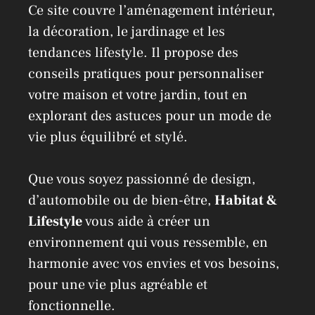
Ce site couvre l’aménagement intérieur,
la décoration, le jardinage et les
tendances lifestyle. Il propose des
conseils pratiques pour personnaliser
votre maison et votre jardin, tout en
explorant des astuces pour un mode de
vie plus équilibré et stylé.
Que vous soyez passionné de design,
d’automobile ou de bien-être,
Habitat &
Lifestyle
vous aide à créer un
environnement qui vous ressemble, en
harmonie avec vos envies et vos besoins,
pour une vie plus agréable et
fonctionnelle.