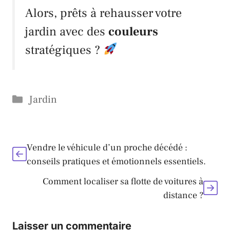
Alors, prêts à rehausser votre
jardin avec des
couleurs
stratégiques ?
Catégories
Jardin
Vendre le véhicule d’un proche décédé :
conseils pratiques et émotionnels essentiels.
Comment localiser sa flotte de voitures à
distance ?
Laisser un commentaire