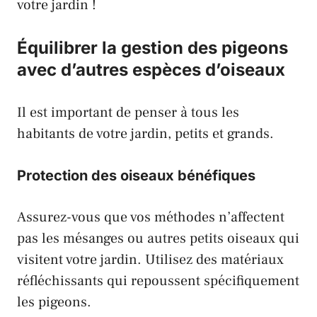
votre jardin !
Équilibrer la gestion des pigeons
avec d’autres espèces d’oiseaux
Il est important de penser à tous les
habitants de votre jardin, petits et grands.
Protection des oiseaux bénéfiques
Assurez-vous que vos méthodes n’affectent
pas les
mésanges
ou autres petits oiseaux qui
visitent votre jardin. Utilisez des matériaux
réfléchissants qui repoussent spécifiquement
les
pigeons
.