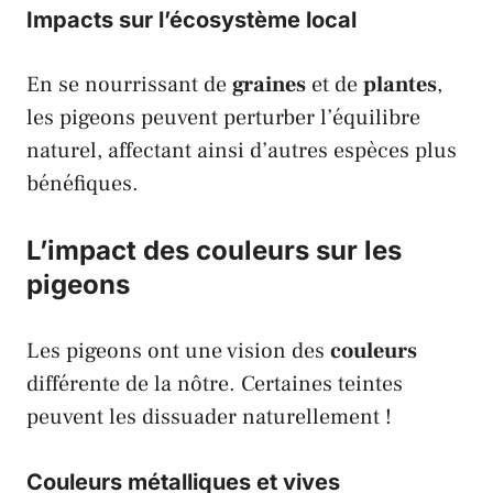
Impacts sur l’écosystème local
En se nourrissant de
graines
et de
plantes
,
les
pigeons
peuvent perturber l’équilibre
naturel, affectant ainsi d’autres espèces plus
bénéfiques.
L’impact des couleurs sur les
pigeons
Les
pigeons
ont une vision des
couleurs
différente de la nôtre. Certaines teintes
peuvent les dissuader naturellement !
Couleurs métalliques et vives