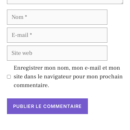
Nom
E-
mail
Site
web
Enregistrer mon nom, mon e-mail et mon
site dans le navigateur pour mon prochain
commentaire.
A