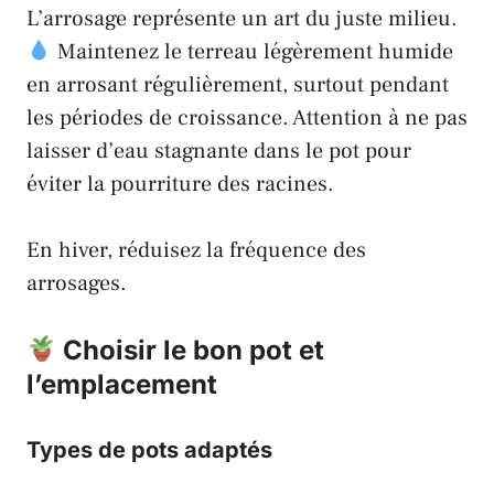
L’arrosage représente un art du juste milieu.
Maintenez le terreau légèrement humide
en arrosant régulièrement, surtout pendant
les périodes de croissance. Attention à ne pas
laisser d’eau stagnante dans le pot pour
éviter la pourriture des racines.
En hiver, réduisez la fréquence des
arrosages.
Choisir le bon pot et
l’emplacement
Types de pots adaptés