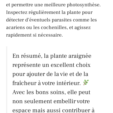
et permettre une meilleure photosynthèse.
Inspectez régulièrement la plante pour
détecter d’éventuels parasites comme les
acariens ou les cochenilles, et agissez
rapidement si nécessaire.
En résumé, la plante araignée
représente un excellent choix
pour ajouter de la vie et de la
fraîcheur à votre intérieur.
Avec les bons soins, elle peut
non seulement embellir votre
espace mais aussi contribuer à