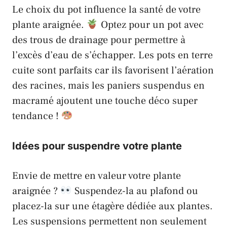
Le choix du pot influence la santé de votre
plante araignée.
Optez pour un pot avec
des trous de drainage pour permettre à
l’excès d’eau de s’échapper. Les pots en terre
cuite sont parfaits car ils favorisent l’aération
des racines, mais les paniers suspendus en
macramé ajoutent une touche déco super
tendance !
Idées pour suspendre votre plante
Envie de mettre en valeur votre plante
araignée ?
Suspendez-la au plafond ou
placez-la sur une étagère dédiée aux plantes.
Les suspensions permettent non seulement