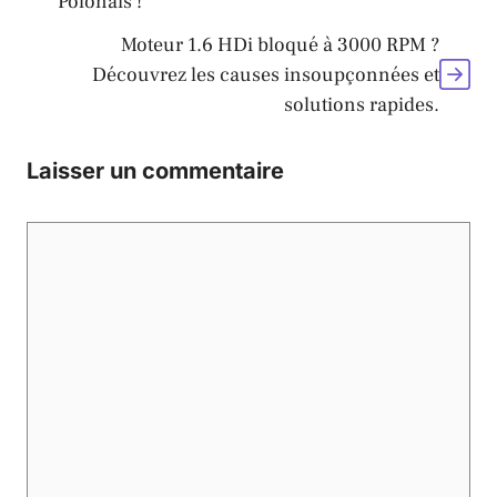
Polonais !
Moteur 1.6 HDi bloqué à 3000 RPM ?
Découvrez les causes insoupçonnées et
solutions rapides.
Laisser un commentaire
Commentaire