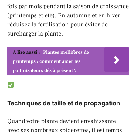
fois par mois pendant la saison de croissance
(printemps et été). En automne et en hiver,
réduisez la fertilisation pour éviter de
surcharger la plante.
A lire aussi :
Plantes mellifères de
printemps : comment aider les
pollinisateurs dès à présent ?
Techniques de taille et de propagation
Quand votre plante devient envahissante
avec ses nombreux spiderettes, il est temps