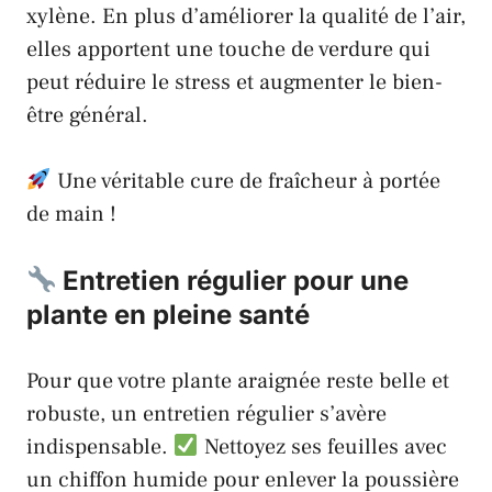
xylène. En plus d’améliorer la qualité de l’air,
elles apportent une touche de verdure qui
peut réduire le stress et augmenter le bien-
être général.
Une véritable cure de fraîcheur à portée
de main !
Entretien régulier pour une
plante en pleine santé
Pour que votre plante araignée reste belle et
robuste, un entretien régulier s’avère
indispensable.
Nettoyez ses feuilles avec
un chiffon humide pour enlever la poussière