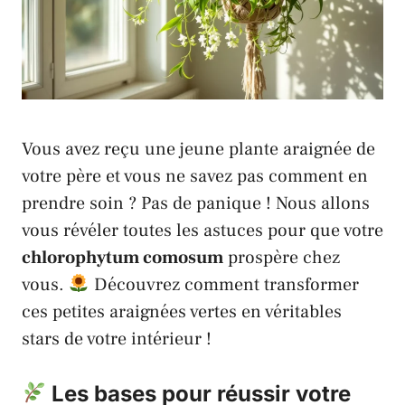
Vous avez reçu
une jeune plante araignée
de
votre père et vous ne savez pas comment en
prendre soin ? Pas de panique ! Nous allons
vous révéler toutes les astuces pour que votre
chlorophytum comosum
prospère chez
vous.
Découvrez comment transformer
ces petites araignées vertes en véritables
stars de votre intérieur !
Les bases pour réussir votre