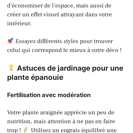
d’économiser de l’espace, mais aussi de
créer un effet visuel attrayant dans votre
intérieur.
Essayez différents styles pour trouver
celui qui correspond le mieux à votre déco !
Astuces de jardinage pour une
plante épanouie
Fertilisation avec modération
Votre plante araignée apprécie un peu de
nutrition, mais attention à ne pas en faire
trop !
Utilisez un engrais équilibré une