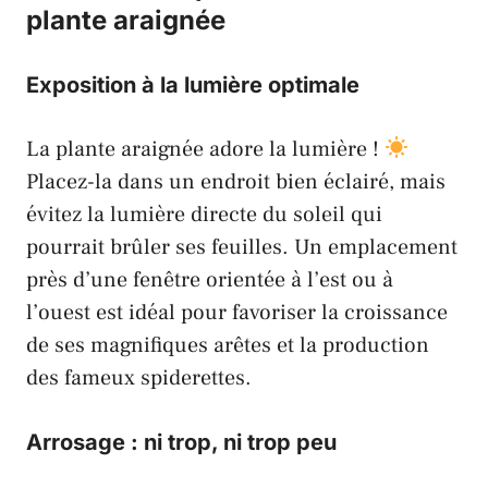
plante araignée
Exposition à la lumière optimale
La plante araignée adore la lumière !
Placez-la dans un endroit bien éclairé, mais
évitez la lumière directe du soleil qui
pourrait brûler ses feuilles. Un emplacement
près d’une fenêtre orientée à l’est ou à
l’ouest est idéal pour favoriser la croissance
de ses magnifiques arêtes et la production
des fameux spiderettes.
Arrosage : ni trop, ni trop peu