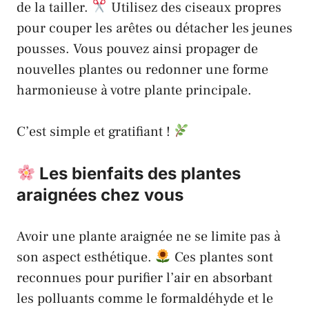
de la tailler.
Utilisez des ciseaux propres
pour couper les arêtes ou détacher les jeunes
pousses. Vous pouvez ainsi propager de
nouvelles plantes ou redonner une forme
harmonieuse à votre plante principale.
C’est simple et gratifiant !
Les bienfaits des plantes
araignées chez vous
Avoir une plante araignée ne se limite pas à
son aspect esthétique.
Ces plantes sont
reconnues pour purifier l’air en absorbant
les polluants comme le formaldéhyde et le