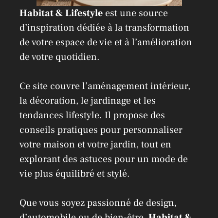
Habitat & Lifestyle
est une source
d’inspiration dédiée à la transformation
de votre espace de vie et à l’amélioration
de votre quotidien.
Ce site couvre l’aménagement intérieur,
la décoration, le jardinage et les
tendances lifestyle. Il propose des
conseils pratiques pour personnaliser
votre maison et votre jardin, tout en
explorant des astuces pour un mode de
vie plus équilibré et stylé.
Que vous soyez passionné de design,
d’automobile ou de bien-être,
Habitat &