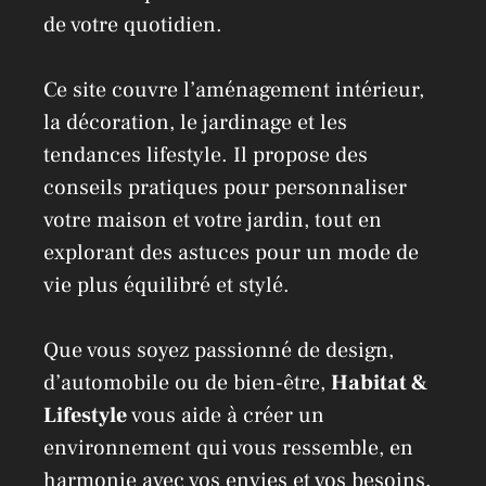
de votre quotidien.
Ce site couvre l’aménagement intérieur,
la décoration, le jardinage et les
tendances lifestyle. Il propose des
conseils pratiques pour personnaliser
votre maison et votre jardin, tout en
explorant des astuces pour un mode de
vie plus équilibré et stylé.
Que vous soyez passionné de design,
d’automobile ou de bien-être,
Habitat &
Lifestyle
vous aide à créer un
environnement qui vous ressemble, en
harmonie avec vos envies et vos besoins,