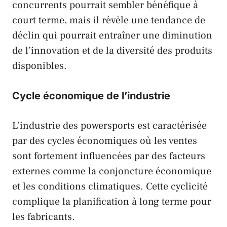
concurrents pourrait sembler bénéfique à
court terme, mais il révèle une tendance de
déclin qui pourrait entraîner une diminution
de l’innovation et de la diversité des produits
disponibles.
Cycle économique de l’industrie
L’industrie des powersports est caractérisée
par des cycles économiques où les ventes
sont fortement influencées par des facteurs
externes comme la conjoncture économique
et les conditions climatiques. Cette cyclicité
complique la planification à long terme pour
les fabricants.