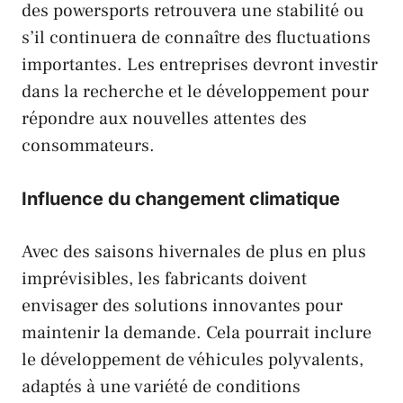
des powersports retrouvera une stabilité ou
s’il continuera de connaître des fluctuations
importantes. Les entreprises devront investir
dans la recherche et le développement pour
répondre aux nouvelles attentes des
consommateurs.
Influence du changement climatique
Avec des saisons hivernales de plus en plus
imprévisibles, les fabricants doivent
envisager des solutions innovantes pour
maintenir la demande. Cela pourrait inclure
le développement de véhicules polyvalents,
adaptés à une variété de conditions