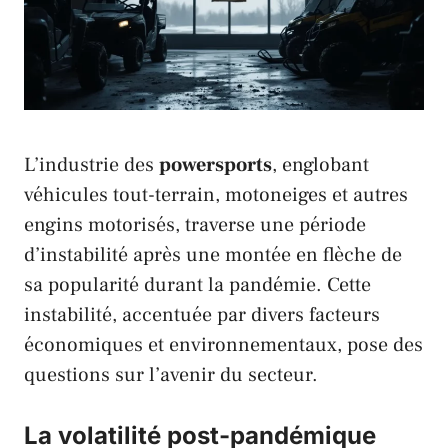
L’industrie des
powersports
, englobant
véhicules
tout-terrain,
motoneiges
et autres
engins motorisés, traverse une période
d’instabilité après une montée en flèche de
sa popularité durant la pandémie. Cette
instabilité, accentuée par divers facteurs
économiques et environnementaux, pose des
questions sur l’avenir du secteur.
La volatilité post-pandémique