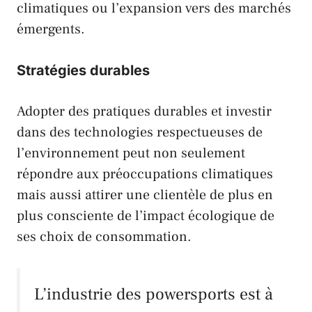
climatiques ou l’expansion vers des marchés
émergents.
Stratégies durables
Adopter des pratiques durables et investir
dans des technologies respectueuses de
l’environnement peut non seulement
répondre aux préoccupations climatiques
mais aussi attirer une clientèle de plus en
plus consciente de l’impact écologique de
ses choix de consommation.
L’industrie des powersports est à