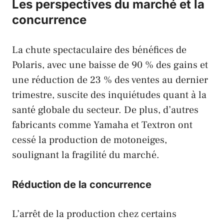
Les perspectives du marché et la
concurrence
La chute spectaculaire des bénéfices de
Polaris
, avec une baisse de 90 % des gains et
une réduction de 23 % des ventes au dernier
trimestre, suscite des inquiétudes quant à la
santé globale du secteur. De plus, d’autres
fabricants comme
Yamaha
et
Textron
ont
cessé la production de motoneiges,
soulignant la fragilité du marché.
Réduction de la concurrence
L’arrêt de la production chez certains