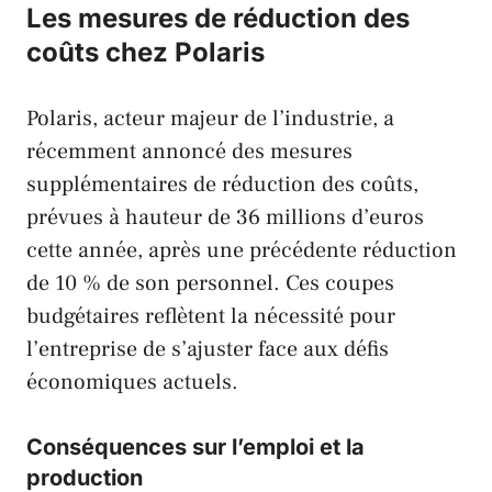
Les mesures de réduction des
coûts chez
Polaris
Polaris
, acteur majeur de l’industrie, a
récemment annoncé des mesures
supplémentaires de réduction des coûts,
prévues à hauteur de 36 millions d’euros
cette année, après une précédente réduction
de 10 % de son personnel. Ces coupes
budgétaires reflètent la nécessité pour
l’entreprise de s’ajuster face aux défis
économiques actuels.
Conséquences sur l’emploi et la
production