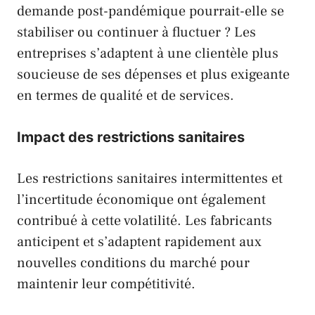
demande post-pandémique pourrait-elle se
stabiliser ou continuer à fluctuer ? Les
entreprises s’adaptent à une clientèle plus
soucieuse de ses dépenses et plus exigeante
en termes de qualité et de services.
Impact des restrictions sanitaires
Les restrictions sanitaires intermittentes et
l’incertitude économique ont également
contribué à cette volatilité. Les fabricants
anticipent et s’adaptent rapidement aux
nouvelles conditions du marché pour
maintenir leur compétitivité.