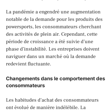
La pandémie a engendré une augmentation
notable de la demande pour les produits des
powersports, les consommateurs cherchant
des activités de plein air. Cependant, cette
période de croissance a été suivie d’une
phase d’instabilité. Les entreprises doivent
naviguer dans un marché où la demande
redevient fluctuante.
Changements dans le comportement des
consommateurs
Les habitudes d’achat des consommateurs
ont évolué de manière indélébile. La