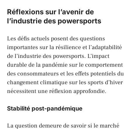
Réflexions sur l’avenir de
l’industrie des powersports
Les défis actuels posent des questions
importantes sur la résilience et l’adaptabilité
de l’industrie des powersports. L’impact
durable de la pandémie sur le comportement
des consommateurs et les effets potentiels du
changement climatique sur les sports d’hiver
nécessitent une réflexion approfondie.
Stabilité post-pandémique
La question demeure de savoir si le marché