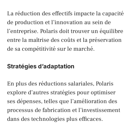
La réduction des effectifs impacte la capacité
de production et l’innovation au sein de
l’entreprise.
Polaris
doit trouver un équilibre
entre la maîtrise des coûts et la préservation
de sa compétitivité sur le marché.
Stratégies d’adaptation
En plus des réductions salariales,
Polaris
explore d’autres stratégies pour optimiser
ses dépenses, telles que l’amélioration des
processus de fabrication et l’investissement
dans des technologies plus efficaces.