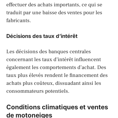
effectuer des achats importants, ce qui se
traduit par une baisse des ventes pour les
fabricants.
Décisions des taux d’intérêt
Les décisions des banques centrales
concernant les taux d’intérêt influencent
également les comportements d’achat. Des
taux plus élevés rendent le financement des
achats plus coûteux, dissuadant ainsi les
consommateurs potentiels.
Conditions climatiques et ventes
de motoneiges