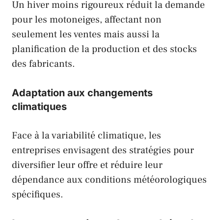
Un hiver moins rigoureux réduit la demande
pour les motoneiges, affectant non
seulement les ventes mais aussi la
planification de la production et des stocks
des fabricants.
Adaptation aux changements
climatiques
Face à la variabilité climatique, les
entreprises envisagent des stratégies pour
diversifier leur offre et réduire leur
dépendance aux conditions météorologiques
spécifiques.