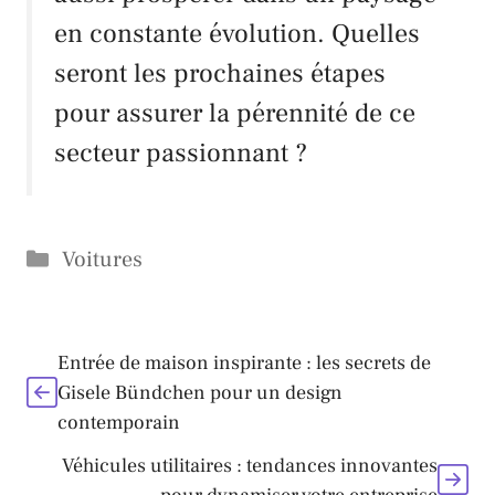
en constante évolution. Quelles
seront les prochaines étapes
pour assurer la pérennité de ce
secteur passionnant ?
Catégories
Voitures
Entrée de maison inspirante : les secrets de
Gisele Bündchen pour un design
contemporain
Véhicules utilitaires : tendances innovantes