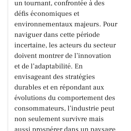
un tournant, confrontée à des
défis économiques et
environnementaux majeurs. Pour
naviguer dans cette période
incertaine, les acteurs du secteur
doivent montrer de l’innovation
et de l’adaptabilité. En
envisageant des stratégies
durables et en répondant aux
évolutions du comportement des
consommateurs, l’industrie peut
non seulement survivre mais
aussi prospérer dans un paysage