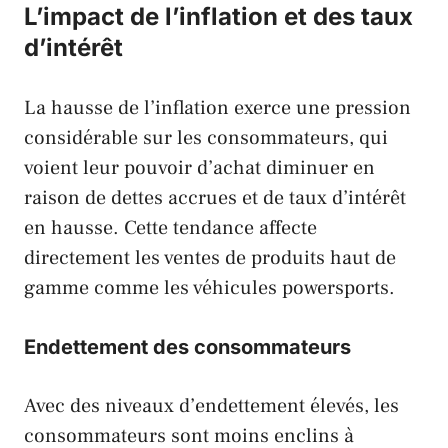
L’impact de l’inflation et des taux
d’intérêt
La hausse de l’inflation exerce une pression
considérable sur les consommateurs, qui
voient leur pouvoir d’achat diminuer en
raison de dettes accrues et de taux d’intérêt
en hausse. Cette tendance affecte
directement les ventes de produits haut de
gamme comme les véhicules powersports.
Endettement des consommateurs
Avec des niveaux d’endettement élevés, les
consommateurs sont moins enclins à