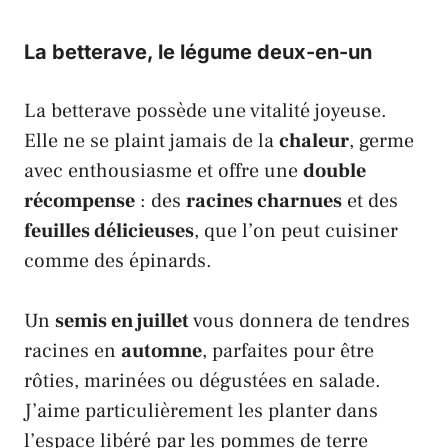
La betterave, le légume deux-en-un
La
betterave
possède une vitalité joyeuse.
Elle ne se plaint jamais de la
chaleur
, germe
avec enthousiasme et offre une
double
récompense
: des
racines charnues
et des
feuilles délicieuses
, que l’on peut cuisiner
comme des
épinards
.
Un
semis en juillet
vous donnera de tendres
racines en
automne
, parfaites pour être
rôties, marinées ou dégustées en salade.
J’aime particulièrement les planter dans
l’espace libéré par les
pommes de terre