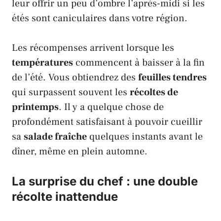
leur offrir un peu d’ombre l’après-midi si les
étés sont caniculaires dans votre région.
Les récompenses arrivent lorsque les
températures
commencent à baisser à la fin
de l’été. Vous obtiendrez des
feuilles tendres
qui surpassent souvent les
récoltes de
printemps
. Il y a quelque chose de
profondément satisfaisant à pouvoir cueillir
sa
salade fraîche
quelques instants avant le
dîner, même en plein automne.
La surprise du chef : une double
récolte inattendue