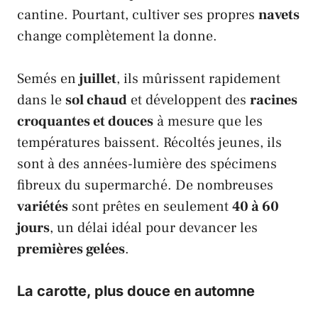
cantine. Pourtant, cultiver ses propres
navets
change complètement la donne.
Semés en
juillet
, ils mûrissent rapidement
dans le
sol chaud
et développent des
racines
croquantes et douces
à mesure que les
températures baissent. Récoltés jeunes, ils
sont à des années-lumière des spécimens
fibreux du supermarché. De nombreuses
variétés
sont prêtes en seulement
40 à 60
jours
, un délai idéal pour devancer les
premières gelées
.
La carotte, plus douce en automne