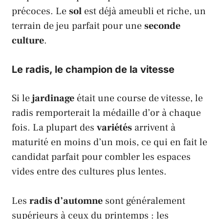
précoces
. Le
sol
est déjà ameubli et riche, un
terrain de jeu parfait pour une
seconde
culture
.
Le radis, le champion de la vitesse
Si le
jardinage
était une course de vitesse, le
radis
remporterait la médaille d’or à chaque
fois. La plupart des
variétés
arrivent à
maturité en moins d’un mois, ce qui en fait le
candidat parfait pour combler les espaces
vides entre des cultures plus lentes.
Les
radis d’automne
sont généralement
supérieurs à ceux du printemps : les