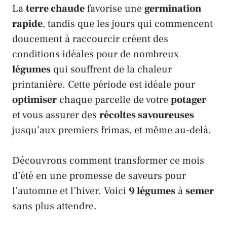
La
terre chaude
favorise une
germination
rapide
, tandis que les jours qui commencent
doucement à raccourcir créent des
conditions idéales pour de nombreux
légumes
qui souffrent de la chaleur
printanière. Cette période est idéale pour
optimiser
chaque parcelle de votre
potager
et vous assurer des
récoltes savoureuses
jusqu’aux premiers frimas, et même au-delà.
Découvrons comment transformer ce mois
d’été en une promesse de saveurs pour
l’automne et l’hiver. Voici
9 légumes
à
semer
sans plus attendre.