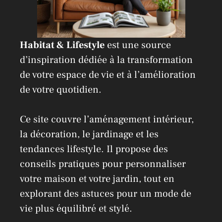
Habitat & Lifestyle
est une source
d’inspiration dédiée à la transformation
de votre espace de vie et à l’amélioration
de votre quotidien.
Ce site couvre l’aménagement intérieur,
la décoration, le jardinage et les
tendances lifestyle. Il propose des
conseils pratiques pour personnaliser
votre maison et votre jardin, tout en
explorant des astuces pour un mode de
vie plus équilibré et stylé.