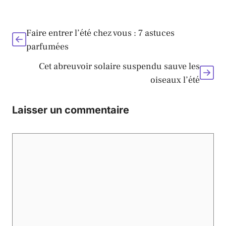
Faire entrer l’été chez vous : 7 astuces
parfumées
Cet abreuvoir solaire suspendu sauve les
oiseaux l’été
Laisser un commentaire
Commentaire