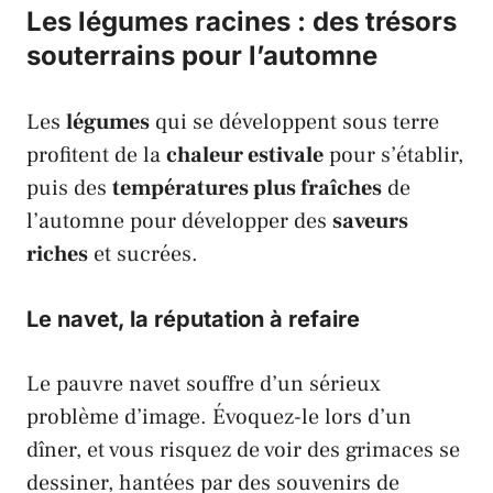
Les légumes racines : des trésors
souterrains pour l’automne
Les
légumes
qui se développent sous terre
profitent de la
chaleur estivale
pour s’établir,
puis des
températures plus fraîches
de
l’automne pour développer des
saveurs
riches
et sucrées.
Le navet, la réputation à refaire
Le pauvre
navet
souffre d’un sérieux
problème d’image. Évoquez-le lors d’un
dîner, et vous risquez de voir des grimaces se
dessiner, hantées par des souvenirs de