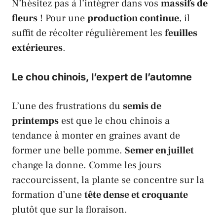
N’hésitez pas à l’intégrer dans vos
massifs de
fleurs
! Pour une
production continue
, il
suffit de récolter régulièrement les
feuilles
extérieures
.
Le chou chinois, l’expert de l’automne
L’une des frustrations du
semis de
printemps
est que le
chou chinois
a
tendance à monter en graines avant de
former une belle pomme.
Semer en juillet
change la donne. Comme les jours
raccourcissent, la plante se concentre sur la
formation d’une
tête dense et croquante
plutôt que sur la floraison.