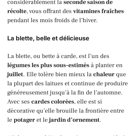
considérablement la
seconde saison de
récolte
, vous offrant des
vitamines fraîches
pendant les mois froids de l’hiver.
La blette, belle et délicieuse
La
blette
, ou
bette à carde
, est l’un des
légumes les plus sous-estimés
à planter en
juillet
. Elle tolère bien mieux la
chaleur
que
la plupart des
laitues
et continue de produire
généreusement jusqu’à la fin de l’automne.
Avec ses
cardes colorées
, elle est si
décorative qu’elle brouille la frontière entre
le
potager
et le
jardin d’ornement
.