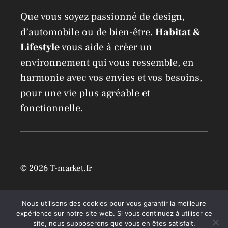
Que vous soyez passionné de design,
d’automobile ou de bien-être,
Habitat &
Lifestyle
vous aide à créer un
environnement qui vous ressemble, en
harmonie avec vos envies et vos besoins,
pour une vie plus agréable et
fonctionnelle.
© 2026 T-market.fr
Mentions légales
Nous utilisons des cookies pour vous garantir la meilleure
expérience sur notre site web. Si vous continuez à utiliser ce
site, nous supposerons que vous en êtes satisfait.