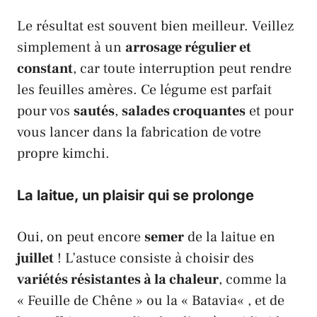
Le résultat est souvent bien meilleur. Veillez
simplement à un
arrosage régulier et
constant
, car toute interruption peut rendre
les feuilles amères. Ce légume est parfait
pour vos
sautés
,
salades croquantes
et pour
vous lancer dans la fabrication de votre
propre
kimchi
.
La laitue, un plaisir qui se prolonge
Oui, on peut encore
semer
de la
laitue
en
juillet
! L’astuce consiste à choisir des
variétés résistantes à la chaleur
, comme la
«
Feuille de Chêne
» ou la «
Batavia
« , et de