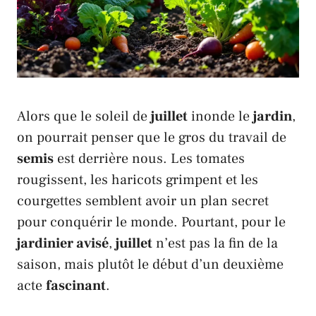
Alors que le soleil de
juillet
inonde le
jardin
,
on pourrait penser que le gros du travail de
semis
est derrière nous. Les
tomates
rougissent, les
haricots
grimpent et les
courgettes
semblent avoir un plan secret
pour conquérir le monde. Pourtant, pour le
jardinier avisé
,
juillet
n’est pas la fin de la
saison, mais plutôt le début d’un deuxième
acte
fascinant
.