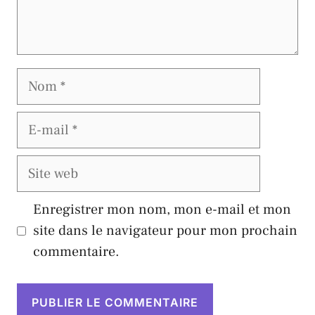
Nom
E-
mail
Site
web
Enregistrer mon nom, mon e-mail et mon
site dans le navigateur pour mon prochain
commentaire.