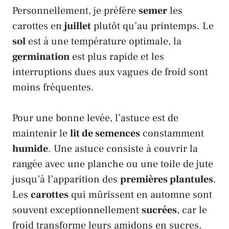
Personnellement, je préfère
semer
les
carottes
en
juillet
plutôt qu’au printemps. Le
sol
est à une température optimale, la
germination
est plus rapide et les
interruptions dues aux vagues de froid sont
moins fréquentes.
Pour une bonne levée, l’astuce est de
maintenir le
lit de semences
constamment
humide
. Une astuce consiste à couvrir la
rangée avec une planche ou une toile de jute
jusqu’à l’apparition des
premières plantules
.
Les
carottes
qui mûrissent en automne sont
souvent exceptionnellement
sucrées
, car le
froid transforme leurs amidons en sucres.