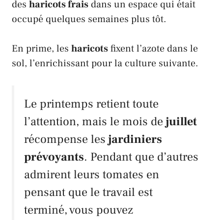
des
haricots frais
dans un espace qui était
occupé quelques semaines plus tôt.
En prime, les
haricots
fixent l’azote dans le
sol, l’enrichissant pour la culture suivante.
Le printemps retient toute
l’attention, mais le mois de
juillet
récompense les
jardiniers
prévoyants
. Pendant que d’autres
admirent leurs
tomates
en
pensant que le travail est
terminé, vous pouvez