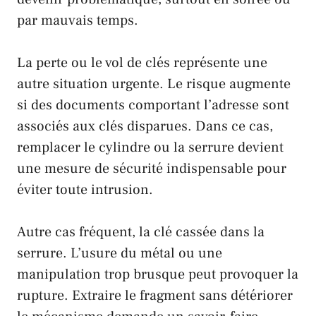
par mauvais temps.
La perte ou le vol de clés représente une
autre situation urgente. Le risque augmente
si des documents comportant l’adresse sont
associés aux clés disparues. Dans ce cas,
remplacer le cylindre ou la serrure devient
une mesure de sécurité indispensable pour
éviter toute intrusion.
Autre cas fréquent, la clé cassée dans la
serrure. L’usure du métal ou une
manipulation trop brusque peut provoquer la
rupture. Extraire le fragment sans détériorer