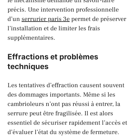
le mécanisme demande un savoir-faire
précis. Une intervention professionnelle
d’un
serrurier paris 3e
permet de préserver
l’installation et de limiter les frais
supplémentaires.
Effractions et problèmes
techniques
Les tentatives d’effraction causent souvent
des dommages importants. Même si les
cambrioleurs n’ont pas réussi à entrer, la
serrure peut être fragilisée. Il est alors
essentiel de sécuriser rapidement l’accès et
d’évaluer l’état du système de fermeture.