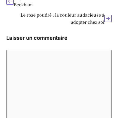
Beckham
Le rose poudré : la couleur audacieuse à
adopter chez soi
Laisser un commentaire
Commentaire