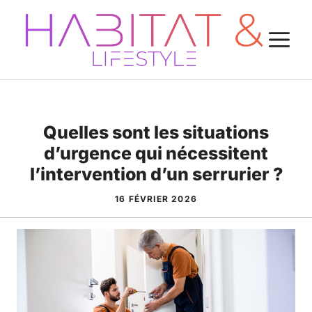
Aller
au
M
contenu
Quelles sont les situations
d’urgence qui nécessitent
l’intervention d’un serrurier ?
16 FÉVRIER 2026