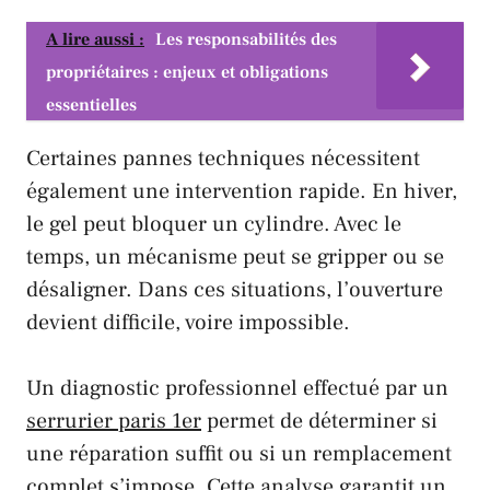
A lire aussi :
Les responsabilités des
propriétaires : enjeux et obligations
essentielles
Certaines pannes techniques nécessitent
également une
intervention rapide
. En hiver,
le gel peut bloquer un cylindre. Avec le
temps, un mécanisme peut se gripper ou se
désaligner. Dans ces situations, l’ouverture
devient difficile, voire impossible.
Un diagnostic professionnel effectué par un
serrurier paris 1er
permet de déterminer si
une réparation suffit ou si un remplacement
complet s’impose. Cette analyse garantit un