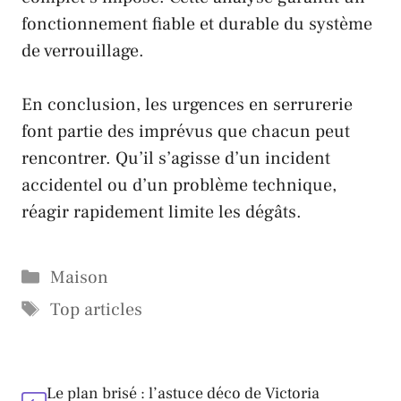
fonctionnement fiable et durable du système
de verrouillage.
En conclusion, les urgences en serrurerie
font partie des imprévus que chacun peut
rencontrer. Qu’il s’agisse d’un incident
accidentel ou d’un problème technique,
réagir rapidement limite les dégâts.
Catégories
Maison
Étiquettes
Top articles
Le plan brisé : l’astuce déco de Victoria