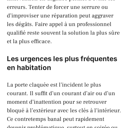
erreurs. Tenter de forcer une serrure ou
d’improviser une réparation peut aggraver
les dégâts. Faire appel à un professionnel
qualifié reste souvent la solution la plus sûre
et la plus efficace.
Les urgences les plus fréquentes
en habitation
La porte claquée est l’incident le plus
courant. Il suffit d’un courant d’air ou d’un
moment d’inattention pour se retrouver
bloqué à l’extérieur avec les clés à l’intérieur.
Ce contretemps banal peut rapidement
devenir problématique, surtout en soirée ou