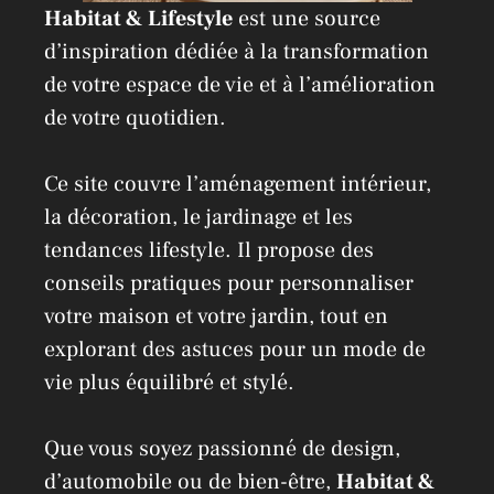
Habitat & Lifestyle
est une source
d’inspiration dédiée à la transformation
de votre espace de vie et à l’amélioration
de votre quotidien.
Ce site couvre l’aménagement intérieur,
la décoration, le jardinage et les
tendances lifestyle. Il propose des
conseils pratiques pour personnaliser
votre maison et votre jardin, tout en
explorant des astuces pour un mode de
vie plus équilibré et stylé.
Que vous soyez passionné de design,
d’automobile ou de bien-être,
Habitat &