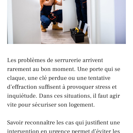
Les problèmes de serrurerie arrivent
rarement au bon moment. Une porte qui se
claque, une clé perdue ou une tentative
d’effraction suffisent à provoquer stress et
inquiétude. Dans ces situations, il faut agir
vite pour sécuriser son logement.
Savoir reconnaître les cas qui justifient une
intervention en urgence permet d’éviter les