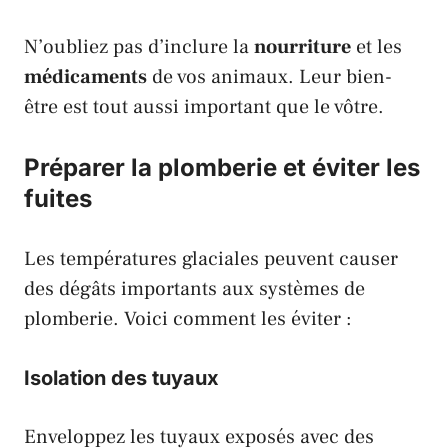
N’oubliez pas d’inclure la
nourriture
et les
médicaments
de vos animaux. Leur bien-
être est tout aussi important que le vôtre.
Préparer la plomberie et éviter les
fuites
Les températures glaciales peuvent causer
des dégâts importants aux systèmes de
plomberie. Voici comment les éviter :
Isolation des tuyaux
Enveloppez les tuyaux exposés avec des