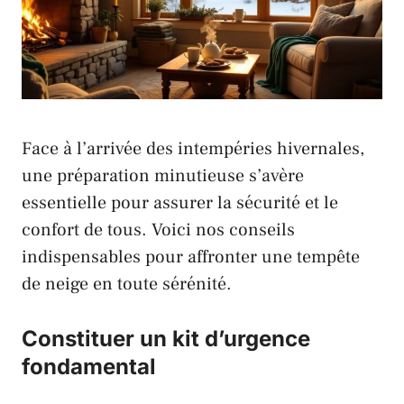
Face à l’arrivée des intempéries hivernales,
une préparation minutieuse s’avère
essentielle pour assurer la sécurité et le
confort de tous. Voici nos conseils
indispensables pour affronter une tempête
de neige en toute sérénité.
Constituer un kit d’urgence
fondamental