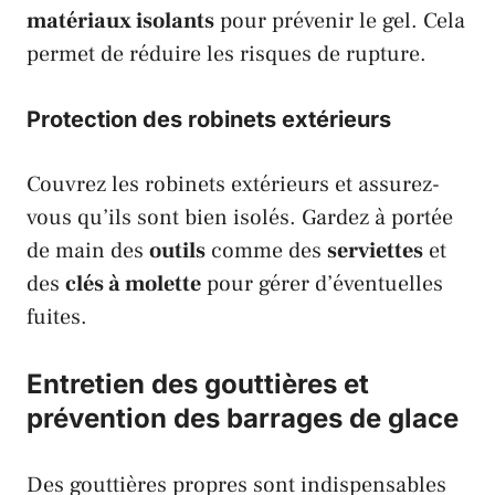
matériaux isolants
pour prévenir le gel. Cela
permet de réduire les risques de rupture.
Protection des robinets extérieurs
Couvrez les robinets extérieurs et assurez-
vous qu’ils sont bien isolés. Gardez à portée
de main des
outils
comme des
serviettes
et
des
clés à molette
pour gérer d’éventuelles
fuites.
Entretien des gouttières et
prévention des barrages de glace
Des gouttières propres sont indispensables