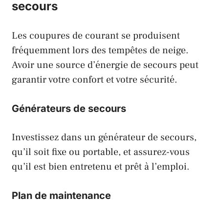
secours
Les coupures de courant se produisent
fréquemment lors des tempêtes de neige.
Avoir une source d’énergie de secours peut
garantir votre confort et votre sécurité.
Générateurs de secours
Investissez dans un générateur de secours,
qu’il soit fixe ou portable, et assurez-vous
qu’il est bien entretenu et prêt à l’emploi.
Plan de maintenance