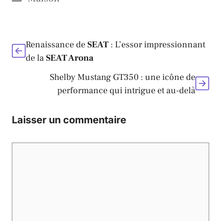
Renaissance de
SEAT
: L’essor impressionnant
de la
SEAT Arona
Shelby Mustang GT350 : une icône de
performance qui intrigue et au-delà
Laisser un commentaire
Commentaire