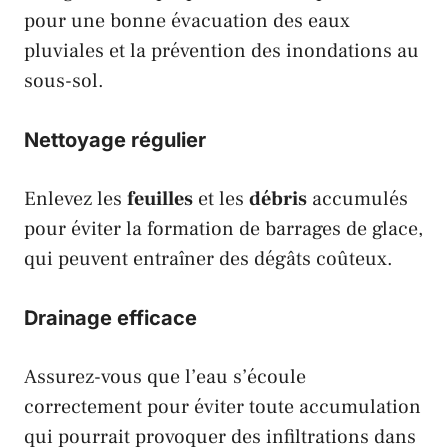
pour une bonne évacuation des eaux
pluviales et la prévention des inondations au
sous-sol.
Nettoyage régulier
Enlevez les
feuilles
et les
débris
accumulés
pour éviter la formation de barrages de glace,
qui peuvent entraîner des dégâts coûteux.
Drainage efficace
Assurez-vous que l’eau s’écoule
correctement pour éviter toute accumulation
qui pourrait provoquer des infiltrations dans