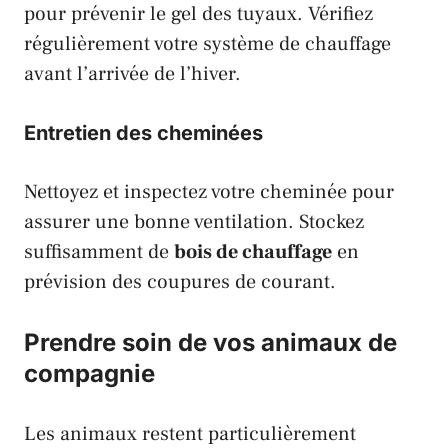
pour prévenir le gel des tuyaux. Vérifiez
régulièrement votre système de chauffage
avant l’arrivée de l’hiver.
Entretien des cheminées
Nettoyez et inspectez votre cheminée pour
assurer une bonne ventilation. Stockez
suffisamment de
bois de chauffage
en
prévision des coupures de courant.
Prendre soin de vos animaux de
compagnie
Les animaux restent particulièrement