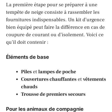
La première étape pour se préparer à une
tempête de neige consiste à rassembler les
fournitures indispensables. Un kit d’urgence
bien équipé peut faire la différence en cas de
coupure de courant ou d’isolement. Voici ce
qu’il doit contenir :
Éléments de base
Piles
et
lampes de poche
Couvertures chauffantes
et
vêtements
chauds
Trousse de premiers secours
Pour les
animaux de compagnie