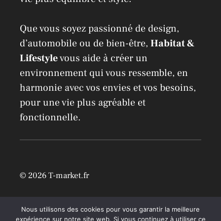
Que vous soyez passionné de design,
d’automobile ou de bien-être,
Habitat &
Lifestyle
vous aide à créer un
environnement qui vous ressemble, en
harmonie avec vos envies et vos besoins,
pour une vie plus agréable et
fonctionnelle.
© 2026 T-market.fr
Mentions légales
Nous utilisons des cookies pour vous garantir la meilleure
expérience sur notre site web. Si vous continuez à utiliser ce