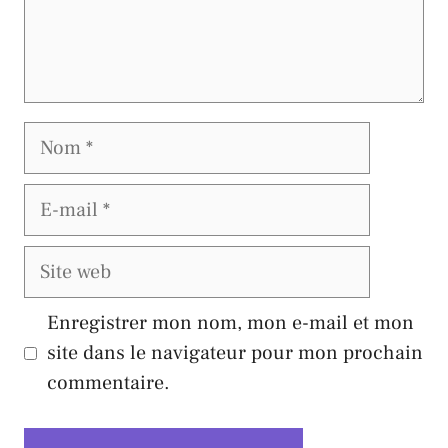
Nom
E-
mail
Site
web
Enregistrer mon nom, mon e-mail et mon
site dans le navigateur pour mon prochain
commentaire.