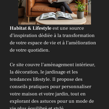
Habitat & Lifestyle
est une source
d’inspiration dédiée à la transformation
de votre espace de vie et à l’amélioration
de votre quotidien.
Ce site couvre l’aménagement intérieur,
la décoration, le jardinage et les
tendances lifestyle. Il propose des
conseils pratiques pour personnaliser
votre maison et votre jardin, tout en
explorant des astuces pour un mode de
vie plus équilibré et stylé.