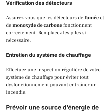
Vérification des détecteurs
Assurez-vous que les détecteurs de
fumée
et
de
monoxyde de carbone
fonctionnent
correctement. Remplacez les piles si
nécessaire.
Entretien du système de chauffage
Effectuez une inspection régulière de votre
système de chauffage pour éviter tout
dysfonctionnement pouvant entraîner un
incendie.
Prévoir une source d’énergie de