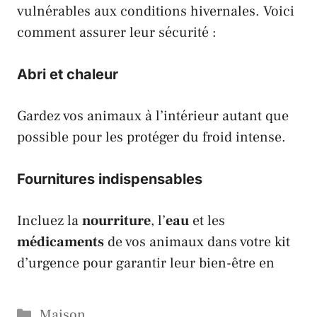
vulnérables aux conditions hivernales. Voici
comment assurer leur sécurité :
Abri et chaleur
Gardez vos animaux à l’intérieur autant que
possible pour les protéger du froid intense.
Fournitures indispensables
Incluez la
nourriture
, l’
eau
et les
médicaments
de vos animaux dans votre kit
d’urgence pour garantir leur bien-être en
Catégories
Maison