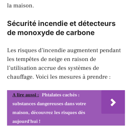
la maison.
Sécurité incendie et détecteurs
de monoxyde de carbone
Les risques d’incendie augmentent pendant
les tempêtes de neige en raison de
l’utilisation accrue des systèmes de
chauffage. Voici les mesures à prendre :
A lire aussi :
Phtalates cachés :
substances dangereuses dans votre
maison, découvrez les risques dès
aujourd'hui !