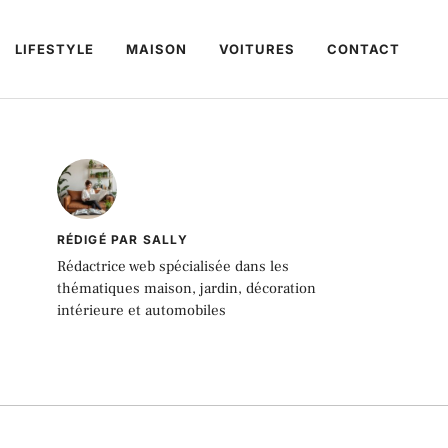
LIFESTYLE
MAISON
VOITURES
CONTACT
RÉDIGÉ PAR SALLY
Rédactrice web spécialisée dans les
thématiques maison, jardin, décoration
intérieure et automobiles