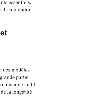
nts essentiels.
à la réputation
 et
n des modèles
 grande partie
 constante au fil
de la longévité