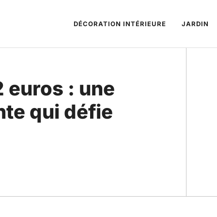
DÉCORATION INTÉRIEURE
JARDIN
2 euros : une
nte qui défie