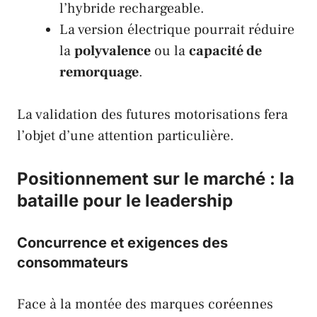
l’hybride rechargeable.
La version électrique pourrait réduire
la
polyvalence
ou la
capacité de
remorquage
.
La validation des futures motorisations fera
l’objet d’une attention particulière.
Positionnement sur le marché : la
bataille pour le leadership
Concurrence et exigences des
consommateurs
Face à la montée des marques coréennes