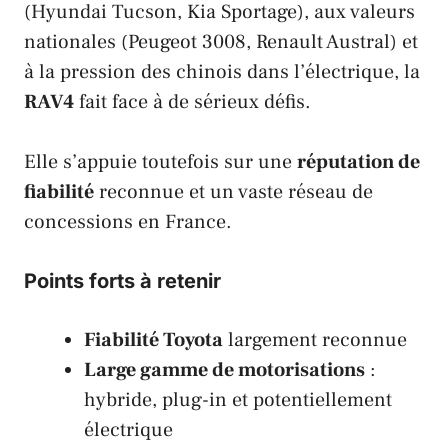
(
Hyundai Tucson
,
Kia Sportage
), aux valeurs
nationales (
Peugeot 3008
,
Renault Austral
) et
à la pression des chinois dans l’électrique, la
RAV4
fait face à de sérieux défis.
Elle s’appuie toutefois sur une
réputation de
fiabilité
reconnue et un vaste réseau de
concessions en France.
Points forts à retenir
Fiabilité Toyota
largement reconnue
Large gamme de motorisations
:
hybride, plug-in et potentiellement
électrique