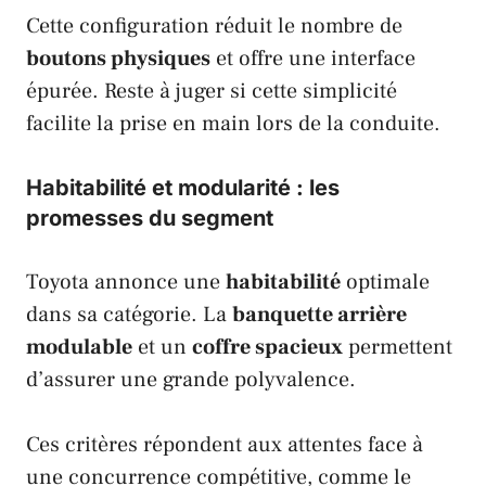
Cette configuration réduit le nombre de
boutons physiques
et offre une interface
épurée. Reste à juger si cette simplicité
facilite la prise en main lors de la conduite.
Habitabilité et modularité : les
promesses du segment
Toyota
annonce une
habitabilité
optimale
dans sa catégorie. La
banquette arrière
modulable
et un
coffre spacieux
permettent
d’assurer une grande polyvalence.
Ces critères répondent aux attentes face à
une concurrence compétitive, comme le