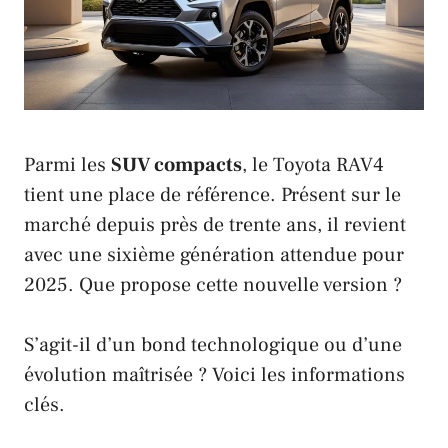
Parmi les
SUV
compacts
, le
Toyota RAV4
tient une place de référence. Présent sur le
marché depuis près de trente ans, il revient
avec une sixième génération attendue pour
2025. Que propose cette nouvelle version ?
S’agit-il d’un bond technologique ou d’une
évolution maîtrisée ? Voici les informations
clés.