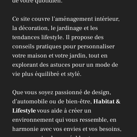
de votre quotidien.
Ce site couvre l’aménagement intérieur,
la décoration, le jardinage et les
tendances lifestyle. Il propose des
conseils pratiques pour personnaliser
votre maison et votre jardin, tout en
explorant des astuces pour un mode de
vie plus équilibré et stylé.
Que vous soyez passionné de design,
d’automobile ou de bien-être,
Habitat &
Lifestyle
vous aide à créer un
environnement qui vous ressemble, en
harmonie avec vos envies et vos besoins,