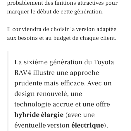
probablement des finitions attractives pour
marquer le début de cette génération.
Il conviendra de choisir la version adaptée
aux besoins et au budget de chaque client.
La sixième génération du
Toyota
RAV4
illustre une approche
prudente mais efficace. Avec un
design renouvelé, une
technologie accrue et une offre
hybride élargie
(avec une
éventuelle version
électrique
),