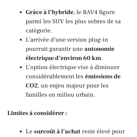
Grâce à l’hybride
, le RAV4 figure
parmi les SUV les plus sobres de sa
catégorie.
L’arrivée d’une version plug-in
pourrait garantir une
autonomie
électrique d’environ 60 km
.
L’option électrique vise à diminuer
considérablement les
émissions de
CO2
, un enjeu majeur pour les
familles en milieu urbain.
Limites à considérer :
Le
surcoût à l’achat
reste élevé pour