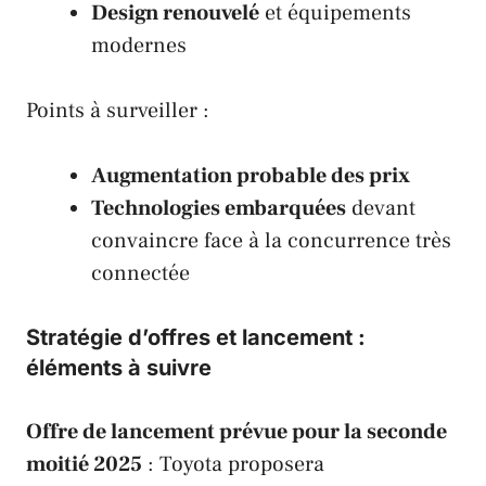
Design renouvelé
et équipements
modernes
Points à surveiller :
Augmentation probable des prix
Technologies embarquées
devant
convaincre face à la concurrence très
connectée
Stratégie d’offres et lancement :
éléments à suivre
Offre de lancement prévue pour la seconde
moitié 2025
:
Toyota
proposera