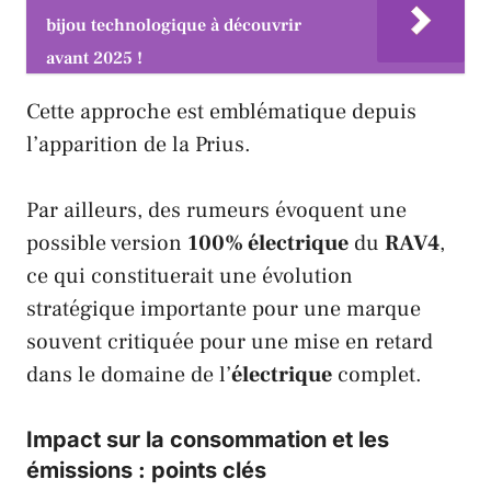
bijou technologique à découvrir
avant 2025 !
Cette approche est emblématique depuis
l’apparition de la
Prius
.
Par ailleurs, des rumeurs évoquent une
possible version
100% électrique
du
RAV4
,
ce qui constituerait une évolution
stratégique importante pour une marque
souvent critiquée pour une mise en retard
dans le domaine de l’
électrique
complet.
Impact sur la consommation et les
émissions : points clés