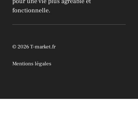
pour une vie plus agréable et
fonctionnelle.
© 2026 T-market.fr
Mentions légales