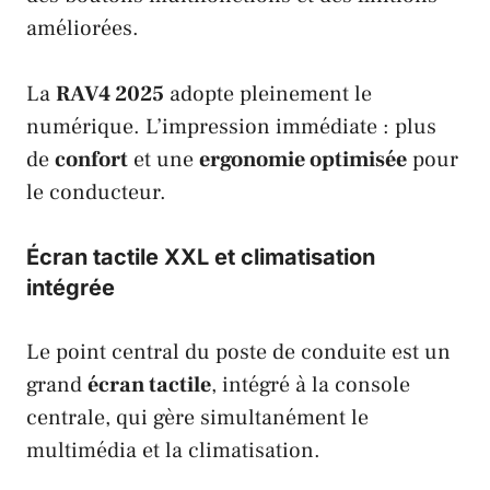
améliorées.
La
RAV4 2025
adopte pleinement le
numérique. L’impression immédiate : plus
de
confort
et une
ergonomie optimisée
pour
le conducteur.
Écran tactile XXL et climatisation
intégrée
Le point central du poste de conduite est un
grand
écran tactile
, intégré à la console
centrale, qui gère simultanément le
multimédia et la climatisation.