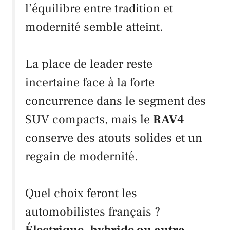
l’équilibre entre tradition et
modernité semble atteint.
La place de leader reste
incertaine face à la forte
concurrence dans le segment des
SUV compacts, mais le
RAV4
conserve des atouts solides et un
regain de modernité.
Quel choix feront les
automobilistes français ?