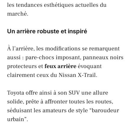
les tendances esthétiques actuelles du
marché.
Un arrière robuste et inspiré
À l’arrière, les modifications se remarquent
aussi : pare-chocs imposant, panneaux noirs
protecteurs et
feux arrière
évoquant
clairement ceux du
Nissan X-Trail
.
Toyota
offre ainsi à son SUV une allure
solide, prête à affronter toutes les routes,
séduisant les amateurs de style “baroudeur
urbain”.