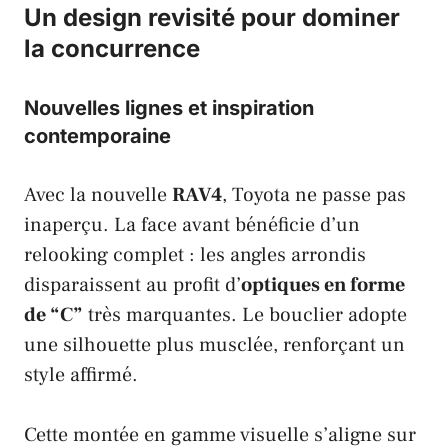
Un design revisité pour dominer
la concurrence
Nouvelles lignes et inspiration
contemporaine
Avec la nouvelle
RAV4
,
Toyota
ne passe pas
inaperçu. La face avant bénéficie d’un
relooking complet : les angles arrondis
disparaissent au profit d’
optiques en forme
de “C”
très marquantes. Le bouclier adopte
une silhouette plus musclée, renforçant un
style affirmé.
Cette montée en gamme visuelle s’aligne sur