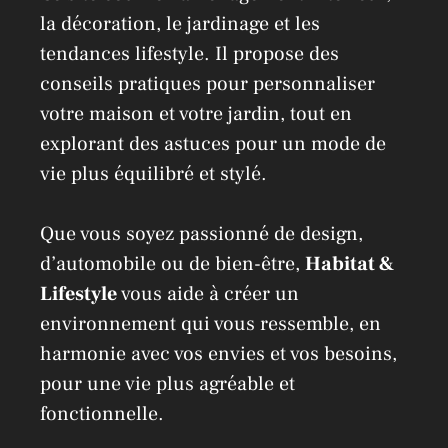
la décoration, le jardinage et les
tendances lifestyle. Il propose des
conseils pratiques pour personnaliser
votre maison et votre jardin, tout en
explorant des astuces pour un mode de
vie plus équilibré et stylé.
Que vous soyez passionné de design,
d’automobile ou de bien-être,
Habitat &
Lifestyle
vous aide à créer un
environnement qui vous ressemble, en
harmonie avec vos envies et vos besoins,
pour une vie plus agréable et
fonctionnelle.