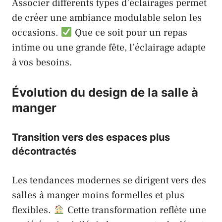
Associer différents types d’éclairages permet
de créer une ambiance modulable selon les
occasions.
Que ce soit pour un repas
intime ou une grande fête, l’éclairage adapte
à vos besoins.
Évolution du design de la salle à
manger
Transition vers des espaces plus
décontractés
Les tendances modernes se dirigent vers des
salles à manger moins formelles et plus
flexibles.
Cette transformation reflète une