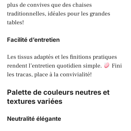
plus de convives que des chaises
traditionnelles, idéales pour les grandes
tables!
Facilité d’entretien
Les tissus adaptés et les finitions pratiques
rendent l’entretien quotidien simple.
Fini
les tracas, place à la convivialité!
Palette de couleurs neutres et
textures variées
Neutralité élégante