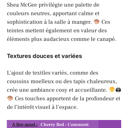
Shea McGee privilégie une palette de
couleurs neutres, apportant calme et
sophistication à la salle à manger.
Ces
teintes mettent également en valeur des
éléments plus audacieux comme le canapé.
Textures douces et variées
L’ajout de textiles variés, comme des
coussins moelleux ou des tapis chaleureux,
crée une
ambiance cosy
et accueillante.
🖨‍
Ces touches apportent de la profondeur et
de l’intérêt visuel à l’espace.
A lire aussi :
Cherry Red : Comment