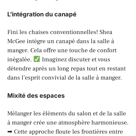
L’intégration du canapé
Fini les chaises conventionnelles! Shea
McGee intègre un
canapé
dans la salle à
manger. Cela offre une touche de confort
inégalée.
Imaginez discuter et vous
détendre après un long repas tout en restant
dans l’esprit convivial de la salle à manger.
Mixité des espaces
Mélanger les éléments du salon et de la salle
à manger crée une atmosphère harmonieuse.
➡ Cette approche floute les frontières entre