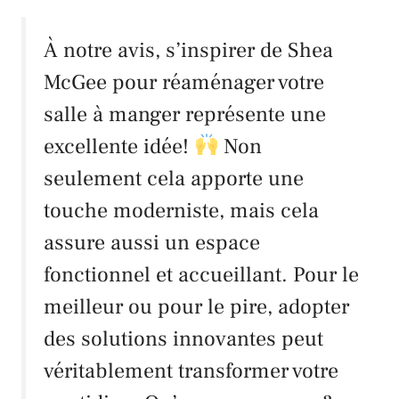
À notre avis, s’inspirer de Shea
McGee pour réaménager votre
salle à manger représente une
excellente idée!
Non
seulement cela apporte une
touche moderniste, mais cela
assure aussi un espace
fonctionnel et accueillant. Pour le
meilleur ou pour le pire, adopter
des solutions innovantes peut
véritablement transformer votre