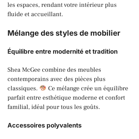
les espaces, rendant votre intérieur plus
fluide et accueillant.
Mélange des styles de mobilier
Équilibre entre modernité et tradition
Shea McGee combine des meubles
contemporains avec des pièces plus
classiques.
Ce mélange crée un équilibre
parfait entre esthétique moderne et confort
familial, idéal pour tous les goûts.
Accessoires polyvalents