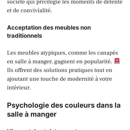
société qui privilégie les moments de détente
et de convivialité.
Acceptation des meubles non
traditionnels
Les meubles atypiques, comme les canapés
en salle à manger, gagnent en popularité.
Ils offrent des solutions pratiques tout en
ajoutant une touche de modernité à votre
intérieur.
Psychologie des couleurs dans la
salle à manger