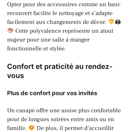
Opter pour des accessoires comme un banc
recouvert facilite le nettoyage et s’adapte
facilement aux changements de décor.
🖨‍
Cette polyvalence représente un atout
majeur pour une salle à manger
fonctionnelle et stylée.
Confort et praticité au rendez-
vous
Plus de confort pour vos invités
Un canapé offre une assise plus confortable
pour de longues soirées entre amis ou en
famille.
De plus, il permet d’accueillir