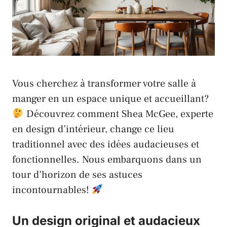
Vous cherchez à transformer votre salle à
manger en un espace unique et accueillant?
Découvrez comment Shea McGee, experte
en design d’intérieur, change ce lieu
traditionnel avec des idées audacieuses et
fonctionnelles. Nous embarquons dans un
tour d’horizon de ses astuces
incontournables!
Un design original et audacieux