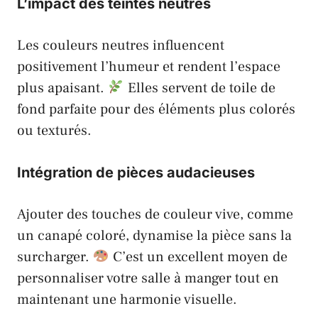
L’impact des teintes neutres
Les couleurs neutres influencent
positivement l’humeur et rendent l’espace
plus apaisant.
Elles servent de toile de
fond parfaite pour des éléments plus colorés
ou texturés.
Intégration de pièces audacieuses
Ajouter des touches de couleur vive, comme
un canapé coloré, dynamise la pièce sans la
surcharger.
C’est un excellent moyen de
personnaliser votre salle à manger tout en
maintenant une harmonie visuelle.