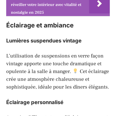
réveiller votre intérieur avec vitalité et
nostalgie en 2025
Éclairage et ambiance
Lumières suspendues vintage
L’utilisation de suspensions en verre façon
vintage apporte une touche dramatique et
opulente à la salle à manger.
Cet éclairage
crée une atmosphère chaleureuse et
sophistiquée, idéale pour les dîners élégants.
Éclairage personnalisé