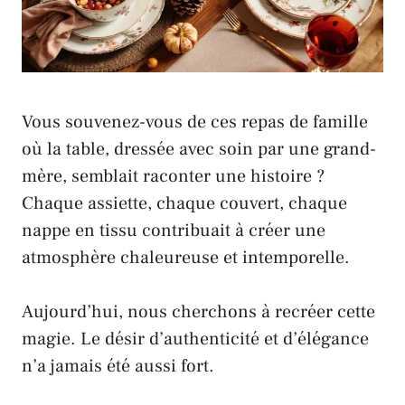
Vous souvenez-vous de ces repas de famille
où la table, dressée avec soin par une grand-
mère, semblait raconter une histoire ?
Chaque assiette, chaque couvert, chaque
nappe en tissu contribuait à créer une
atmosphère chaleureuse et intemporelle.
Aujourd’hui, nous cherchons à recréer cette
magie. Le désir d’authenticité et d’élégance
n’a jamais été aussi fort.