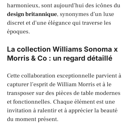
harmonieux, sont aujourd’hui des icônes du
design britannique
, synonymes d’un luxe
discret et d’une élégance qui traverse les
époques.
La collection Williams Sonoma x
Morris & Co : un regard détaillé
Cette collaboration exceptionnelle parvient à
capturer l’esprit de
William Morris
et à le
transposer sur des pièces de table modernes
et fonctionnelles. Chaque élément est une
invitation à ralentir et à apprécier la beauté
du moment présent.