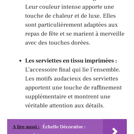
Leur couleur intense apporte une
touche de chaleur et de luxe. Elles
sont particulièrement adaptées aux
repas de fête et se marient à merveille
avec des touches dorées.
Les serviettes en tissu imprimées :
L’accessoire final qui lie l’ensemble.
Les motifs audacieux des serviettes
apportent une touche de raffinement
supplémentaire et montrent une
véritable attention aux détails.
A lire aussi :
Échelle Décorative :