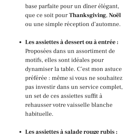
base parfaite pour un dîner élégant,
que ce soit pour
Thanksgiving
,
Noël
ou une simple réception d’automne.
Les assiettes à dessert ou à entrée :
Proposées dans un assortiment de
motifs, elles sont idéales pour
dynamiser la table. C’est mon astuce
préférée : même si vous ne souhaitez
pas investir dans un service complet,
un set de ces assiettes suffit à
rehausser votre vaisselle blanche
habituelle.
Les assiettes à salade rouge rubis :