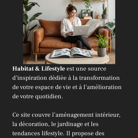
e
:
Habitat & Lifestyle
est une source
d’inspiration dédiée à la transformation
de votre espace de vie et à l’amélioration
de votre quotidien.
Ce site couvre l’aménagement intérieur,
la décoration, le jardinage et les
tendances lifestyle. Il propose des