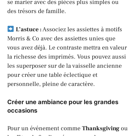
se marier avec des pièces plus simples ou
des trésors de famille.
L’astuce :
Associez les assiettes à motifs
Morris & Co
avec des assiettes unies que
vous avez déjà. Le contraste mettra en valeur
la richesse des imprimés. Vous pouvez aussi
les superposer sur de la vaisselle ancienne
pour créer une table éclectique et
personnelle, pleine de caractère.
Créer une ambiance pour les grandes
occasions
Pour un événement comme
Thanksgiving
ou