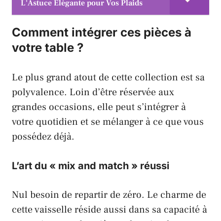
L'Astuce Élégante pour Vos Plaids
Comment intégrer ces pièces à
votre table ?
Le plus grand atout de cette collection est sa
polyvalence. Loin d’être réservée aux
grandes occasions, elle peut s’intégrer à
votre quotidien et se mélanger à ce que vous
possédez déjà.
L’art du « mix and match » réussi
Nul besoin de repartir de zéro. Le charme de
cette vaisselle réside aussi dans sa capacité à