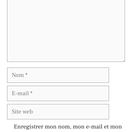
Nom
E-
mail
Site
web
Enregistrer mon nom, mon e-mail et mon