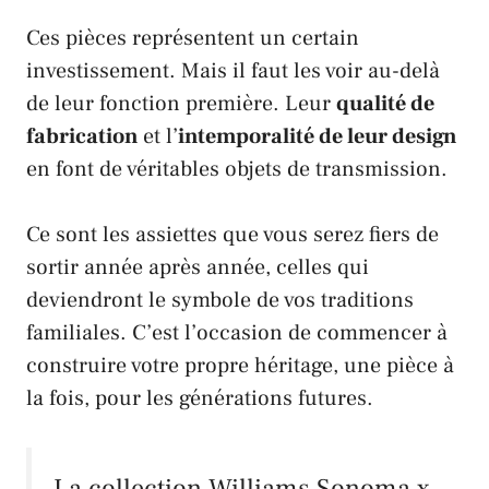
Ces pièces représentent un certain
investissement. Mais il faut les voir au-delà
de leur fonction première. Leur
qualité de
fabrication
et l’
intemporalité de leur design
en font de véritables objets de transmission.
Ce sont les assiettes que vous serez fiers de
sortir année après année, celles qui
deviendront le symbole de vos traditions
familiales. C’est l’occasion de commencer à
construire votre propre héritage, une pièce à
la fois, pour les générations futures.
La collection
Williams Sonoma
x