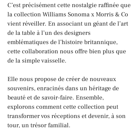
C’est précisément cette nostalgie raffinée que
la collection
Williams Sonoma
x
Morris & Co
vient réveiller. En associant un géant de l’art
de la table à l’un des designers
emblématiques de l’histoire britannique,
cette collaboration nous offre bien plus que
de la simple vaisselle.
Elle nous propose de créer de nouveaux
souvenirs, enracinés dans un héritage de
beauté et de savoir-faire. Ensemble,
explorons comment cette collection peut
transformer vos réceptions et devenir, à son
tour, un trésor familial.