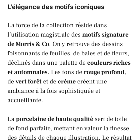
L’élégance des motifs iconiques
La force de la collection réside dans
l’utilisation magistrale des
motifs signature
de
Morris & Co
. On y retrouve des dessins
foisonnants de feuilles, de baies et de fleurs,
déclinés dans une palette de
couleurs riches
et automnales
. Les tons de
rouge profond
,
de
vert forêt
et de
crème
créent une
ambiance à la fois sophistiquée et
accueillante.
La
porcelaine de haute qualité
sert de toile
de fond parfaite, mettant en valeur la finesse
des détails de chaque illustration. Le résultat