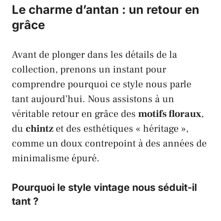
Le charme d’antan : un retour en
grâce
Avant de plonger dans les détails de la
collection, prenons un instant pour
comprendre pourquoi ce style nous parle
tant aujourd’hui. Nous assistons à un
véritable retour en grâce des
motifs floraux
,
du
chintz
et des esthétiques « héritage »,
comme un doux contrepoint à des années de
minimalisme épuré.
Pourquoi le style vintage nous séduit-il
tant ?