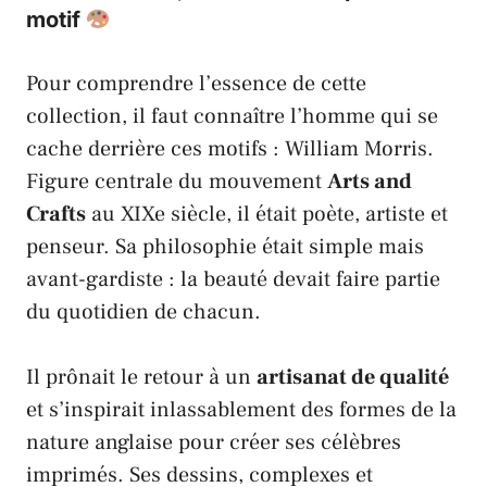
motif
Pour comprendre l’essence de cette
collection, il faut connaître l’homme qui se
cache derrière ces motifs :
William Morris
.
Figure centrale du mouvement
Arts and
Crafts
au XIXe siècle, il était poète, artiste et
penseur. Sa philosophie était simple mais
avant-gardiste : la beauté devait faire partie
du quotidien de chacun.
Il prônait le retour à un
artisanat de qualité
et s’inspirait inlassablement des formes de la
nature anglaise pour créer ses célèbres
imprimés. Ses dessins, complexes et