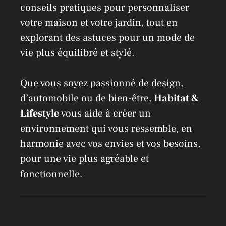
conseils pratiques pour personnaliser
votre maison et votre jardin, tout en
explorant des astuces pour un mode de
vie plus équilibré et stylé.
Que vous soyez passionné de design,
d’automobile ou de bien-être,
Habitat &
Lifestyle
vous aide à créer un
environnement qui vous ressemble, en
harmonie avec vos envies et vos besoins,
pour une vie plus agréable et
fonctionnelle.