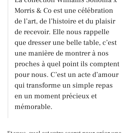
Morris & Co
est une célébration
de l’art, de l’histoire et du plaisir
de recevoir. Elle nous rappelle
que dresser une belle table, c’est
une manière de montrer à nos
proches à quel point ils comptent
pour nous. C’est un acte d’amour
qui transforme un simple repas
en un moment précieux et
mémorable.