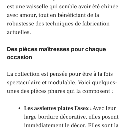
est une vaisselle qui semble avoir été chinée
avec amour, tout en bénéficiant de la
robustesse des techniques de fabrication
actuelles.
Des pièces maîtresses pour chaque
occasion
La collection est pensée pour être à la fois
spectaculaire et modulable. Voici quelques-
unes des pièces phares qui la composent :
Les assiettes plates
Essex
:
Avec leur
large bordure décorative, elles posent
immédiatement le décor. Elles sont la