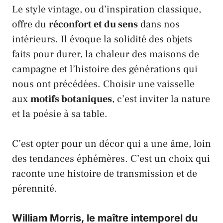
Le style vintage, ou d’inspiration classique,
offre du
réconfort et du sens
dans nos
intérieurs. Il évoque la solidité des objets
faits pour durer, la chaleur des maisons de
campagne et l’histoire des générations qui
nous ont précédées. Choisir une vaisselle
aux
motifs botaniques
, c’est inviter la nature
et la poésie à sa table.
C’est opter pour un décor qui a une âme, loin
des tendances éphémères. C’est un choix qui
raconte une histoire de transmission et de
pérennité.
William Morris, le maître intemporel du