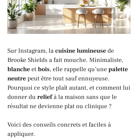
Sur Instagram, la
cuisine
lumineuse
de
Brooke Shields
a fait mouche. Minimaliste,
blanche
et
bois
, elle rappelle qu’une
palette
neutre
peut être tout sauf ennuyeuse.
Pourquoi ce style plaît autant, et comment lui
donner du
relief
à la maison sans que le
résultat ne devienne plat ou clinique ?
Voici des conseils concrets et faciles à
appliquer.