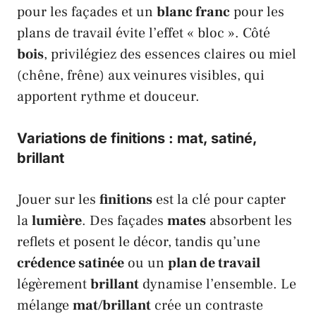
pour les façades et un
blanc franc
pour les
plans de travail évite l’effet « bloc ». Côté
bois
, privilégiez des essences claires ou miel
(chêne, frêne) aux veinures visibles, qui
apportent rythme et douceur.
Variations de
finitions
: mat, satiné,
brillant
Jouer sur les
finitions
est la clé pour capter
la
lumière
. Des façades
mates
absorbent les
reflets et posent le décor, tandis qu’une
crédence satinée
ou un
plan de travail
légèrement
brillant
dynamise l’ensemble. Le
mélange
mat
/
brillant
crée un contraste