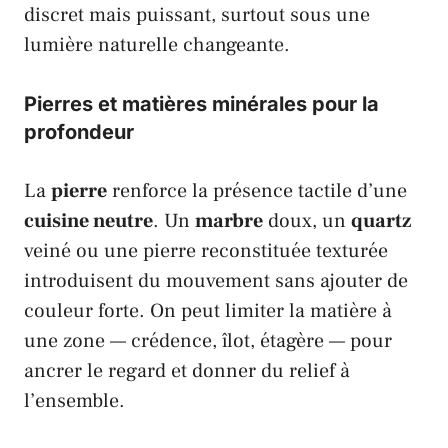
discret mais puissant, surtout sous une
lumière naturelle changeante.
Pierres et matières minérales pour la
profondeur
La
pierre
renforce la présence tactile d’une
cuisine neutre
. Un
marbre
doux, un
quartz
veiné ou une pierre reconstituée texturée
introduisent du mouvement sans ajouter de
couleur forte. On peut limiter la matière à
une zone — crédence, îlot, étagère — pour
ancrer le regard et donner du relief à
l’ensemble.