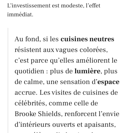
L’investissement est modeste, l’effet
immédiat.
Au fond, si les
cuisines neutres
résistent aux vagues colorées,
c’est parce qu’elles améliorent le
quotidien : plus de
lumière
, plus
de calme, une sensation d’
espace
accrue. Les visites de cuisines de
célébrités, comme celle de
Brooke Shields
, renforcent l’envie
d’intérieurs ouverts et apaisants,