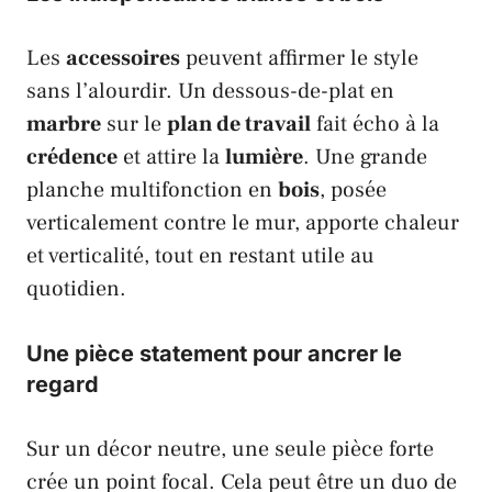
Les
accessoires
peuvent affirmer le style
sans l’alourdir. Un dessous-de-plat en
marbre
sur le
plan de travail
fait écho à la
crédence
et attire la
lumière
. Une grande
planche multifonction en
bois
, posée
verticalement contre le mur, apporte chaleur
et verticalité, tout en restant utile au
quotidien.
Une pièce statement pour ancrer le
regard
Sur un décor neutre, une seule pièce forte
crée un point focal. Cela peut être un duo de