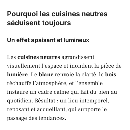
Pourquoi les cuisines neutres
séduisent toujours
Un effet apaisant et lumineux
Les
cuisines neutres
agrandissent
visuellement l’espace et inondent la pièce de
lumière
. Le
blanc
renvoie la clarté, le
bois
réchauffe l’atmosphère, et l’ensemble
instaure un cadre calme qui fait du bien au
quotidien. Résultat : un lieu intemporel,
reposant et accueillant, qui supporte le
passage des tendances.