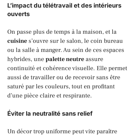
L’impact du télétravail et des intérieurs
ouverts
On passe plus de temps à la maison, et la
cuisine
s’ouvre sur le salon, le coin bureau
ou la salle à manger. Au sein de ces espaces
hybrides, une
palette neutre
assure
continuité et cohérence visuelle. Elle permet
aussi de travailler ou de recevoir sans être
saturé par les couleurs, tout en profitant
d’une pièce claire et respirante.
Éviter la neutralité sans relief
Un décor trop uniforme peut vite paraître