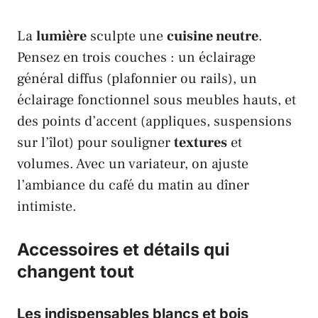
La
lumière
sculpte une
cuisine neutre
.
Pensez en trois couches : un éclairage
général diffus (plafonnier ou rails), un
éclairage fonctionnel sous meubles hauts, et
des points d’accent (appliques, suspensions
sur l’îlot) pour souligner
textures
et
volumes. Avec un variateur, on ajuste
l’ambiance du café du matin au dîner
intimiste.
Accessoires et détails qui
changent tout
Les indispensables blancs et bois