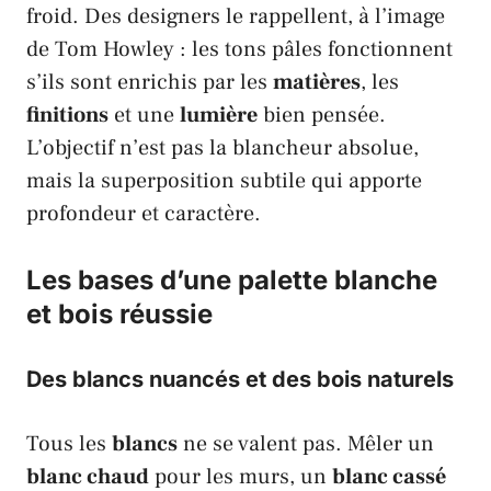
froid. Des designers le rappellent, à l’image
de
Tom Howley
: les tons pâles fonctionnent
s’ils sont enrichis par les
matières
, les
finitions
et une
lumière
bien pensée.
L’objectif n’est pas la blancheur absolue,
mais la superposition subtile qui apporte
profondeur et caractère.
Les bases d’une palette blanche
et bois réussie
Des blancs nuancés et des bois naturels
Tous les
blancs
ne se valent pas. Mêler un
blanc chaud
pour les murs, un
blanc cassé