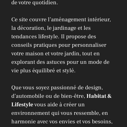
de votre quotidien.
Ce site couvre l’aménagement intérieur,
la décoration, le jardinage et les
tendances lifestyle. Il propose des
conseils pratiques pour personnaliser
votre maison et votre jardin, tout en
explorant des astuces pour un mode de
vie plus équilibré et stylé.
Que vous soyez passionné de design,
d’automobile ou de bien-être,
Habitat &
Lifestyle
vous aide à créer un
environnement qui vous ressemble, en
harmonie avec vos envies et vos besoins,