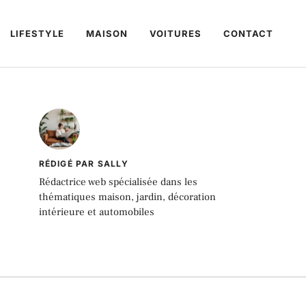
LIFESTYLE
MAISON
VOITURES
CONTACT
RÉDIGÉ PAR SALLY
Rédactrice web spécialisée dans les
thématiques maison, jardin, décoration
intérieure et automobiles