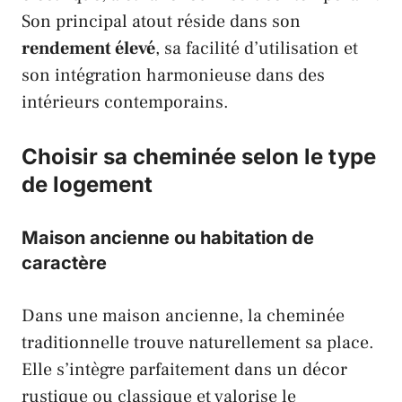
Son principal atout réside dans son
rendement élevé
, sa facilité d’utilisation et
son intégration harmonieuse dans des
intérieurs contemporains.
Choisir sa cheminée selon le type
de logement
Maison ancienne ou habitation de
caractère
Dans une maison ancienne, la cheminée
traditionnelle trouve naturellement sa place.
Elle s’intègre parfaitement dans un décor
rustique ou classique et valorise le