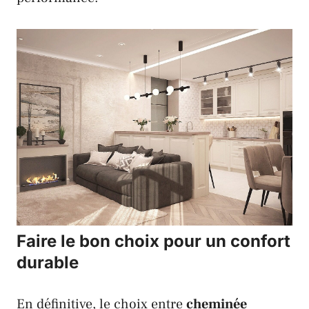
Faire le bon choix pour un confort
durable
En définitive, le choix entre
cheminée