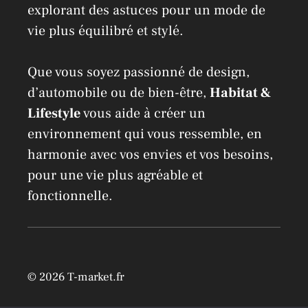
explorant des astuces pour un mode de
vie plus équilibré et stylé.
Que vous soyez passionné de design,
d’automobile ou de bien-être,
Habitat &
Lifestyle
vous aide à créer un
environnement qui vous ressemble, en
harmonie avec vos envies et vos besoins,
pour une vie plus agréable et
fonctionnelle.
© 2026 T-market.fr