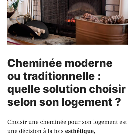
Cheminée moderne
ou traditionnelle :
quelle solution choisir
selon son logement ?
Choisir une cheminée pour son logement est
une décision à la fois
esthétique
,