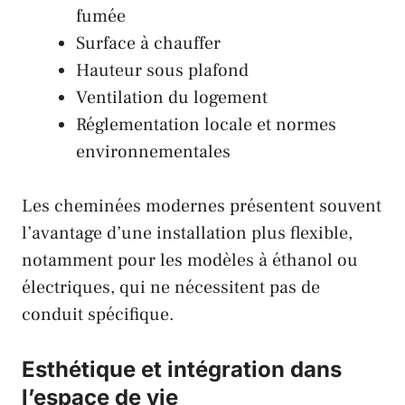
fumée
Surface à chauffer
Hauteur sous plafond
Ventilation du logement
Réglementation locale et normes
environnementales
Les cheminées modernes présentent souvent
l’avantage d’une installation plus flexible,
notamment pour les modèles à éthanol ou
électriques, qui ne nécessitent pas de
conduit spécifique.
Esthétique et intégration dans
l’espace de vie