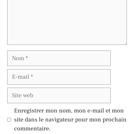
Nom
E-
mail
Site
web
Enregistrer mon nom, mon e-mail et mon
site dans le navigateur pour mon prochain
commentaire.