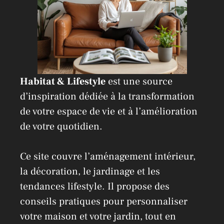
Habitat & Lifestyle
est une source
d’inspiration dédiée à la transformation
de votre espace de vie et à l’amélioration
de votre quotidien.
Ce site couvre l’aménagement intérieur,
la décoration, le jardinage et les
tendances lifestyle. Il propose des
conseils pratiques pour personnaliser
votre maison et votre jardin, tout en