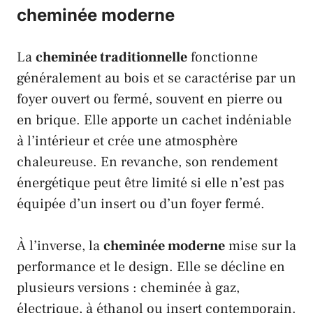
cheminée moderne
La
cheminée traditionnelle
fonctionne
généralement au bois et se caractérise par un
foyer ouvert ou fermé, souvent en pierre ou
en brique. Elle apporte un cachet indéniable
à l’intérieur et crée une atmosphère
chaleureuse. En revanche, son rendement
énergétique peut être limité si elle n’est pas
équipée d’un insert ou d’un foyer fermé.
À l’inverse, la
cheminée moderne
mise sur la
performance et le design. Elle se décline en
plusieurs versions : cheminée à gaz,
électrique, à éthanol ou insert contemporain.