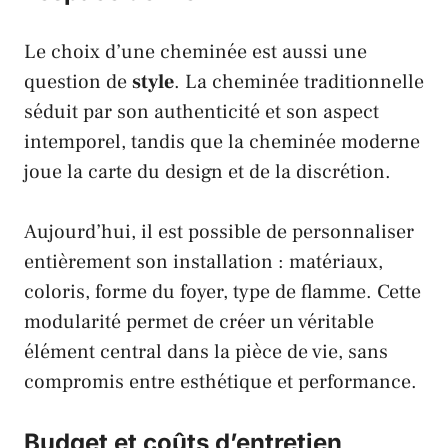
Le choix d’une cheminée est aussi une
question de
style
. La cheminée traditionnelle
séduit par son authenticité et son aspect
intemporel, tandis que la cheminée moderne
joue la carte du design et de la discrétion.
Aujourd’hui, il est possible de personnaliser
entièrement son installation : matériaux,
coloris, forme du foyer, type de flamme. Cette
modularité permet de créer un véritable
élément central dans la pièce de vie, sans
compromis entre esthétique et performance.
Budget et coûts d’entretien