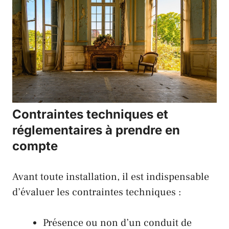
Contraintes techniques et
réglementaires à prendre en
compte
Avant toute installation, il est indispensable
d’évaluer les contraintes techniques :
Présence ou non d’un conduit de