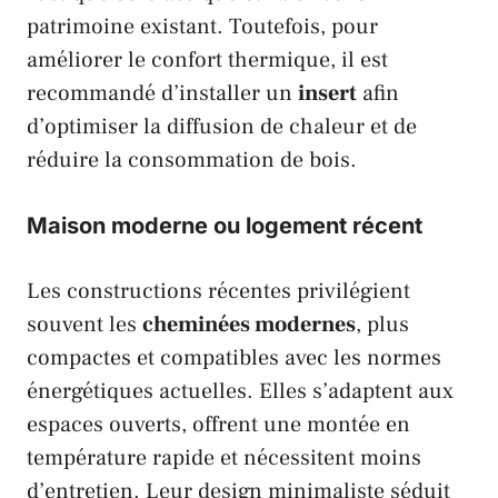
patrimoine existant. Toutefois, pour
améliorer le
confort thermique
, il est
recommandé d’installer un
insert
afin
d’optimiser la diffusion de chaleur et de
réduire la consommation de bois.
Maison moderne ou logement récent
Les constructions récentes privilégient
souvent les
cheminées modernes
, plus
compactes et compatibles avec les normes
énergétiques actuelles. Elles s’adaptent aux
espaces ouverts, offrent une montée en
température rapide et nécessitent moins
d’entretien. Leur design minimaliste séduit