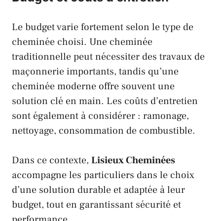
Le budget varie fortement selon le type de
cheminée choisi. Une cheminée
traditionnelle peut nécessiter des travaux de
maçonnerie importants, tandis qu’une
cheminée moderne offre souvent une
solution clé en main. Les coûts d’entretien
sont également à considérer : ramonage,
nettoyage, consommation de combustible.
Dans ce contexte,
Lisieux Cheminées
accompagne les particuliers dans le choix
d’une solution durable et adaptée à leur
budget, tout en garantissant sécurité et
performance.