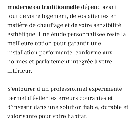
moderne ou traditionnelle
dépend avant
tout de votre logement, de vos attentes en
matière de chauffage et de votre sensibilité
esthétique. Une étude personnalisée reste la
meilleure option pour garantir une
installation performante, conforme aux
normes et parfaitement intégrée à votre
intérieur.
S’entourer d’un professionnel expérimenté
permet d’éviter les erreurs courantes et
d’investir dans une solution fiable, durable et
valorisante pour votre habitat.