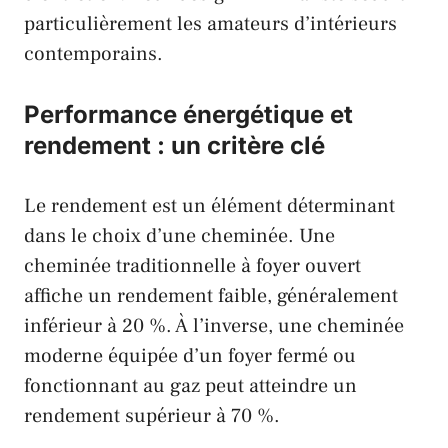
particulièrement les amateurs d’intérieurs
contemporains.
Performance énergétique et
rendement : un critère clé
Le rendement est un élément déterminant
dans le choix d’une cheminée. Une
cheminée traditionnelle à foyer ouvert
affiche un rendement faible, généralement
inférieur à 20 %. À l’inverse, une cheminée
moderne équipée d’un foyer fermé ou
fonctionnant au gaz peut atteindre un
rendement supérieur à 70 %.