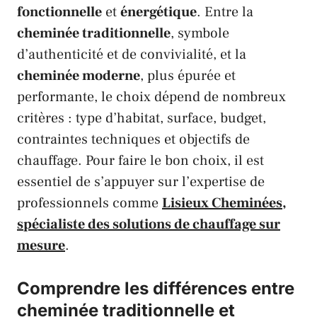
fonctionnelle
et
énergétique
. Entre la
cheminée traditionnelle
, symbole
d’authenticité et de convivialité, et la
cheminée moderne
, plus épurée et
performante, le choix dépend de nombreux
critères : type d’habitat, surface, budget,
contraintes techniques et objectifs de
chauffage. Pour faire le bon choix, il est
essentiel de s’appuyer sur l’expertise de
professionnels comme
Lisieux Cheminées,
spécialiste des solutions de chauffage sur
mesure
.
Comprendre les différences entre
cheminée traditionnelle et