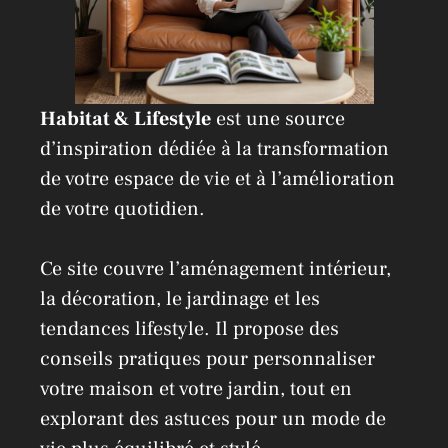
Habitat & Lifestyle
est une source
d’inspiration dédiée à la transformation
de votre espace de vie et à l’amélioration
de votre quotidien.
Ce site couvre l’aménagement intérieur,
la décoration, le jardinage et les
tendances lifestyle. Il propose des
conseils pratiques pour personnaliser
votre maison et votre jardin, tout en
explorant des astuces pour un mode de