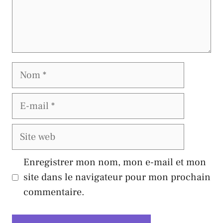
Nom
E-
mail
Site
web
Enregistrer mon nom, mon e-mail et mon
site dans le navigateur pour mon prochain
commentaire.