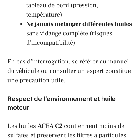
tableau de bord (pression,
température)
Ne jamais mélanger différentes huiles
sans vidange complète (risques
d’incompatibilité)
En cas d’interrogation, se référer au manuel
du véhicule ou consulter un expert constitue
une précaution utile.
Respect de l’environnement et huile
moteur
Les huiles
ACEA C2
contiennent moins de
sulfatés et préservent les filtres à particules.