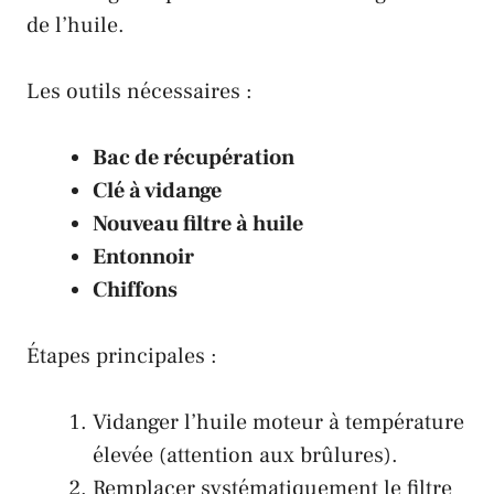
de l’huile.
Les outils nécessaires :
Bac de récupération
Clé à vidange
Nouveau filtre à huile
Entonnoir
Chiffons
Étapes principales :
Vidanger l’huile moteur à température
élevée (attention aux brûlures).
Remplacer systématiquement le filtre