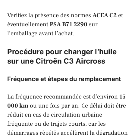
Vérifiez la présence des normes
ACEA C2
et
éventuellement
PSA B71 2290
sur
l’emballage avant l’achat.
Procédure pour changer l’huile
sur une Citroën C3 Aircross
Fréquence et étapes du remplacement
La fréquence recommandée est d’environ
15
000 km
ou une fois par an. Ce délai doit être
réduit en cas de circulation urbaine
fréquente ou de trajets courts, car les
démarrages répétés accélèrent la dégradation