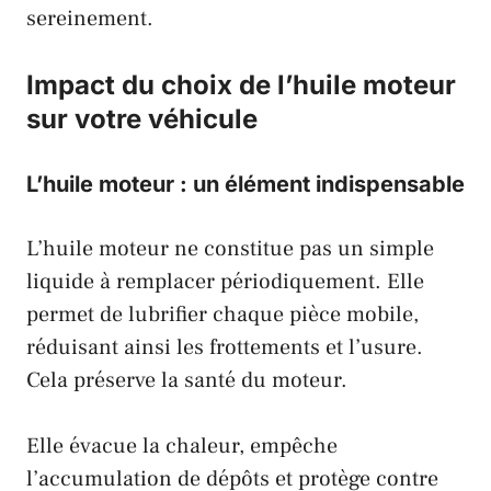
sereinement.
Impact du choix de l’huile moteur
sur votre véhicule
L’huile moteur : un élément indispensable
L’huile moteur ne constitue pas un simple
liquide à remplacer périodiquement. Elle
permet de lubrifier chaque pièce mobile,
réduisant ainsi les frottements et l’usure.
Cela préserve la santé du moteur.
Elle évacue la chaleur, empêche
l’accumulation de dépôts et protège contre