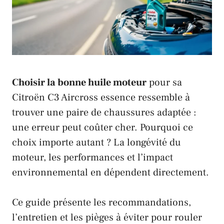
Choisir la bonne huile moteur
pour sa
Citroën C3 Aircross
essence ressemble à
trouver une paire de chaussures adaptée :
une erreur peut coûter cher. Pourquoi ce
choix importe autant ? La longévité du
moteur, les performances et l’impact
environnemental en dépendent directement.
Ce guide présente les recommandations,
l’entretien et les pièges à éviter pour rouler