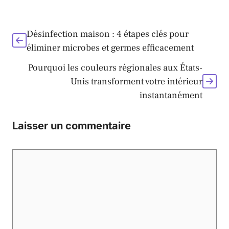
Désinfection maison : 4 étapes clés pour
éliminer microbes et germes efficacement
Pourquoi les couleurs régionales aux États-
Unis transforment votre intérieur
instantanément
Laisser un commentaire
Commentaire