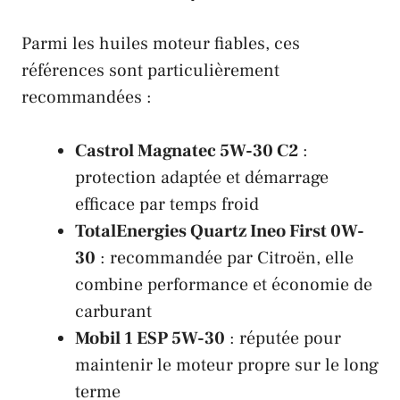
Parmi les huiles moteur fiables, ces
références sont particulièrement
recommandées :
Castrol Magnatec 5W-30 C2
:
protection adaptée et démarrage
efficace par temps froid
TotalEnergies Quartz Ineo First 0W-
30
: recommandée par
Citroën
, elle
combine performance et économie de
carburant
Mobil 1 ESP 5W-30
: réputée pour
maintenir le moteur propre sur le long
terme