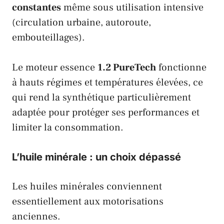
constantes
même sous utilisation intensive
(circulation urbaine, autoroute,
embouteillages).
Le moteur essence
1.2 PureTech
fonctionne
à hauts régimes et températures élevées, ce
qui rend la synthétique particulièrement
adaptée pour protéger ses performances et
limiter la consommation.
L’huile minérale : un choix dépassé
Les huiles minérales conviennent
essentiellement aux motorisations
anciennes.