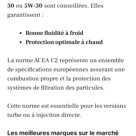
30
ou
5W-30
sont conseillées. Elles
garantissent :
Bonne fluidité à froid
Protection optimale à chaud
La norme ACEA C2 représente un ensemble
de spécifications européennes assurant une
combustion propre et la protection des
systèmes de filtration des particules.
Cette norme est essentielle pour les versions
turbo ou à injection directe.
Les meilleures marques sur le marché