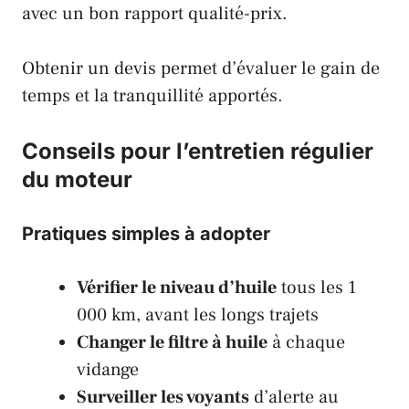
avec un bon rapport qualité-prix.
Obtenir un devis permet d’évaluer le gain de
temps et la tranquillité apportés.
Conseils pour l’entretien régulier
du moteur
Pratiques simples à adopter
Vérifier le niveau d’huile
tous les 1
000 km, avant les longs trajets
Changer le filtre à huile
à chaque
vidange
Surveiller les voyants
d’alerte au