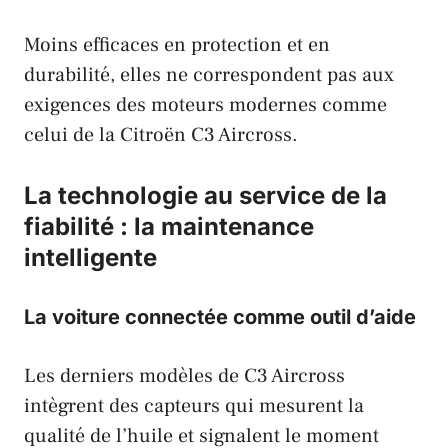
Moins efficaces en protection et en
durabilité, elles ne correspondent pas aux
exigences des moteurs modernes comme
celui de la
Citroën C3 Aircross
.
La technologie au service de la
fiabilité : la maintenance
intelligente
La voiture connectée comme outil d’aide
Les derniers modèles de
C3 Aircross
intègrent des capteurs qui mesurent la
qualité de l’huile et signalent le moment