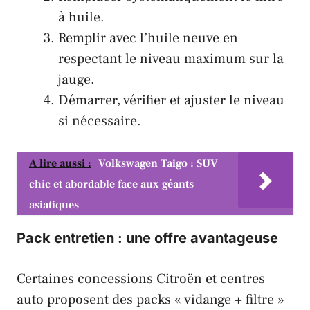
à huile.
Remplir avec l’huile neuve en
respectant le niveau maximum sur la
jauge.
Démarrer, vérifier et ajuster le niveau
si nécessaire.
A lire aussi :
Volkswagen Taigo : SUV
chic et abordable face aux géants
asiatiques
Pack entretien : une offre avantageuse
Certaines concessions
Citroën
et centres
auto proposent des packs « vidange + filtre »