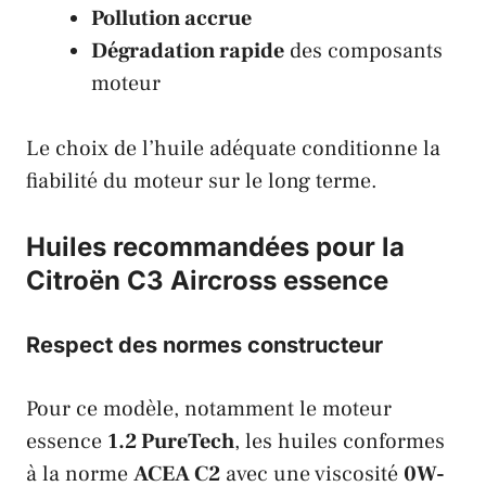
Pollution accrue
Dégradation rapide
des composants
moteur
Le choix de l’huile adéquate conditionne la
fiabilité du moteur sur le long terme.
Huiles recommandées pour la
Citroën C3 Aircross essence
Respect des normes constructeur
Pour ce modèle, notamment le moteur
essence
1.2 PureTech
, les huiles conformes
à la norme
ACEA C2
avec une viscosité
0W-