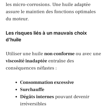
les micro-corrosions. Une huile adaptée
assure le maintien des fonctions optimales
du moteur.
Les risques liés à un mauvais choix
d’huile
Utiliser une huile
non conforme
ou avec une
viscosité inadaptée
entraîne des
conséquences néfastes :
Consommation excessive
Surchauffe
Dégâts internes
pouvant devenir
irréversibles