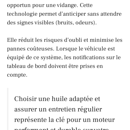
opportun pour une vidange. Cette
technologie permet d’anticiper sans attendre
des signes visibles (bruits, odeurs).
Elle réduit les risques d’oubli et minimise les
pannes coûteuses. Lorsque le véhicule est
équipé de ce système, les notifications sur le
tableau de bord doivent être prises en
compte.
Choisir une huile adaptée et
assurer un entretien régulier
représente la clé pour un moteur