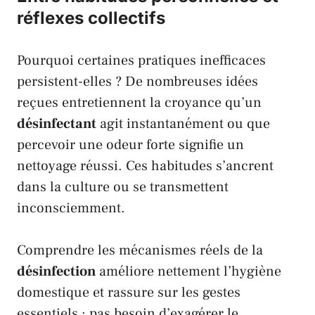
réflexes collectifs
Pourquoi certaines pratiques inefficaces
persistent-elles ? De nombreuses idées
reçues entretiennent la croyance qu’un
désinfectant
agit instantanément ou que
percevoir une odeur forte signifie un
nettoyage réussi. Ces habitudes s’ancrent
dans la culture ou se transmettent
inconsciemment.
Comprendre les mécanismes réels de la
désinfection
améliore nettement l’hygiène
domestique et rassure sur les gestes
essentiels : pas besoin d’exagérer le