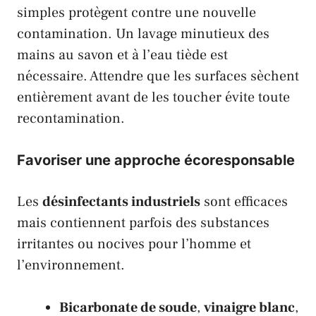
simples protègent contre une nouvelle
contamination. Un lavage minutieux des
mains au savon et à l’eau tiède est
nécessaire. Attendre que les surfaces sèchent
entièrement avant de les toucher évite toute
recontamination.
Favoriser une approche écoresponsable
Les
désinfectants industriels
sont efficaces
mais contiennent parfois des substances
irritantes ou nocives pour l’homme et
l’environnement.
Bicarbonate de soude
,
vinaigre blanc
,