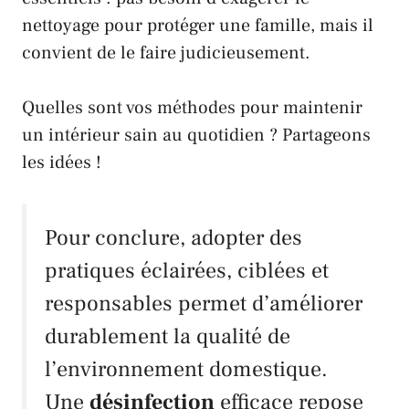
nettoyage pour protéger une famille, mais il
convient de le faire judicieusement.
Quelles sont vos méthodes pour maintenir
un intérieur sain au quotidien ? Partageons
les idées !
Pour conclure, adopter des
pratiques éclairées, ciblées et
responsables permet d’améliorer
durablement la qualité de
l’environnement domestique.
Une
désinfection
efficace repose