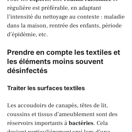
régulière est préférable, en adaptant
l’intensité du nettoyage au contexte : maladie
dans la maison, rentrée des enfants, période
d’épidémie, etc.
Prendre en compte les textiles et
les éléments moins souvent
désinfectés
Traiter les surfaces textiles
Les accoudoirs de canapés, têtes de lit,
coussins et tissus d’ameublement sont des
réservoirs importants à
bactéries
. Cela