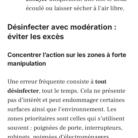
écoulé ou laisser sécher à l’air libre.
Désinfecter avec modération :
éviter les excès
Concentrer l’action sur les zones à forte
manipulation
Une erreur fréquente consiste à
tout
désinfecter
, tout le temps. Cela ne présente
pas d’intérêt et peut endommager certaines
surfaces ainsi que l’environnement. Les
zones prioritaires sont celles qui s’utilisent
souvent : poignées de porte, interrupteurs,
robinets, poignées d’électroménagers,