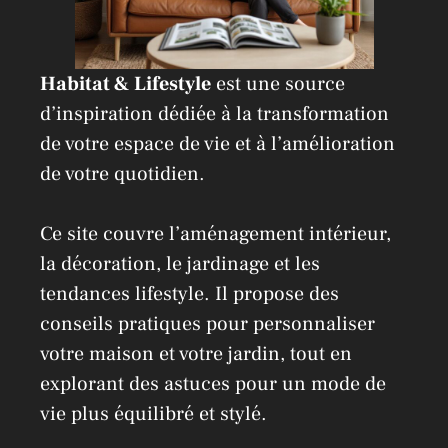
Habitat & Lifestyle
est une source
d’inspiration dédiée à la transformation
de votre espace de vie et à l’amélioration
de votre quotidien.
Ce site couvre l’aménagement intérieur,
la décoration, le jardinage et les
tendances lifestyle. Il propose des
conseils pratiques pour personnaliser
votre maison et votre jardin, tout en
explorant des astuces pour un mode de
vie plus équilibré et stylé.