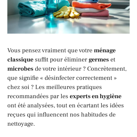
Vous pensez vraiment que votre
ménage
classique
suffit pour éliminer
germes
et
microbes
de votre intérieur ? Concrètement,
que signifie «
désinfecter correctement
»
chez soi ? Les meilleures pratiques
recommandées par les
experts en hygiène
ont été analysées, tout en écartant les idées
reçues qui influencent nos habitudes de
nettoyage.