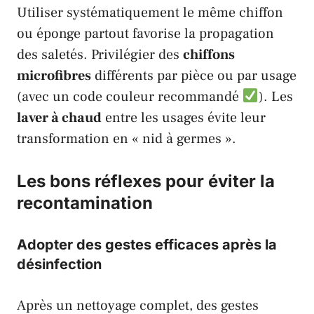
Utiliser systématiquement le même chiffon
ou éponge partout favorise la propagation
des saletés. Privilégier des
chiffons
microfibres
différents par pièce ou par usage
(avec un code couleur recommandé
). Les
laver à chaud
entre les usages évite leur
transformation en « nid à germes ».
Les bons réflexes pour éviter la
recontamination
Adopter des gestes efficaces après la
désinfection
Après un nettoyage complet, des gestes