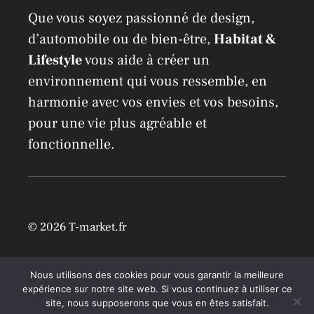
Que vous soyez passionné de design,
d’automobile ou de bien-être,
Habitat &
Lifestyle
vous aide à créer un
environnement qui vous ressemble, en
harmonie avec vos envies et vos besoins,
pour une vie plus agréable et
fonctionnelle.
© 2026 T-market.fr
Mentions légales
Nous utilisons des cookies pour vous garantir la meilleure
expérience sur notre site web. Si vous continuez à utiliser ce
site, nous supposerons que vous en êtes satisfait.