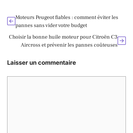
Moteurs Peugeot fiables : comment éviter les
pannes sans vider votre budget
Choisir la bonne huile moteur pour Citroën C3
Aircross et prévenir les pannes coûteuses
Laisser un commentaire
Commentaire