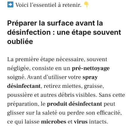
Voici l’essentiel à retenir.
Préparer la surface avant la
désinfection : une étape souvent
oubliée
La première étape nécessaire, souvent
négligée, consiste en un
pré-nettoyage
soigné. Avant d’utiliser votre
spray
désinfectant
, retirez miettes, graisse,
poussière et autres débris visibles. Sans cette
préparation, le
produit désinfectant
peut
glisser sur la saleté ou perdre son efficacité,
ce qui laisse
microbes
et
virus
intacts.