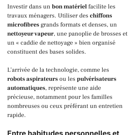
Investir dans un
bon matériel
facilite les
travaux ménagers. Utiliser des
chiffons
microfibres
grands formats et denses, un
nettoyeur vapeur
, une panoplie de brosses et
un « caddie de nettoyage » bien organisé
constituent des bases solides.
L’arrivée de la technologie, comme les
robots aspirateurs
ou les
pulvérisateurs
automatiques
, représente une aide
précieuse, notamment pour les familles
nombreuses ou ceux préférant un entretien
rapide.
Entre habitudes personnelles et