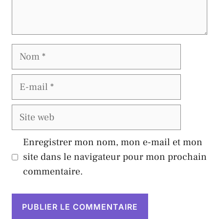
Nom
E-
mail
Site
web
Enregistrer mon nom, mon e-mail et mon
site dans le navigateur pour mon prochain
commentaire.