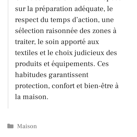
sur la préparation adéquate, le
respect du temps d’action, une
sélection raisonnée des zones à
traiter, le soin apporté aux
textiles et le choix judicieux des
produits et équipements. Ces
habitudes garantissent
protection, confort et bien-être à
la maison.
Catégories
Maison