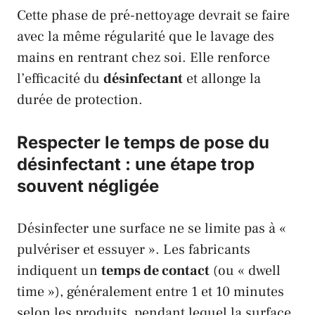
Cette phase de
pré-nettoyage
devrait se faire
avec la même régularité que le lavage des
mains en rentrant chez soi. Elle renforce
l’efficacité du
désinfectant
et allonge la
durée de protection.
Respecter le temps de pose du
désinfectant : une étape trop
souvent négligée
Désinfecter une surface ne se limite pas à «
pulvériser et essuyer ». Les fabricants
indiquent un
temps de contact
(ou « dwell
time »), généralement entre 1 et 10 minutes
selon les produits, pendant lequel la surface