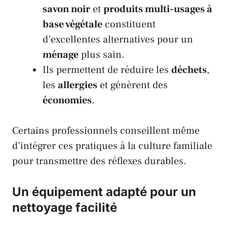
savon noir
et
produits multi-usages à
base végétale
constituent
d’excellentes alternatives pour un
ménage
plus sain.
Ils permettent de réduire les
déchets
,
les
allergies
et génèrent des
économies
.
Certains professionnels conseillent même
d’intégrer ces pratiques à la culture familiale
pour transmettre des réflexes durables.
Un équipement adapté pour un
nettoyage facilité