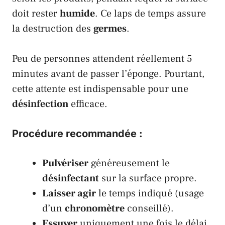
doit rester
humide
. Ce laps de temps assure
la destruction des
germes
.
Peu de personnes attendent réellement 5
minutes avant de passer l’éponge. Pourtant,
cette attente est indispensable pour une
désinfection
efficace.
Procédure recommandée :
Pulvériser
généreusement le
désinfectant
sur la surface propre.
Laisser agir
le temps indiqué (usage
d’un
chronomètre
conseillé).
Essuyer
uniquement une fois le délai