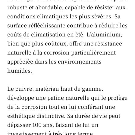
robuste et abordable, capable de résister aux
conditions climatiques les plus sévères. Sa
surface réfléchissante contribue à réduire les
coûts de climatisation en été. L’aluminium,
bien que plus coûteux, offre une résistance
naturelle à la corrosion particulièrement
appréciée dans les environnements
humides.
Le cuivre, matériau haut de gamme,
développe une patine naturelle qui le protège
de la corrosion tout en lui conférant une
esthétique distinctive. Sa durée de vie peut
dépasser 100 ans, faisant de lui un
investissement à très long terme.