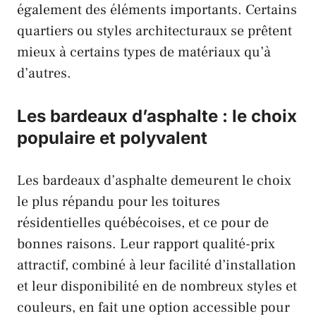
également des éléments importants. Certains
quartiers ou styles architecturaux se prêtent
mieux à certains types de matériaux qu’à
d’autres.
Les bardeaux d’asphalte : le choix
populaire et polyvalent
Les bardeaux d’asphalte demeurent le choix
le plus répandu pour les toitures
résidentielles québécoises, et ce pour de
bonnes raisons. Leur rapport qualité-prix
attractif, combiné à leur facilité d’installation
et leur disponibilité en de nombreux styles et
couleurs, en fait une option accessible pour