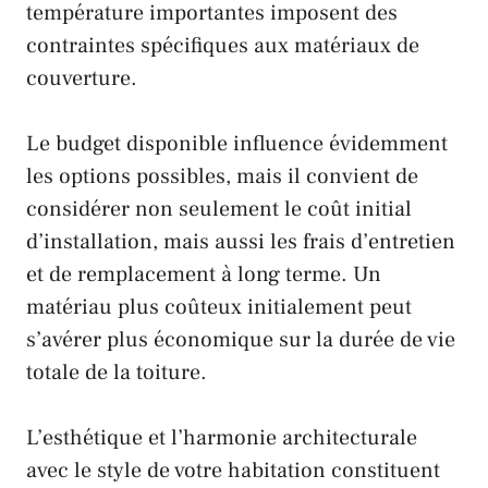
température importantes imposent des
contraintes spécifiques aux matériaux de
couverture.
Le budget disponible influence évidemment
les options possibles, mais il convient de
considérer non seulement le coût initial
d’installation, mais aussi les frais d’entretien
et de remplacement à long terme. Un
matériau plus coûteux initialement peut
s’avérer plus économique sur la durée de vie
totale de la toiture.
L’esthétique et l’harmonie architecturale
avec le style de votre habitation constituent