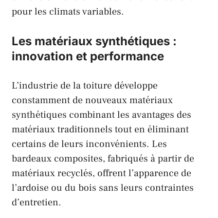
pour les climats variables.
Les matériaux synthétiques :
innovation et performance
L’industrie de la toiture développe
constamment de nouveaux matériaux
synthétiques combinant les avantages des
matériaux traditionnels tout en éliminant
certains de leurs inconvénients. Les
bardeaux composites, fabriqués à partir de
matériaux recyclés, offrent l’apparence de
l’ardoise ou du bois sans leurs contraintes
d’entretien.