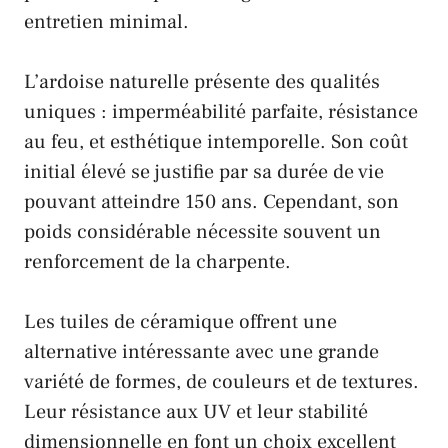
entretien minimal.
L’ardoise naturelle présente des qualités
uniques : imperméabilité parfaite, résistance
au feu, et esthétique intemporelle. Son coût
initial élevé se justifie par sa durée de vie
pouvant atteindre 150 ans. Cependant, son
poids considérable nécessite souvent un
renforcement de la charpente.
Les tuiles de céramique offrent une
alternative intéressante avec une grande
variété de formes, de couleurs et de textures.
Leur résistance aux UV et leur stabilité
dimensionnelle en font un choix excellent