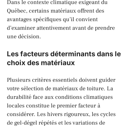
Dans le contexte climatique exigeant du
Québec
, certains matériaux offrent des
avantages spécifiques qu’il convient
d’examiner attentivement avant de prendre
une décision.
Les facteurs déterminants dans le
choix des matériaux
Plusieurs critères essentiels doivent guider
votre sélection de matériaux de toiture. La
durabilité face aux conditions climatiques
locales constitue le premier facteur à
considérer. Les hivers rigoureux, les cycles
de gel-dégel répétés et les variations de