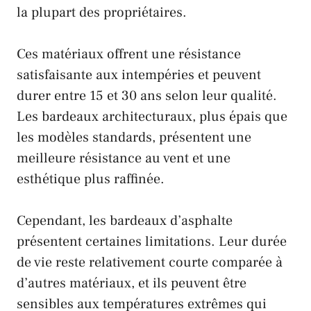
la plupart des propriétaires.
Ces matériaux offrent une résistance
satisfaisante aux intempéries et peuvent
durer entre 15 et 30 ans selon leur qualité.
Les bardeaux architecturaux, plus épais que
les modèles standards, présentent une
meilleure résistance au vent et une
esthétique plus raffinée.
Cependant, les bardeaux d’asphalte
présentent certaines limitations. Leur durée
de vie reste relativement courte comparée à
d’autres matériaux, et ils peuvent être
sensibles aux températures extrêmes qui