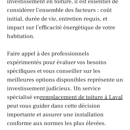
investissement en toiture, il est essentiel de
considérer l’ensemble des facteurs : coût
initial, durée de vie, entretien requis, et
impact sur l’efficacité énergétique de votre
habitation.
Faire appel à des professionnels
expérimentés pour évaluer vos besoins
spécifiques et vous conseiller sur les
meilleures options disponibles représente un
investissement judicieux. Un service
spécialisé en
remplacement de toiture à Laval
peut vous guider dans cette décision
importante et assurer une installation
conforme aux normes les plus élevées.