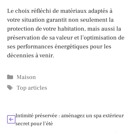
Le choix réfléchi de matériaux adaptés à
votre situation garantit non seulement la
protection de votre habitation, mais aussi la
préservation de sa valeur et l’optimisation de
ses performances énergétiques pour les
décennies à venir.
Catégories
Maison
Étiquettes
Top articles
Intimité préservée : aménagez un spa extérieur
secret pour l’été