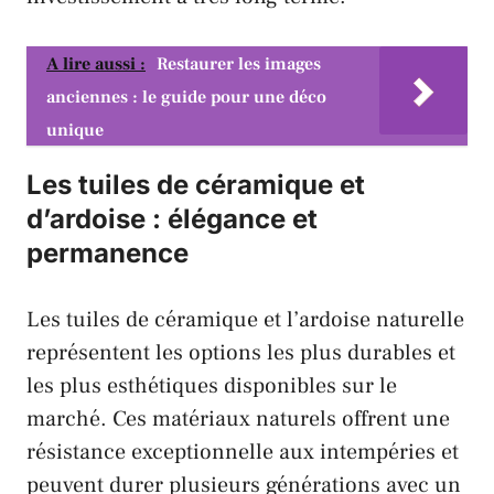
A lire aussi :
Restaurer les images
anciennes : le guide pour une déco
unique
Les tuiles de céramique et
d’ardoise : élégance et
permanence
Les tuiles de céramique et l’ardoise naturelle
représentent les options les plus durables et
les plus esthétiques disponibles sur le
marché. Ces matériaux naturels offrent une
résistance exceptionnelle aux intempéries et
peuvent durer plusieurs générations avec un