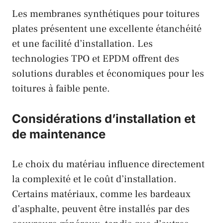
Les membranes synthétiques pour toitures
plates présentent une excellente étanchéité
et une facilité d’installation. Les
technologies TPO et EPDM offrent des
solutions durables et économiques pour les
toitures à faible pente.
Considérations d’installation et
de maintenance
Le choix du matériau influence directement
la complexité et le coût d’installation.
Certains matériaux, comme les bardeaux
d’asphalte, peuvent être installés par des