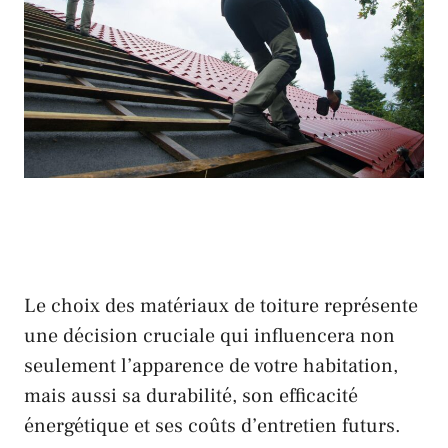
Le choix des matériaux de
toiture
représente
une décision cruciale qui influencera non
seulement l’apparence de votre habitation,
mais aussi sa durabilité, son efficacité
énergétique et ses coûts d’entretien futurs.