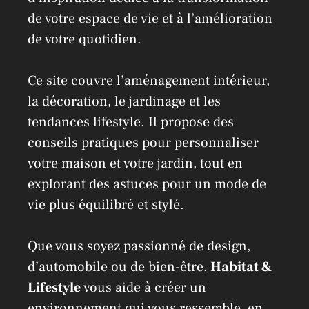
de votre espace de vie et à l’amélioration
de votre quotidien.
Ce site couvre l’aménagement intérieur,
la décoration, le jardinage et les
tendances lifestyle. Il propose des
conseils pratiques pour personnaliser
votre maison et votre jardin, tout en
explorant des astuces pour un mode de
vie plus équilibré et stylé.
Que vous soyez passionné de design,
d’automobile ou de bien-être,
Habitat &
Lifestyle
vous aide à créer un
environnement qui vous ressemble, en