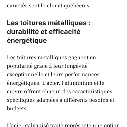
caractérisent le climat québécois.
Les toitures métalliques :
durabilité et efficacité
énergétique
Les toitures métalliques gagnent en
popularité grâce à leur longévité
exceptionnelle et leurs performances
énergétiques. L’acier, l’aluminium et le
cuivre offrent chacun des caractéristiques
spécifiques adaptées à différents besoins et
budgets.
L’acier galvanisé traité représente une option