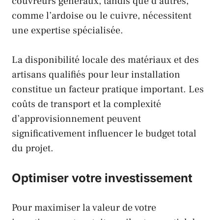
couvreurs généraux, tandis que d’autres,
comme l’ardoise ou le cuivre, nécessitent
une expertise spécialisée.
La disponibilité locale des matériaux et des
artisans qualifiés pour leur installation
constitue un facteur pratique important. Les
coûts de transport et la complexité
d’approvisionnement peuvent
significativement influencer le budget total
du projet.
Optimiser votre investissement
Pour maximiser la valeur de votre