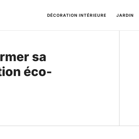
DÉCORATION INTÉRIEURE
JARDIN
rmer sa
tion éco-