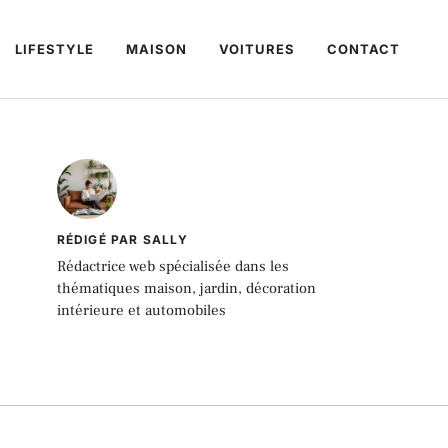
LIFESTYLE
MAISON
VOITURES
CONTACT
RÉDIGÉ PAR SALLY
Rédactrice web spécialisée dans les
thématiques maison, jardin, décoration
intérieure et automobiles