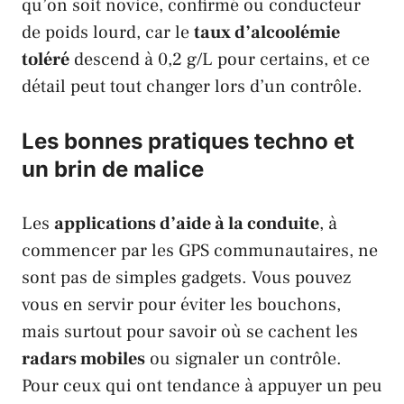
qu’on soit novice, confirmé ou conducteur
de poids lourd, car le
taux d’alcoolémie
toléré
descend à 0,2 g/L pour certains, et ce
détail peut tout changer lors d’un contrôle.
Les bonnes pratiques techno et
un brin de malice
Les
applications d’aide à la conduite
, à
commencer par les
GPS
communautaires, ne
sont pas de simples gadgets. Vous pouvez
vous en servir pour éviter les bouchons,
mais surtout pour savoir où se cachent les
radars mobiles
ou signaler un contrôle.
Pour ceux qui ont tendance à appuyer un peu