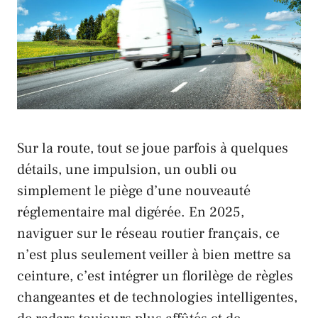
Sur la route, tout se joue parfois à quelques
détails, une impulsion, un oubli ou
simplement le piège d’une nouveauté
réglementaire mal digérée. En 2025,
naviguer sur le réseau routier français, ce
n’est plus seulement veiller à bien mettre sa
ceinture, c’est intégrer un florilège de règles
changeantes et de technologies intelligentes,