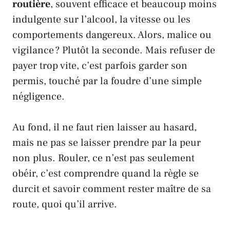
routière
, souvent efficace et beaucoup moins
indulgente sur l’alcool, la vitesse ou les
comportements dangereux. Alors, malice ou
vigilance ? Plutôt la seconde. Mais refuser de
payer trop vite, c’est parfois garder son
permis, touché par la foudre d’une simple
négligence.
Au fond, il ne faut rien laisser au hasard,
mais ne pas se laisser prendre par la peur
non plus. Rouler, ce n’est pas seulement
obéir, c’est comprendre quand la règle se
durcit et savoir comment rester maître de sa
route, quoi qu’il arrive.