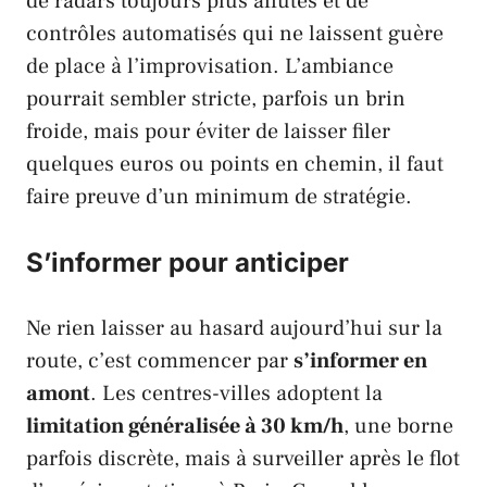
de radars toujours plus affûtés et de
contrôles automatisés qui ne laissent guère
de place à l’improvisation. L’ambiance
pourrait sembler stricte, parfois un brin
froide, mais pour éviter de laisser filer
quelques euros ou points en chemin, il faut
faire preuve d’un minimum de stratégie.
S’informer pour anticiper
Ne rien laisser au hasard aujourd’hui sur la
route, c’est commencer par
s’informer en
amont
. Les centres-villes adoptent la
limitation généralisée à 30 km/h
, une borne
parfois discrète, mais à surveiller après le flot