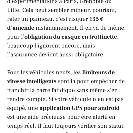
d’expérimentations à Paris, Grenoble ou
Lille. Cela peut sembler mineur, pourtant,
rater un panneau, c’est risquer
135 €
d’amende
instantanément. Il en va de même
pour l’
obligation du casque en trottinette
,
beaucoup l’ignorent encore, mais
l’assurance devient aussi obligatoire.
Pour les véhicules neufs, les
limiteurs de
vitesse intelligents
sont là pour empêcher de
franchir la barre fatidique sans même s’en
rendre compte. Si votre véhicule n’en est pas
équipé, une
application GPS pour android
est une aide précieuse pour être alerté en
temps réel. Il faut toujours vérifier son statut,