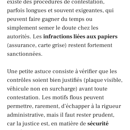
existe des procédures de contestation,
parfois longues et souvent exigeantes, qui
peuvent faire gagner du temps ou
simplement semer le doute chez les
autorités. Les
infractions liées aux papiers
(assurance, carte grise) restent fortement
sanctionnées.
Une petite astuce consiste à vérifier que les
contrôles soient bien justifiés (plaque visible,
véhicule non en surcharge) avant toute
contestation. Les motifs flous peuvent
permettre, rarement, d’échapper à la rigueur
administrative, mais il faut rester prudent,
car la justice est, en matière de
sécurité