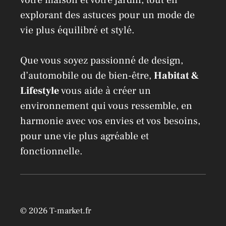
explorant des astuces pour un mode de
vie plus équilibré et stylé.
Que vous soyez passionné de design,
d’automobile ou de bien-être,
Habitat &
Lifestyle
vous aide à créer un
environnement qui vous ressemble, en
harmonie avec vos envies et vos besoins,
pour une vie plus agréable et
fonctionnelle.
© 2026 T-market.fr