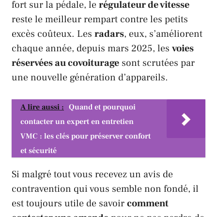
fort sur la pédale, le
régulateur de vitesse
reste le meilleur rempart contre les petits
excès coûteux. Les
radars
, eux, s’améliorent
chaque année, depuis mars 2025, les
voies
réservées au covoiturage
sont scrutées par
une nouvelle génération d’appareils.
A lire aussi :
Quand et pourquoi
contacter un expert en entretien
VMC : les clés pour préserver confort
et sécurité
Si malgré tout vous recevez un avis de
contravention qui vous semble non fondé, il
est toujours utile de savoir
comment