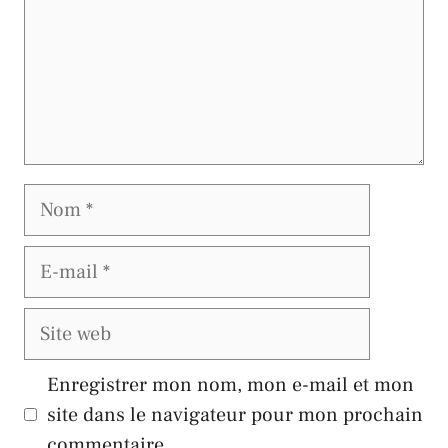
Nom
E-
mail
Site
web
Enregistrer mon nom, mon e-mail et mon
site dans le navigateur pour mon prochain
commentaire.