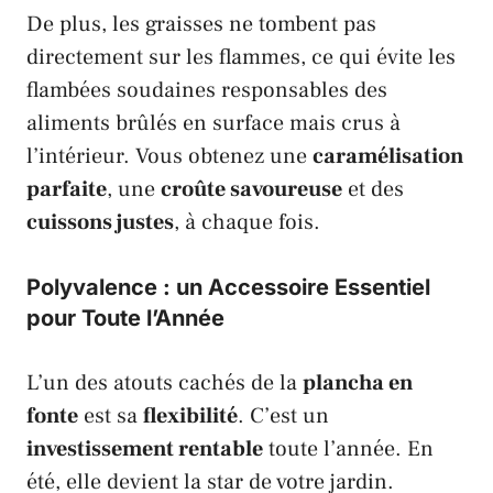
De plus, les graisses ne tombent pas
directement sur les flammes, ce qui évite les
flambées soudaines responsables des
aliments brûlés en surface mais crus à
l’intérieur. Vous obtenez une
caramélisation
parfaite
, une
croûte savoureuse
et des
cuissons justes
, à chaque fois.
Polyvalence : un Accessoire Essentiel
pour Toute l’Année
L’un des atouts cachés de la
plancha en
fonte
est sa
flexibilité
. C’est un
investissement rentable
toute l’année. En
été, elle devient la star de votre jardin.