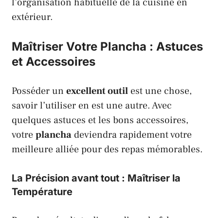
l’organisation habituelle de la cuisine en
extérieur.
Maîtriser Votre Plancha : Astuces
et Accessoires
Posséder un
excellent outil
est une chose,
savoir l’utiliser en est une autre. Avec
quelques astuces et les bons accessoires,
votre
plancha
deviendra rapidement votre
meilleure alliée pour des repas mémorables.
La Précision avant tout : Maîtriser la
Température