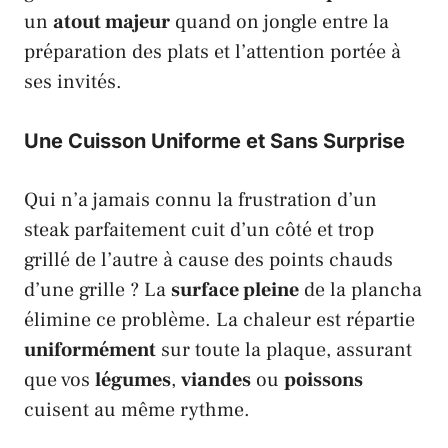
un
atout majeur
quand on jongle entre la
préparation des plats et l’attention portée à
ses invités.
Une Cuisson Uniforme et Sans Surprise
Qui n’a jamais connu la frustration d’un
steak parfaitement cuit d’un côté et trop
grillé de l’autre à cause des points chauds
d’une grille ? La
surface pleine
de la plancha
élimine ce problème. La chaleur est répartie
uniformément
sur toute la plaque, assurant
que vos
légumes
,
viandes
ou
poissons
cuisent au même rythme.