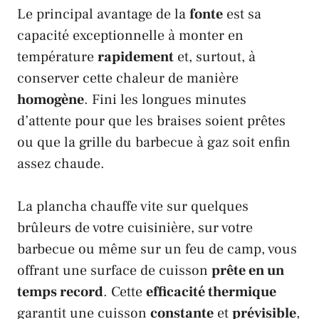
Le principal avantage de la
fonte
est sa
capacité exceptionnelle à monter en
température
rapidement
et, surtout, à
conserver cette chaleur de manière
homogène
. Fini les longues minutes
d’attente pour que les braises soient prêtes
ou que la grille du barbecue à gaz soit enfin
assez chaude.
La plancha chauffe vite sur quelques
brûleurs de votre cuisinière, sur votre
barbecue ou même sur un feu de camp, vous
offrant une surface de cuisson
prête en un
temps record
. Cette
efficacité thermique
garantit une cuisson
constante
et
prévisible
,