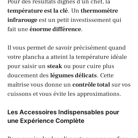
Pour des résultats dignes d’un chef, la
température est la clé
. Un
thermomètre
infrarouge
est un petit investissement qui
fait une
énorme différence
.
Il vous permet de savoir précisément quand
votre plancha a atteint la température idéale
pour saisir un
steak
ou pour cuire plus
doucement des
légumes délicats
. Cette
maîtrise vous donne un
contrôle total
sur vos
cuissons et vous évite les approximations.
Les Accessoires Indispensables pour
une Expérience Complète