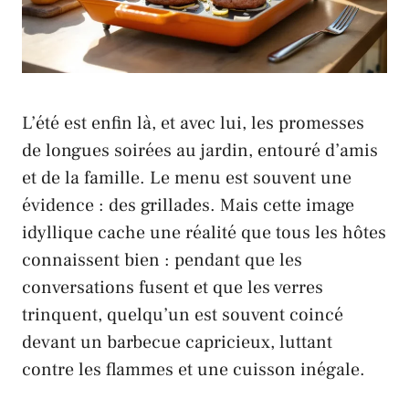
L’été est enfin là, et avec lui, les promesses
de longues soirées au jardin, entouré d’amis
et de la famille. Le menu est souvent une
évidence : des grillades. Mais cette image
idyllique cache une réalité que tous les hôtes
connaissent bien : pendant que les
conversations fusent et que les verres
trinquent, quelqu’un est souvent coincé
devant un barbecue capricieux, luttant
contre les flammes et une cuisson inégale.