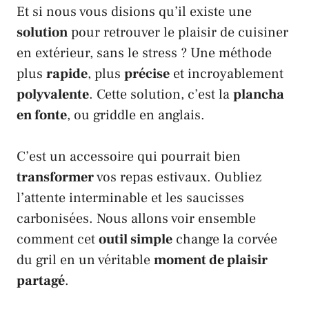
Et si nous vous disions qu’il existe une
solution
pour retrouver le plaisir de cuisiner
en extérieur, sans le stress ? Une méthode
plus
rapide
, plus
précise
et incroyablement
polyvalente
. Cette solution, c’est la
plancha
en fonte
, ou
griddle
en anglais.
C’est un accessoire qui pourrait bien
transformer
vos repas estivaux. Oubliez
l’attente interminable et les saucisses
carbonisées. Nous allons voir ensemble
comment cet
outil simple
change la corvée
du gril en un véritable
moment de plaisir
partagé
.