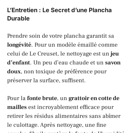
L’Entretien : Le Secret d’une Plancha
Durable
Prendre soin de votre plancha garantit sa
longévité
. Pour un modèle émaillé comme
celui de
Le Creuset
, le nettoyage est un
jeu
d’enfant
. Un peu d’eau chaude et un
savon
doux
, non toxique de préférence pour
préserver la surface, suffisent.
Pour la
fonte brute
, un
grattoir en cotte de
mailles
est incroyablement efficace pour
retirer les résidus alimentaires sans abîmer
le culottage. Après nettoyage, une fine