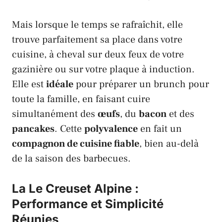
Mais lorsque le temps se rafraîchit, elle
trouve parfaitement sa place dans votre
cuisine, à cheval sur deux feux de votre
gazinière ou sur votre plaque à induction.
Elle est
idéale
pour préparer un brunch pour
toute la famille, en faisant cuire
simultanément des
œufs
, du
bacon
et des
pancakes
. Cette
polyvalence
en fait un
compagnon de cuisine fiable
, bien au-delà
de la saison des barbecues.
La Le Creuset Alpine :
Performance et Simplicité
Réunies