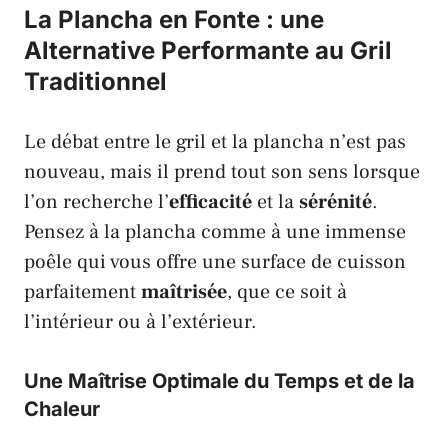
La Plancha en Fonte : une
Alternative Performante au Gril
Traditionnel
Le débat entre le gril et la plancha n’est pas
nouveau, mais il prend tout son sens lorsque
l’on recherche l’
efficacité
et la
sérénité
.
Pensez à la plancha comme à une immense
poêle qui vous offre une surface de cuisson
parfaitement
maîtrisée
, que ce soit à
l’intérieur ou à l’extérieur.
Une Maîtrise Optimale du Temps et de la
Chaleur