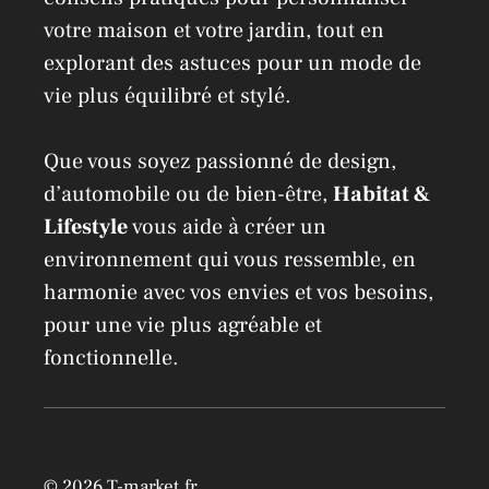
votre maison et votre jardin, tout en
explorant des astuces pour un mode de
vie plus équilibré et stylé.
Que vous soyez passionné de design,
d’automobile ou de bien-être,
Habitat &
Lifestyle
vous aide à créer un
environnement qui vous ressemble, en
harmonie avec vos envies et vos besoins,
pour une vie plus agréable et
fonctionnelle.
© 2026 T-market.fr