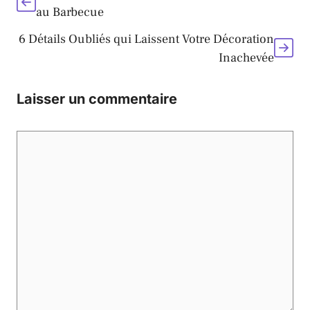
au Barbecue
6 Détails Oubliés qui Laissent Votre Décoration
Inachevée
Laisser un commentaire
Commentaire