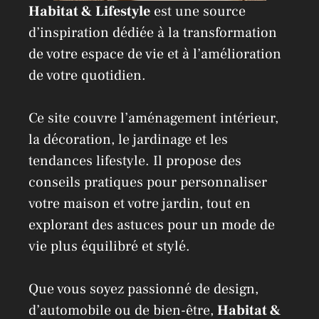
Habitat & Lifestyle
est une source
d’inspiration dédiée à la transformation
de votre espace de vie et à l’amélioration
de votre quotidien.
Ce site couvre l’aménagement intérieur,
la décoration, le jardinage et les
tendances lifestyle. Il propose des
conseils pratiques pour personnaliser
votre maison et votre jardin, tout en
explorant des astuces pour un mode de
vie plus équilibré et stylé.
Que vous soyez passionné de design,
d’automobile ou de bien-être,
Habitat &