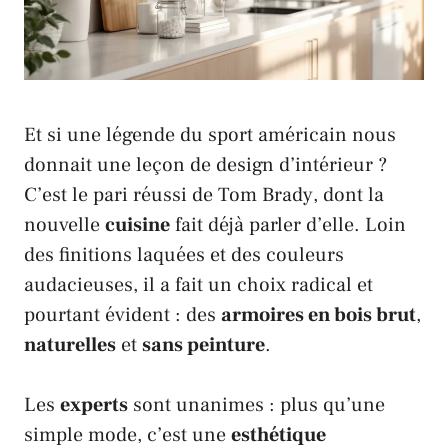
Et si une légende du sport américain nous
donnait une leçon de design d’intérieur ?
C’est le pari réussi de
Tom Brady
, dont la
nouvelle
cuisine
fait déjà parler d’elle. Loin
des finitions laquées et des couleurs
audacieuses, il a fait un choix radical et
pourtant évident : des
armoires en bois brut
,
naturelles
et
sans peinture
.
Les
experts
sont unanimes : plus qu’une
simple mode, c’est une
esthétique