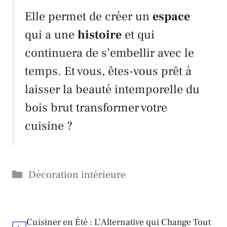
Elle permet de créer un
espace
qui a une
histoire
et qui
continuera de s’embellir avec le
temps. Et vous, êtes-vous prêt à
laisser la beauté intemporelle du
bois brut transformer votre
cuisine ?
Catégories
Décoration intérieure
Cuisiner en Été : L’Alternative qui Change Tout