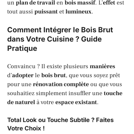
un
plan de travail
en
bois massif
. L’
effet
est
tout aussi
puissant
et
lumineux
.
Comment Intégrer le Bois Brut
dans Votre Cuisine ? Guide
Pratique
Convaincu ? Il existe plusieurs
manières
d’
adopter
le
bois brut
, que vous soyez prêt
pour une
rénovation complète
ou que vous
souhaitiez simplement insuffler une
touche
de naturel
à votre
espace existant
.
Total Look ou Touche Subtile ? Faites
Votre Choix !