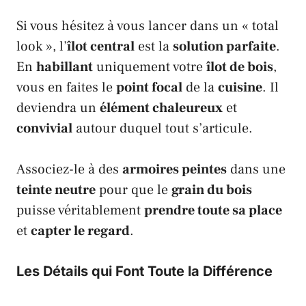
Si vous hésitez à vous lancer dans un « total
look », l’
îlot central
est la
solution parfaite
.
En
habillant
uniquement votre
îlot de bois
,
vous en faites le
point focal
de la
cuisine
. Il
deviendra un
élément chaleureux
et
convivial
autour duquel tout s’articule.
Associez-le à des
armoires peintes
dans une
teinte neutre
pour que le
grain du bois
puisse véritablement
prendre toute sa place
et
capter le regard
.
Les Détails qui Font Toute la Différence