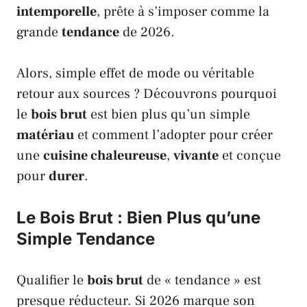
intemporelle
, prête à s’imposer comme la
grande
tendance
de 2026.
Alors, simple effet de mode ou véritable
retour aux sources ? Découvrons pourquoi
le
bois brut
est bien plus qu’un simple
matériau
et comment l’adopter pour créer
une
cuisine chaleureuse
,
vivante
et conçue
pour
durer
.
Le Bois Brut : Bien Plus qu’une
Simple Tendance
Qualifier le
bois brut
de « tendance » est
presque réducteur. Si 2026 marque son