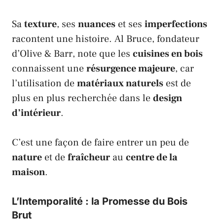
Sa
texture
, ses
nuances
et ses
imperfections
racontent une histoire.
Al Bruce
, fondateur
d’
Olive & Barr
, note que les
cuisines en bois
connaissent une
résurgence majeure
, car
l’utilisation de
matériaux naturels
est de
plus en plus recherchée dans le
design
d’intérieur
.
C’est une façon de faire entrer un peu de
nature
et de
fraîcheur
au
centre de la
maison
.
L’Intemporalité : la Promesse du Bois
Brut