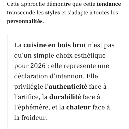
Cette approche démontre que cette
tendance
transcende les
styles
et s’adapte à toutes les
personnalités
.
La
cuisine en bois brut
n’est pas
qu’un simple choix esthétique
pour 2026 ; elle représente une
déclaration d’intention. Elle
privilégie l’
authenticité
face à
l’artifice, la
durabilité
face à
l’éphémère, et la
chaleur
face à
la froideur.