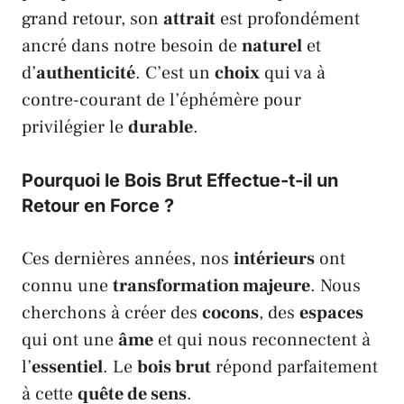
grand retour, son
attrait
est profondément
ancré dans notre besoin de
naturel
et
d’
authenticité
. C’est un
choix
qui va à
contre-courant de l’éphémère pour
privilégier le
durable
.
Pourquoi le Bois Brut Effectue-t-il un
Retour en Force ?
Ces dernières années, nos
intérieurs
ont
connu une
transformation majeure
. Nous
cherchons à créer des
cocons
, des
espaces
qui ont une
âme
et qui nous reconnectent à
l’
essentiel
. Le
bois brut
répond parfaitement
à cette
quête de sens
.