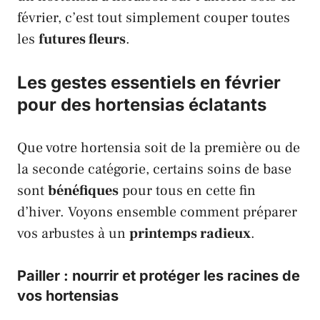
février, c’est tout simplement couper toutes
les
futures fleurs
.
Les gestes essentiels en février
pour des hortensias éclatants
Que votre hortensia soit de la première ou de
la seconde catégorie, certains soins de base
sont
bénéfiques
pour tous en cette fin
d’hiver. Voyons ensemble comment préparer
vos arbustes à un
printemps radieux
.
Pailler : nourrir et protéger les racines de
vos hortensias