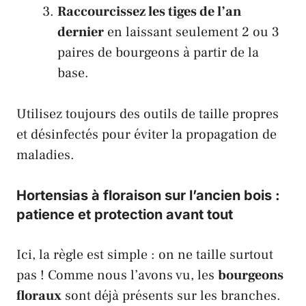
Raccourcissez les tiges de l’an
dernier
en laissant seulement 2 ou 3
paires de bourgeons à partir de la
base.
Utilisez toujours des outils de taille propres
et désinfectés pour éviter la propagation de
maladies.
Hortensias à floraison sur l’ancien bois :
patience et protection avant tout
Ici, la règle est simple : on ne taille surtout
pas ! Comme nous l’avons vu, les
bourgeons
floraux
sont déjà présents sur les branches.