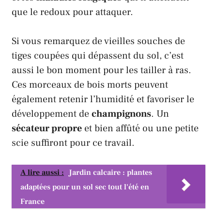
que le redoux pour attaquer.
Si vous remarquez de vieilles souches de
tiges coupées qui dépassent du sol, c’est
aussi le bon moment pour les tailler à ras.
Ces morceaux de bois morts peuvent
également retenir l’humidité et favoriser le
développement de
champignons
. Un
sécateur propre
et bien affûté ou une petite
scie suffiront pour ce travail.
A lire aussi :
Jardin calcaire : plantes
adaptées pour un sol sec tout l'été en
France