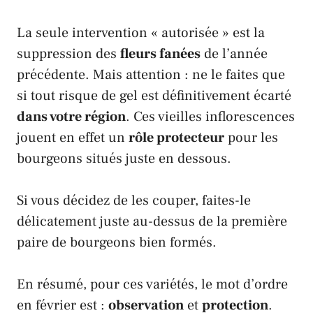
La seule intervention « autorisée » est la
suppression des
fleurs fanées
de l’année
précédente. Mais attention : ne le faites que
si tout risque de gel est définitivement écarté
dans votre région
. Ces vieilles inflorescences
jouent en effet un
rôle protecteur
pour les
bourgeons situés juste en dessous.
Si vous décidez de les couper, faites-le
délicatement juste au-dessus de la première
paire de bourgeons bien formés.
En résumé, pour ces variétés, le mot d’ordre
en février est :
observation
et
protection
.