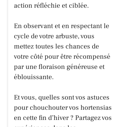
action réfléchie et ciblée.
En observant et en respectant le
cycle de votre arbuste, vous
mettez toutes les chances de
votre côté pour être récompensé
par une floraison généreuse et
éblouissante.
Et vous, quelles sont vos astuces
pour chouchouter vos hortensias
en cette fin d’hiver ? Partagez vos