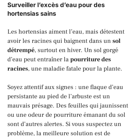
Surveiller l’excès d’eau pour des
hortensias sains
Les hortensias aiment l’eau, mais détestent
avoir les racines qui baignent dans un
sol
détrempé
, surtout en hiver. Un sol gorgé
d’eau peut entraîner la
pourriture des
racines
, une maladie fatale pour la plante.
Soyez attentif aux signes : une flaque d’eau
persistante au pied de l’arbuste est un
mauvais présage. Des feuilles qui jaunissent
ou une odeur de pourriture émanant du sol
sont d’autres alertes. Si vous suspectez un
problème, la meilleure solution est de