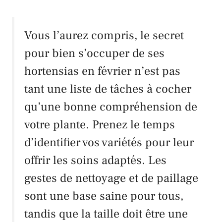
Vous l’aurez compris, le secret
pour bien s’occuper de ses
hortensias en février n’est pas
tant une liste de tâches à cocher
qu’une bonne compréhension de
votre plante. Prenez le temps
d’identifier vos variétés pour leur
offrir les soins adaptés. Les
gestes de nettoyage et de paillage
sont une base saine pour tous,
tandis que la taille doit être une