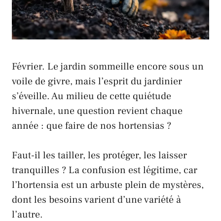
Février. Le jardin sommeille encore sous un
voile de givre, mais l’esprit du jardinier
s’éveille. Au milieu de cette quiétude
hivernale, une question revient chaque
année : que faire de nos hortensias ?
Faut-il les tailler, les protéger, les laisser
tranquilles ? La confusion est légitime, car
l’hortensia est un arbuste plein de mystères,
dont les besoins varient d’une variété à
l’autre.