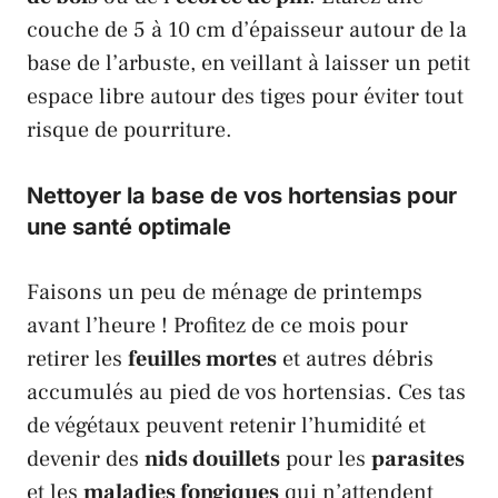
couche de 5 à 10 cm d’épaisseur autour de la
base de l’arbuste, en veillant à laisser un petit
espace libre autour des tiges pour éviter tout
risque de pourriture.
Nettoyer la base de vos hortensias pour
une santé optimale
Faisons un peu de ménage de printemps
avant l’heure ! Profitez de ce mois pour
retirer les
feuilles mortes
et autres débris
accumulés au pied de vos hortensias. Ces tas
de végétaux peuvent retenir l’humidité et
devenir des
nids douillets
pour les
parasites
et les
maladies fongiques
qui n’attendent