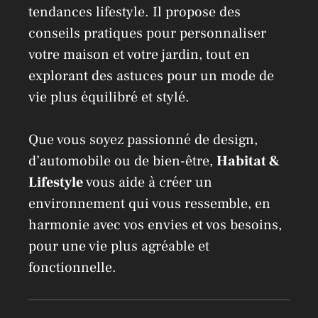
tendances lifestyle. Il propose des
conseils pratiques pour personnaliser
votre maison et votre jardin, tout en
explorant des astuces pour un mode de
vie plus équilibré et stylé.
Que vous soyez passionné de design,
d’automobile ou de bien-être,
Habitat &
Lifestyle
vous aide à créer un
environnement qui vous ressemble, en
harmonie avec vos envies et vos besoins,
pour une vie plus agréable et
fonctionnelle.