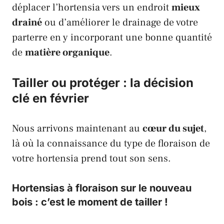
déplacer l’hortensia vers un endroit
mieux
drainé
ou d’améliorer le drainage de votre
parterre en y incorporant une bonne quantité
de
matière organique
.
Tailler ou protéger : la décision
clé en février
Nous arrivons maintenant au
cœur du sujet
,
là où la connaissance du type de floraison de
votre hortensia prend tout son sens.
Hortensias à floraison sur le nouveau
bois : c’est le moment de tailler !