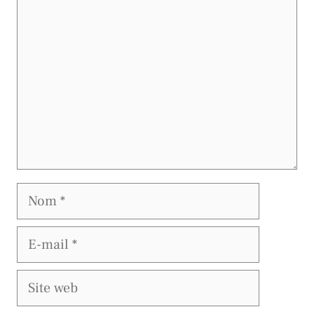
Nom
E-
mail
Site
web