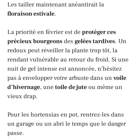
Les tailler maintenant anéantirait la
floraison estivale
.
La priorité en février est de
protéger ces
précieux bourgeons
des
gelées tardives
. Un
redoux peut réveiller la plante trop tôt, la
rendant vulnérable au retour du froid. Si une
nuit de gel intense est annoncée, n’hésitez
pas à envelopper votre arbuste dans un
voile
d’hivernage
, une
toile de jute
ou même un
vieux drap.
Pour les hortensias en pot, rentrez-les dans
un garage ou un abri le temps que le danger
passe.