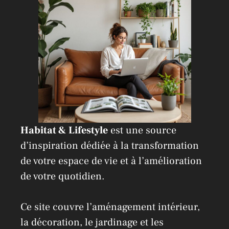
v
e
:
Habitat & Lifestyle
est une source
d’inspiration dédiée à la transformation
de votre espace de vie et à l’amélioration
de votre quotidien.
Ce site couvre l’aménagement intérieur,
la décoration, le jardinage et les