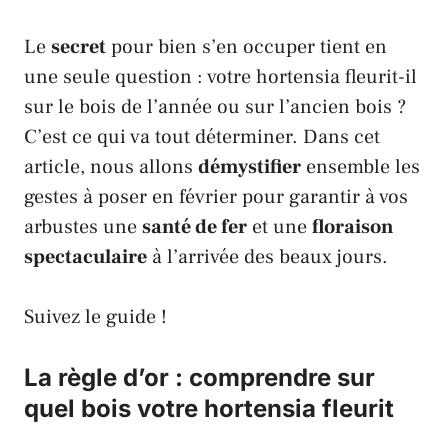
Le
secret
pour bien s’en occuper tient en
une seule question : votre hortensia fleurit-il
sur le bois de l’année ou sur l’ancien bois ?
C’est ce qui va tout déterminer. Dans cet
article, nous allons
démystifier
ensemble les
gestes à poser en février pour garantir à vos
arbustes une
santé de fer
et une
floraison
spectaculaire
à l’arrivée des beaux jours.
Suivez le guide !
La règle d’or : comprendre sur
quel bois votre hortensia fleurit