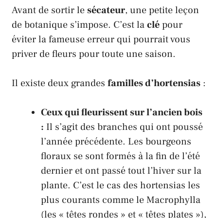
Avant de sortir le
sécateur
, une petite leçon
de botanique s’impose. C’est la
clé
pour
éviter la fameuse erreur qui pourrait vous
priver de fleurs pour toute une saison.
Il existe deux grandes
familles d’hortensias
:
Ceux qui fleurissent sur l’ancien bois
:
Il s’agit des branches qui ont poussé
l’année précédente. Les bourgeons
floraux se sont formés à la fin de l’été
dernier et ont passé tout l’hiver sur la
plante. C’est le cas des hortensias les
plus courants comme le
Macrophylla
(les « têtes rondes » et « têtes plates »),