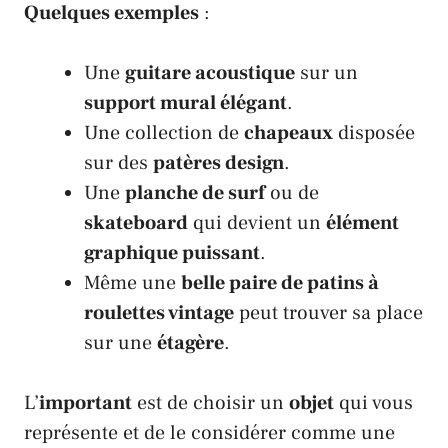
Quelques exemples
:
Une
guitare acoustique
sur un
support mural élégant
.
Une collection de
chapeaux
disposée
sur des
patères design
.
Une
planche de surf
ou de
skateboard
qui devient un
élément
graphique puissant
.
Même une
belle paire de patins à
roulettes vintage
peut trouver sa place
sur une
étagère
.
L’
important
est de choisir un
objet
qui vous
représente et de le considérer comme une