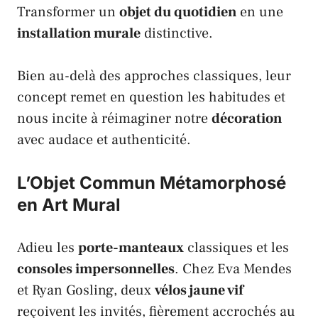
Transformer un
objet du quotidien
en une
installation murale
distinctive.
Bien au-delà des approches classiques, leur
concept remet en question les habitudes et
nous incite à réimaginer notre
décoration
avec audace et authenticité.
L’Objet Commun Métamorphosé
en Art Mural
Adieu les
porte-manteaux
classiques et les
consoles impersonnelles
. Chez
Eva Mendes
et
Ryan Gosling
, deux
vélos jaune vif
reçoivent les invités, fièrement accrochés au