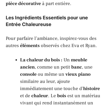
pièce décorative
à part entière.
Les Ingrédients Essentiels pour une
Entrée Chaleureuse
Pour parfaire l’ambiance, inspirez-vous des
autres
éléments
observés chez
Eva
et
Ryan
.
La chaleur du bois :
Un
meuble
ancien
, comme un petit
banc
, une
console
ou même un
vieux piano
similaire au leur, ajoute
immédiatement une touche d’
histoire
et de
chaleur
. Le
bois
est un matériau
vivant qui rend instantanément un