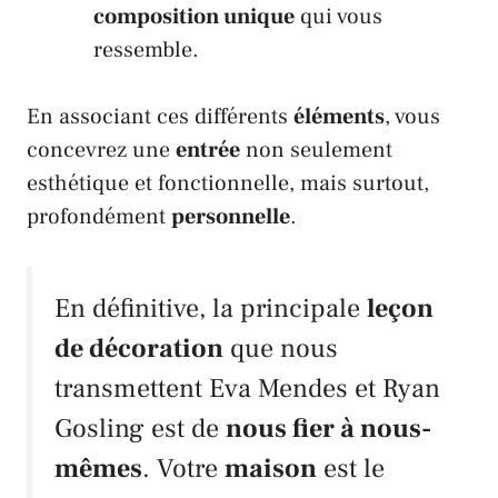
composition unique
qui vous
ressemble.
En associant ces différents
éléments
, vous
concevrez une
entrée
non seulement
esthétique et fonctionnelle, mais surtout,
profondément
personnelle
.
En définitive, la principale
leçon
de décoration
que nous
transmettent
Eva Mendes
et
Ryan
Gosling
est de
nous fier à nous-
mêmes
. Votre
maison
est le