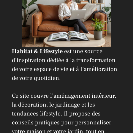
Habitat & Lifestyle
est une source
d’inspiration dédiée à la transformation
de votre espace de vie et à l’amélioration
de votre quotidien.
Ce site couvre l’aménagement intérieur,
la décoration, le jardinage et les
tendances lifestyle. Il propose des
conseils pratiques pour personnaliser
votre maison et votre jardin, tout en