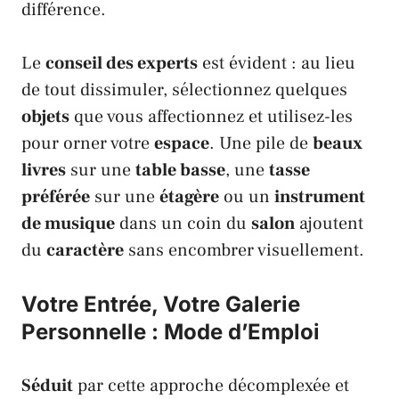
différence.
Le
conseil des experts
est évident : au lieu
de tout dissimuler, sélectionnez quelques
objets
que vous affectionnez et utilisez-les
pour orner votre
espace
. Une pile de
beaux
livres
sur une
table basse
, une
tasse
préférée
sur une
étagère
ou un
instrument
de musique
dans un coin du
salon
ajoutent
du
caractère
sans encombrer visuellement.
Votre Entrée, Votre Galerie
Personnelle : Mode d’Emploi
Séduit
par cette approche décomplexée et