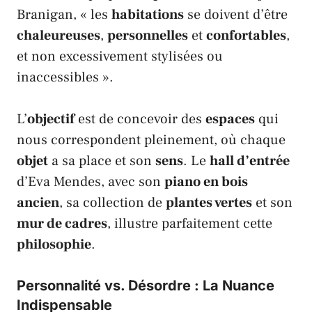
Branigan
, « les
habitations
se doivent d’être
chaleureuses
,
personnelles
et
confortables
,
et non excessivement stylisées ou
inaccessibles ».
L’
objectif
est de concevoir des
espaces
qui
nous correspondent pleinement, où chaque
objet
a sa place et son
sens
. Le
hall d’entrée
d’
Eva Mendes
, avec son
piano en bois
ancien
, sa collection de
plantes vertes
et son
mur de cadres
, illustre parfaitement cette
philosophie
.
Personnalité vs. Désordre : La Nuance
Indispensable