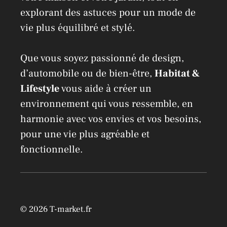
explorant des astuces pour un mode de
vie plus équilibré et stylé.
Que vous soyez passionné de design,
d’automobile ou de bien-être,
Habitat &
Lifestyle
vous aide à créer un
environnement qui vous ressemble, en
harmonie avec vos envies et vos besoins,
pour une vie plus agréable et
fonctionnelle.
© 2026 T-market.fr