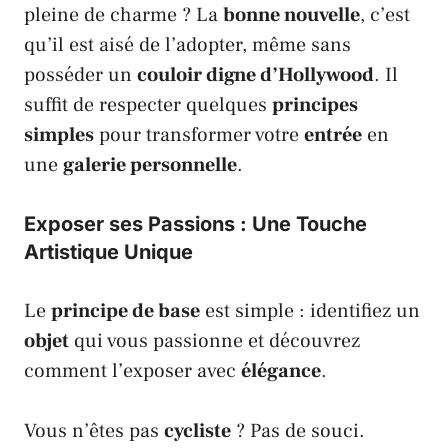
pleine de charme ? La
bonne nouvelle
, c’est
qu’il est aisé de l’adopter, même sans
posséder un
couloir digne d’
Hollywood
. Il
suffit de respecter quelques
principes
simples
pour transformer votre
entrée
en
une
galerie personnelle
.
Exposer ses Passions : Une Touche
Artistique Unique
Le
principe de base
est simple : identifiez un
objet
qui vous passionne et découvrez
comment l’exposer avec
élégance
.
Vous n’êtes pas
cycliste
? Pas de souci.