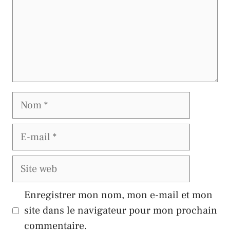
Nom
E-
mail
Site
web
Enregistrer mon nom, mon e-mail et mon
site dans le navigateur pour mon prochain
commentaire.