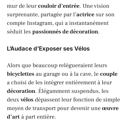
mur de leur
couloir d’entrée
. Une vision
surprenante, partagée par l’
actrice
sur son
compte
Instagram
, qui a instantanément
séduit les
passionnés de décoration
.
L’Audace d’Exposer ses Vélos
Alors que beaucoup relégueraient leurs
bicyclettes
au garage ou à la cave, le
couple
a choisi de les intégrer entièrement à leur
décoration
. Élégamment suspendus, les
deux
vélos
dépassent leur fonction de simple
moyen de transport pour devenir une
œuvre
d’art
à part entière.