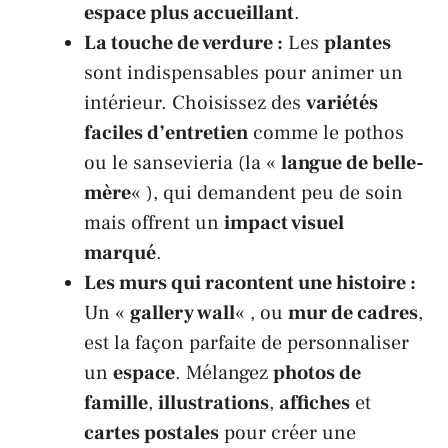
espace plus accueillant
.
La touche de verdure :
Les
plantes
sont indispensables pour animer un
intérieur. Choisissez des
variétés
faciles d’entretien
comme le
pothos
ou le
sansevieria
(la «
langue de belle-
mère
« ), qui demandent peu de soin
mais offrent un
impact visuel
marqué
.
Les murs qui racontent une histoire :
Un «
gallery wall
« , ou
mur de cadres
,
est la façon parfaite de personnaliser
un
espace
. Mélangez
photos de
famille
,
illustrations
,
affiches
et
cartes postales
pour créer une