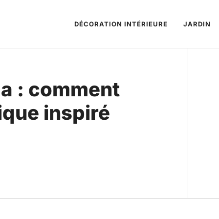
DÉCORATION INTÉRIEURE
JARDIN
ma : comment
ique inspiré