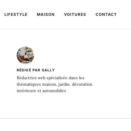
LIFESTYLE
MAISON
VOITURES
CONTACT
RÉDIGÉ PAR SALLY
Rédactrice web spécialisée dans les
thématiques maison, jardin, décoration
intérieure et automobiles