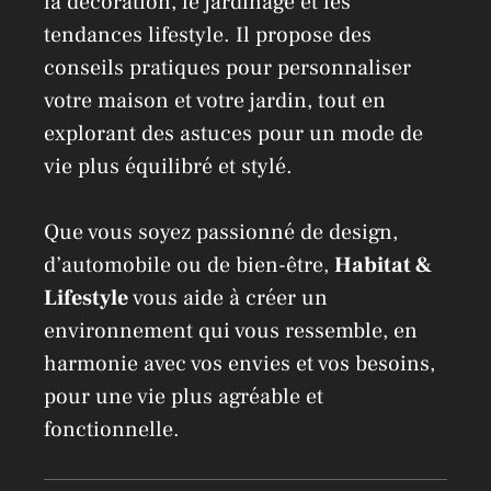
la décoration, le jardinage et les
tendances lifestyle. Il propose des
conseils pratiques pour personnaliser
votre maison et votre jardin, tout en
explorant des astuces pour un mode de
vie plus équilibré et stylé.
Que vous soyez passionné de design,
d’automobile ou de bien-être,
Habitat &
Lifestyle
vous aide à créer un
environnement qui vous ressemble, en
harmonie avec vos envies et vos besoins,
pour une vie plus agréable et
fonctionnelle.