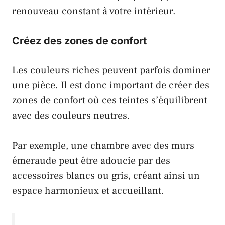
renouveau constant à votre intérieur.
Créez des zones de confort
Les couleurs riches peuvent parfois dominer
une pièce. Il est donc important de créer des
zones de confort où ces teintes s’équilibrent
avec des couleurs neutres.
Par exemple, une chambre avec des murs
émeraude
peut être adoucie par des
accessoires blancs ou gris, créant ainsi un
espace harmonieux et accueillant.