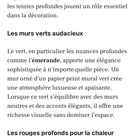
les teintes profondes jouent un rôle essentiel
dans la décoration.
Les murs
verts
audacieux
Le
vert
, en particulier les nuances profondes
comme l’
émeraude
, apporte une élégance
sophistiquée à n’importe quelle pièce. Un
mur orné d’un papier peint mural
vert
crée
une atmosphère luxueuse et apaisante.
Lorsque ce
vert
s’équilibre avec des murs
neutres et des accents élégants, il offre une
richesse visuelle sans dominer l’espace.
Les
rouges
profonds pour la chaleur