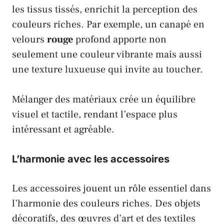
les tissus tissés, enrichit la perception des
couleurs riches. Par exemple, un
canapé
en
velours
rouge
profond apporte non
seulement une couleur vibrante mais aussi
une texture luxueuse qui invite au toucher.
Mélanger des matériaux crée un équilibre
visuel et tactile, rendant l’espace plus
intéressant et agréable.
L’harmonie avec les accessoires
Les accessoires jouent un rôle essentiel dans
l’harmonie des couleurs riches. Des objets
décoratifs, des œuvres d’art et des textiles