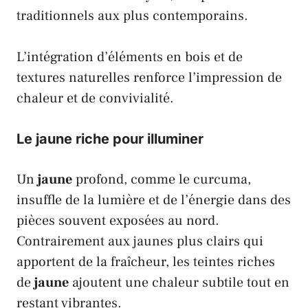
traditionnels aux plus contemporains.
L’intégration d’éléments en bois et de
textures naturelles renforce l’impression de
chaleur et de convivialité.
Le
jaune
riche pour illuminer
Un
jaune
profond, comme le
curcuma
,
insuffle de la lumière et de l’énergie dans des
pièces souvent exposées au nord.
Contrairement aux jaunes plus clairs qui
apportent de la fraîcheur, les teintes riches
de
jaune
ajoutent une chaleur subtile tout en
restant vibrantes.