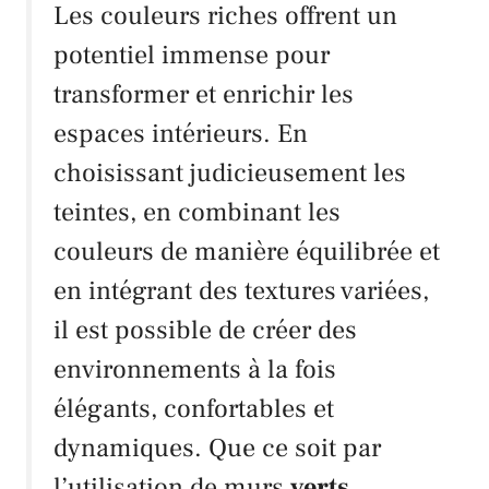
Les couleurs riches offrent un
potentiel immense pour
transformer et enrichir les
espaces intérieurs. En
choisissant judicieusement les
teintes, en combinant les
couleurs de manière équilibrée et
en intégrant des textures variées,
il est possible de créer des
environnements à la fois
élégants, confortables et
dynamiques. Que ce soit par
l’utilisation de murs
verts