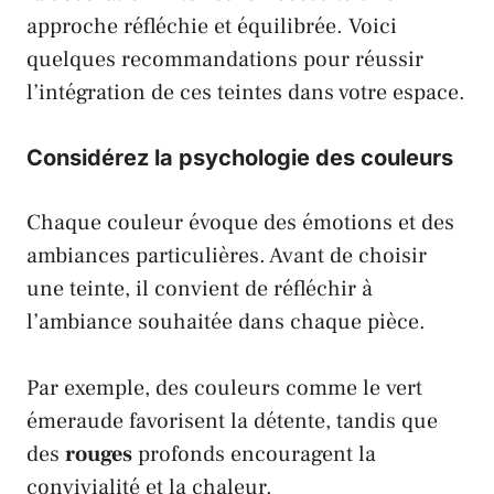
approche réfléchie et équilibrée. Voici
quelques recommandations pour réussir
l’intégration de ces teintes dans votre espace.
Considérez la psychologie des couleurs
Chaque couleur évoque des émotions et des
ambiances particulières. Avant de choisir
une teinte, il convient de réfléchir à
l’ambiance souhaitée dans chaque pièce.
Par exemple, des couleurs comme le
vert
émeraude
favorisent la détente, tandis que
des
rouges
profonds encouragent la
convivialité et la chaleur.