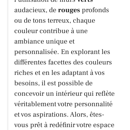
audacieux, de
rouges
profonds
ou de tons terreux, chaque
couleur contribue à une
ambiance unique et
personnalisée. En explorant les
différentes facettes des couleurs
riches et en les adaptant à vos
besoins, il est possible de
concevoir un intérieur qui reflète
véritablement votre personnalité
et vos aspirations. Alors, êtes-
vous prêt à redéfinir votre espace