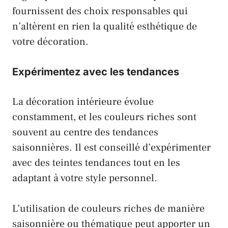
fournissent des choix responsables qui
n’altèrent en rien la qualité esthétique de
votre décoration.
Expérimentez avec les tendances
La décoration intérieure évolue
constamment, et les couleurs riches sont
souvent au centre des tendances
saisonnières. Il est conseillé d’expérimenter
avec des teintes tendances tout en les
adaptant à votre style personnel.
L’utilisation de couleurs riches de manière
saisonnière ou thématique peut apporter un