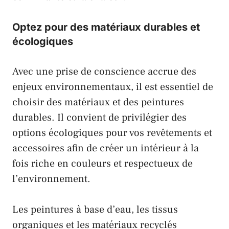
Optez pour des matériaux durables et
écologiques
Avec une prise de conscience accrue des
enjeux environnementaux, il est essentiel de
choisir des matériaux et des peintures
durables. Il convient de privilégier des
options écologiques pour vos revêtements et
accessoires afin de créer un intérieur à la
fois riche en couleurs et respectueux de
l’environnement.
Les peintures à base d’eau, les tissus
organiques et les matériaux recyclés