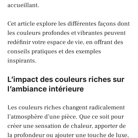
accueillant.
Cet article explore les différentes façons dont
les couleurs profondes et vibrantes peuvent
redéfinir votre espace de vie, en offrant des
conseils pratiques et des exemples
inspirants.
L’impact des couleurs riches sur
l’ambiance intérieure
Les couleurs riches changent radicalement
l’atmosphère d’une pièce. Que ce soit pour
créer une sensation de chaleur, apporter de
la profondeur ou ajouter une touche de luxe,