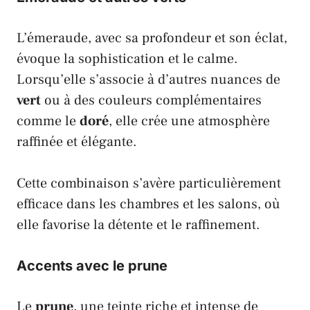
L’
émeraude
, avec sa profondeur et son éclat,
évoque la sophistication et le calme.
Lorsqu’elle s’associe à d’autres nuances de
vert
ou à des couleurs complémentaires
comme le
doré
, elle crée une atmosphère
raffinée et élégante.
Cette combinaison s’avère particulièrement
efficace dans les chambres et les salons, où
elle favorise la détente et le raffinement.
Accents avec le
prune
Le
prune
, une teinte riche et intense de