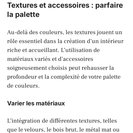
Textures et accessoires : parfaire
la palette
Au-delà des couleurs, les textures jouent un
rôle essentiel dans la création d’un intérieur
riche et accueillant. L’utilisation de
matériaux variés et d’accessoires
soigneusement choisis peut rehausser la
profondeur et la complexité de votre palette
de couleurs.
Varier les matériaux
L’intégration de différentes textures, telles
que le velours, le bois brut, le métal mat ou