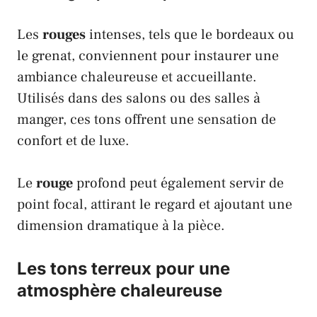
Les
rouges
intenses, tels que le
bordeaux
ou
le
grenat
, conviennent pour instaurer une
ambiance chaleureuse
et accueillante.
Utilisés dans des salons ou des salles à
manger, ces tons offrent une sensation de
confort et de luxe.
Le
rouge
profond peut également servir de
point focal, attirant le regard et ajoutant une
dimension dramatique à la pièce.
Les tons terreux pour une
atmosphère chaleureuse