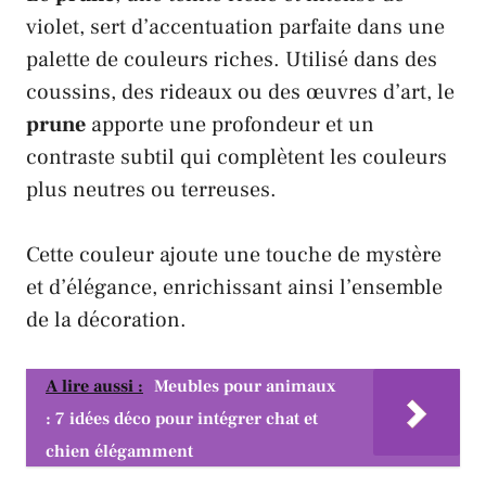
violet, sert d’accentuation parfaite dans une
palette de couleurs riches. Utilisé dans des
coussins, des rideaux ou des œuvres d’art, le
prune
apporte une profondeur et un
contraste subtil qui complètent les couleurs
plus neutres ou terreuses.
Cette couleur ajoute une touche de mystère
et d’élégance, enrichissant ainsi l’ensemble
de la décoration.
A lire aussi :
Meubles pour animaux
: 7 idées déco pour intégrer chat et
chien élégamment