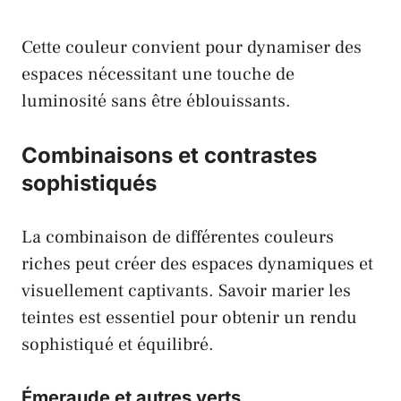
Cette couleur convient pour dynamiser des
espaces nécessitant une touche de
luminosité sans être éblouissants.
Combinaisons et contrastes
sophistiqués
La combinaison de différentes couleurs
riches peut créer des espaces dynamiques et
visuellement captivants. Savoir marier les
teintes est essentiel pour obtenir un rendu
sophistiqué et équilibré.
Émeraude
et autres
verts