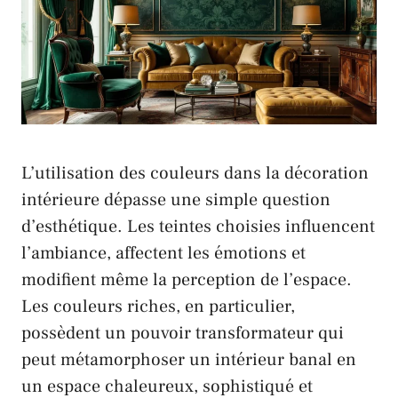
L’utilisation des couleurs dans la décoration
intérieure dépasse une simple question
d’esthétique. Les teintes choisies influencent
l’ambiance, affectent les émotions et
modifient même la perception de l’espace.
Les couleurs riches, en particulier,
possèdent un pouvoir transformateur qui
peut métamorphoser un intérieur banal en
un espace chaleureux, sophistiqué et