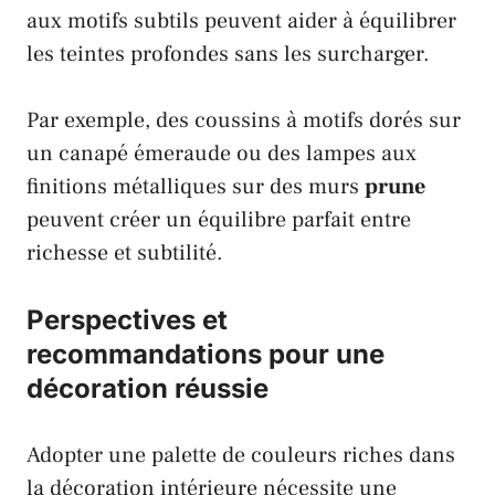
aux motifs subtils peuvent aider à équilibrer
les teintes profondes sans les surcharger.
Par exemple, des coussins à motifs dorés sur
un canapé
émeraude
ou des lampes aux
finitions métalliques sur des murs
prune
peuvent créer un équilibre parfait entre
richesse et subtilité.
Perspectives et
recommandations pour une
décoration réussie
Adopter une palette de couleurs riches dans
la décoration intérieure nécessite une