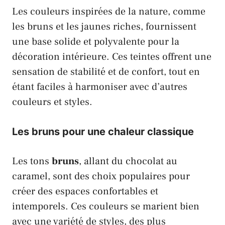
Les couleurs inspirées de la nature, comme
les bruns et les jaunes riches, fournissent
une base solide et polyvalente pour la
décoration intérieure. Ces teintes offrent une
sensation de stabilité et de confort, tout en
étant faciles à harmoniser avec d’autres
couleurs et styles.
Les
bruns
pour une chaleur classique
Les tons
bruns
, allant du chocolat au
caramel, sont des choix populaires pour
créer des espaces confortables et
intemporels. Ces couleurs se marient bien
avec une variété de styles, des plus