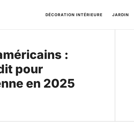
DÉCORATION INTÉRIEURE
JARDIN
américains :
dit pour
ienne en 2025