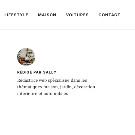
LIFESTYLE
MAISON
VOITURES
CONTACT
RÉDIGÉ PAR SALLY
Rédactrice web spécialisée dans les
thématiques maison, jardin, décoration
intérieure et automobiles