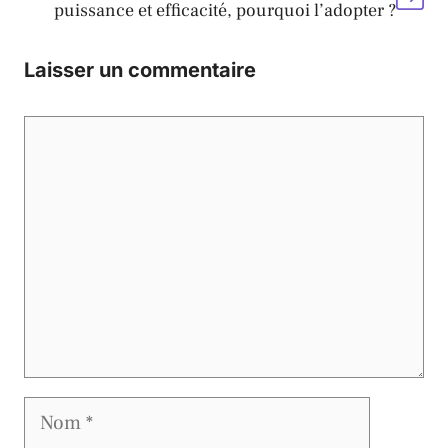
puissance et efficacité, pourquoi l’adopter ?
Laisser un commentaire
Commentaire
Nom