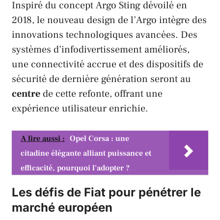
Inspiré du concept
Argo Sting
dévoilé en
2018, le nouveau design de l’Argo intègre des
innovations technologiques avancées. Des
systèmes d’infodivertissement améliorés,
une connectivité accrue et des dispositifs de
sécurité de dernière génération seront au
centre
de cette refonte, offrant une
expérience utilisateur enrichie.
A lire aussi :
Opel Corsa : une
citadine élégante alliant puissance et
efficacité, pourquoi l'adopter ?
Les défis de Fiat pour pénétrer le
marché européen