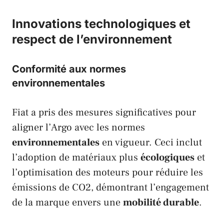
Innovations technologiques et
respect de l’environnement
Conformité aux normes
environnementales
Fiat
a pris des mesures significatives pour
aligner l’Argo avec les normes
environnementales
en vigueur. Ceci inclut
l’adoption de matériaux plus
écologiques
et
l’optimisation des moteurs pour réduire les
émissions de CO2, démontrant l’engagement
de la marque envers une
mobilité durable
.