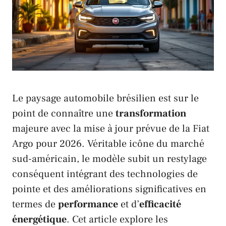
Le paysage automobile brésilien est sur le
point de connaître une
transformation
majeure avec la mise à jour prévue de la
Fiat
Argo
pour 2026. Véritable icône du marché
sud-américain, le modèle subit un restylage
conséquent intégrant des technologies de
pointe et des améliorations significatives en
termes de
performance
et d’
efficacité
énergétique
. Cet article explore les