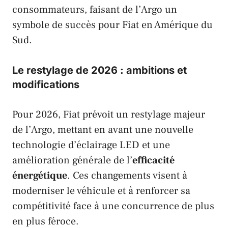
consommateurs, faisant de l’Argo un
symbole de succès pour
Fiat
en Amérique du
Sud.
Le restylage de 2026 : ambitions et
modifications
Pour 2026,
Fiat
prévoit un restylage majeur
de l’Argo, mettant en avant une nouvelle
technologie d’éclairage LED et une
amélioration générale de l’
efficacité
énergétique
. Ces changements visent à
moderniser le véhicule et à renforcer sa
compétitivité face à une concurrence de plus
en plus féroce.