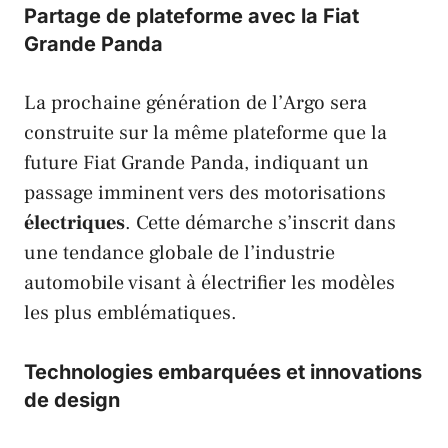
Partage de plateforme avec la Fiat
Grande Panda
La prochaine génération de l’Argo sera
construite sur la même plateforme que la
future
Fiat Grande Panda
, indiquant un
passage imminent vers des motorisations
électriques
. Cette démarche s’inscrit dans
une tendance globale de l’industrie
automobile visant à électrifier les modèles
les plus emblématiques.
Technologies embarquées et innovations
de design