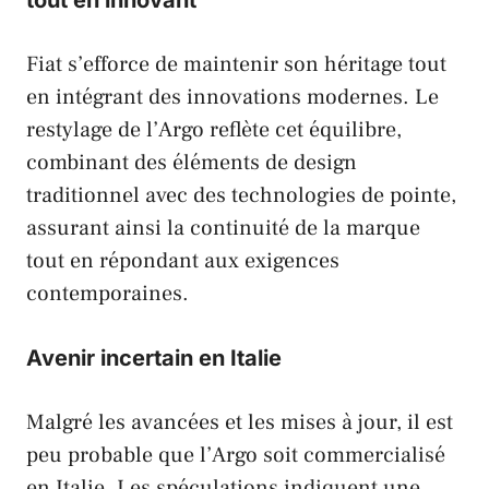
tout en innovant
Fiat
s’efforce de maintenir son héritage tout
en intégrant des innovations modernes. Le
restylage de l’Argo reflète cet équilibre,
combinant des éléments de design
traditionnel avec des technologies de pointe,
assurant ainsi la continuité de la marque
tout en répondant aux exigences
contemporaines.
Avenir incertain en Italie
Malgré les avancées et les mises à jour, il est
peu probable que l’Argo soit commercialisé
en Italie. Les spéculations indiquent une