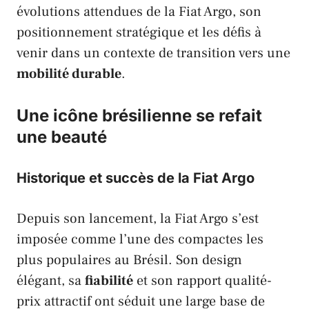
évolutions attendues de la
Fiat Argo
, son
positionnement stratégique et les défis à
venir dans un contexte de transition vers une
mobilité durable
.
Une icône brésilienne se refait
une beauté
Historique et succès de la Fiat Argo
Depuis son lancement, la
Fiat Argo
s’est
imposée comme l’une des compactes les
plus populaires au Brésil. Son design
élégant, sa
fiabilité
et son rapport qualité-
prix attractif ont séduit une large base de