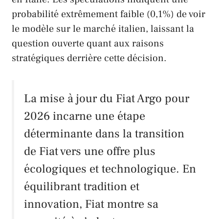
probabilité extrêmement faible (0,1%) de voir
le modèle sur le marché italien, laissant la
question ouverte quant aux raisons
stratégiques derrière cette décision.
La mise à jour du
Fiat Argo
pour
2026 incarne une étape
déterminante dans la transition
de
Fiat
vers une offre plus
écologiques et technologique. En
équilibrant tradition et
innovation,
Fiat
montre sa