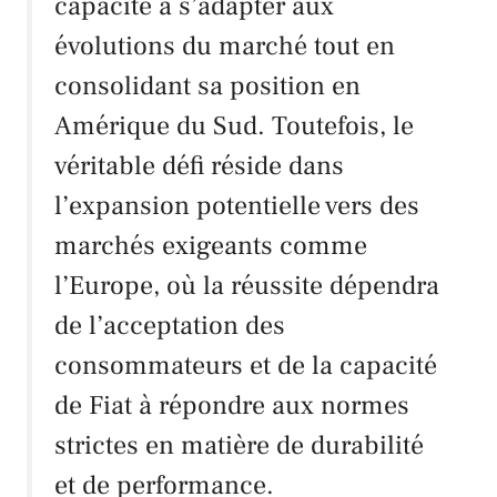
capacité à s’adapter aux
évolutions du marché tout en
consolidant sa position en
Amérique du Sud. Toutefois, le
véritable défi réside dans
l’expansion potentielle vers des
marchés exigeants comme
l’Europe, où la réussite dépendra
de l’acceptation des
consommateurs et de la capacité
de
Fiat
à répondre aux normes
strictes en matière de durabilité
et de performance.