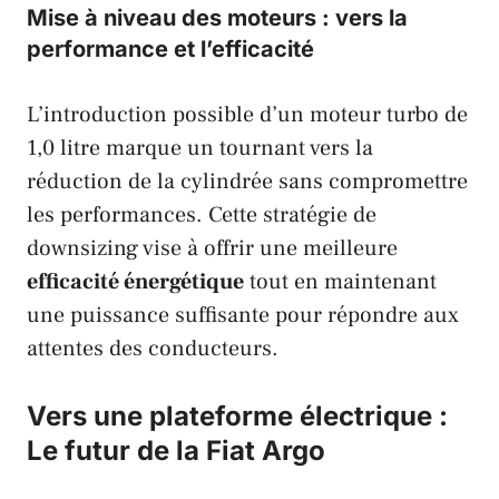
Mise à niveau des moteurs : vers la
performance et l’efficacité
L’introduction possible d’un moteur turbo de
1,0 litre marque un tournant vers la
réduction de la cylindrée sans compromettre
les performances. Cette stratégie de
downsizing vise à offrir une meilleure
efficacité énergétique
tout en maintenant
une puissance suffisante pour répondre aux
attentes des conducteurs.
Vers une plateforme électrique :
Le futur de la Fiat Argo