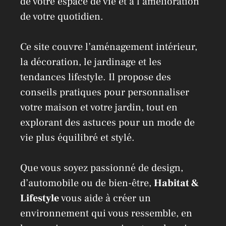
de votre espace de vie et à l’amélioration
de votre quotidien.
Ce site couvre l’aménagement intérieur,
la décoration, le jardinage et les
tendances lifestyle. Il propose des
conseils pratiques pour personnaliser
votre maison et votre jardin, tout en
explorant des astuces pour un mode de
vie plus équilibré et stylé.
Que vous soyez passionné de design,
d’automobile ou de bien-être,
Habitat &
Lifestyle
vous aide à créer un
environnement qui vous ressemble, en