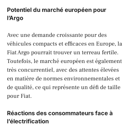
Potentiel du marché européen pour
l’Argo
Avec une demande croissante pour des
véhicules compacts et efficaces en Europe, la
Fiat Argo
pourrait trouver un terreau fertile.
Toutefois, le marché européen est également
très concurrentiel, avec des attentes élevées
en matière de normes environnementales et
de qualité, ce qui représente un défi de taille
pour
Fiat
.
Réactions des consommateurs face à
l’électrification