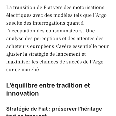
La transition de
Fiat
vers des motorisations
électriques avec des modèles tels que l’Argo
suscite des interrogations quant à
l’acceptation des consommateurs. Une
analyse des perceptions et des attentes des
acheteurs européens s’avère essentielle pour
ajuster la stratégie de lancement et
maximiser les chances de succès de l’Argo
sur ce marché.
L’équilibre entre tradition et
innovation
Stratégie de Fiat : préserver l’héritage