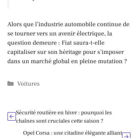
Alors que l’industrie automobile continue de
se tourner vers un avenir électrique, la
question demeure :
Fiat
saura-t-elle
capitaliser sur son héritage pour s’imposer
dans un marché global en pleine mutation ?
Catégories
Voitures
Sécurité routière en hiver : pourquoi les
chaînes sont cruciales cette saison ?
Opel Corsa : une citadine élégante alliant