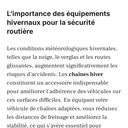
L’importance des équipements
hivernaux pour la sécurité
routière
Les conditions météorologiques hivernales,
telles que la neige, le
verglas
et les routes
glissantes, augmentent significativement les
risques d’accidents. Les
chaînes hiver
constituent un accessoire indispensable
pour améliorer l’adhérence des véhicules sur
ces surfaces difficiles. En équipant votre
véhicule de chaînes adaptées, vous réduisez
les distances de freinage et améliorez la
stabilité, ce qui s’avère essentiel pour