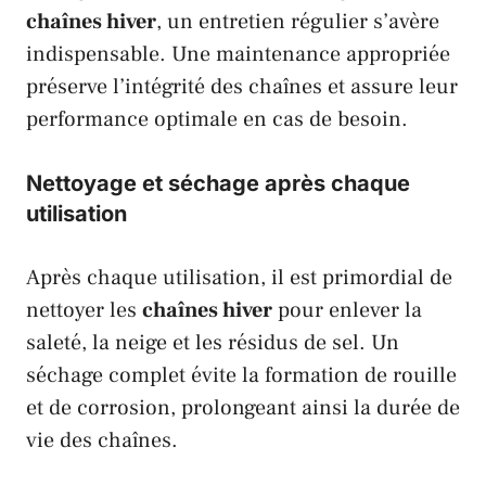
chaînes hiver
, un entretien régulier s’avère
indispensable. Une maintenance appropriée
préserve l’intégrité des chaînes et assure leur
performance optimale en cas de besoin.
Nettoyage et séchage après chaque
utilisation
Après chaque utilisation, il est primordial de
nettoyer les
chaînes hiver
pour enlever la
saleté, la neige et les résidus de sel. Un
séchage complet évite la formation de rouille
et de corrosion, prolongeant ainsi la durée de
vie des chaînes.