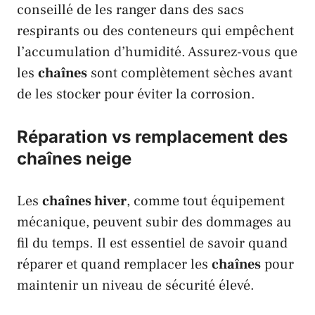
conseillé de les ranger dans des sacs
respirants ou des conteneurs qui empêchent
l’accumulation d’humidité. Assurez-vous que
les
chaînes
sont complètement sèches avant
de les stocker pour éviter la corrosion.
Réparation vs remplacement des
chaînes neige
Les
chaînes hiver
, comme tout équipement
mécanique, peuvent subir des dommages au
fil du temps. Il est essentiel de savoir quand
réparer et quand remplacer les
chaînes
pour
maintenir un niveau de sécurité élevé.