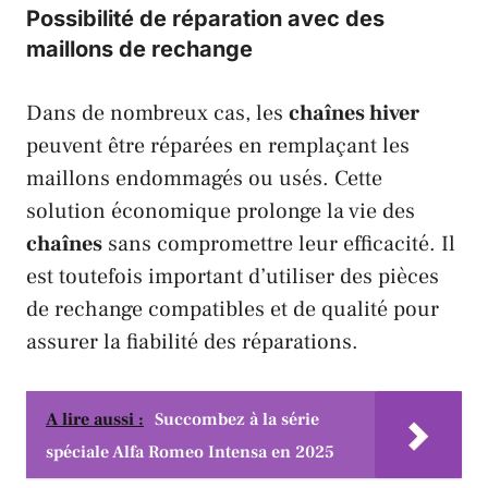
Possibilité de réparation avec des
maillons de rechange
Dans de nombreux cas, les
chaînes hiver
peuvent être réparées en remplaçant les
maillons endommagés ou usés. Cette
solution économique prolonge la vie des
chaînes
sans compromettre leur efficacité. Il
est toutefois important d’utiliser des pièces
de rechange compatibles et de qualité pour
assurer la fiabilité des réparations.
A lire aussi :
Succombez à la série
spéciale Alfa Romeo Intensa en 2025