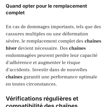
Quand opter pour le remplacement
complet
En cas de dommages importants, tels que des
cassures multiples ou une déformation
sévère, le remplacement complet des
chaînes
hiver
devient nécessaire. Des
chaînes
endommagées peuvent perdre leur capacité
d’adhérence et augmenter le risque
d’accidents. Investir dans de nouvelles
chaînes
garantit une performance optimale
en toutes circonstances.
Vérifications régulières et
compatibilité des chaînes