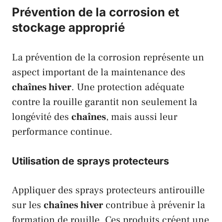
Prévention de la corrosion et
stockage approprié
La prévention de la corrosion représente un
aspect important de la maintenance des
chaînes hiver
. Une protection adéquate
contre la rouille garantit non seulement la
longévité des
chaînes
, mais aussi leur
performance continue.
Utilisation de sprays protecteurs
Appliquer des sprays protecteurs antirouille
sur les
chaînes hiver
contribue à prévenir la
formation de rouille. Ces produits créent une