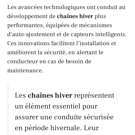
Les avancées technologiques ont conduit au
développement de
chaînes hiver
plus
performantes, équipées de mécanismes
d’auto-ajustement et de capteurs intelligents.
Ces innovations facilitent l’installation et
améliorent la sécurité, en alertant le
conducteur en cas de besoin de
maintenance.
Les
chaînes hiver
représentent
un élément essentiel pour
assurer une conduite sécurisée
en période hivernale. Leur