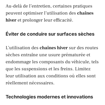
Au-delà de l’entretien, certaines pratiques
peuvent optimiser l’utilisation des
chaînes
hiver
et prolonger leur efficacité.
Éviter de conduire sur surfaces sèches
L’utilisation des
chaînes hiver
sur des routes
sèches entraîne une usure prématurée et
endommage les composants du véhicule, tels
que les suspensions et les freins. Limitez
leur utilisation aux conditions où elles sont
réellement nécessaires.
Technologies modernes et innovations