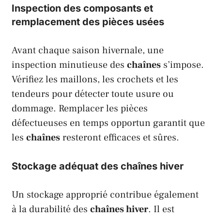
Inspection des composants et
remplacement des pièces usées
Avant chaque saison hivernale, une
inspection minutieuse des
chaînes
s’impose.
Vérifiez les maillons, les crochets et les
tendeurs pour détecter toute usure ou
dommage. Remplacer les pièces
défectueuses en temps opportun garantit que
les
chaînes
resteront efficaces et sûres.
Stockage adéquat des chaînes hiver
Un stockage approprié contribue également
à la durabilité des
chaînes hiver
. Il est