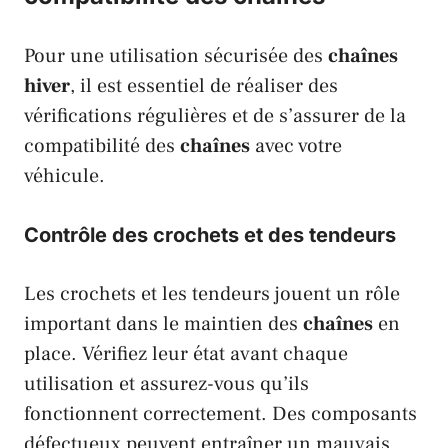
Pour une utilisation sécurisée des
chaînes
hiver
, il est essentiel de réaliser des
vérifications régulières et de s’assurer de la
compatibilité des
chaînes
avec votre
véhicule.
Contrôle des crochets et des tendeurs
Les crochets et les tendeurs jouent un rôle
important dans le maintien des
chaînes
en
place. Vérifiez leur état avant chaque
utilisation et assurez-vous qu’ils
fonctionnent correctement. Des composants
défectueux peuvent entraîner un mauvais