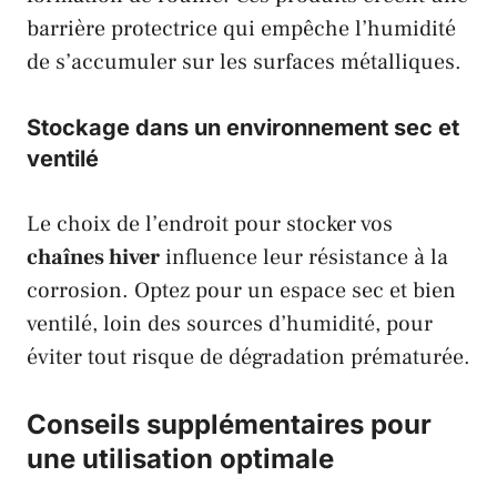
barrière protectrice qui empêche l’humidité
de s’accumuler sur les surfaces métalliques.
Stockage dans un environnement sec et
ventilé
Le choix de l’endroit pour stocker vos
chaînes hiver
influence leur résistance à la
corrosion. Optez pour un espace sec et bien
ventilé, loin des sources d’humidité, pour
éviter tout risque de dégradation prématurée.
Conseils supplémentaires pour
une utilisation optimale