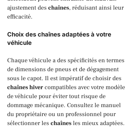
ajustement des
chaînes
, réduisant ainsi leur
efficacité.
Choix des chaînes adaptées à votre
véhicule
Chaque véhicule a des spécificités en termes
de dimensions de pneus et de dégagement
sous le capot. Il est impératif de choisir des
chaînes hiver
compatibles avec votre modèle
de véhicule pour éviter tout risque de
dommage mécanique. Consultez le manuel
du propriétaire ou un professionnel pour
sélectionner les
chaînes
les mieux adaptées.