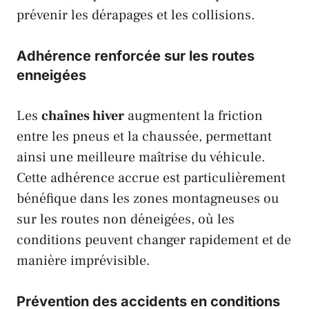
prévenir les dérapages et les collisions.
Adhérence renforcée sur les routes
enneigées
Les
chaînes hiver
augmentent la friction
entre les pneus et la chaussée, permettant
ainsi une meilleure maîtrise du véhicule.
Cette adhérence accrue est particulièrement
bénéfique dans les zones montagneuses ou
sur les routes non déneigées, où les
conditions peuvent changer rapidement et de
manière imprévisible.
Prévention des accidents en conditions