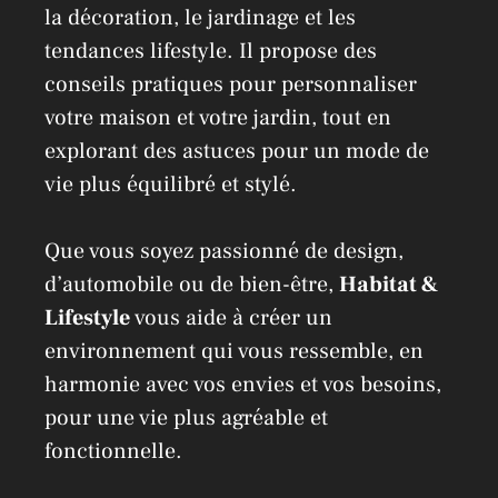
la décoration, le jardinage et les
tendances lifestyle. Il propose des
conseils pratiques pour personnaliser
votre maison et votre jardin, tout en
explorant des astuces pour un mode de
vie plus équilibré et stylé.
Que vous soyez passionné de design,
d’automobile ou de bien-être,
Habitat &
Lifestyle
vous aide à créer un
environnement qui vous ressemble, en
harmonie avec vos envies et vos besoins,
pour une vie plus agréable et
fonctionnelle.