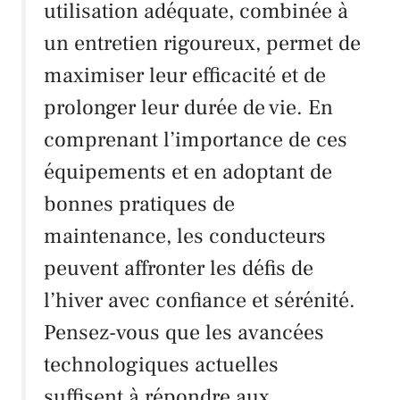
utilisation adéquate, combinée à
un entretien rigoureux, permet de
maximiser leur efficacité et de
prolonger leur durée de vie. En
comprenant l’importance de ces
équipements et en adoptant de
bonnes pratiques de
maintenance, les conducteurs
peuvent affronter les défis de
l’hiver avec confiance et sérénité.
Pensez-vous que les avancées
technologiques actuelles
suffisent à répondre aux