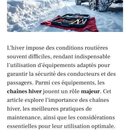
L’hiver impose des conditions routières
souvent difficiles, rendant indispensable
l’utilisation d’équipements adaptés pour
garantir la sécurité des conducteurs et des
passagers. Parmi ces équipements, les
chaînes hiver
jouent un rôle
majeur
. Cet
article explore l’importance des chaînes
hiver, les meilleures pratiques de
maintenance, ainsi que les considérations
essentielles pour leur utilisation optimale.