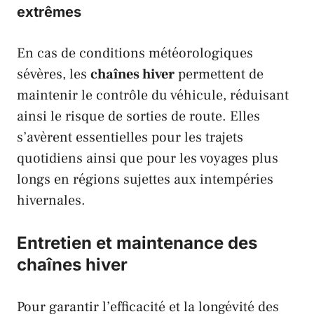
extrêmes
En cas de conditions météorologiques
sévères, les
chaînes hiver
permettent de
maintenir le contrôle du véhicule, réduisant
ainsi le risque de sorties de route. Elles
s’avèrent essentielles pour les trajets
quotidiens ainsi que pour les voyages plus
longs en régions sujettes aux intempéries
hivernales.
Entretien et maintenance des
chaînes hiver
Pour garantir l’efficacité et la longévité des