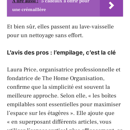
A lire aussi :
5 cadeaux à offrir pour
une crémaillère
Et bien sûr, elles passent au lave-vaisselle
pour un nettoyage sans effort.
L’avis des pros : l’empilage, c’est la clé
Laura Price
, organisatrice professionnelle et
fondatrice de
The Home Organisation
,
confirme que la simplicité est souvent la
meilleure approche. Selon elle, « les boîtes
empilables sont essentielles pour maximiser
l’espace sur les étagères ». Elle ajoute que
« en superposant différents articles, vous