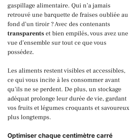
gaspillage alimentaire. Qui n’a jamais
retrouvé une barquette de fraises oubliée au
fond d’un tiroir ? Avec des contenants
transparents
et bien empilés, vous avez une
vue d’ensemble sur tout ce que vous
possédez.
Les aliments restent visibles et accessibles,
ce qui vous incite à les consommer avant
qu’ils ne se perdent. De plus, un stockage
adéquat prolonge leur durée de vie, gardant
vos fruits et légumes croquants et savoureux
plus longtemps.
Optimiser chaque centimètre carré