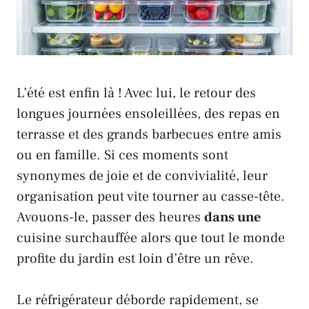
L’été est enfin là ! Avec lui, le retour des
longues journées ensoleillées, des repas en
terrasse et des grands barbecues entre amis
ou en famille. Si ces moments sont
synonymes de joie et de convivialité, leur
organisation peut vite tourner au casse-tête.
Avouons-le, passer des heures
dans une
cuisine surchauffée alors que tout le monde
profite du jardin est loin d’être un rêve.
Le réfrigérateur déborde rapidement, se