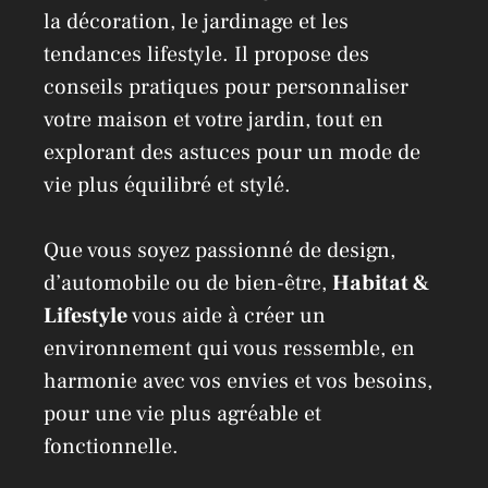
la décoration, le jardinage et les
tendances lifestyle. Il propose des
conseils pratiques pour personnaliser
votre maison et votre jardin, tout en
explorant des astuces pour un mode de
vie plus équilibré et stylé.
Que vous soyez passionné de design,
d’automobile ou de bien-être,
Habitat &
Lifestyle
vous aide à créer un
environnement qui vous ressemble, en
harmonie avec vos envies et vos besoins,
pour une vie plus agréable et
fonctionnelle.