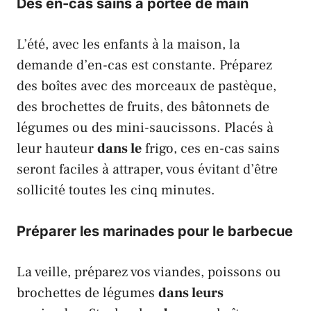
Des en-cas sains à portée de main
L’été, avec les enfants à la maison, la
demande d’en-cas est constante. Préparez
des boîtes avec des morceaux de pastèque,
des brochettes de fruits, des bâtonnets de
légumes ou des mini-saucissons. Placés à
leur hauteur
dans le
frigo, ces en-cas sains
seront faciles à attraper, vous évitant d’être
sollicité toutes les cinq minutes.
Préparer les marinades pour le barbecue
La veille, préparez vos viandes, poissons ou
brochettes de légumes
dans leurs