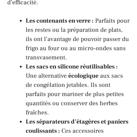
d’efficacité.
Les contenants en verre :
Parfaits pour
les restes ou la préparation de plats,
ils ont l’avantage de pouvoir passer du
frigo au four ou au micro-ondes sans
transvasement.
Les sacs en silicone réutilisables :
Une alternative
écologique
aux sacs
de congélation jetables. Ils sont
parfaits pour mariner de plus petites
quantités ou conserver des herbes
fraîches.
Les séparateurs d’étagères et paniers
coulissants :
Ces accessoires