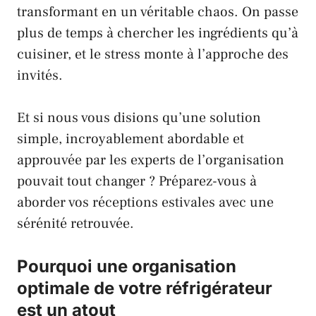
transformant en un véritable chaos. On passe
plus de temps à chercher les ingrédients qu’à
cuisiner, et le stress monte à l’approche des
invités.
Et si nous vous disions qu’une solution
simple, incroyablement abordable et
approuvée par les experts de l’organisation
pouvait tout changer ? Préparez-vous à
aborder vos réceptions estivales avec une
sérénité retrouvée.
Pourquoi une organisation
optimale de votre réfrigérateur
est un atout