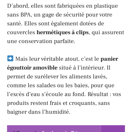
D’abord, elles sont fabriquées en plastique
sans BPA, un gage de sécurité pour votre
santé. Elles sont également dotées de
couvercles
hermétiques à clips
, qui assurent
une conservation parfaite.
Mais leur véritable atout, c’est le
panier
égouttoir amovible
situé à l’intérieur. Il
permet de surélever les aliments lavés,
comme les salades ou les baies, pour que
l’excès d’eau s’écoule au fond. Résultat : vos
produits restent frais et croquants, sans
baigner dans l’humidité.