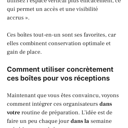
utilisez l’espace vertical plus efficacement, ce
qui permet un accès et une visibilité
accrus ».
Ces boîtes tout-en-un sont ses favorites, car
elles combinent conservation optimale et
gain de place.
Comment utiliser concrètement
ces boîtes pour vos réceptions
Maintenant que vous êtes convaincu, voyons
comment intégrer ces organisateurs
dans
votre
routine de préparation. L’idée est de
faire un peu chaque jour
dans la
semaine