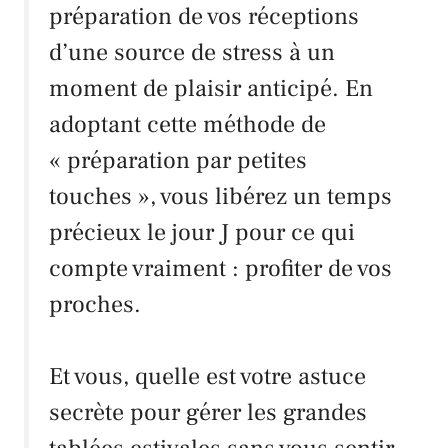
préparation de vos réceptions
d’une source de stress à un
moment de plaisir anticipé. En
adoptant cette méthode de
« préparation par petites
touches », vous libérez un temps
précieux le jour J pour ce qui
compte vraiment : profiter de vos
proches.
Et vous, quelle est votre astuce
secrète pour gérer les grandes