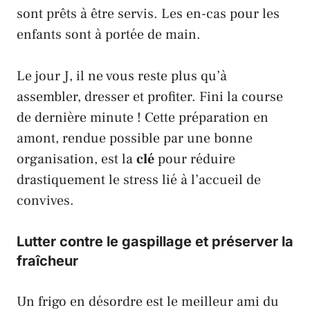
sont prêts à être servis. Les en-cas pour les
enfants sont à portée de main.
Le jour J, il ne vous reste plus qu’à
assembler, dresser et profiter. Fini la course
de dernière minute ! Cette préparation en
amont, rendue possible par une bonne
organisation, est la
clé
pour réduire
drastiquement le stress lié à l’accueil de
convives.
Lutter contre le gaspillage et préserver la
fraîcheur
Un frigo en désordre est le meilleur ami du