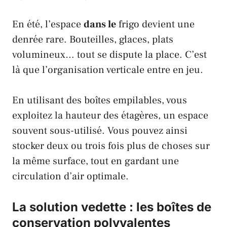
En été, l’espace
dans le
frigo devient une
denrée rare. Bouteilles, glaces, plats
volumineux… tout se dispute la place. C’est
là que l’organisation verticale entre en jeu.
En utilisant des boîtes empilables, vous
exploitez la hauteur des étagères, un espace
souvent sous-utilisé. Vous pouvez ainsi
stocker deux ou trois fois plus de choses sur
la même surface, tout en gardant une
circulation d’air optimale.
La solution vedette : les boîtes de
conservation polyvalentes