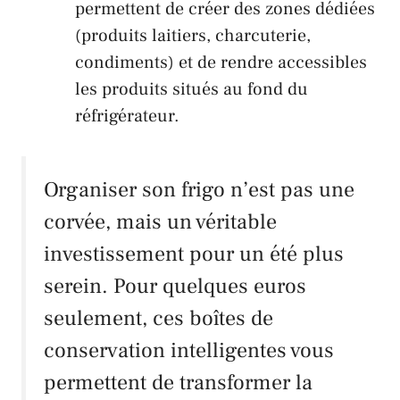
permettent de créer des zones dédiées
(produits laitiers, charcuterie,
condiments) et de rendre accessibles
les produits situés au fond du
réfrigérateur.
Organiser son frigo n’est pas une
corvée, mais un véritable
investissement pour un été plus
serein. Pour quelques euros
seulement, ces boîtes de
conservation intelligentes vous
permettent de transformer la