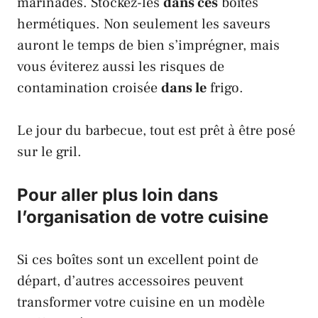
marinades. Stockez-les
dans ces
boîtes
hermétiques. Non seulement les saveurs
auront le temps de bien s’imprégner, mais
vous éviterez aussi les risques de
contamination croisée
dans le
frigo.
Le jour du barbecue, tout est prêt à être posé
sur le gril.
Pour aller plus loin dans
l’organisation de votre cuisine
Si ces boîtes sont un excellent point de
départ, d’autres accessoires peuvent
transformer votre cuisine en un modèle