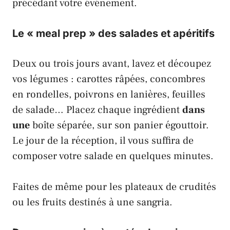
précédant votre événement.
Le « meal prep » des salades et apéritifs
Deux ou trois jours avant, lavez et découpez
vos légumes : carottes râpées, concombres
en rondelles, poivrons en lanières, feuilles
de salade… Placez chaque ingrédient
dans
une
boîte séparée, sur son panier égouttoir.
Le jour de la réception, il vous suffira de
composer votre salade en quelques minutes.
Faites de même pour les plateaux de crudités
ou les fruits destinés à une sangria.