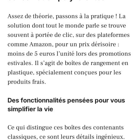
Assez de théorie, passons à la pratique ! La
solution dont tout le monde parle se trouve
souvent à portée de clic, sur des plateformes
comme
Amazon
, pour un prix dérisoire :
moins de 5 euros l’unité lors des promotions
estivales. Il s’agit de boîtes de rangement en
plastique, spécialement conçues pour les
produits frais.
Des fonctionnalités pensées pour vous
simplifier la vie
Ce qui distingue ces boîtes des contenants
classiques, ce sont leurs détails ingénieux.