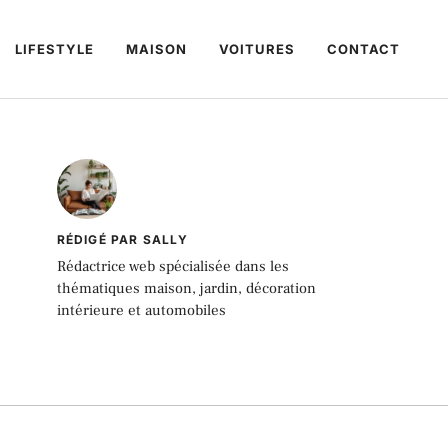
LIFESTYLE
MAISON
VOITURES
CONTACT
RÉDIGÉ PAR SALLY
Rédactrice web spécialisée dans les
thématiques maison, jardin, décoration
intérieure et automobiles