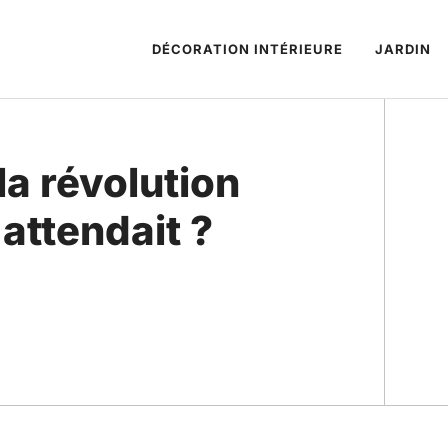
DÉCORATION INTÉRIEURE
JARDIN
la révolution
 attendait ?