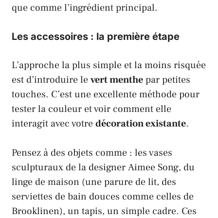
que comme l’ingrédient principal.
Les accessoires : la première étape
L’approche la plus simple et la moins risquée
est d’introduire le
vert menthe
par petites
touches. C’est une excellente méthode pour
tester la couleur et voir comment elle
interagit avec votre
décoration existante
.
Pensez à des objets comme : les vases
sculpturaux de la designer
Aimee Song
, du
linge de maison (une parure de lit, des
serviettes de bain douces comme celles de
Brooklinen
), un tapis, un simple cadre. Ces