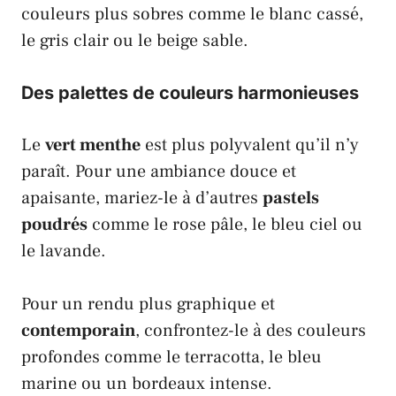
couleurs plus sobres comme le blanc cassé,
le gris clair ou le beige sable.
Des palettes de couleurs harmonieuses
Le
vert menthe
est plus polyvalent qu’il n’y
paraît. Pour une ambiance douce et
apaisante, mariez-le à d’autres
pastels
poudrés
comme le rose pâle, le bleu ciel ou
le lavande.
Pour un rendu plus graphique et
contemporain
, confrontez-le à des couleurs
profondes comme le terracotta, le bleu
marine ou un bordeaux intense.