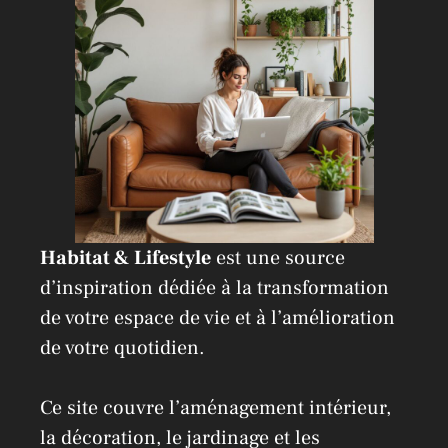
v
e
:
Habitat & Lifestyle
est une source
d’inspiration dédiée à la transformation
de votre espace de vie et à l’amélioration
de votre quotidien.
Ce site couvre l’aménagement intérieur,
la décoration, le jardinage et les