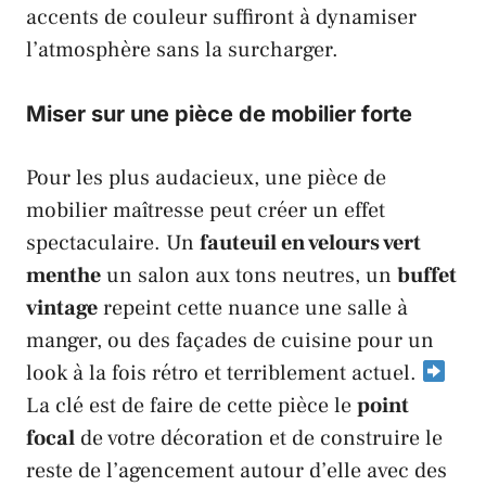
accents de couleur suffiront à dynamiser
l’atmosphère sans la surcharger.
Miser sur une pièce de mobilier forte
Pour les plus audacieux, une pièce de
mobilier maîtresse peut créer un effet
spectaculaire. Un
fauteuil en velours vert
menthe
un salon aux tons neutres, un
buffet
vintage
repeint cette nuance une salle à
manger, ou des façades de cuisine pour un
look à la fois rétro et terriblement actuel.
La clé est de faire de cette pièce le
point
focal
de votre décoration et de construire le
reste de l’agencement autour d’elle avec des