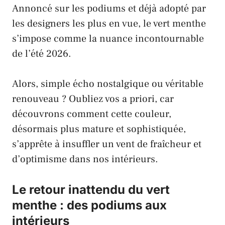
Annoncé sur les
podiums
et déjà adopté par
les
designers
les plus en vue, le vert menthe
s’impose comme la nuance incontournable
de l’été 2026.
Alors, simple écho nostalgique ou véritable
renouveau ? Oubliez vos a priori, car
découvrons comment cette couleur,
désormais plus mature et sophistiquée,
s’apprête à insuffler un vent de fraîcheur et
d’optimisme dans nos intérieurs.
Le retour inattendu du vert
menthe : des podiums aux
intérieurs