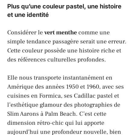
Plus qu’une couleur pastel, une histoire
et une identité
Considérer le
vert menthe
comme une
simple tendance passagère serait une erreur.
Cette couleur possède une histoire riche et
des références culturelles profondes.
Elle nous transporte instantanément en
Amérique
des années 1950 et 1960, avec ses
cuisines en
Formica
, ses
Cadillac
pastel et
l’esthétique glamour des photographies de
Slim Aarons
à
Palm Beach
. C’est cette
dimension rétro-chic qui lui apporte
aujourd’hui une profondeur nouvelle, bien