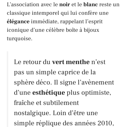
L’association avec le
noir
et le
blanc
reste un
classique intemporel qui lui confère une
élégance
immédiate, rappelant l’esprit
iconique d’une célèbre boîte à bijoux
turquoise.
Le retour du
vert menthe
n’est
pas un simple caprice de la
sphère déco. Il signe l’avènement
d’une
esthétique
plus optimiste,
fraîche et subtilement
nostalgique. Loin d’être une
simple réplique des années 2010,