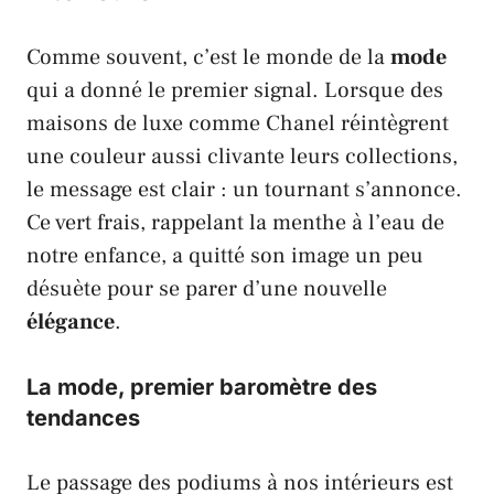
Comme souvent, c’est le monde de la
mode
qui a donné le premier signal. Lorsque des
maisons de luxe comme
Chanel
réintègrent
une couleur aussi clivante leurs collections,
le message est clair : un tournant s’annonce.
Ce vert frais, rappelant la menthe à l’eau de
notre enfance, a quitté son image un peu
désuète pour se parer d’une nouvelle
élégance
.
La mode, premier baromètre des
tendances
Le passage des
podiums
à nos intérieurs est