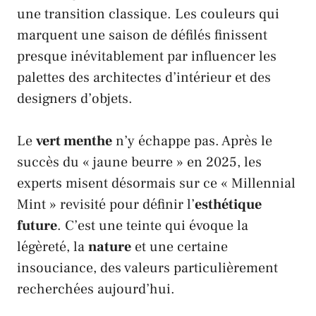
une transition classique. Les couleurs qui
marquent une saison de défilés finissent
presque inévitablement par influencer les
palettes des architectes d’intérieur et des
designers
d’objets.
Le
vert menthe
n’y échappe pas. Après le
succès du « jaune beurre » en 2025, les
experts misent désormais sur ce « Millennial
Mint » revisité pour définir l’
esthétique
future
. C’est une teinte qui évoque la
légèreté, la
nature
et une certaine
insouciance, des valeurs particulièrement
recherchées aujourd’hui.