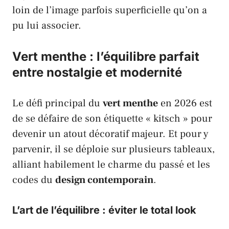
loin de l’image parfois superficielle qu’on a
pu lui associer.
Vert menthe : l’équilibre parfait
entre nostalgie et modernité
Le défi principal du
vert menthe
en 2026 est
de se défaire de son étiquette « kitsch » pour
devenir un atout décoratif majeur. Et pour y
parvenir, il se déploie sur plusieurs tableaux,
alliant habilement le charme du passé et les
codes du
design contemporain
.
L’art de l’équilibre : éviter le total look