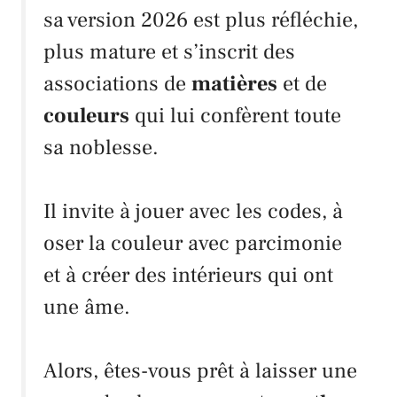
sa version 2026 est plus réfléchie,
plus mature et s’inscrit des
associations de
matières
et de
couleurs
qui lui confèrent toute
sa noblesse.
Il invite à jouer avec les codes, à
oser la couleur avec parcimonie
et à créer des intérieurs qui ont
une âme.
Alors, êtes-vous prêt à laisser une