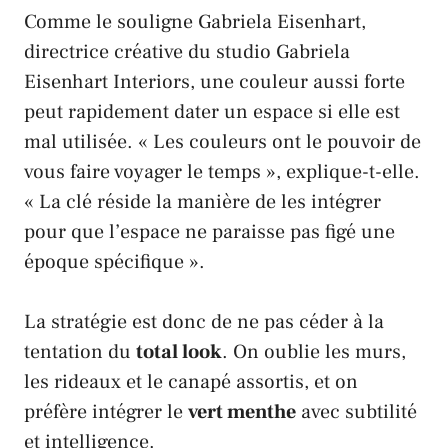
Comme le souligne
Gabriela Eisenhart
,
directrice créative du studio
Gabriela
Eisenhart Interiors
, une couleur aussi forte
peut rapidement dater un espace si elle est
mal utilisée. « Les couleurs ont le pouvoir de
vous faire voyager le temps », explique-t-elle.
« La clé réside la manière de les intégrer
pour que l’espace ne paraisse pas figé une
époque spécifique ».
La stratégie est donc de ne pas céder à la
tentation du
total look
. On oublie les murs,
les rideaux et le canapé assortis, et on
préfère intégrer le
vert menthe
avec subtilité
et intelligence.