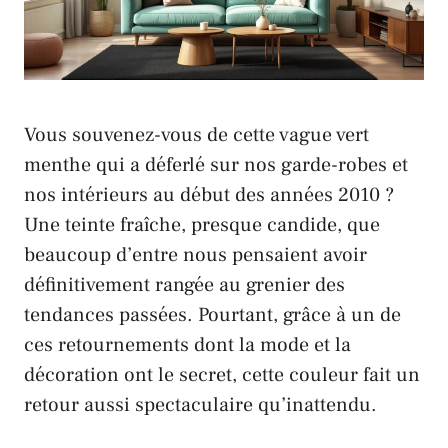
Vous souvenez-vous de cette vague vert
menthe qui a déferlé sur nos garde-robes et
nos intérieurs au début des années 2010 ?
Une teinte fraîche, presque candide, que
beaucoup d’entre nous pensaient avoir
définitivement rangée au grenier des
tendances passées. Pourtant, grâce à un de
ces retournements dont la mode et la
décoration ont le secret, cette couleur fait un
retour aussi spectaculaire qu’inattendu.