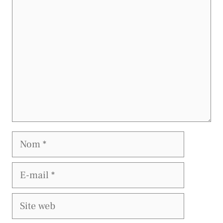
Nom
E-
mail
Site
web