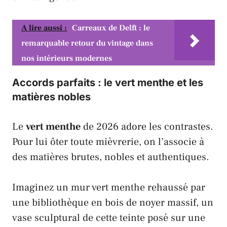
A lire aussi :
Carreaux de Delft : le
remarquable retour du vintage dans
nos intérieurs modernes
Accords parfaits : le vert menthe et les
matières nobles
Le
vert menthe
de 2026 adore les contrastes.
Pour lui ôter toute mièvrerie, on l’associe à
des matières brutes, nobles et authentiques.
Imaginez un mur vert menthe rehaussé par
une bibliothèque en bois de noyer massif, un
vase sculptural de cette teinte posé sur une