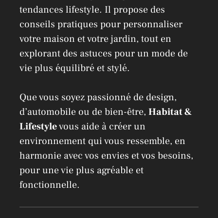
tendances lifestyle. Il propose des
conseils pratiques pour personnaliser
votre maison et votre jardin, tout en
explorant des astuces pour un mode de
vie plus équilibré et stylé.
Que vous soyez passionné de design,
d’automobile ou de bien-être,
Habitat &
Lifestyle
vous aide à créer un
environnement qui vous ressemble, en
harmonie avec vos envies et vos besoins,
pour une vie plus agréable et
fonctionnelle.