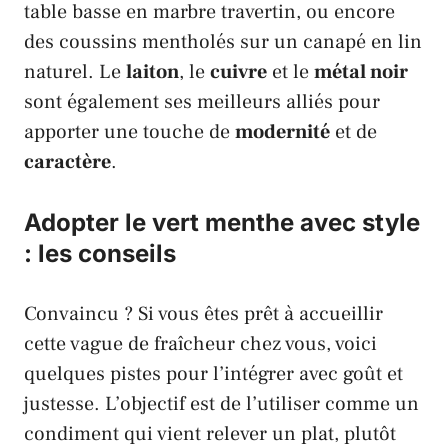
table basse en marbre travertin, ou encore
des coussins mentholés sur un canapé en lin
naturel. Le
laiton
, le
cuivre
et le
métal noir
sont également ses meilleurs alliés pour
apporter une touche de
modernité
et de
caractère
.
Adopter le vert menthe avec style
: les conseils
Convaincu ? Si vous êtes prêt à accueillir
cette vague de fraîcheur chez vous, voici
quelques pistes pour l’intégrer avec goût et
justesse. L’objectif est de l’utiliser comme un
condiment qui vient relever un plat, plutôt