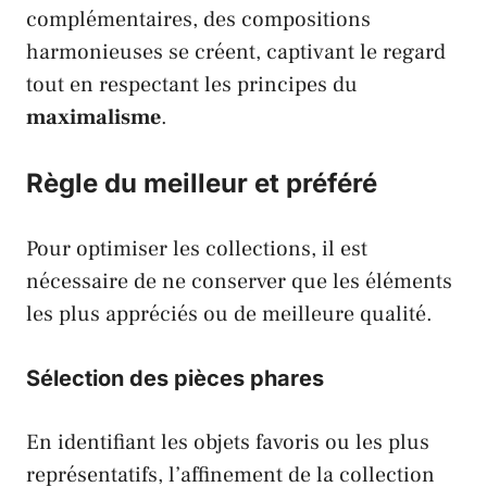
complémentaires, des compositions
harmonieuses se créent, captivant le regard
tout en respectant les principes du
maximalisme
.
Règle du meilleur et préféré
Pour optimiser les collections, il est
nécessaire de ne conserver que les éléments
les plus appréciés ou de meilleure qualité.
Sélection des pièces phares
En identifiant les objets favoris ou les plus
représentatifs, l’affinement de la collection