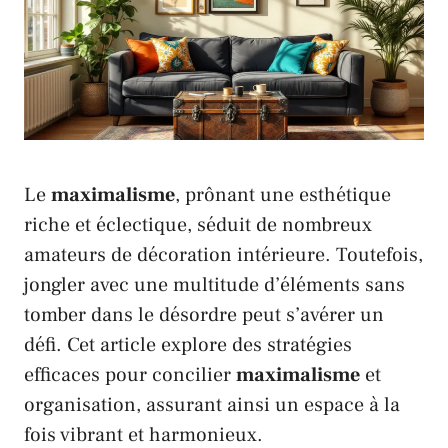
Le
maximalisme
, prônant une esthétique
riche et éclectique, séduit de nombreux
amateurs de décoration intérieure. Toutefois,
jongler avec une multitude d’éléments sans
tomber dans le désordre peut s’avérer un
défi. Cet article explore des stratégies
efficaces pour concilier
maximalisme
et
organisation, assurant ainsi un espace à la
fois vibrant et harmonieux.