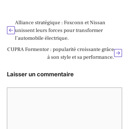
Alliance stratégique : Foxconn et Nissan
unissent leurs forces pour transformer
l’automobile électrique.
CUPRA Formentor : popularité croissante grâce
à son style et sa performance.
Laisser un commentaire
Commentaire