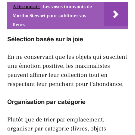
A lire aussi :
Les vases innovants de
Martha Stewart pour sublimer vos
fleurs
Sélection basée sur la joie
En ne conservant que les objets qui suscitent
une émotion positive, les maximalistes
peuvent affiner leur collection tout en
respectant leur penchant pour l’abondance.
Organisation par catégorie
Plutôt que de trier par emplacement,
organiser par catégorie (livres, objets