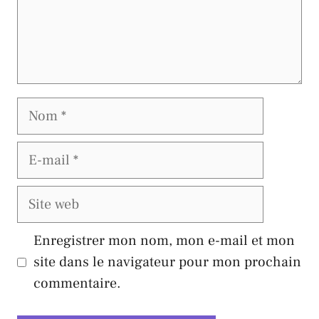
Nom
E-
mail
Site
web
Enregistrer mon nom, mon e-mail et mon
site dans le navigateur pour mon prochain
commentaire.