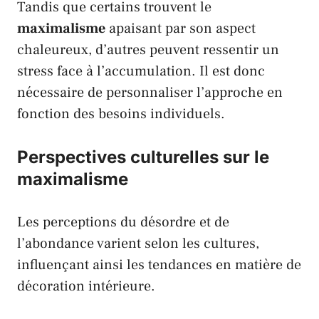
Tandis que certains trouvent le
maximalisme
apaisant par son aspect
chaleureux, d’autres peuvent ressentir un
stress face à l’accumulation. Il est donc
nécessaire de personnaliser l’approche en
fonction des besoins individuels.
Perspectives culturelles sur le
maximalisme
Les perceptions du désordre et de
l’abondance varient selon les cultures,
influençant ainsi les tendances en matière de
décoration intérieure.