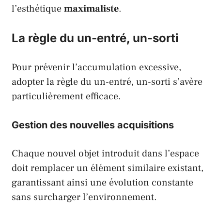
l’esthétique
maximaliste
.
La règle du un-entré, un-sorti
Pour prévenir l’accumulation excessive,
adopter la règle du un-entré, un-sorti s’avère
particulièrement efficace.
Gestion des nouvelles acquisitions
Chaque nouvel objet introduit dans l’espace
doit remplacer un élément similaire existant,
garantissant ainsi une évolution constante
sans surcharger l’environnement.