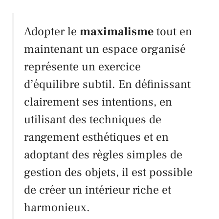
Adopter le
maximalisme
tout en
maintenant un espace organisé
représente un exercice
d’équilibre subtil. En définissant
clairement ses intentions, en
utilisant des techniques de
rangement esthétiques et en
adoptant des règles simples de
gestion des objets, il est possible
de créer un intérieur riche et
harmonieux.