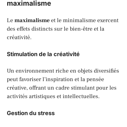
maximalisme
Le
maximalisme
et le
minimalisme
exercent
des effets distincts sur le bien-être et la
créativité.
Stimulation de la créativité
Un environnement riche en objets diversifiés
peut favoriser l’inspiration et la pensée
créative, offrant un cadre stimulant pour les
activités artistiques et intellectuelles.
Gestion du stress