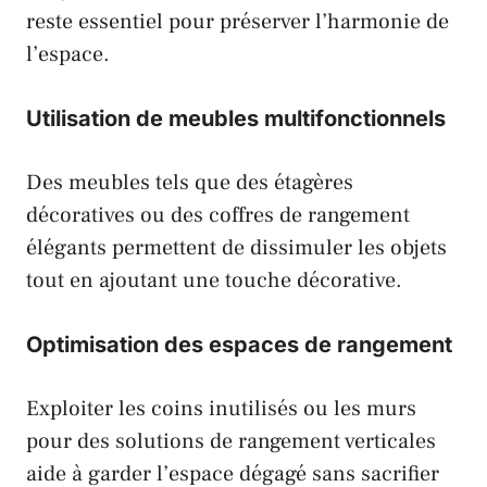
reste essentiel pour préserver l’harmonie de
l’espace.
Utilisation de meubles multifonctionnels
Des meubles tels que des étagères
décoratives ou des coffres de rangement
élégants permettent de dissimuler les objets
tout en ajoutant une touche décorative.
Optimisation des espaces de rangement
Exploiter les coins inutilisés ou les murs
pour des solutions de rangement verticales
aide à garder l’espace dégagé sans sacrifier