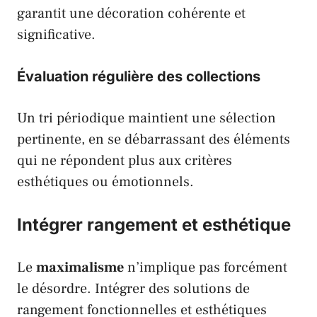
garantit une décoration cohérente et
significative.
Évaluation régulière des collections
Un tri périodique maintient une sélection
pertinente, en se débarrassant des éléments
qui ne répondent plus aux critères
esthétiques ou émotionnels.
Intégrer rangement et esthétique
Le
maximalisme
n’implique pas forcément
le désordre. Intégrer des solutions de
rangement fonctionnelles et esthétiques