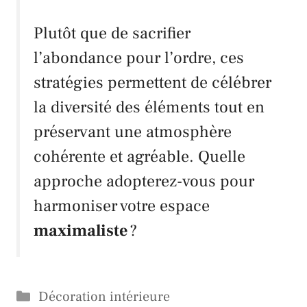
Plutôt que de sacrifier
l’abondance pour l’ordre, ces
stratégies permettent de célébrer
la diversité des éléments tout en
préservant une atmosphère
cohérente et agréable. Quelle
approche adopterez-vous pour
harmoniser votre espace
maximaliste
?
Catégories
Décoration intérieure