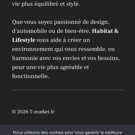
vie plus équilibré et stylé.
Que vous soyez passionné de design,
d’automobile ou de bien-être,
Habitat &
Lifestyle
vous aide à créer un
environnement qui vous ressemble, en
harmonie avec vos envies et vos besoins,
pour une vie plus agréable et
fonctionnelle.
© 2026 T-market.fr
Mentions légales
Nous utilisons des cookies pour vous garantir la meilleure