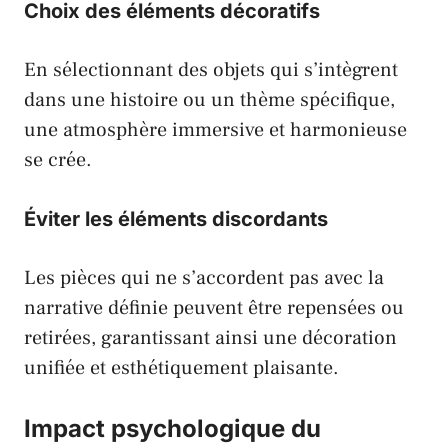
Choix des éléments décoratifs
En sélectionnant des objets qui s’intègrent
dans une histoire ou un thème spécifique,
une atmosphère immersive et harmonieuse
se crée.
Éviter les éléments discordants
Les pièces qui ne s’accordent pas avec la
narrative définie peuvent être repensées ou
retirées, garantissant ainsi une décoration
unifiée et esthétiquement plaisante.
Impact psychologique du