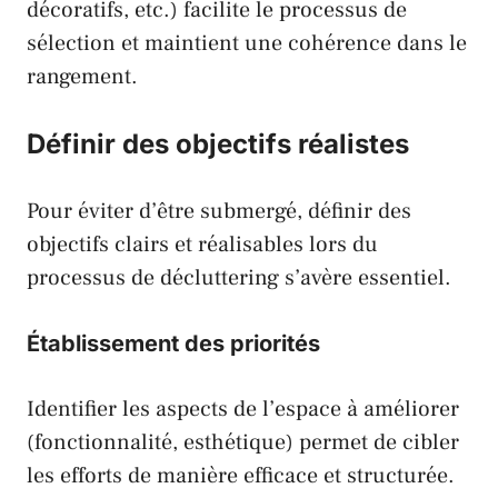
décoratifs, etc.) facilite le processus de
sélection et maintient une cohérence dans le
rangement.
Définir des objectifs réalistes
Pour éviter d’être submergé, définir des
objectifs clairs et réalisables lors du
processus de décluttering s’avère essentiel.
Établissement des priorités
Identifier les aspects de l’espace à améliorer
(fonctionnalité, esthétique) permet de cibler
les efforts de manière efficace et structurée.