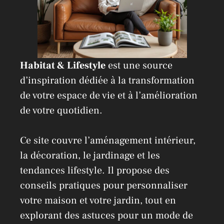
Habitat & Lifestyle
est une source
d’inspiration dédiée à la transformation
de votre espace de vie et à l’amélioration
de votre quotidien.
Ce site couvre l’aménagement intérieur,
la décoration, le jardinage et les
tendances lifestyle. Il propose des
conseils pratiques pour personnaliser
votre maison et votre jardin, tout en
explorant des astuces pour un mode de