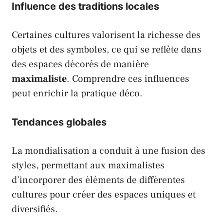
Influence des traditions locales
Certaines cultures valorisent la richesse des
objets et des symboles, ce qui se reflète dans
des espaces décorés de manière
maximaliste
. Comprendre ces influences
peut enrichir la pratique déco.
Tendances globales
La mondialisation a conduit à une fusion des
styles, permettant aux maximalistes
d’incorporer des éléments de différentes
cultures pour créer des espaces uniques et
diversifiés.