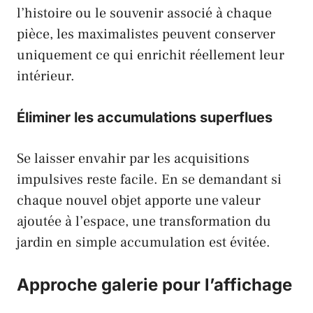
l’histoire ou le souvenir associé à chaque
pièce, les maximalistes peuvent conserver
uniquement ce qui enrichit réellement leur
intérieur.
Éliminer les accumulations superflues
Se laisser envahir par les acquisitions
impulsives reste facile. En se demandant si
chaque nouvel objet apporte une valeur
ajoutée à l’espace, une transformation du
jardin en simple accumulation est évitée.
Approche galerie pour l’affichage