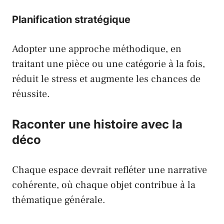
Planification stratégique
Adopter une approche méthodique, en
traitant une pièce ou une catégorie à la fois,
réduit le stress et augmente les chances de
réussite.
Raconter une histoire avec la
déco
Chaque espace devrait refléter une narrative
cohérente, où chaque objet contribue à la
thématique générale.