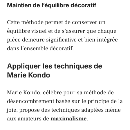
Maintien de l’équilibre décoratif
Cette méthode permet de conserver un
équilibre visuel et de s’assurer que chaque
pièce demeure significative et bien intégrée
dans l’ensemble décoratif.
Appliquer les techniques de
Marie Kondo
Marie Kondo
, célèbre pour sa méthode de
désencombrement basée sur le principe de la
joie, propose des techniques adaptées même
aux amateurs de
maximalisme
.