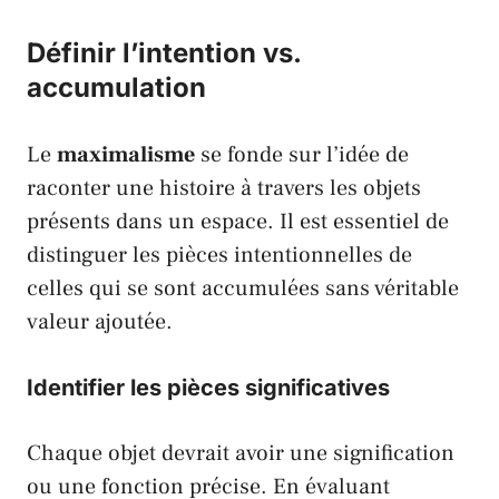
Définir l’intention vs.
accumulation
Le
maximalisme
se fonde sur l’idée de
raconter une histoire à travers les objets
présents dans un espace. Il est essentiel de
distinguer les pièces intentionnelles de
celles qui se sont accumulées sans véritable
valeur ajoutée.
Identifier les pièces significatives
Chaque objet devrait avoir une signification
ou une fonction précise. En évaluant