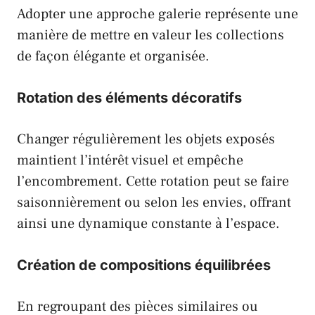
Adopter une approche galerie représente une
manière de mettre en valeur les collections
de façon élégante et organisée.
Rotation des éléments décoratifs
Changer régulièrement les objets exposés
maintient l’intérêt visuel et empêche
l’encombrement. Cette rotation peut se faire
saisonnièrement ou selon les envies, offrant
ainsi une dynamique constante à l’espace.
Création de compositions équilibrées
En regroupant des pièces similaires ou