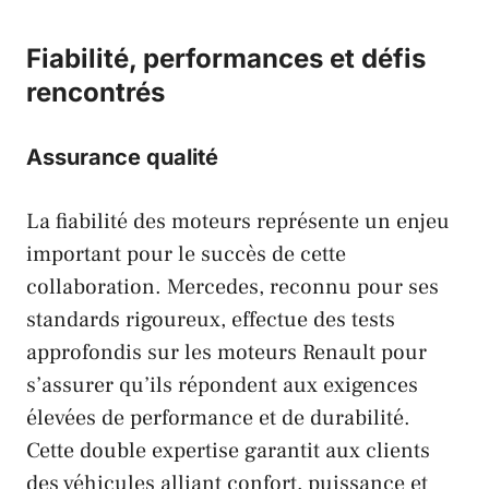
Fiabilité, performances et défis
rencontrés
Assurance qualité
La fiabilité des moteurs représente un enjeu
important pour le succès de cette
collaboration.
Mercedes
, reconnu pour ses
standards rigoureux, effectue des tests
approfondis sur les moteurs
Renault
pour
s’assurer qu’ils répondent aux exigences
élevées de performance et de durabilité.
Cette double expertise garantit aux clients
des véhicules alliant confort, puissance et