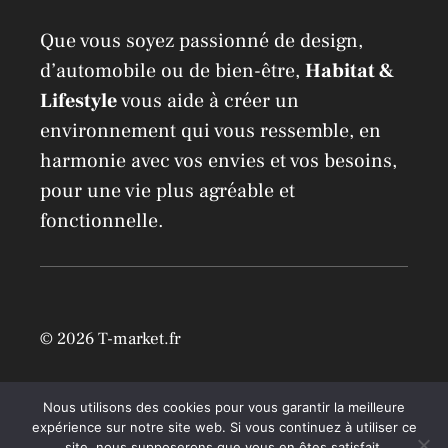
Que vous soyez passionné de design,
d’automobile ou de bien-être,
Habitat &
Lifestyle
vous aide à créer un
environnement qui vous ressemble, en
harmonie avec vos envies et vos besoins,
pour une vie plus agréable et
fonctionnelle.
© 2026 T-market.fr
Mentions légales
Nous utilisons des cookies pour vous garantir la meilleure
expérience sur notre site web. Si vous continuez à utiliser ce
site, nous supposerons que vous en êtes satisfait.