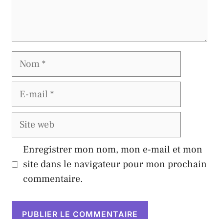
Nom
E-
mail
Site
web
Enregistrer mon nom, mon e-mail et mon
site dans le navigateur pour mon prochain
commentaire.