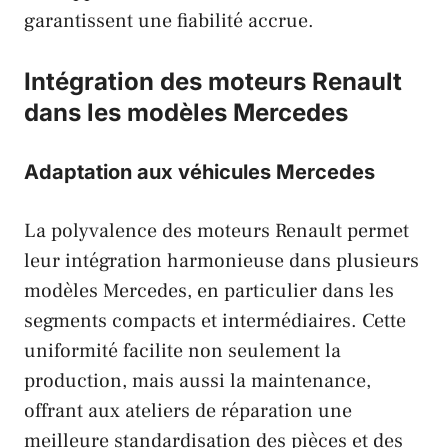
garantissent une fiabilité accrue.
Intégration des moteurs Renault
dans les modèles Mercedes
Adaptation aux véhicules Mercedes
La polyvalence des moteurs
Renault
permet
leur intégration harmonieuse dans plusieurs
modèles
Mercedes
, en particulier dans les
segments compacts et intermédiaires. Cette
uniformité facilite non seulement la
production, mais aussi la maintenance,
offrant aux ateliers de réparation une
meilleure standardisation des pièces et des