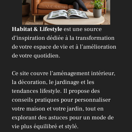
Habitat & Lifestyle
est une source
d’inspiration dédiée à la transformation
de votre espace de vie et à l’amélioration
de votre quotidien.
Ce site couvre l’aménagement intérieur,
la décoration, le jardinage et les
tendances lifestyle. Il propose des
conseils pratiques pour personnaliser
votre maison et votre jardin, tout en
explorant des astuces pour un mode de
vie plus équilibré et stylé.