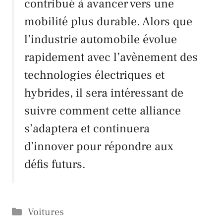
contribué à avancer vers une
mobilité plus durable. Alors que
l’industrie automobile évolue
rapidement avec l’avènement des
technologies électriques et
hybrides, il sera intéressant de
suivre comment cette alliance
s’adaptera et continuera
d’innover pour répondre aux
défis futurs.
Catégories
Voitures