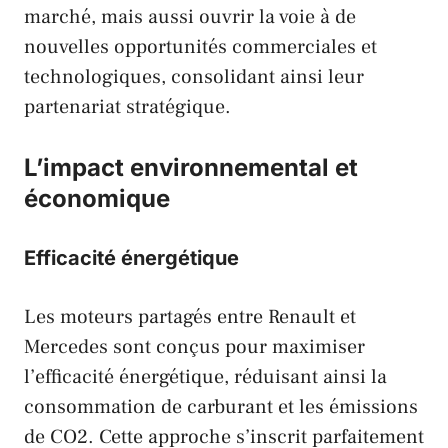
marché, mais aussi ouvrir la voie à de
nouvelles opportunités commerciales et
technologiques, consolidant ainsi leur
partenariat stratégique.
L’impact environnemental et
économique
Efficacité énergétique
Les moteurs partagés entre
Renault
et
Mercedes
sont conçus pour maximiser
l’efficacité énergétique, réduisant ainsi la
consommation de carburant et les émissions
de CO2. Cette approche s’inscrit parfaitement