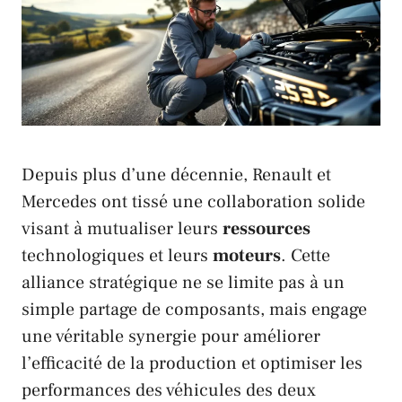
Depuis plus d’une décennie,
Renault
et
Mercedes
ont tissé une collaboration solide
visant à mutualiser leurs
ressources
technologiques et leurs
moteurs
. Cette
alliance stratégique ne se limite pas à un
simple partage de composants, mais engage
une véritable synergie pour améliorer
l’efficacité de la production et optimiser les
performances des véhicules des deux