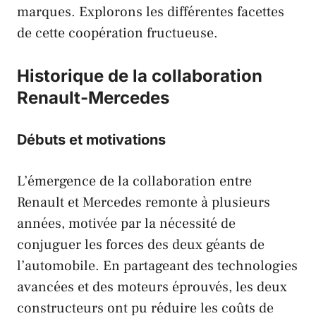
marques. Explorons les différentes facettes
de cette coopération fructueuse.
Historique de la collaboration
Renault-Mercedes
Débuts et motivations
L’émergence de la collaboration entre
Renault
et
Mercedes
remonte à plusieurs
années, motivée par la nécessité de
conjuguer les forces des deux géants de
l’automobile. En partageant des technologies
avancées et des moteurs éprouvés, les deux
constructeurs ont pu réduire les coûts de