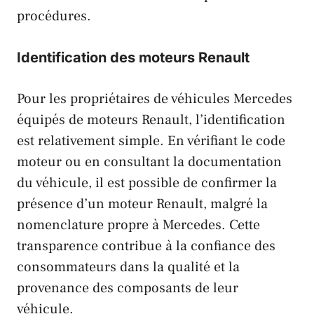
procédures.
Identification des moteurs Renault
Pour les propriétaires de véhicules
Mercedes
équipés de moteurs
Renault
, l’identification
est relativement simple. En vérifiant le code
moteur ou en consultant la documentation
du véhicule, il est possible de confirmer la
présence d’un moteur
Renault
, malgré la
nomenclature propre à
Mercedes
. Cette
transparence contribue à la confiance des
consommateurs dans la qualité et la
provenance des composants de leur
véhicule.