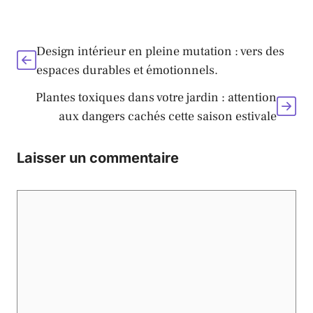
Design intérieur en pleine mutation : vers des
espaces durables et émotionnels.
Plantes toxiques dans votre jardin : attention
aux dangers cachés cette saison estivale
Laisser un commentaire
Commentaire