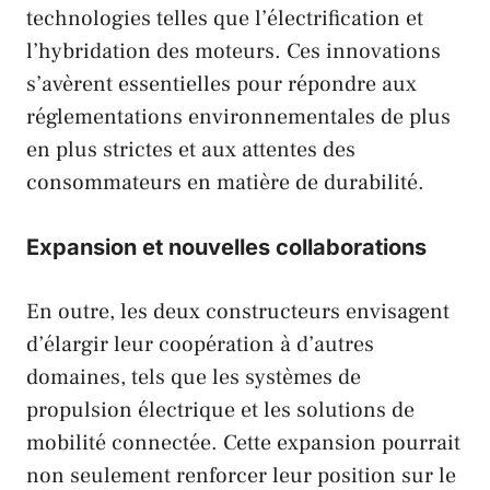
technologies telles que l’électrification et
l’hybridation des moteurs. Ces innovations
s’avèrent essentielles pour répondre aux
réglementations environnementales de plus
en plus strictes et aux attentes des
consommateurs en matière de durabilité.
Expansion et nouvelles collaborations
En outre, les deux constructeurs envisagent
d’élargir leur coopération à d’autres
domaines, tels que les systèmes de
propulsion électrique et les solutions de
mobilité connectée. Cette expansion pourrait
non seulement renforcer leur position sur le