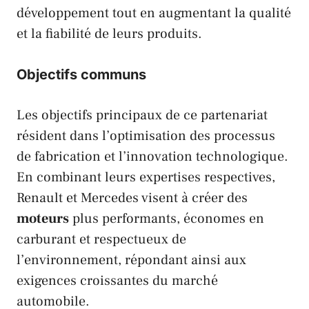
développement tout en augmentant la qualité
et la fiabilité de leurs produits.
Objectifs communs
Les objectifs principaux de ce partenariat
résident dans l’optimisation des processus
de fabrication et l’innovation technologique.
En combinant leurs expertises respectives,
Renault
et
Mercedes
visent à créer des
moteurs
plus performants, économes en
carburant et respectueux de
l’environnement, répondant ainsi aux
exigences croissantes du marché
automobile.