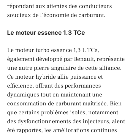
répondant aux attentes des conducteurs
soucieux de l’économie de carburant.
Le moteur essence 1.3 TCe
Le moteur turbo essence 1,3 L TCe,
également développé par
Renault
, représente
une autre pierre angulaire de cette alliance.
Ce moteur hybride allie puissance et
efficience, offrant des performances
dynamiques tout en maintenant une
consommation de carburant maîtrisée. Bien
que certains problèmes isolés, notamment
des dysfonctionnements des injecteurs, aient
été rapportés, les améliorations continues