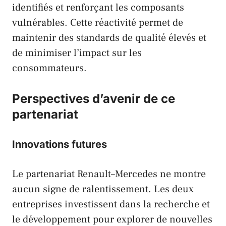
identifiés et renforçant les composants
vulnérables. Cette réactivité permet de
maintenir des standards de qualité élevés et
de minimiser l’impact sur les
consommateurs.
Perspectives d’avenir de ce
partenariat
Innovations futures
Le partenariat
Renault
–
Mercedes
ne montre
aucun signe de ralentissement. Les deux
entreprises investissent dans la recherche et
le développement pour explorer de nouvelles