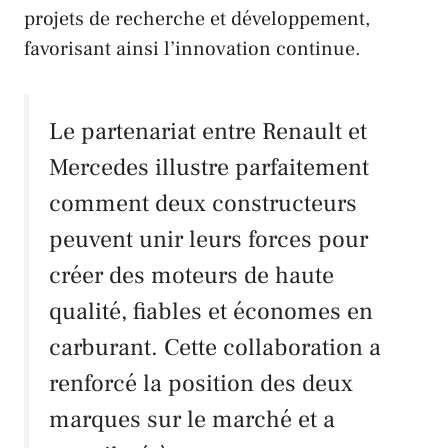
projets de recherche et développement,
favorisant ainsi l’innovation continue.
Le partenariat entre
Renault
et
Mercedes
illustre parfaitement
comment deux constructeurs
peuvent unir leurs forces pour
créer des moteurs de haute
qualité, fiables et économes en
carburant. Cette collaboration a
renforcé la position des deux
marques sur le marché et a