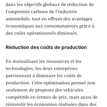
dans les objectifs globaux de réduction de
l’empreinte carbone de l’industrie
automobile, tout en offrant des avantages
économiques aux consommateurs grâce à
des coûts opérationnels diminués.
Réduction des coûts de production
En mutualisant les ressources et les
technologies, les deux entreprises
parviennent à diminuer les coûts de
production. Cette optimisation permet non
seulement de proposer des véhicules
compétitifs en termes de prix, mais aussi de
réinvestir les économies réalisées dans des