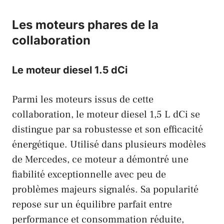
Les moteurs phares de la
collaboration
Le moteur diesel 1.5 dCi
Parmi les moteurs issus de cette
collaboration, le moteur diesel 1,5 L dCi se
distingue par sa robustesse et son efficacité
énergétique. Utilisé dans plusieurs modèles
de
Mercedes
, ce moteur a démontré une
fiabilité exceptionnelle avec peu de
problèmes majeurs signalés. Sa popularité
repose sur un équilibre parfait entre
performance et consommation réduite,